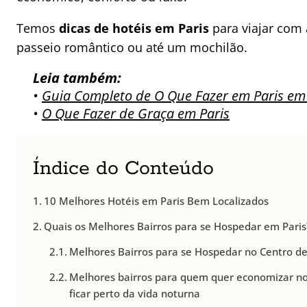
Temos
dicas de hotéis em Paris
para viajar com 
passeio romântico ou até um mochilão.
Leia também:
•
Guia Completo de O Que Fazer em Paris em 
•
O Que Fazer de Graça em Paris
Índice do Conteúdo
10 Melhores Hotéis em Paris Bem Localizados
Quais os Melhores Bairros para se Hospedar em Paris
Melhores Bairros para se Hospedar no Centro de
Melhores bairros para quem quer economizar no
ficar perto da vida noturna