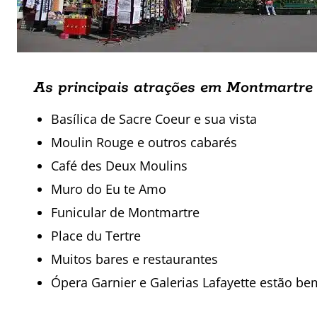
As principais atrações em Montmartre 
Basílica de Sacre Coeur e sua vista
Moulin Rouge e outros cabarés
Café des Deux Moulins
Muro do Eu te Amo
Funicular de Montmartre
Place du Tertre
Muitos bares e restaurantes
Ópera Garnier e Galerias Lafayette estão b