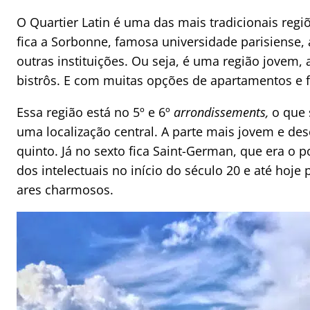
O Quartier Latin é uma das mais tradicionais regiõ
fica a Sorbonne, famosa universidade parisiense, 
outras instituições. Ou seja, é uma região jovem,
bistrôs. E com muitas opções de apartamentos e f
Essa região está no 5º e 6º
arrondissements,
o que 
uma localização central. A parte mais jovem e des
quinto. Já no sexto fica Saint-German, que era o 
dos intelectuais no início do século 20 e até hoj
ares charmosos.