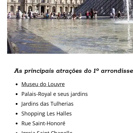
As principais atrações do 1º
arrondiss
Museu do Louvre
Palais-Royal e seus jardins
Jardins das Tulherias
Shopping Les Halles
Rue Saint-Honoré