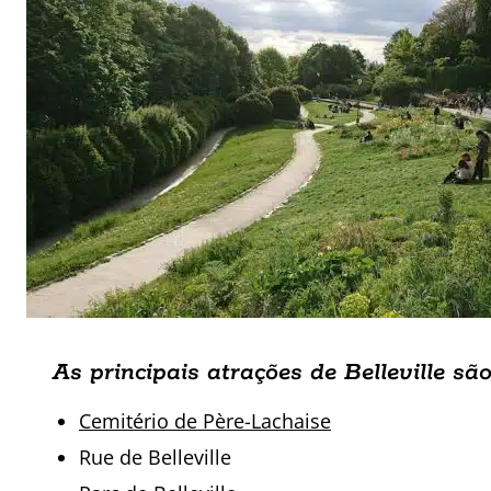
As principais atrações de Belleville são
Cemitério de Père-Lachaise
Rue de Belleville