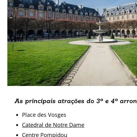
As principais atrações do 3º e 4º arro
Place des Vosges
Catedral de Notre Dame
Centre Pompidou