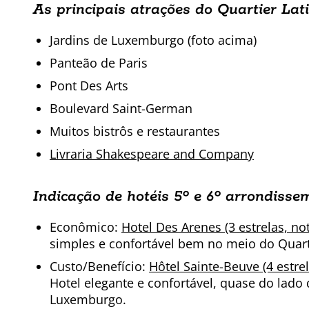
As principais atrações do Quartier Lati
Jardins de Luxemburgo (foto acima)
Panteão de Paris
Pont Des Arts
Boulevard Saint-German
Muitos bistrôs e restaurantes
Livraria Shakespeare and Company
Indicação de hotéis 5º e 6º
arrondisse
Econômico:
Hotel Des Arenes (3 estrelas, not
simples e confortável bem no meio do Quarti
Custo/Benefício:
Hôtel Sainte-Beuve (4 estrel
Hotel elegante e confortável, quase do lado 
Luxemburgo.