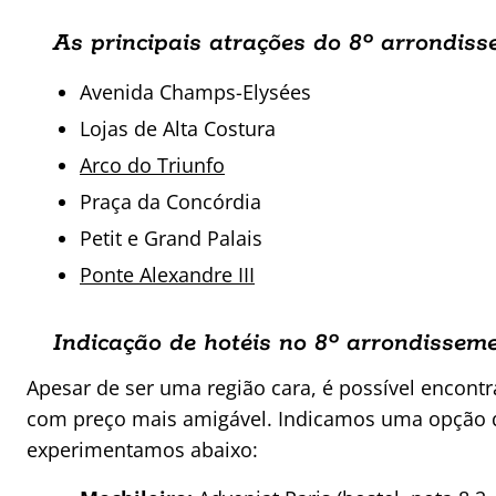
As principais atrações do 8º
arrondiss
Avenida Champs-Elysées
Lojas de Alta Costura
Arco do Triunfo
Praça da Concórdia
Petit e Grand Palais
Ponte Alexandre III
Indicação de hotéis no 8º
arrondissem
Apesar de ser uma região cara, é possível encont
com preço mais amigável. Indicamos uma opção 
experimentamos abaixo: