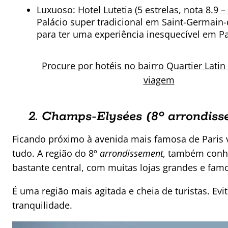
Luxuoso:
Hotel Lutetia (5 estrelas, nota 8.9 –
Palácio super tradicional em Saint-Germain-
para ter uma experiência inesquecível em Pa
Procure por hotéis no bairro Quartier Latin
viagem
2. Champs-Elysées (8º
arrondiss
Ficando próximo à avenida mais famosa de Paris 
tudo. A região do 8º
arrondissement,
também conhec
bastante central, com muitas lojas grandes e fam
É uma região mais agitada e cheia de turistas. Evi
tranquilidade.