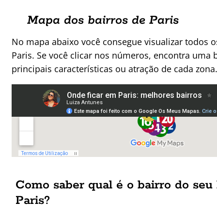
Mapa dos bairros de Paris
No mapa abaixo você consegue visualizar todos 
Paris. Se você clicar nos números, encontra uma 
principais características ou atração de cada zona
Como saber qual é o bairro do seu
Paris?