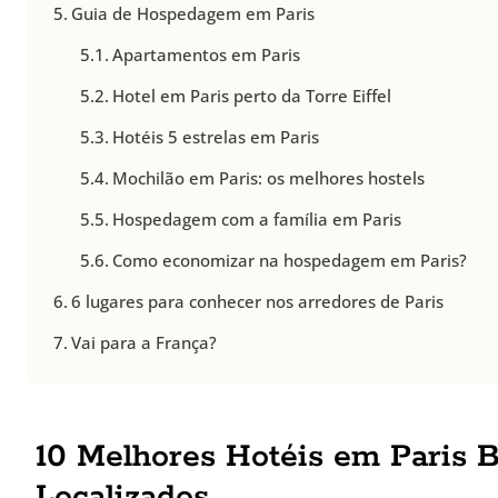
Guia de Hospedagem em Paris
Apartamentos em Paris
Hotel em Paris perto da Torre Eiffel
Hotéis 5 estrelas em Paris
Mochilão em Paris: os melhores hostels
Hospedagem com a família em Paris
Como economizar na hospedagem em Paris?
6 lugares para conhecer nos arredores de Paris
Vai para a França?
10 Melhores Hotéis em Paris 
Localizados