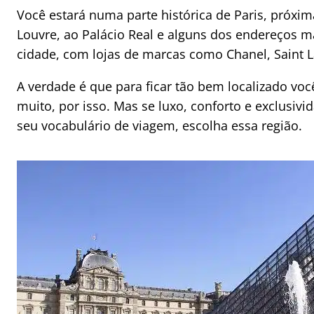
Você estará numa parte histórica de Paris, próx
Louvre, ao Palácio Real e alguns dos endereços ma
cidade, com lojas de marcas como Chanel, Saint La
A verdade é que para ficar tão bem localizado voc
muito, por isso. Mas se luxo, conforto e exclusivi
seu vocabulário de viagem, escolha essa região.