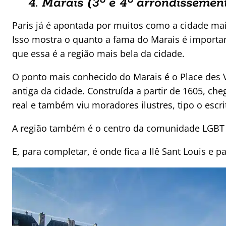
4. Marais (3º e 4º
arrondissemen
Paris já é apontada por muitos como a cidade ma
Isso mostra o quanto a fama do Marais é importa
que essa é a região mais bela da cidade.
O ponto mais conhecido do Marais é o Place des 
antiga da cidade. Construída a partir de 1605, che
real e também viu moradores ilustres, tipo o escri
A região também é o centro da comunidade LGBT 
E, para completar, é onde fica a Ilê Sant Louis e par