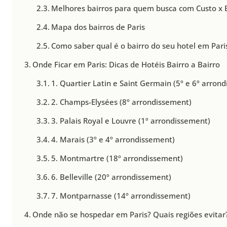
Melhores bairros para quem busca com Custo x B
Mapa dos bairros de Paris
Como saber qual é o bairro do seu hotel em Pari
Onde Ficar em Paris: Dicas de Hotéis Bairro a Bairro
1. Quartier Latin e Saint Germain (5º e 6º arron
2. Champs-Elysées (8º arrondissement)
3. Palais Royal e Louvre (1º arrondissement)
4. Marais (3º e 4º arrondissement)
5. Montmartre (18º arrondissement)
6. Belleville (20º arrondissement)
7. Montparnasse (14º arrondissement)
Onde não se hospedar em Paris? Quais regiões evitar