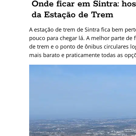
Onde ficar em Sintra: ho
da Estação de Trem
A estação de trem de Sintra fica bem pert
pouco para chegar lá. A melhor parte de f
de trem e o ponto de ônibus circulares 
mais barato e praticamente todas as opçõ