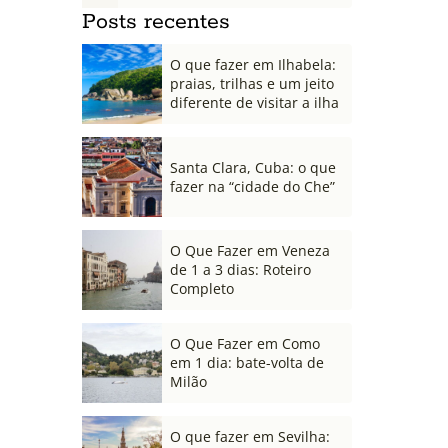
Posts recentes
O que fazer em Ilhabela:
praias, trilhas e um jeito
diferente de visitar a ilha
Santa Clara, Cuba: o que
fazer na “cidade do Che”
O Que Fazer em Veneza
de 1 a 3 dias: Roteiro
Completo
O Que Fazer em Como
em 1 dia: bate-volta de
Milão
O que fazer em Sevilha: