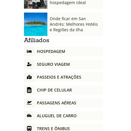
hospedagem ideal
Onde ficar em San
Andrés: Melhores Hotéis
e Regiões da Ilha
Afiliados
HOSPEDAGEM
SEGURO VIAGEM
PASSEIOS E ATRAÇÕES
CHIP DE CELULAR
PASSAGENS AÉREAS
ALUGUEL DE CARRO
TRENS E ÔNIBUS