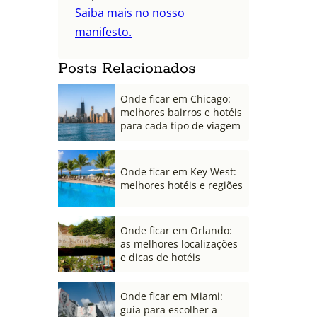
Saiba mais no nosso
manifesto.
Posts Relacionados
Onde ficar em Chicago:
melhores bairros e hotéis
para cada tipo de viagem
Onde ficar em Key West:
melhores hotéis e regiões
Onde ficar em Orlando:
as melhores localizações
e dicas de hotéis
Onde ficar em Miami:
guia para escolher a