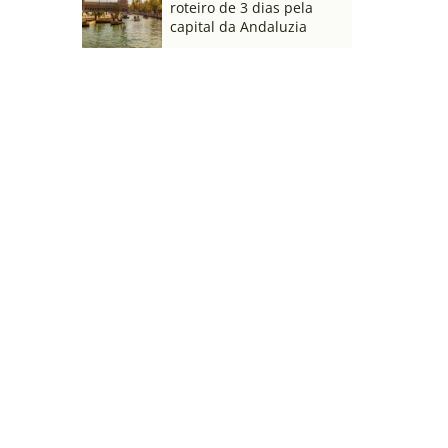
roteiro de 3 dias pela
capital da Andaluzia