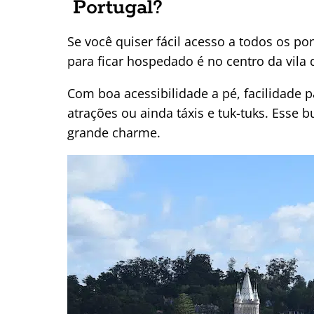
Portugal?
Se você quiser fácil acesso a todos os pon
para ficar hospedado é no centro da vila d
Com boa acessibilidade a pé, facilidade 
atrações ou ainda táxis e tuk-tuks. Esse
grande charme.