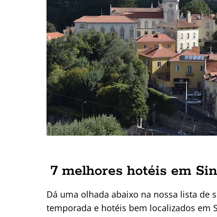
7 melhores hotéis em Sint
Dá uma olhada abaixo na nossa lista de 
temporada e hotéis bem localizados em S