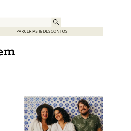
PARCERIAS & DESCONTOS
bem