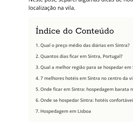
localização na vila.
Índice do Conteúdo
Qual o preço médio das diárias em Sintra?
Quantos dias ficar em Sintra, Portugal?
Qual a melhor região para se hospedar em S
7 melhores hotéis em Sintra no centro da vi
Onde ficar em Sintra: hospedagem barata n
Onde se hospedar Sintra: hotéis confortáve
Hospedagem em Lisboa