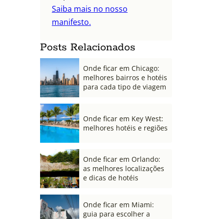
Saiba mais no nosso
manifesto.
Posts Relacionados
Onde ficar em Chicago:
melhores bairros e hotéis
para cada tipo de viagem
Onde ficar em Key West:
melhores hotéis e regiões
Onde ficar em Orlando:
as melhores localizações
e dicas de hotéis
Onde ficar em Miami:
guia para escolher a