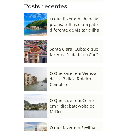
Posts recentes
O que fazer em Ilhabela:
praias, trilhas e um jeito
diferente de visitar a ilha
Santa Clara, Cuba: o que
fazer na “cidade do Che”
O Que Fazer em Veneza
de 1 a 3 dias: Roteiro
Completo
O Que Fazer em Como
em 1 dia: bate-volta de
Milão
O que fazer em Sevilha: