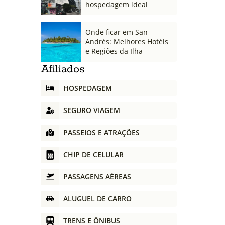
hospedagem ideal
Onde ficar em San
Andrés: Melhores Hotéis
e Regiões da Ilha
Afiliados
HOSPEDAGEM
SEGURO VIAGEM
PASSEIOS E ATRAÇÕES
CHIP DE CELULAR
PASSAGENS AÉREAS
ALUGUEL DE CARRO
TRENS E ÔNIBUS