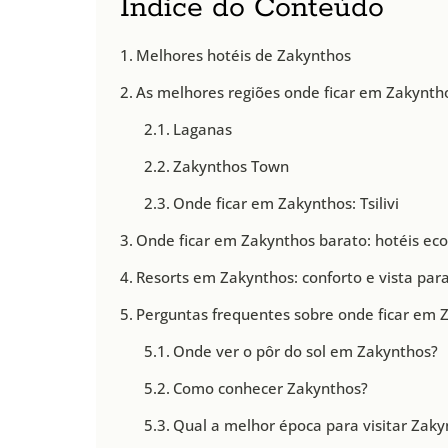
Índice do Conteúdo
Melhores hotéis de Zakynthos
As melhores regiões onde ficar em Zakynthos
Laganas
Zakynthos Town
Onde ficar em Zakynthos: Tsilivi
Onde ficar em Zakynthos barato: hotéis ec
Resorts em Zakynthos: conforto e vista par
Perguntas frequentes sobre onde ficar em 
Onde ver o pôr do sol em Zakynthos?
Como conhecer Zakynthos?
Qual a melhor época para visitar Zaky