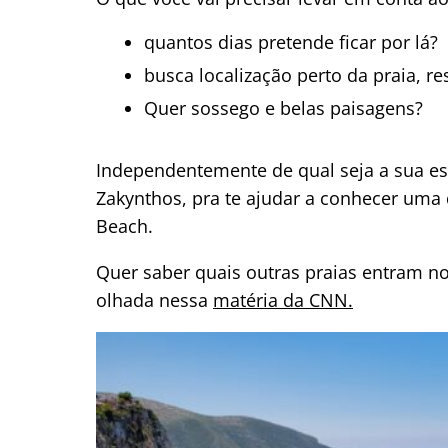
quantos dias pretende ficar por lá?
busca localização perto da praia, r
Quer sossego e belas paisagens?
Independentemente de qual seja a sua es
Zakynthos, pra te ajudar a conhecer uma
Beach.
Quer saber quais outras praias entram 
olhada nessa
matéria da CNN.