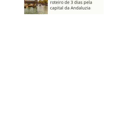
roteiro de 3 dias pela
capital da Andaluzia