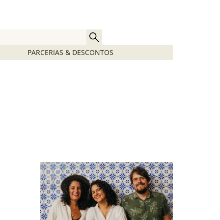
PARCERIAS & DESCONTOS