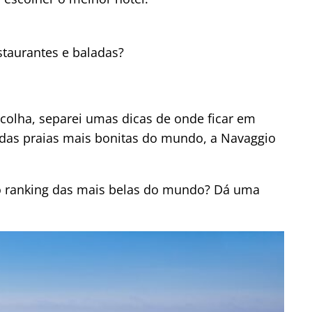
estaurantes e baladas?
colha, separei umas dicas de onde ficar em
 das praias mais bonitas do mundo, a Navaggio
no ranking das mais belas do mundo? Dá uma