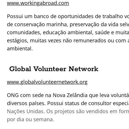
www.workingabroad.com
Possui um banco de oportunidades de trabalho vo
de conservação marinha, preservação da vida se
comunidades, educação ambiental, saúde e muit
estágios, muitas vezes não remunerados ou com 
ambiental.
Global Volunteer Network
www.globalvolunteernetwork.org
ONG com sede na Nova Zelândia que leva voluntá
diversos países. Possui status de consultor espec
Nações Unidas. Os projetos são vendidos em for
por dia ou semana.