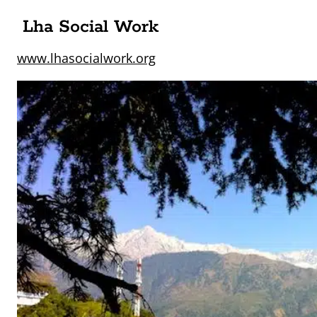
Lha Social Work
www.lhasocialwork.org