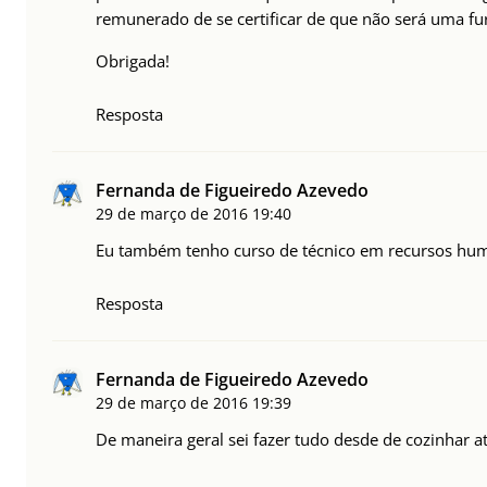
remunerado de se certificar de que não será uma fu
Obrigada!
Resposta
Fernanda de Figueiredo Azevedo
29 de março de 2016
19:40
Eu também tenho curso de técnico em recursos huma
Resposta
Fernanda de Figueiredo Azevedo
29 de março de 2016
19:39
De maneira geral sei fazer tudo desde de cozinhar at