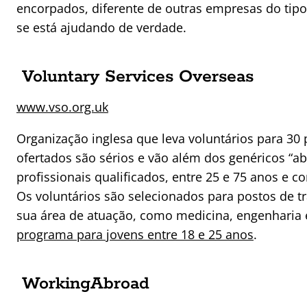
encorpados, diferente de outras empresas do tipo
se está ajudando de verdade.
Voluntary Services Overseas
www.vso.org.uk
Organização inglesa que leva voluntários para 30 p
ofertados são sérios e vão além dos genéricos “ab
profissionais qualificados, entre 25 e 75 anos e 
Os voluntários são selecionados para postos de 
sua área de atuação, como medicina, engenharia
programa para jovens entre 18 e 25 anos
.
WorkingAbroad