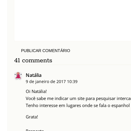
PUBLICAR COMENTÁRIO
41 comments
Natália
9 de janeiro de 2017
10:39
Oi Natália!
Você sabe me indicar um site para pesquisar interc
Tenho interesse em lugares onde se fala o espanhol 
Grata!