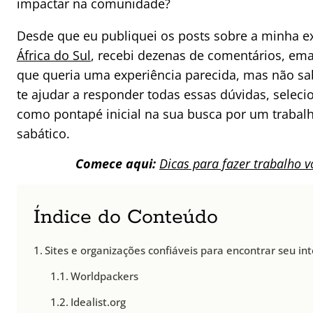
impactar na comunidade?
Desde que eu publiquei os posts sobre a minha e
África do Sul
, recebi dezenas de comentários, em
que queria uma experiência parecida, mas não s
te ajudar a responder todas essas dúvidas, seleci
como pontapé inicial na sua busca por um trabalh
sabático.
Comece aqui:
Dicas para fazer trabalho v
Índice do Conteúdo
Sites e organizações confiáveis para encontrar seu in
Worldpackers
Idealist.org