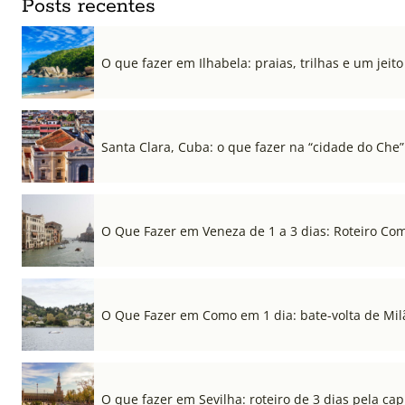
Posts recentes
O que fazer em Ilhabela: praias, trilhas e um jeito 
Santa Clara, Cuba: o que fazer na “cidade do Che”
O Que Fazer em Veneza de 1 a 3 dias: Roteiro Co
O Que Fazer em Como em 1 dia: bate-volta de Mil
O que fazer em Sevilha: roteiro de 3 dias pela cap