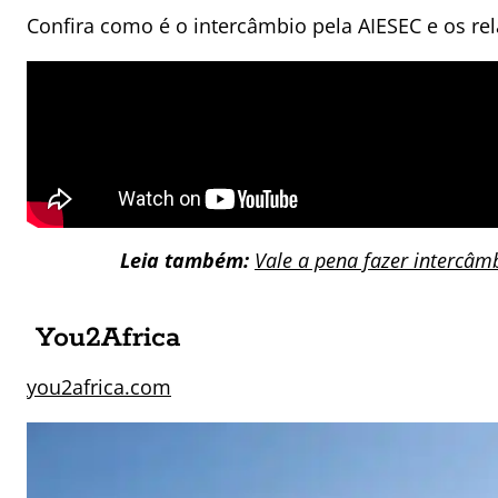
Confira como é o intercâmbio pela AIESEC e os re
Leia também:
Vale a pena fazer intercâm
You2Africa
you2africa.com