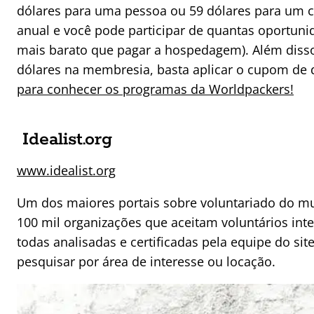
dólares para uma pessoa ou 59 dólares para um ca
anual e você pode participar de quantas oportuni
mais barato que pagar a hospedagem). Além disso
dólares na membresia, basta aplicar o cupom d
para conhecer os programas da Worldpackers!
Idealist.org
www.idealist.org
Um dos maiores portais sobre voluntariado do 
100 mil organizações que aceitam voluntários int
todas analisadas e certificadas pela equipe do si
pesquisar por área de interesse ou locação.