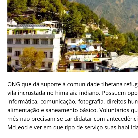
ONG que dá suporte à comunidade tibetana refu
vila incrustada no himalaia indiano. Possuem opo
informática, comunicação, fotografia, direitos hu
alimentação e saneamento básico. Voluntários q
mês não precisam se candidatar com antecedênci
McLeod e ver em que tipo de serviço suas habilid