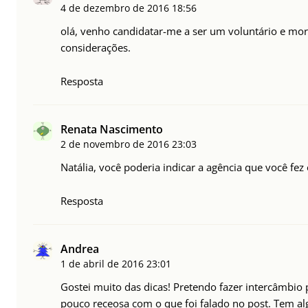
4 de dezembro de 2016
18:56
olá, venho candidatar-me a ser um voluntário e mor
considerações.
Resposta
Renata Nascimento
2 de novembro de 2016
23:03
Natália, você poderia indicar a agência que você fe
Resposta
Andrea
1 de abril de 2016
23:01
Gostei muito das dicas! Pretendo fazer intercâmbio
pouco receosa com o que foi falado no post. Tem 