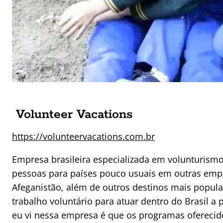
Volunteer Vacations
https://volunteervacations.com.br
Empresa brasileira especializada em volunturismo 
pessoas para países pouco usuais em outras empr
Afeganistão, além de outros destinos mais popu
trabalho voluntário para atuar dentro do Brasil a
eu vi nessa empresa é que os programas ofereci