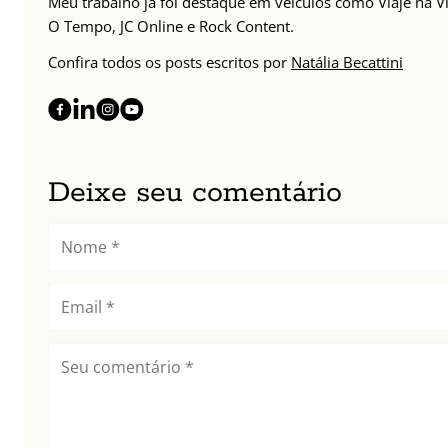
Meu trabalho já foi destaque em veículos como Viaje na Vi
O Tempo, JC Online e Rock Content.
Confira todos os posts escritos por
Natália Becattini
Deixe seu comentário