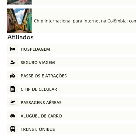
Chip internacional para internet na Colômbia: co
Afiliados
HOSPEDAGEM
SEGURO VIAGEM
PASSEIOS E ATRAÇÕES
CHIP DE CELULAR
PASSAGENS AÉREAS
ALUGUEL DE CARRO
TRENS E ÔNIBUS