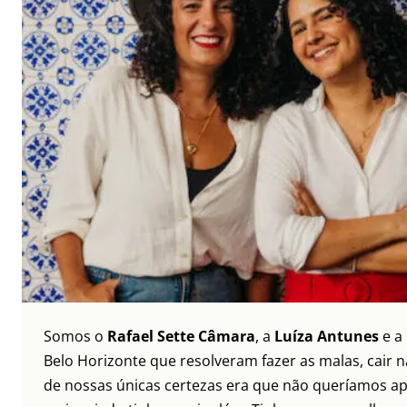
Somos o
Rafael Sette Câmara
, a
Luíza Antunes
e a
Belo Horizonte que resolveram fazer as malas, cair 
de nossas únicas certezas era que não queríamos ap