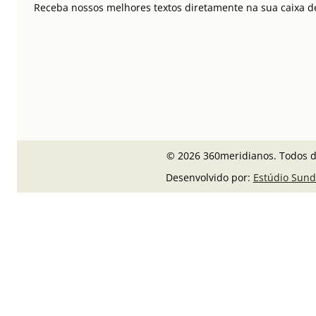
Receba nossos melhores textos diretamente na sua caixa de
© 2026 360meridianos. Todos di
Desenvolvido por:
Estúdio Sund