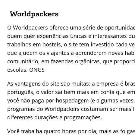
Worldpackers
O Worldpackers oferece uma série de oportunida
quem quer experiências únicas e interessantes d
trabalhos em hostels, o site tem investido cada 
que ajudem os viajantes a aprenderem novas habi
comunitário, em fazendas orgânicas, que propor
escolas, ONGS
As vantagens do site são muitas: a empresa é bra
português, o valor sai bem mais em conta que em
você não paga por hospedagem (e algumas vezes,
programas do Worldpackers costumam ser mais fle
diferentes durações e programações.
Você trabalha quatro horas por dia, mais as folga