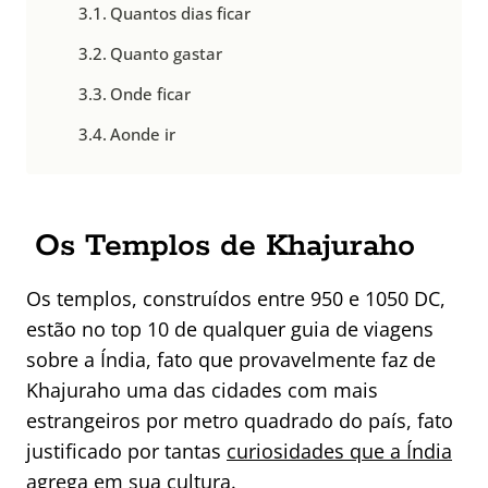
Quantos dias ficar
Quanto gastar
Onde ficar
Aonde ir
Os Templos de Khajuraho
Os templos, construídos entre 950 e 1050 DC,
estão no top 10 de qualquer guia de viagens
sobre a Índia, fato que provavelmente faz de
Khajuraho uma das cidades com mais
estrangeiros por metro quadrado do país, fato
justificado por tantas
curiosidades que a Índia
agrega em sua cultura
.