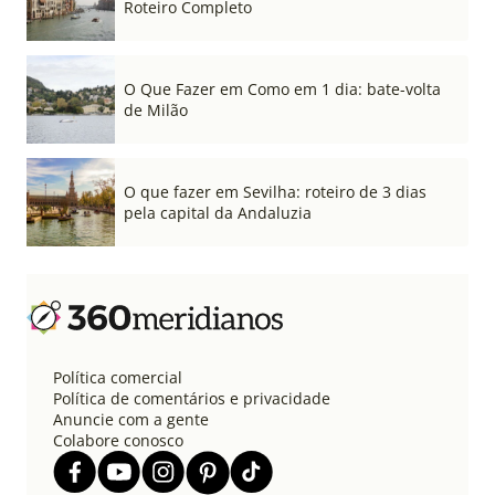
Roteiro Completo
O Que Fazer em Como em 1 dia: bate-volta
de Milão
O que fazer em Sevilha: roteiro de 3 dias
pela capital da Andaluzia
Política comercial
Política de comentários e privacidade
Anuncie com a gente
Colabore conosco