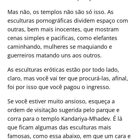
Mas não, os templos não são só isso. As
esculturas pornográficas dividem espaço com
outras, bem mais inocentes, que mostram
cenas simples e pacificas, como elefantes
caminhando, mulheres se maquiando e
guerreiros matando uns aos outros.
As esculturas eróticas estão por todo lado,
claro, mas você vai ter que procurá-las, afinal,
foi por isso que você pagou o ingresso.
Se você estiver muito ansioso, esqueça a
ordem de visitação sugerida pelo parque e
corra para o templo Kandariya-Mhadev. É lá
que ficam algumas das esculturas mais
famosas, como essa abaixo, em que um cara e