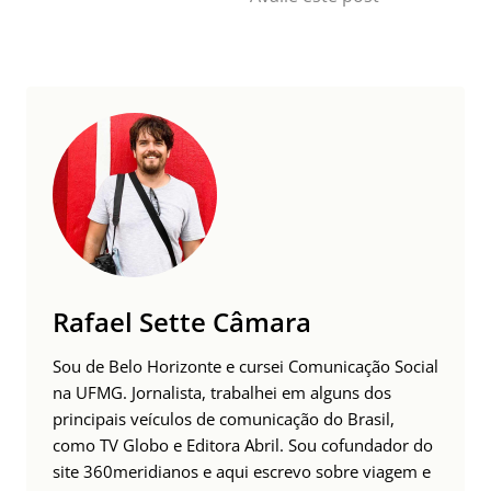
Rafael Sette Câmara
Sou de Belo Horizonte e cursei Comunicação Social
na UFMG. Jornalista, trabalhei em alguns dos
principais veículos de comunicação do Brasil,
como TV Globo e Editora Abril. Sou cofundador do
site 360meridianos e aqui escrevo sobre viagem e