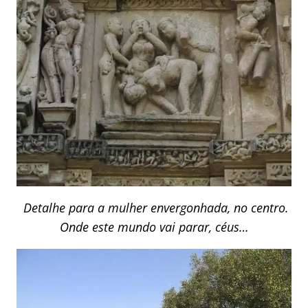
Detalhe para a mulher envergonhada, no centro.
Onde este mundo vai parar, céus…