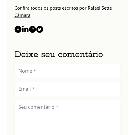
Confira todos os posts escritos por
Rafael Sette
Câmara
Deixe seu comentário