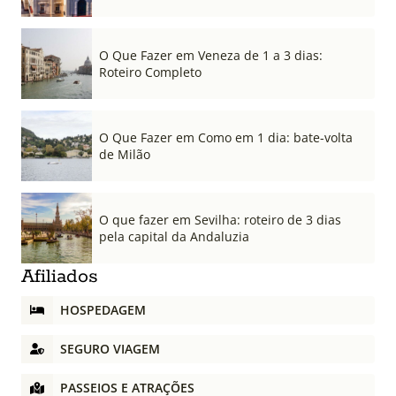
O Que Fazer em Veneza de 1 a 3 dias:
Roteiro Completo
O Que Fazer em Como em 1 dia: bate-volta
de Milão
O que fazer em Sevilha: roteiro de 3 dias
pela capital da Andaluzia
Afiliados
HOSPEDAGEM
SEGURO VIAGEM
PASSEIOS E ATRAÇÕES