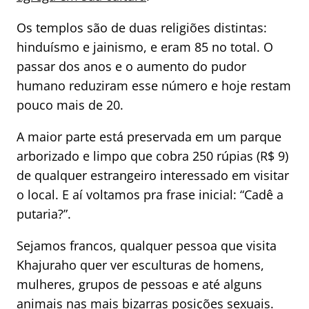
Os templos são de duas religiões distintas:
hinduísmo e jainismo, e eram 85 no total. O
passar dos anos e o aumento do pudor
humano reduziram esse número e hoje restam
pouco mais de 20.
A maior parte está preservada em um parque
arborizado e limpo que cobra 250 rúpias (R$ 9)
de qualquer estrangeiro interessado em visitar
o local. E aí voltamos pra frase inicial: “Cadê a
putaria?”.
Sejamos francos, qualquer pessoa que visita
Khajuraho quer ver esculturas de homens,
mulheres, grupos de pessoas e até alguns
animais nas mais bizarras posições sexuais.