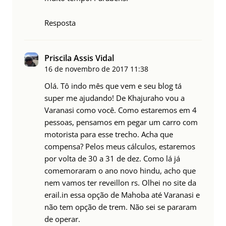
Resposta
Priscila Assis Vidal
16 de novembro de 2017
11:38
Olá. Tô indo mês que vem e seu blog tá
super me ajudando! De Khajuraho vou a
Varanasi como você. Como estaremos em 4
pessoas, pensamos em pegar um carro com
motorista para esse trecho. Acha que
compensa? Pelos meus cálculos, estaremos
por volta de 30 a 31 de dez. Como lá já
comemoraram o ano novo hindu, acho que
nem vamos ter reveillon rs. Olhei no site da
erail.in essa opção de Mahoba até Varanasi e
não tem opção de trem. Não sei se pararam
de operar.