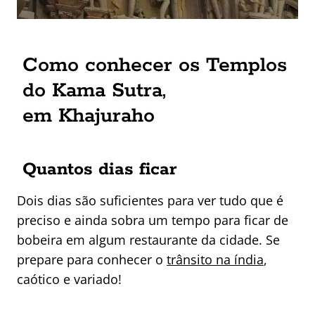
Como conhecer os Templos
do Kama Sutra,
em Khajuraho
Quantos dias ficar
Dois dias são suficientes para ver tudo que é
preciso e ainda sobra um tempo para ficar de
bobeira em algum restaurante da cidade. Se
prepare para conhecer o
trânsito na índia
,
caótico e variado!