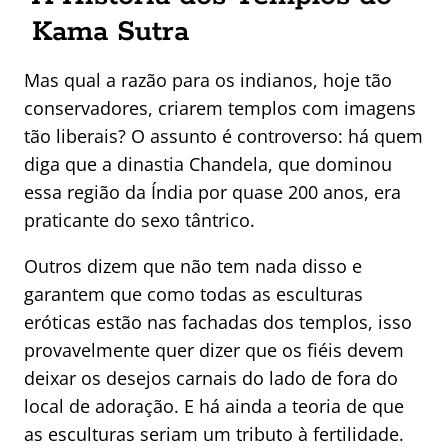
Kama Sutra
Mas qual a razão para os indianos, hoje tão
conservadores, criarem templos com imagens
tão liberais? O assunto é controverso: há quem
diga que a dinastia Chandela, que dominou
essa região da Índia por quase 200 anos, era
praticante do sexo tântrico.
Outros dizem que não tem nada disso e
garantem que como todas as esculturas
eróticas estão nas fachadas dos templos, isso
provavelmente quer dizer que os fiéis devem
deixar os desejos carnais do lado de fora do
local de adoração. E há ainda a teoria de que
as esculturas seriam um tributo à fertilidade.