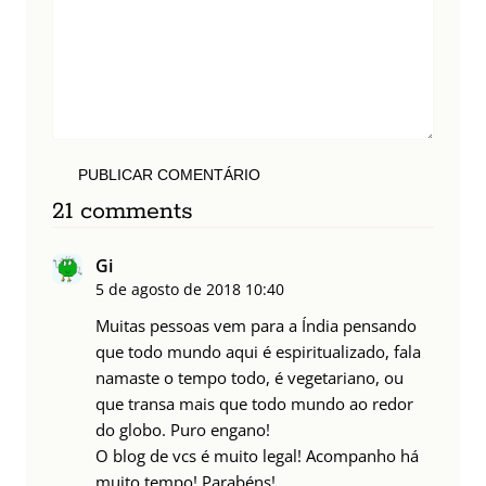
PUBLICAR COMENTÁRIO
21 comments
Gi
5 de agosto de 2018
10:40
Muitas pessoas vem para a Índia pensando
que todo mundo aqui é espiritualizado, fala
namaste o tempo todo, é vegetariano, ou
que transa mais que todo mundo ao redor
do globo. Puro engano!
O blog de vcs é muito legal! Acompanho há
muito tempo! Parabéns!