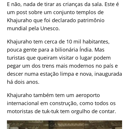
E não, nada de tirar as crianças da sala. Este é
um post sobre um conjunto templos de
Khajuraho que foi declarado patrimônio
mundial pela Unesco.
Khajuraho tem cerca de 10 mil habitantes,
pouca gente para a bilionária Índia. Mas
turistas que queiram visitar o lugar podem
pegar um dos trens mais modernos no país e
descer numa estação limpa e nova, inaugurada
há dois anos.
Khajuraho também tem um aeroporto
internacional em construção, como todos os
motoristas de tuk-tuk tem orgulho de contar.