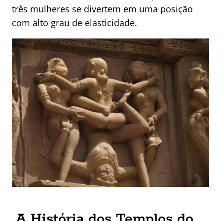
três mulheres se divertem em uma posição
com alto grau de elasticidade.
A História dos Templos do