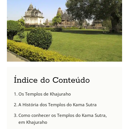
Índice do Conteúdo
Os Templos de Khajuraho
A História dos Templos do Kama Sutra
Como conhecer os Templos do Kama Sutra,
em Khajuraho