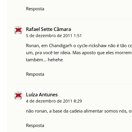
Resposta
Rafael Sette Câmara
5 de dezembro de 2011
1:51
Ronan, em Chandigarh o cycle-rickshaw não é tão
um, pra você ter ideia. Mas aposto que eles morrem
também… hehehe
Resposta
Luíza Antunes
4 de dezembro de 2011
8:29
não ronan, a base da cadeia alimentar somos nós, o
Resposta