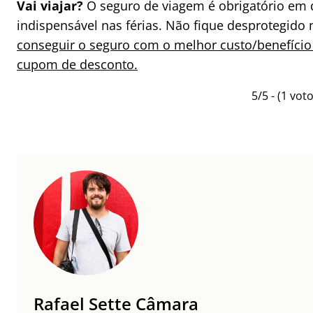
Vai viajar?
O seguro de viagem é obrigatório em 
indispensável nas férias. Não fique desprotegido 
conseguir o seguro com o melhor custo/benefício
cupom de desconto.
5/5 - (1 voto
Rafael Sette Câmara