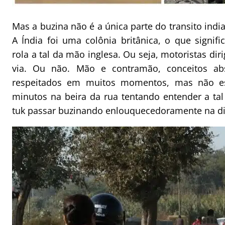
Mas a buzina não é a única parte do transito ind
A Índia foi uma colônia britânica, o que signif
rola a tal da mão inglesa. Ou seja, motoristas di
via. Ou não. Mão e contramão, conceitos abs
respeitados em muitos momentos, mas não est
minutos na beira da rua tentando entender a tal
tuk passar buzinando enlouquecedoramente na direi