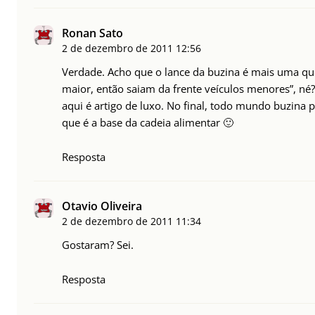
Ronan Sato
2 de dezembro de 2011
12:56
Verdade. Acho que o lance da buzina é mais uma qu
maior, então saiam da frente veículos menores”, né?
aqui é artigo de luxo. No final, todo mundo buzina 
que é a base da cadeia alimentar 🙂
Resposta
Otavio Oliveira
2 de dezembro de 2011
11:34
Gostaram? Sei.
Resposta