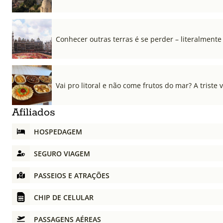
Conhecer outras terras é se perder – literalmente
Vai pro litoral e não come frutos do mar? A triste 
Afiliados
HOSPEDAGEM
SEGURO VIAGEM
PASSEIOS E ATRAÇÕES
CHIP DE CELULAR
PASSAGENS AÉREAS