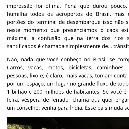
impressão foi ótima. Pena que durou pouco.
humilha todos os aeroportos do Brasil, mas
portões do terminal de desembarque isso não sig
neste momento que presenciamos o caos extr
máxima, a confusão que na terra dos rios 
santificados é chamada simplesmente de… trânsit
Não, nada que você conheça no Brasil se compa
Carros, vacas, motos, bicicletas, caminhões, 
pessoas, lixo e, é claro, mais vacas, tomam conta
por um espaço, um lugar no grande fluxo de todo
1 bilhão e 200 milhões de habitantes. Se você é
feira, véspera de feriado, chama qualquer enga
um conselho: venha para Índia. Esse país muda s