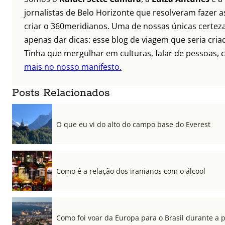
jornalistas de Belo Horizonte que resolveram fazer as
criar o 360meridianos. Uma de nossas únicas certez
apenas dar dicas: esse blog de viagem que seria criad
Tinha que mergulhar em culturas, falar de pessoas, c
mais no nosso manifesto.
Posts Relacionados
O que eu vi do alto do campo base do Everest
Como é a relação dos iranianos com o álcool
Como foi voar da Europa para o Brasil durante a