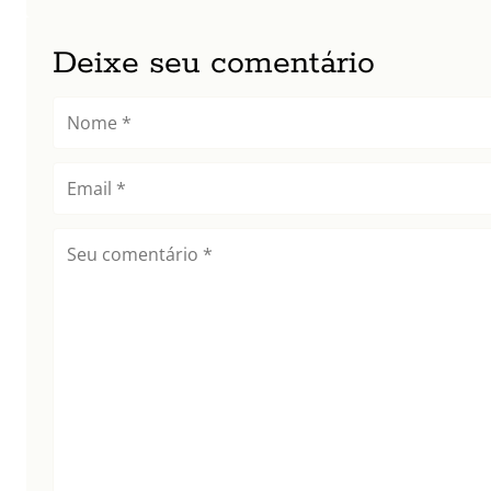
Deixe seu comentário