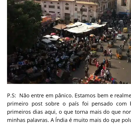
P.S: Não entre em pânico. Estamos bem e realme
primeiro post sobre o país foi pensado com
primeiros dias aqui, o que torna mais do que no
minhas palavras. A Índia é muito mais do que polu