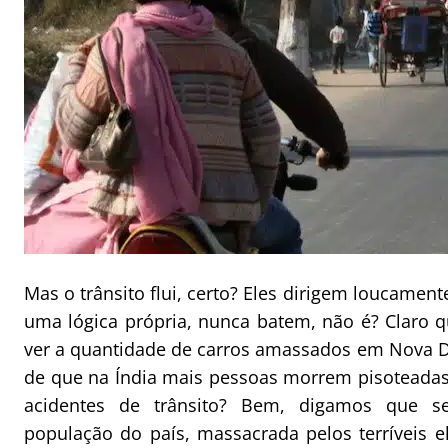
Mas o trânsito flui, certo? Eles dirigem loucamen
uma lógica própria, nunca batem, não é? Claro q
ver a quantidade de carros amassados em Nova De
de que na Índia mais pessoas morrem pisoteadas
acidentes de trânsito? Bem, digamos que s
população do país, massacrada pelos terríveis el