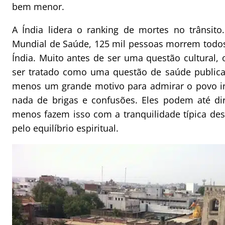
bem menor.
A Índia lidera o ranking de mortes no trânsit
Mundial de Saúde, 125 mil pessoas morrem todos
Índia. Muito antes de ser uma questão cultural, o
ser tratado como uma questão de saúde public
menos um grande motivo para admirar o povo in
nada de brigas e confusões. Eles podem até di
menos fazem isso com a tranquilidade típica de
pelo equilíbrio espiritual.