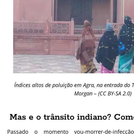
Índices altos de poluição em Agra, na entrada do T
Morgan – (CC BY-SA 2.0)
Mas e o trânsito indiano? Com
Passado o momento vou-morrer-de-infecçã