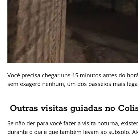
Você precisa chegar uns 15 minutos antes do horár
sem exagero nenhum, um dos passeios mais legais 
Outras visitas guiadas no Coli
Se não der para você fazer a visita noturna, exis
durante o dia e que também levam ao subsolo. Além