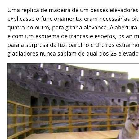
Uma réplica de madeira de um desses elevadores 
explicasse o funcionamento: eram necessárias oi
quatro no outro, para girar a alavanca. A abertur
e com um esquema de trancas e espetos, os anim
para a surpresa da luz, barulho e cheiros estranh
gladiadores nunca sabiam de qual dos 28 elevado