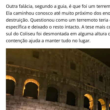
Outra falácia, segundo a guia, é que foi um terrem
Ela caminhou conosco até muito próximo dos en
destruição. Questionou como um terremoto teria 
específica e deixado o resto intacto. A tese mais c
sul do Coliseu foi desmontada em alguma altura 
contenção ajuda a manter tudo no lugar.