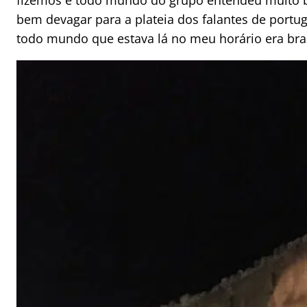
bem devagar para a plateia dos falantes de portu
todo mundo que estava lá no meu horário era bras