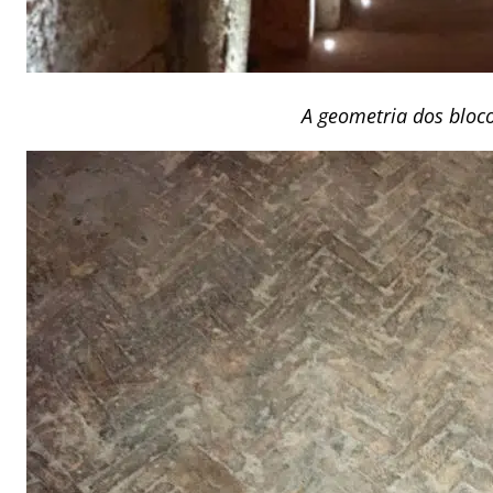
A geometria dos bloc