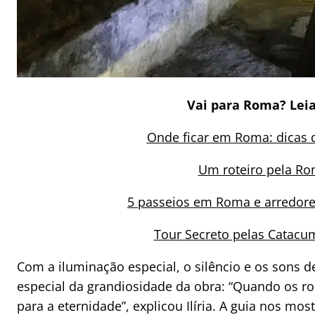
Vai para Roma? Le
Onde ficar em Roma: dicas d
Um roteiro pela Ro
5 passeios em Roma e arredore
Tour Secreto pelas Catacu
Com a iluminação especial, o silêncio e os sons
especial da grandiosidade da obra: “Quando os r
para a eternidade”, explicou Ilíria. A guia nos mo