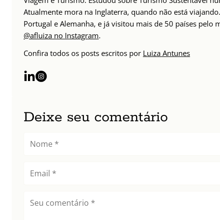
Atualmente mora na Inglaterra, quando não está viajando. 
Portugal e Alemanha, e já visitou mais de 50 países pelo
@afluiza no Instagram
.
Confira todos os posts escritos por
Luiza Antunes
Deixe seu comentário