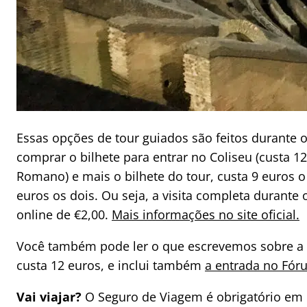
Essas opções de tour guiados são feitos durante o
comprar o bilhete para entrar no Coliseu (custa 12
Romano) e mais o bilhete do tour, custa 9 euros o
euros os dois. Ou seja, a visita completa durante o
online de €2,00.
Mais informações no site oficial.
Você também pode ler o que escrevemos sobre a
custa 12 euros, e inclui também
a entrada no Fór
Vai viajar?
O Seguro de Viagem é obrigatório em