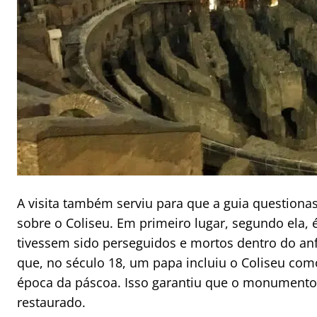
A visita também serviu para que a guia questiona
sobre o Coliseu. Em primeiro lugar, segundo ela, 
tivessem sido perseguidos e mortos dentro do anfi
que, no século 18, um papa incluiu o Coliseu como
época da páscoa. Isso garantiu que o monumento,
restaurado.