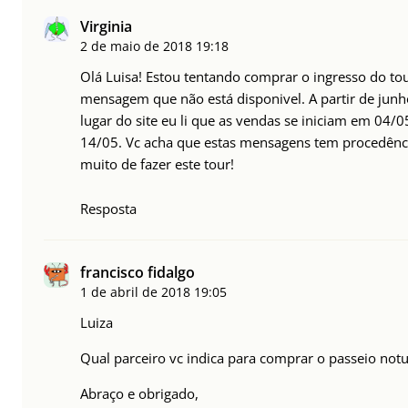
Virginia
2 de maio de 2018
19:18
Olá Luisa! Estou tentando comprar o ingresso do tou
mensagem que não está disponivel. A partir de jun
lugar do site eu li que as vendas se iniciam em 04/
14/05. Vc acha que estas mensagens tem procedênci
muito de fazer este tour!
Resposta
francisco fidalgo
1 de abril de 2018
19:05
Luiza
Qual parceiro vc indica para comprar o passeio notu
Abraço e obrigado,