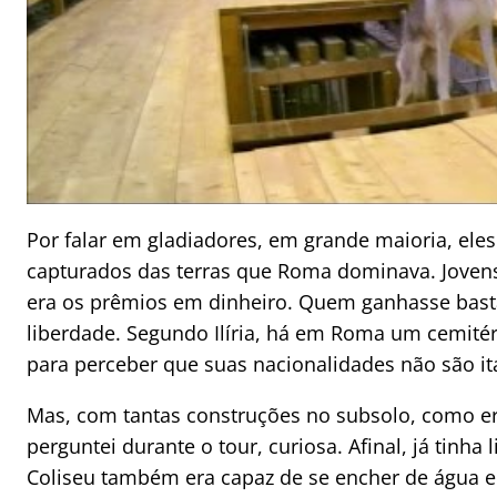
Por falar em gladiadores, em grande maioria, eles
capturados das terras que Roma dominava. Jovens 
era os prêmios em dinheiro. Quem ganhasse bast
liberdade. Segundo Ilíria, há em Roma um cemitér
para perceber que suas nacionalidades não são it
Mas, com tantas construções no subsolo, como era
perguntei durante o tour, curiosa. Afinal, já tinh
Coliseu também era capaz de se encher de água e