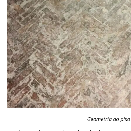
Geometria do piso 