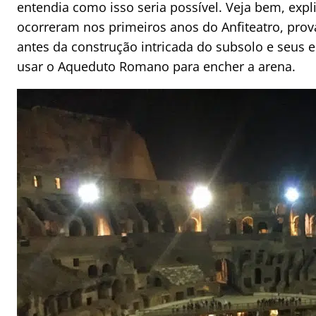
entendia como isso seria possível. Veja bem, expl
ocorreram nos primeiros anos do Anfiteatro, pr
antes da construção intricada do subsolo e seus 
usar o Aqueduto Romano para encher a arena.