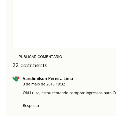
PUBLICAR COMENTÁRIO
22 comments
Vandimilson Pereira Lima
3 de maio de 2018
18:32
Olá Luiza, estou tentando comprar ingressos para C
Resposta