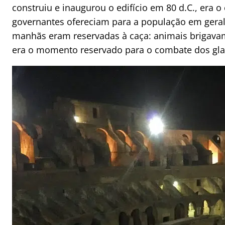
construiu e inaugurou o edifício em 80 d.C., era o
governantes ofereciam para a população em geral
manhãs eram reservadas à caça: animais brigavam
era o momento reservado para o combate dos gla