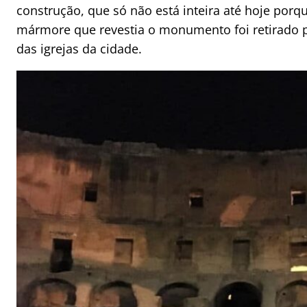
construção, que só não está inteira até hoje porq
mármore que revestia o monumento foi retirado 
das igrejas da cidade.