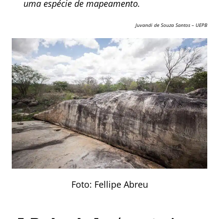
uma espécie de mapeamento.
Juvandi de Souza Santos – UEPB
Foto: Fellipe Abreu