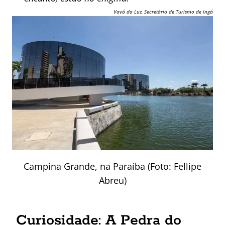
Vavá da Luz, Secretário de Turismo de Ingá
Campina Grande, na Paraíba (Foto: Fellipe
Abreu)
Curiosidade: A Pedra do