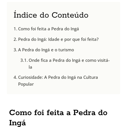
Índice do Conteúdo
Como foi feita a Pedra do Ingá
Pedra do Ingá: Idade e por que foi feita?
A Pedra do Ingá e o turismo
Onde fica a Pedra do Ingá e como visitá-
la
Curiosidade: A Pedra do Ingá na Cultura
Popular
Como foi feita a Pedra do
Ingá