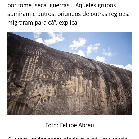
por fome, seca, guerras… Aqueles grupos
sumiram e outros, oriundos de outras regiões,
migraram para cá”, explica.
Foto: Fellipe Abreu