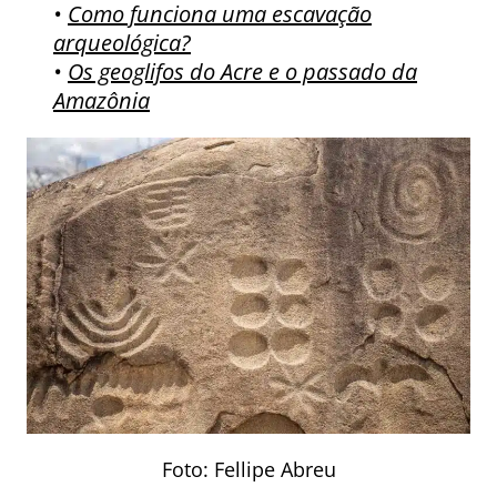
•
Como funciona uma escavação
arqueológica?
•
Os geoglifos do Acre e o passado da
Amazônia
Foto: Fellipe Abreu