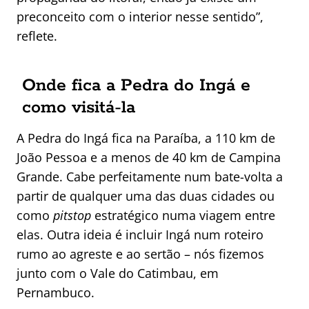
preconceito com o interior nesse sentido”,
reflete.
Onde fica a Pedra do Ingá e
como visitá-la
A Pedra do Ingá fica na Paraíba, a 110 km de
João Pessoa e a menos de 40 km de Campina
Grande. Cabe perfeitamente num bate-volta a
partir de qualquer uma das duas cidades ou
como
pitstop
estratégico numa viagem entre
elas. Outra ideia é incluir Ingá num roteiro
rumo ao agreste e ao sertão – nós fizemos
junto com o Vale do Catimbau, em
Pernambuco.