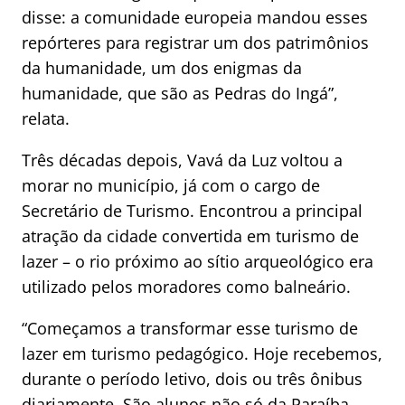
disse: a comunidade europeia mandou esses
repórteres para registrar um dos patrimônios
da humanidade, um dos enigmas da
humanidade, que são as Pedras do Ingá”,
relata.
Três décadas depois, Vavá da Luz voltou a
morar no município, já com o cargo de
Secretário de Turismo. Encontrou a principal
atração da cidade convertida em turismo de
lazer – o rio próximo ao sítio arqueológico era
utilizado pelos moradores como balneário.
“Começamos a transformar esse turismo de
lazer em turismo pedagógico. Hoje recebemos,
durante o período letivo, dois ou três ônibus
diariamente. São alunos não só da Paraíba,