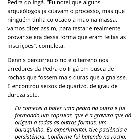
Pedra do Ingá. “Eu notei que alguns
arqueólogos já citavam o processo, mas que
ninguém tinha colocado a mão na massa,
vamos dizer assim, para testar e realmente
provar se era dessa forma que eram feitas as
inscrições”, completa.
Dennis percorreu o rio e o terreno nos
arredores da Pedra do Ingá em busca de
rochas que fossem mais duras que a gnaisse.
E encontrou seixos de quartzo, de grau de
dureza sete.
Eu comecei a bater uma pedra na outra e fui
formando um capsular, que é a gravura que dá
origem a todas as outras formas, um
buraquinho. Eu experimentei, tive paciência e
persistência. Conforme fui batendo na rocha,