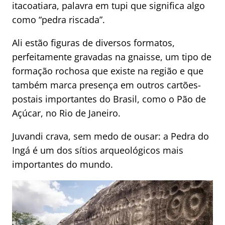
itacoatiara, palavra em tupi que significa algo
como “pedra riscada”.
Ali estão figuras de diversos formatos,
perfeitamente gravadas na gnaisse, um tipo de
formação rochosa que existe na região e que
também marca presença em outros cartões-
postais importantes do Brasil, como o Pão de
Açúcar, no Rio de Janeiro.
Juvandi crava, sem medo de ousar: a Pedra do
Ingá é um dos sítios arqueológicos mais
importantes do mundo.