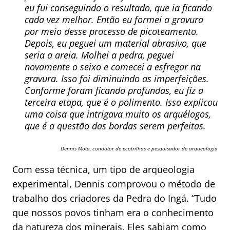
eu fui conseguindo o resultado, que ia ficando
cada vez melhor. Então eu formei a gravura
por meio desse processo de picoteamento.
Depois, eu peguei um material abrasivo, que
seria a areia. Molhei a pedra, peguei
novamente o seixo e comecei a esfregar na
gravura. Isso foi diminuindo as imperfeições.
Conforme foram ficando profundas, eu fiz a
terceira etapa, que é o polimento. Isso explicou
uma coisa que intrigava muito os arquélogos,
que é a questão das bordas serem perfeitas.
Dennis Mota, condutor de ecotrilhas e pesquisador de arqueologia
Com essa técnica, um tipo de arqueologia
experimental, Dennis comprovou o método de
trabalho dos criadores da Pedra do Ingá. “Tudo
que nossos povos tinham era o conhecimento
da natureza dos minerais. Eles sabiam como