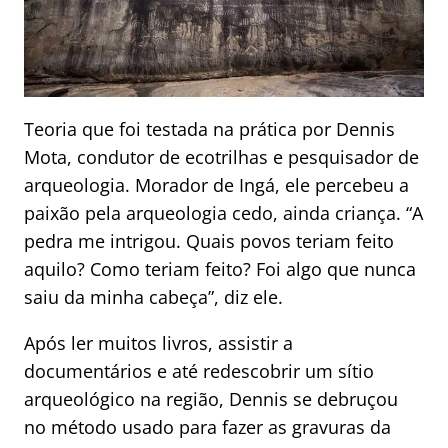
Teoria que foi testada na prática por Dennis
Mota, condutor de ecotrilhas e pesquisador de
arqueologia. Morador de Ingá, ele percebeu a
paixão pela arqueologia cedo, ainda criança. “A
pedra me intrigou. Quais povos teriam feito
aquilo? Como teriam feito? Foi algo que nunca
saiu da minha cabeça”, diz ele.
Após ler muitos livros, assistir a
documentários e até redescobrir um sítio
arqueológico na região, Dennis se debruçou
no método usado para fazer as gravuras da