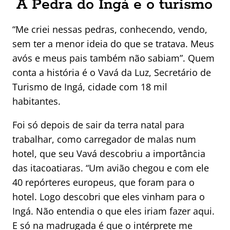
A Pedra do Ingá e o turismo
“Me criei nessas pedras, conhecendo, vendo,
sem ter a menor ideia do que se tratava. Meus
avós e meus pais também não sabiam”. Quem
conta a história é o Vavá da Luz, Secretário de
Turismo de Ingá, cidade com 18 mil
habitantes.
Foi só depois de sair da terra natal para
trabalhar, como carregador de malas num
hotel, que seu Vavá descobriu a importância
das itacoatiaras. “Um avião chegou e com ele
40 repórteres europeus, que foram para o
hotel. Logo descobri que eles vinham para o
Ingá. Não entendia o que eles iriam fazer aqui.
E só na madrugada é que o intérprete me