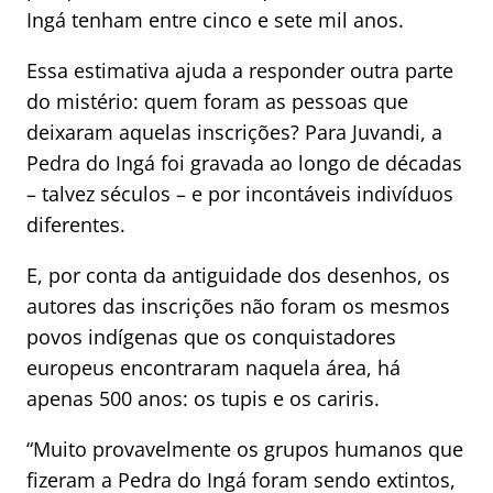
Ingá tenham entre cinco e sete mil anos.
Essa estimativa ajuda a responder outra parte
do mistério: quem foram as pessoas que
deixaram aquelas inscrições? Para Juvandi, a
Pedra do Ingá foi gravada ao longo de décadas
– talvez séculos – e por incontáveis indivíduos
diferentes.
E, por conta da antiguidade dos desenhos, os
autores das inscrições não foram os mesmos
povos indígenas que os conquistadores
europeus encontraram naquela área, há
apenas 500 anos: os tupis e os cariris.
“Muito provavelmente os grupos humanos que
fizeram a Pedra do Ingá foram sendo extintos,