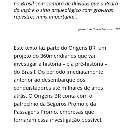
no Brasil sem sombra de dúvidas que a Pedra
do Ingá é o sítio arqueológico com gravuras
rupestres mais importante”.
Juvandi de Souza Santos – UEPB
Este texto faz parte do
Origens BR
, um
projeto do 360meridianos que vai
investigar a história – e a pré-história –
do Brasil. Do período imediatamente
anterior ao desembarque dos
conquistadores até milhares de anos
atrás. O Origens BR conta com o
patrocínio da
Seguros Promo
e da
Passagens Promo
, empresas que
tornaram essa investigação possível.