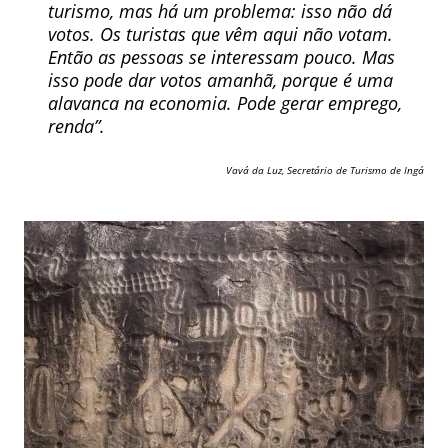
turismo, mas há um problema: isso não dá
votos. Os turistas que vêm aqui não votam.
Então as pessoas se interessam pouco. Mas
isso pode dar votos amanhã, porque é uma
alavanca na economia. Pode gerar emprego,
renda”.
Vavá da Luz, Secretário de Turismo de Ingá