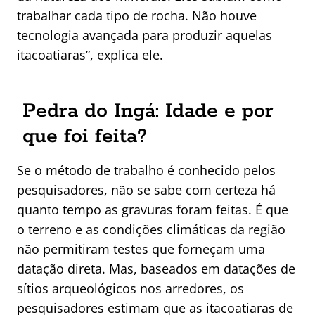
trabalhar cada tipo de rocha. Não houve
tecnologia avançada para produzir aquelas
itacoatiaras”, explica ele.
Pedra do Ingá: Idade e por
que foi feita?
Se o método de trabalho é conhecido pelos
pesquisadores, não se sabe com certeza há
quanto tempo as gravuras foram feitas. É que
o terreno e as condições climáticas da região
não permitiram testes que forneçam uma
datação direta. Mas, baseados em datações de
sítios arqueológicos nos arredores, os
pesquisadores estimam que as itacoatiaras de