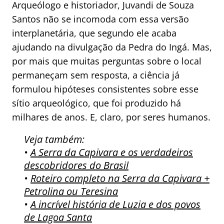
Arqueólogo e historiador, Juvandi de Souza
Santos não se incomoda com essa versão
interplanetária, que segundo ele acaba
ajudando na divulgação da Pedra do Ingá. Mas,
por mais que muitas perguntas sobre o local
permaneçam sem resposta, a ciência já
formulou hipóteses consistentes sobre esse
sítio arqueológico, que foi produzido há
milhares de anos. E, claro, por seres humanos.
Veja também:
•
A Serra da Capivara e os verdadeiros
descobridores do Brasil
•
Roteiro completo na Serra da Capivara +
Petrolina ou Teresina
•
A incrível história de Luzia e dos povos
de Lagoa Santa