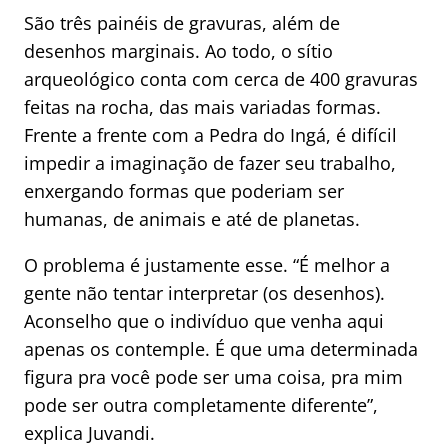
São três painéis de gravuras, além de
desenhos marginais. Ao todo, o sítio
arqueológico conta com cerca de 400 gravuras
feitas na rocha, das mais variadas formas.
Frente a frente com a Pedra do Ingá, é difícil
impedir a imaginação de fazer seu trabalho,
enxergando formas que poderiam ser
humanas, de animais e até de planetas.
O problema é justamente esse. “É melhor a
gente não tentar interpretar (os desenhos).
Aconselho que o indivíduo que venha aqui
apenas os contemple. É que uma determinada
figura pra você pode ser uma coisa, pra mim
pode ser outra completamente diferente”,
explica Juvandi.