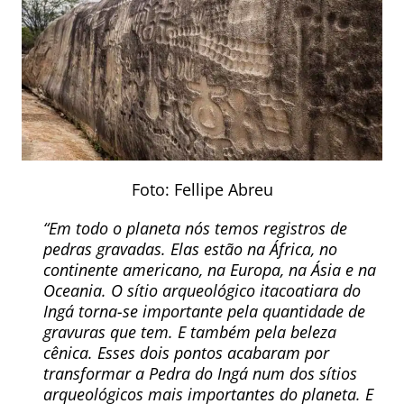
Foto: Fellipe Abreu
“Em todo o planeta nós temos registros de
pedras gravadas. Elas estão na África, no
continente americano, na Europa, na Ásia e na
Oceania. O sítio arqueológico itacoatiara do
Ingá torna-se importante pela quantidade de
gravuras que tem. E também pela beleza
cênica. Esses dois pontos acabaram por
transformar a Pedra do Ingá num dos sítios
arqueológicos mais importantes do planeta. E