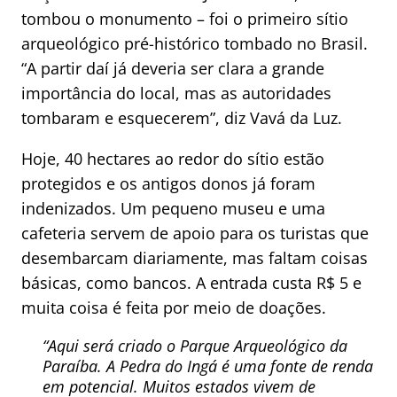
tombou o monumento – foi o primeiro sítio
arqueológico pré-histórico tombado no Brasil.
“A partir daí já deveria ser clara a grande
importância do local, mas as autoridades
tombaram e esquecerem”, diz Vavá da Luz.
Hoje, 40 hectares ao redor do sítio estão
protegidos e os antigos donos já foram
indenizados. Um pequeno museu e uma
cafeteria servem de apoio para os turistas que
desembarcam diariamente, mas faltam coisas
básicas, como bancos. A entrada custa R$ 5 e
muita coisa é feita por meio de doações.
“Aqui será criado o Parque Arqueológico da
Paraíba. A Pedra do Ingá é uma fonte de renda
em potencial. Muitos estados vivem de