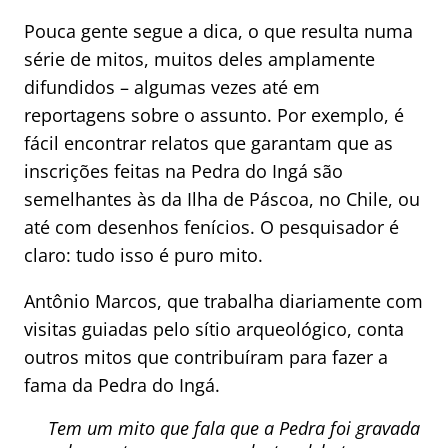
Pouca gente segue a dica, o que resulta numa
série de mitos, muitos deles amplamente
difundidos – algumas vezes até em
reportagens sobre o assunto. Por exemplo, é
fácil encontrar relatos que garantam que as
inscrições feitas na Pedra do Ingá são
semelhantes às da Ilha de Páscoa, no Chile, ou
até com desenhos fenícios. O pesquisador é
claro: tudo isso é puro mito.
Antônio Marcos, que trabalha diariamente com
visitas guiadas pelo sítio arqueológico, conta
outros mitos que contribuíram para fazer a
fama da Pedra do Ingá.
Tem um mito que fala que a Pedra foi gravada