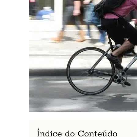
Índice do Conteúdo