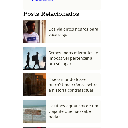
Posts Relacionados
Dez viajantes negros para
você seguir
Somos todos migrantes: é
impossível pertencer a
um só lugar
E se o mundo fosse
outro? Uma crônica sobre
a história contrafactual
Destinos aquáticos de um
viajante que não sabe
nadar