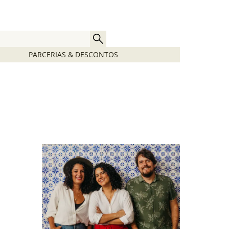
PARCERIAS & DESCONTOS