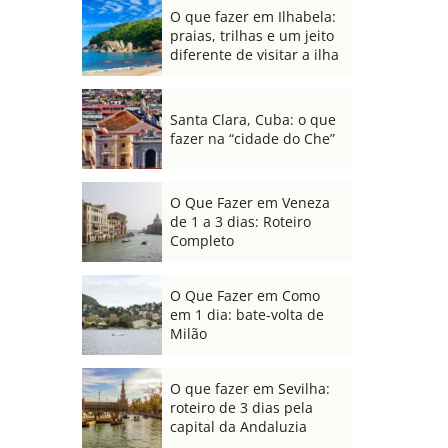
O que fazer em Ilhabela:
praias, trilhas e um jeito
diferente de visitar a ilha
Santa Clara, Cuba: o que
fazer na “cidade do Che”
O Que Fazer em Veneza
de 1 a 3 dias: Roteiro
Completo
O Que Fazer em Como
em 1 dia: bate-volta de
Milão
O que fazer em Sevilha:
roteiro de 3 dias pela
capital da Andaluzia