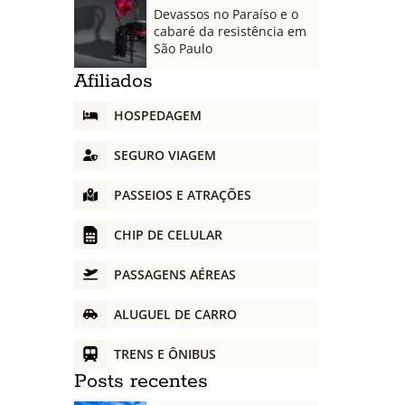
Devassos no Paraíso e o
cabaré da resistência em
São Paulo
Afiliados
HOSPEDAGEM
SEGURO VIAGEM
PASSEIOS E ATRAÇÕES
CHIP DE CELULAR
PASSAGENS AÉREAS
ALUGUEL DE CARRO
TRENS E ÔNIBUS
Posts recentes