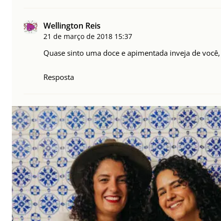
Wellington Reis
21 de março de 2018
15:37
Quase sinto uma doce e apimentada inveja de você,
Resposta