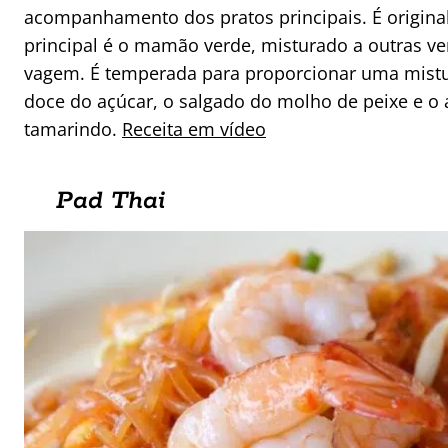
acompanhamento dos pratos principais. É original
principal é o mamão verde, misturado a outras v
vagem. É temperada para proporcionar uma mistura
doce do açúcar, o salgado do molho de peixe e o 
tamarindo.
Receita em vídeo
Pad Thai