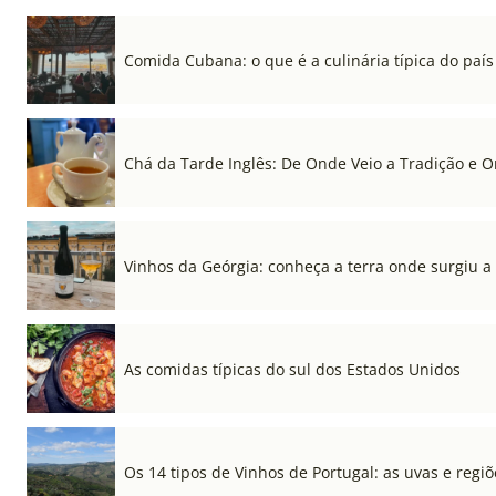
Comida Cubana: o que é a culinária típica do país
Chá da Tarde Inglês: De Onde Veio a Tradição e 
Vinhos da Geórgia: conheça a terra onde surgiu a
As comidas típicas do sul dos Estados Unidos
Os 14 tipos de Vinhos de Portugal: as uvas e regiõ