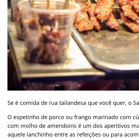
Se é comida de rua tailandesa que você quer, o Sa
O espetinho de porco ou frango marinado com c
com molho de amendoins é um dos aperitivos mais
aquele lanchinho entre as refeições ou para aco