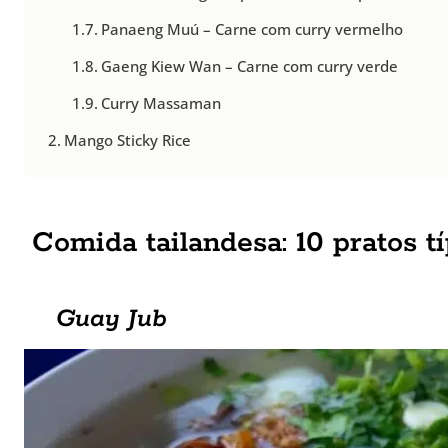
Panaeng Muú – Carne com curry vermelho
Gaeng Kiew Wan – Carne com curry verde
Curry Massaman
Mango Sticky Rice
Comida tailandesa: 10 pratos t
Guay Jub