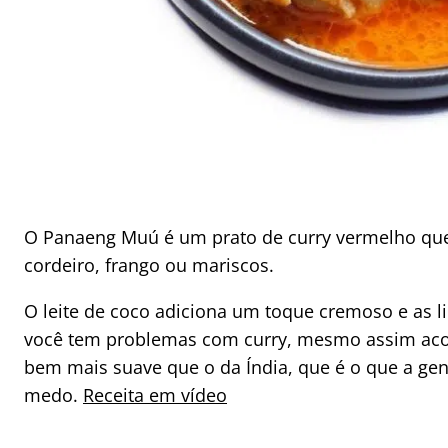
O Panaeng Muú é um prato de curry vermelho qu
cordeiro, frango ou mariscos.
O leite de coco adiciona um toque cremoso e as li
você tem problemas com curry, mesmo assim acons
bem mais suave que o da Índia, que é o que a gen
medo.
Receita em vídeo