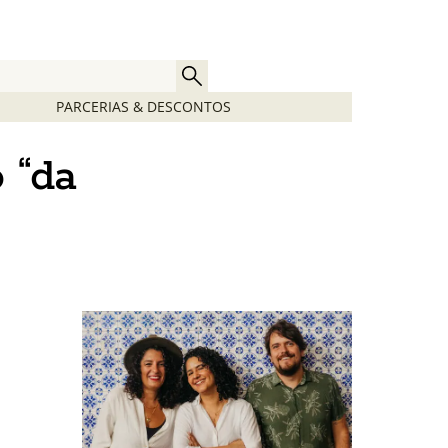
PARCERIAS & DESCONTOS
 “da