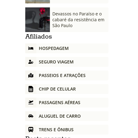
Devassos no Paraíso e o
cabaré da resistência em
São Paulo
Afiliados
HOSPEDAGEM
SEGURO VIAGEM
PASSEIOS E ATRAÇÕES
CHIP DE CELULAR
PASSAGENS AÉREAS
ALUGUEL DE CARRO
TRENS E ÔNIBUS