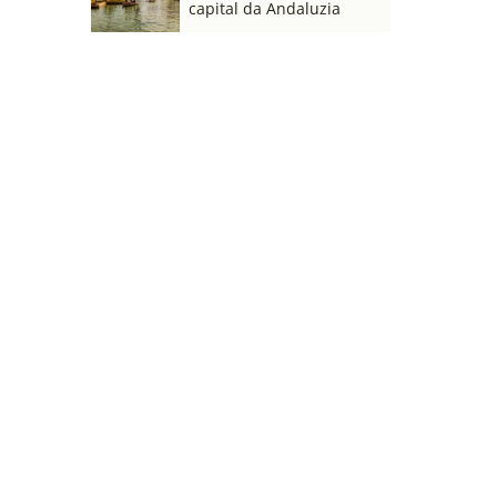
capital da Andaluzia