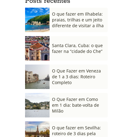
Posts recentes
O que fazer em Ilhabela:
praias, trilhas e um jeito
diferente de visitar a ilha
Santa Clara, Cuba: o que
fazer na “cidade do Che”
O Que Fazer em Veneza
de 1 a 3 dias: Roteiro
Completo
O Que Fazer em Como
em 1 dia: bate-volta de
Milão
O que fazer em Sevilha:
roteiro de 3 dias pela