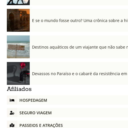
E se o mundo fosse outro? Uma crônica sobre a his
Destinos aquáticos de um viajante que não sabe 
Devassos no Paraíso e o cabaré da resistência em
Afiliados
HOSPEDAGEM
SEGURO VIAGEM
PASSEIOS E ATRAÇÕES