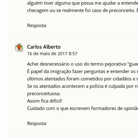
alguém tiver alguma que possa me ajudar a entender
checagem ou se realmente foi caso de preconceito. 
Resposta
Carlos Alberto
16 de maio de 2017
8:57
Achei desnecessário o uso do termo pejorativo “gua
É papel da imigração fazer perguntas e entender os
últimos atentados foram cometidos por cidadãos e n
Se os atentados acontecem a polícia é culpada por nã
preconceituosa.
Assim fica difícil!
Cuidado com o que escrevem formadores de opiniã
Resposta