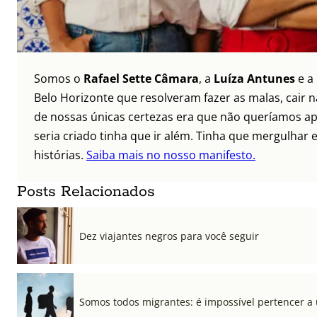
Somos o
Rafael Sette Câmara
, a
Luíza Antunes
e a
Belo Horizonte que resolveram fazer as malas, cair 
de nossas únicas certezas era que não queríamos ap
seria criado tinha que ir além. Tinha que mergulhar e
histórias.
Saiba mais no nosso manifesto.
Posts Relacionados
Dez viajantes negros para você seguir
Somos todos migrantes: é impossível pertencer a