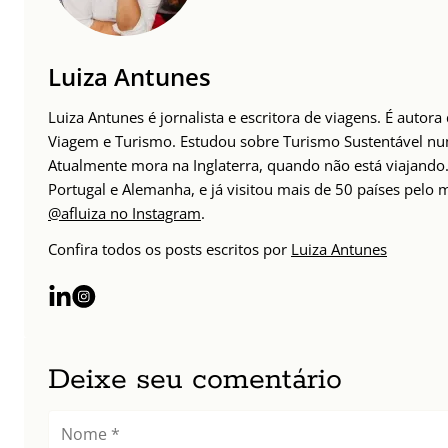
Luiza Antunes
Luiza Antunes é jornalista e escritora de viagens. É autor
Viagem e Turismo. Estudou sobre Turismo Sustentável n
Atualmente mora na Inglaterra, quando não está viajando. 
Portugal e Alemanha, e já visitou mais de 50 países pelo
@afluiza no Instagram
.
Confira todos os posts escritos por
Luiza Antunes
Deixe seu comentário