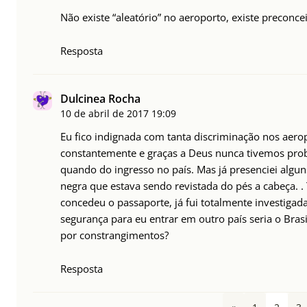
Não existe “aleatório” no aeroporto, existe preconcei
Resposta
Dulcinea Rocha
10 de abril de 2017
19:09
Eu fico indignada com tanta discriminação nos aero
constantemente e graças a Deus nunca tivemos pro
quando do ingresso no país. Mas já presenciei algu
negra que estava sendo revistada do pés a cabeça. . 
concedeu o passaporte, já fui totalmente investiga
segurança para eu entrar em outro país seria o Bra
por constrangimentos?
Resposta