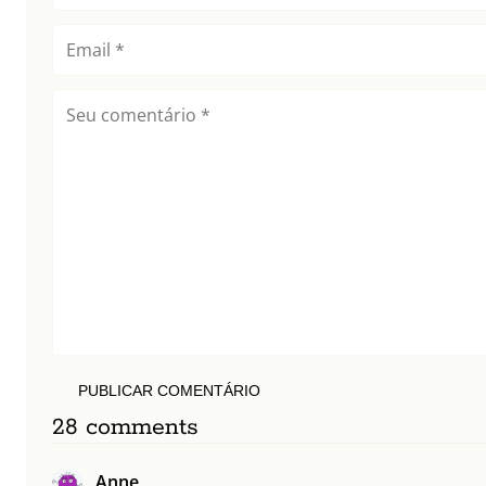
PUBLICAR COMENTÁRIO
28 comments
Anne