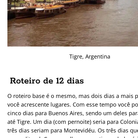
Tigre, Argentina
Roteiro de 12 dias
O roteiro base é o mesmo, mas dois dias a mais
você acrescente lugares. Com esse tempo você po
cinco dias para Buenos Aires, sendo um deles par
até Tigre. Um dia (com pernoite) seria para Colon
três dias seriam para Montevidéu. Os três dias q