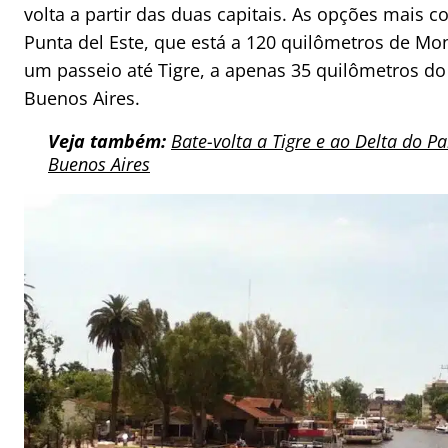
volta a partir das duas capitais. As opções mais 
Punta del Este, que está a 120 quilômetros de Mo
um passeio até Tigre, a apenas 35 quilômetros do
Buenos Aires.
Veja também:
Bate-volta a Tigre e ao Delta do P
Buenos Aires