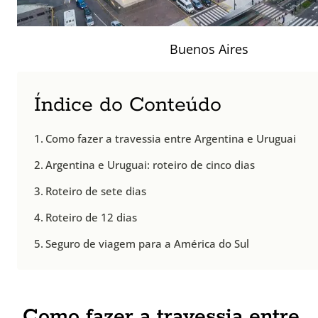
Buenos Aires
Índice do Conteúdo
Como fazer a travessia entre Argentina e Uruguai
Argentina e Uruguai: roteiro de cinco dias
Roteiro de sete dias
Roteiro de 12 dias
Seguro de viagem para a América do Sul
Como fazer a travessia entre