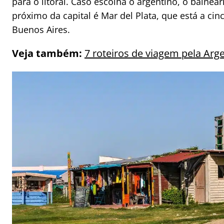
para o litoral. Caso escolha o argentino, o balneá
próximo da capital é Mar del Plata, que está a cin
Buenos Aires.
Veja também:
7 roteiros de viagem pela Arg