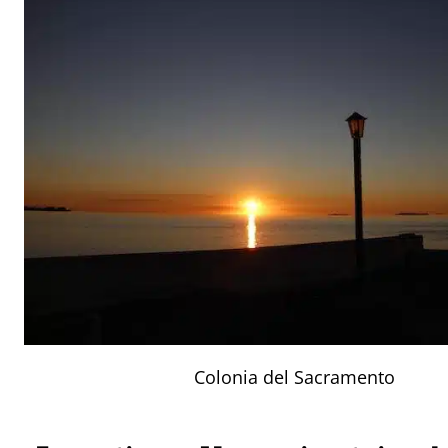
Colonia del Sacramento