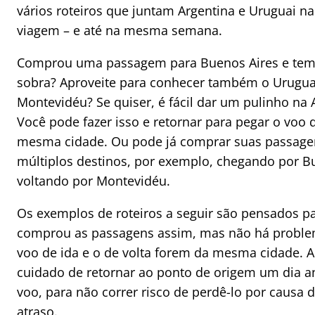
vários roteiros que juntam Argentina e Uruguai 
viagem – e até na mesma semana.
Comprou uma passagem para Buenos Aires e te
sobra? Aproveite para conhecer também o Urugua
Montevidéu? Se quiser, é fácil dar um pulinho na 
Você pode fazer isso e retornar para pegar o voo 
mesma cidade. Ou pode já comprar suas passag
múltiplos destinos, por exemplo, chegando por B
voltando por Montevidéu.
Os exemplos de roteiros a seguir são pensados 
comprou as passagens assim, mas não há proble
voo de ida e o de volta forem da mesma cidade. 
cuidado de retornar ao ponto de origem um dia a
voo, para não correr risco de perdê-lo por causa 
atraso.