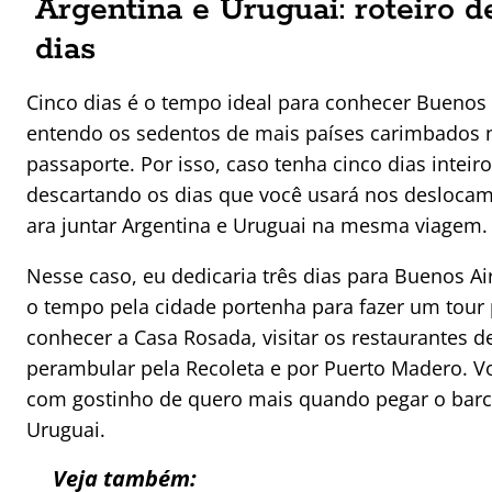
Argentina e Uruguai: roteiro d
dias
Cinco dias é o tempo ideal para conhecer Buenos 
entendo os sedentos de mais países carimbados 
passaporte. Por isso, caso tenha cinco dias inteiro
descartando os dias que você usará nos deslocam
ara juntar Argentina e Uruguai na mesma viagem.
Nesse caso, eu dedicaria três dias para Buenos Ai
o tempo pela cidade portenha para fazer um tour 
conhecer a Casa Rosada, visitar os restaurantes d
perambular pela Recoleta e por Puerto Madero. V
com gostinho de quero mais quando pegar o barc
Uruguai.
Veja também: