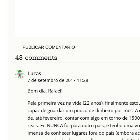
PUBLICAR COMENTÁRIO
48 comments
Lucas
7 de setembro de 2017
11:28
Bom dia, Rafael!
Pela primeira vez na vida (22 anos), finalmente est
capaz de guardar um pouco de dinheiro por mês. A 
de, até fevereiro, contar com algo em torno de 150
reais. Eu NUNCA fui para outro país, e tenho uma v
imensa de conhecer lugares fora do país (embora ac