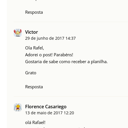
Resposta
Victor
29 de junho de 2017
14:37
Ola Rafel,
Adorei o post! Parabéns!
Gostaria de sabe como receber a planilha.
Grato
Resposta
Florence Casariego
13 de maio de 2017
12:20
olá Rafael!