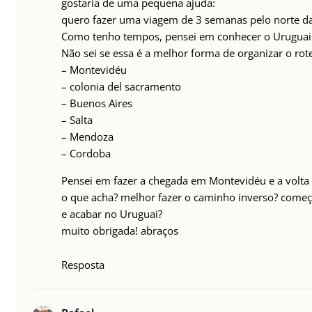
gostaria de uma pequena ajuda:
quero fazer uma viagem de 3 semanas pelo norte da
Como tenho tempos, pensei em conhecer o Urugua
Não sei se essa é a melhor forma de organizar o rote
– Montevidéu
– colonia del sacramento
– Buenos Aires
– Salta
– Mendoza
– Cordoba
Pensei em fazer a chegada em Montevidéu e a volt
o que acha? melhor fazer o caminho inverso? começ
e acabar no Uruguai?
muito obrigada! abraços
Resposta