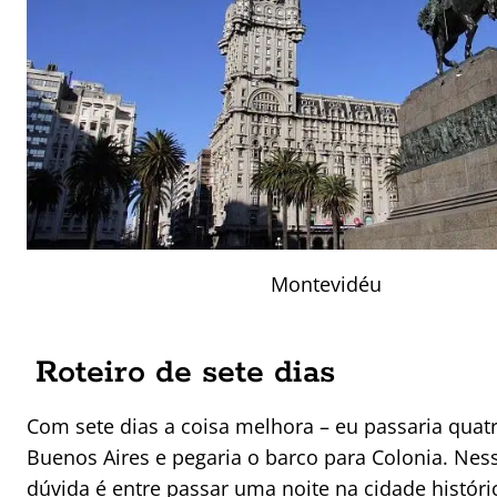
Montevidéu
Roteiro de sete dias
Com sete dias a coisa melhora – eu passaria quat
Buenos Aires e pegaria o barco para Colonia. Nes
dúvida é entre passar uma noite na cidade histór