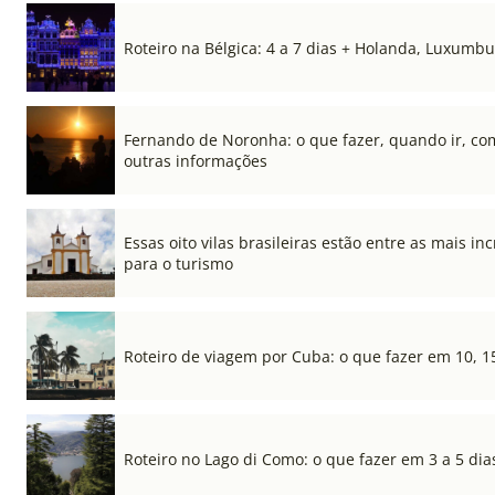
Roteiro na Bélgica: 4 a 7 dias + Holanda, Luxum
Fernando de Noronha: o que fazer, quando ir, co
outras informações
Essas oito vilas brasileiras estão entre as mais i
para o turismo
Roteiro de viagem por Cuba: o que fazer em 10, 1
Roteiro no Lago di Como: o que fazer em 3 a 5 dia