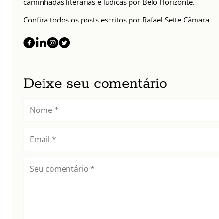
caminhadas literárias e lúdicas por Belo Horizonte.
Confira todos os posts escritos por
Rafael Sette Câmara
Deixe seu comentário