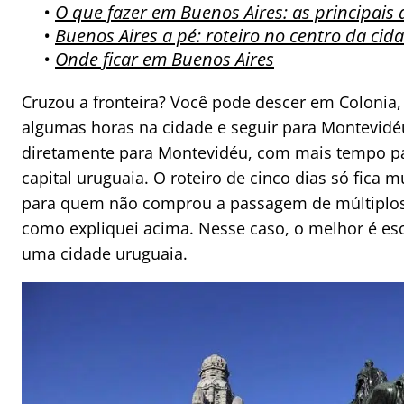
•
O que fazer em Buenos Aires: as principais 
•
Buenos Aires a pé: roteiro no centro da cid
•
Onde ficar em Buenos Aires
Cruzou a fronteira? Você pode descer em Colonia,
algumas horas na cidade e seguir para Montevidé
diretamente para Montevidéu, com mais tempo par
capital uruguaia. O roteiro de cinco dias só fica m
para quem não comprou a passagem de múltiplos
como expliquei acima. Nesse caso, o melhor é es
uma cidade uruguaia.