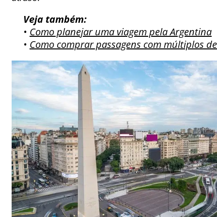
Veja também:
•
Como planejar uma viagem pela Argentina
•
Como comprar passagens com múltiplos de