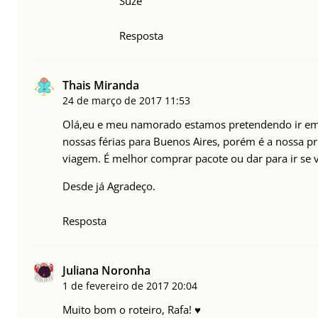
Suze
Resposta
Thais Miranda
24 de março de 2017
11:53
Olá,eu e meu namorado estamos pretendendo ir em
nossas férias para Buenos Aires, porém é a nossa p
viagem. É melhor comprar pacote ou dar para ir se v
Desde já Agradeço.
Resposta
Juliana Noronha
1 de fevereiro de 2017
20:04
Muito bom o roteiro, Rafa! ♥