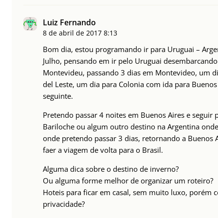
Luiz Fernando
8 de abril de 2017
8:13
Bom dia, estou programando ir para Uruguai – Arg
Julho, pensando em ir pelo Uruguai desembarcand
Montevideu, passando 3 dias em Montevideo, um di
del Leste, um dia para Colonia com ida para Buenos 
seguinte.
Pretendo passar 4 noites em Buenos Aires e seguir 
Bariloche ou algum outro destino na Argentina onde
onde pretendo passar 3 dias, retornando a Buenos A
faer a viagem de volta para o Brasil.
Alguma dica sobre o destino de inverno?
Ou alguma forme melhor de organizar um roteiro?
Hoteis para ficar em casal, sem muito luxo, porém 
privacidade?