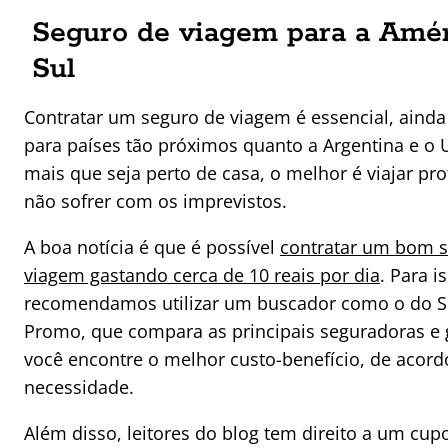
Seguro de viagem para a Amér
Sul
Contratar um seguro de viagem é essencial, ainda
para países tão próximos quanto a Argentina e o 
mais que seja perto de casa, o melhor é viajar pr
não sofrer com os imprevistos.
A boa notícia é que é possível
contratar um bom 
viagem gastando cerca de 10 reais por dia
. Para i
recomendamos utilizar um buscador como o do 
Promo, que compara as principais seguradoras e 
você encontre o melhor custo-benefício, de acor
necessidade.
Além disso, leitores do blog tem direito a um cu