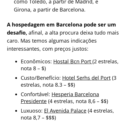
como Toledo, a partir de Madrid, e
Girona, a partir de Barcelona.
A hospedagem em Barcelona pode ser um
desafio,
afinal, a alta procura deixa tudo mais
caro. Mas temos algumas indicações
interessantes, com preços justos:
Econômicos:
Hostal Bcn Port
(2 estrelas,
nota 8 – $)
Custo/Benefício:
Hotel Serhs del Port
(3
estrelas, nota 8.3 – $$)
Confortável:
Hesperia Barcelona
Presidente
(4 estrelas, nota 8,6 – $$)
Luxuoso:
El Avenida Palace
(4 estrelas,
nota 8,7 – $$$)