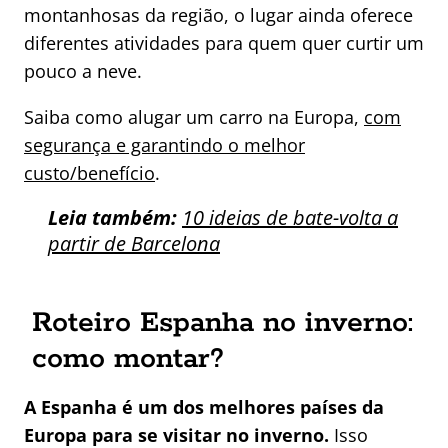
montanhosas da região, o lugar ainda oferece
diferentes atividades para quem quer curtir um
pouco a neve.
Saiba como alugar um carro na Europa,
com
segurança e garantindo o melhor
custo/benefício
.
Leia também:
10 ideias de bate-volta a
partir de Barcelona
Roteiro Espanha no inverno:
como montar?
A Espanha é um dos melhores países da
Europa para se visitar no inverno.
Isso