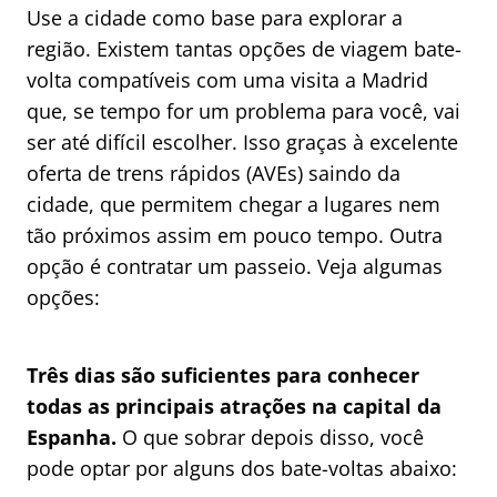
Use a cidade como base para explorar a
região. Existem tantas opções de viagem bate-
volta compatíveis com uma visita a Madrid
que, se tempo for um problema para você, vai
ser até difícil escolher. Isso graças à excelente
oferta de trens rápidos (AVEs) saindo da
cidade, que permitem chegar a lugares nem
tão próximos assim em pouco tempo. Outra
opção é contratar um passeio. Veja algumas
opções:
Três dias são suficientes para conhecer
todas as principais atrações na capital da
Espanha.
O que sobrar depois disso, você
pode optar por alguns dos bate-voltas abaixo: