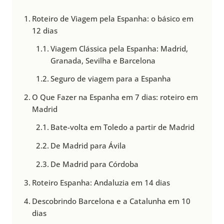
Roteiro de Viagem pela Espanha: o básico em
12 dias
Viagem Clássica pela Espanha: Madrid,
Granada, Sevilha e Barcelona
Seguro de viagem para a Espanha
O Que Fazer na Espanha em 7 dias: roteiro em
Madrid
Bate-volta em Toledo a partir de Madrid
De Madrid para Ávila
De Madrid para Córdoba
Roteiro Espanha: Andaluzia em 14 dias
Descobrindo Barcelona e a Catalunha em 10
dias