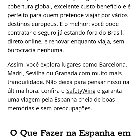
cobertura global, excelente custo-benefício e é
perfeito para quem pretende viajar por vários
destinos europeus. E o melhor: você pode
contratar o seguro já estando fora do Brasil,
direto online, e renovar enquanto viaja, sem
burocracia nenhuma.
Assim, você explora lugares como Barcelona,
Madri, Sevilha ou Granada com muito mais
tranquilidade. Não deixa para pensar nisso na
última hora: confira o
SafetyWing
e garanta
uma viagem pela Espanha cheia de boas
memórias e sem preocupações.
O Que Fazer na Espanha em