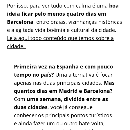
Por isso, para ver tudo com calma é uma
boa
ideia ficar pelo menos quatro dias em
Barcelona
, entre praias, vizinhanças históricas
e a agitada vida boêmia e cultural da cidade.
Leia aqui todo conteúdo que temos sobre a
cidade.
Primeira vez na Espanha e com pouco
tempo no país?
Uma alternativa é focar
apenas nas duas principais cidades.
Mas
quantos dias em Madrid e Barcelona?
Com
uma semana, dividida entre as
duas cidades
, você já consegue
conhecer os principais pontos turísticos
e ainda fazer um ou outro bate-volta,