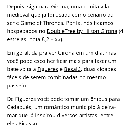
Depois, siga para
Girona
, uma bonita vila
medieval que já foi usada como cenário da
série Game of Thrones. Por lá, nós ficamos
hospedados no
DoubleTree by Hilton Girona
(4
estrelas, nota 8,2 – $$).
Em geral, dá pra ver Girona em um dia, mas
você pode escolher ficar mais para fazer um
bate-volta a
Fígueres
e
Besalú
, duas cidades
fáceis de serem combinadas no mesmo
passeio.
De Fígueres você pode tomar um ônibus para
Cadaqués, um romântico município à beira-
mar que já inspirou diversos artistas, entre
eles Picasso.