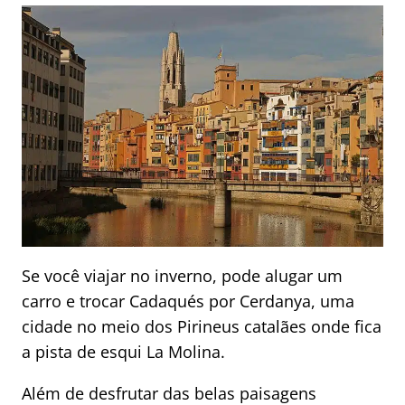
Se você viajar no inverno, pode alugar um
carro e trocar Cadaqués por Cerdanya, uma
cidade no meio dos Pirineus catalães onde fica
a pista de esqui La Molina.
Além de desfrutar das belas paisagens