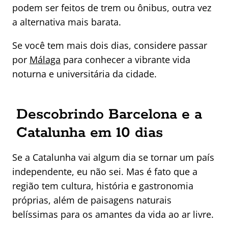
podem ser feitos de trem ou ônibus, outra vez
a alternativa mais barata.
Se você tem mais dois dias, considere passar
por
Málaga
para conhecer a vibrante vida
noturna e universitária da cidade.
Descobrindo Barcelona e a
Catalunha em 10 dias
Se a Catalunha vai algum dia se tornar um país
independente, eu não sei. Mas é fato que a
região tem cultura, história e gastronomia
próprias, além de paisagens naturais
belíssimas para os amantes da vida ao ar livre.