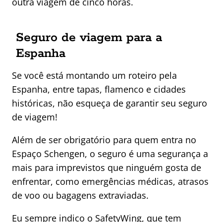
outra viagem de cinco horas.
Seguro de viagem para a
Espanha
Se você está montando um roteiro pela
Espanha, entre tapas, flamenco e cidades
históricas, não esqueça de garantir seu seguro
de viagem!
Além de ser obrigatório para quem entra no
Espaço Schengen, o seguro é uma segurança a
mais para imprevistos que ninguém gosta de
enfrentar, como emergências médicas, atrasos
de voo ou bagagens extraviadas.
Eu sempre indico o
SafetyWing
, que tem