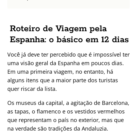
Roteiro de Viagem pela
Espanha: o básico em 12 dias
Você já deve ter percebido que é impossível ter
uma visão geral da Espanha em poucos dias.
Em uma primeira viagem, no entanto, há
alguns itens que a maior parte dos turistas
quer riscar da lista.
Os museus da capital, a agitação de Barcelona,
as tapas, o flamenco e os vestidos vermelhos
que representam o país no exterior, mas que
na verdade são tradições da Andaluzia.