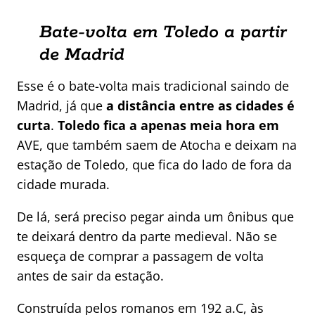
Bate-volta em Toledo a partir
de Madrid
Esse é o bate-volta mais tradicional saindo de
Madrid, já que
a distância entre as cidades é
curta
.
Toledo fica a apenas meia hora em
AVE, que também saem de Atocha e deixam na
estação de Toledo, que fica do lado de fora da
cidade murada.
De lá, será preciso pegar ainda um ônibus que
te deixará dentro da parte medieval. Não se
esqueça de comprar a passagem de volta
antes de sair da estação.
Construída pelos romanos em 192 a.C, às