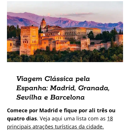
Viagem Clássica pela
Espanha: Madrid, Granada,
Sevilha e Barcelona
Comece por Madrid e fique por ali três ou
quatro dias
. Veja aqui uma lista com as
18
principais atrações turísticas da cidade.