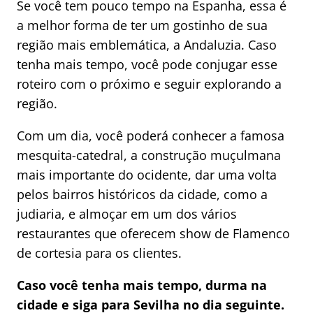
Se você tem pouco tempo na Espanha, essa é
a melhor forma de ter um gostinho de sua
região mais emblemática, a Andaluzia. Caso
tenha mais tempo, você pode conjugar esse
roteiro com o próximo e seguir explorando a
região.
Com um dia, você poderá conhecer a famosa
mesquita-catedral, a construção muçulmana
mais importante do ocidente, dar uma volta
pelos bairros históricos da cidade, como a
judiaria, e almoçar em um dos vários
restaurantes que oferecem show de Flamenco
de cortesia para os clientes.
Caso você tenha mais tempo, durma na
cidade e siga para Sevilha no dia seguinte.