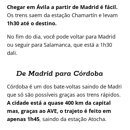
Chegar em Ávila a partir de Madrid é fácil.
Os trens saem da estação Chamartín e levam
1h30 até o destino.
No fim do dia, você pode voltar para Madrid
ou seguir para Salamanca, que está a 1h30
dali.
De Madrid para Córdoba
Córdoba é um dos bate-voltas saindo de Madri
que só são possíveis graças aos trens rápidos.
A cidade está a quase 400 km da capital
mas, graças ao AVE, o trajeto é feito em
apenas 1h45
, saindo da estação Atocha.