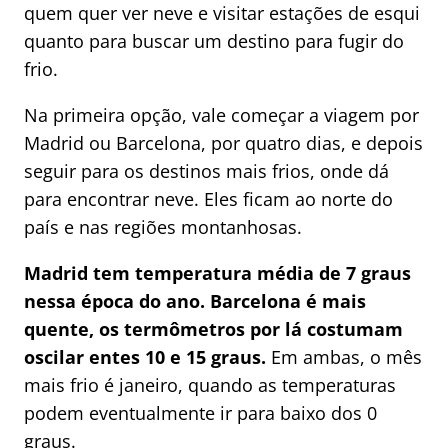
quem quer ver neve e visitar estações de esqui
quanto para buscar um destino para fugir do
frio.
Na primeira opção, vale começar a viagem por
Madrid ou Barcelona, por quatro dias, e depois
seguir para os destinos mais frios, onde dá
para encontrar neve. Eles ficam ao norte do
país e nas regiões montanhosas.
Madrid tem temperatura média de 7 graus
nessa época do ano.
Barcelona é mais
quente, os termômetros por lá costumam
oscilar entes 10 e 15 graus.
Em ambas, o mês
mais frio é janeiro, quando as temperaturas
podem eventualmente ir para baixo dos 0
graus.