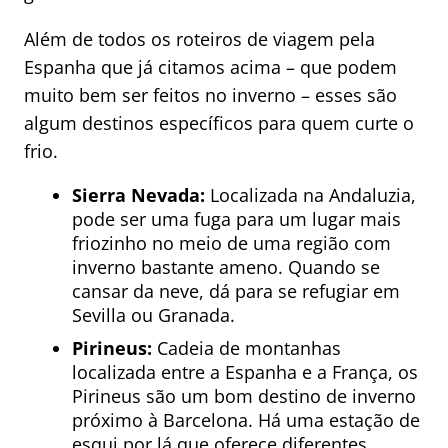
Além de todos os roteiros de viagem pela
Espanha que já citamos acima – que podem
muito bem ser feitos no inverno – esses são
algum destinos específicos para quem curte o
frio.
Sierra Nevada:
Localizada na Andaluzia,
pode ser uma fuga para um lugar mais
friozinho no meio de uma região com
inverno bastante ameno. Quando se
cansar da neve, dá para se refugiar em
Sevilla ou Granada.
Pirineus:
Cadeia de montanhas
localizada entre a Espanha e a França, os
Pirineus são um bom destino de inverno
próximo à Barcelona. Há uma estação de
esqui por lá que oferece diferentes