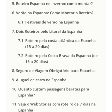
Roteiro Espanha no inverno: como montar?
Verão na Espanha: Como Montar o Roteiro?
Festivais de verão na Espanha
Dois Roteiros pelo Litoral da Espanha
Roteiro pela costa atlântica da Espanha
(15 a 20 dias)
Roteiro pela Costa Brava da Espanha (de
15 a 20 dias)
Seguro de Viagem Obrigatório para Espanha
Aluguel de carro na Espanha
Quanto custam passagens baratas para
Espanha?
Veja o Web Stories com roteiro de 7 dias na
Espanha