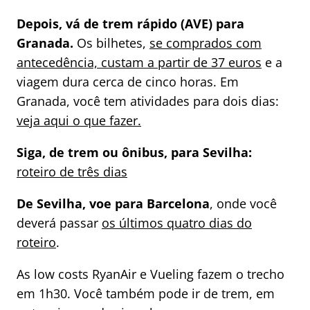
Depois, vá de trem rápido (AVE) para
Granada.
Os bilhetes,
se comprados com
antecedência, custam a partir de 37 euros
e a
viagem dura cerca de cinco horas. Em
Granada, você tem atividades para dois dias:
veja aqui o que fazer.
Siga, de trem ou ônibus, para Sevilha:
roteiro de três dias
De Sevilha, voe para Barcelona
, onde você
deverá passar
os últimos quatro dias do
roteiro
.
As low costs RyanAir e Vueling fazem o trecho
em 1h30. Você também pode ir de trem, em