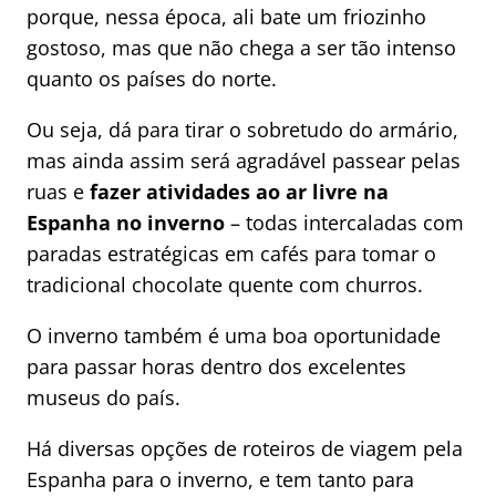
porque, nessa época, ali bate um friozinho
gostoso, mas que não chega a ser tão intenso
quanto os países do norte.
Ou seja, dá para tirar o sobretudo do armário,
mas ainda assim será agradável passear pelas
ruas e
fazer atividades ao ar livre na
Espanha no inverno
– todas intercaladas com
paradas estratégicas em cafés para tomar o
tradicional chocolate quente com churros.
O inverno também é uma boa oportunidade
para passar horas dentro dos excelentes
museus do país.
Há diversas opções de roteiros de viagem pela
Espanha para o inverno, e tem tanto para