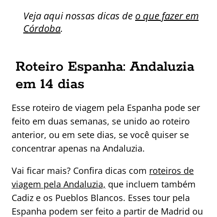
Veja aqui nossas dicas de
o que fazer em
Córdoba
.
Roteiro Espanha: Andaluzia
em 14 dias
Esse roteiro de viagem pela Espanha pode ser
feito em duas semanas, se unido ao roteiro
anterior, ou em sete dias, se você quiser se
concentrar apenas na Andaluzia.
Vai ficar mais? Confira dicas com
roteiros de
viagem pela Andaluzia,
que incluem também
Cadiz e os Pueblos Blancos. Esses tour pela
Espanha podem ser feito a partir de Madrid ou