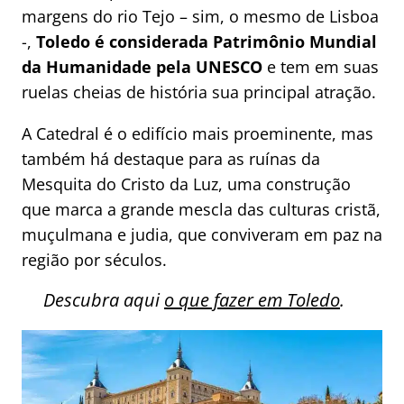
margens do rio Tejo – sim, o mesmo de Lisboa
-,
Toledo é considerada Patrimônio Mundial
da Humanidade pela UNESCO
e tem em suas
ruelas cheias de história sua principal atração.
A Catedral é o edifício mais proeminente, mas
também há destaque para as ruínas da
Mesquita do Cristo da Luz, uma construção
que marca a grande mescla das culturas cristã,
muçulmana e judia, que conviveram em paz na
região por séculos.
Descubra aqui
o que fazer em Toledo
.