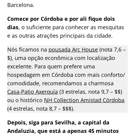
Barcelona.
Comece por Córdoba e por ali fique dois
dias
, o suficiente para conhecer as mesquitas
e as outras atrações principais da cidade.
Nós ficamos na
pousada Arc House
(nota 7,6 –
$), uma opção econômica com localização
excelente. Para quem prefere uma
hospedagem em Córdoba com mais conforto/
comodidade, recomendamos a charmosa
Casa-Patio Axerquía
(3 estrelas, nota 9,7 – $$)
ou o histórico
NH Collection Amistad Córdoba
(4 estrelas, nota 8,7 – $$$).
Depois, siga para Sevilha, a capital da
Andaluzia, que está a apenas 45 minutos