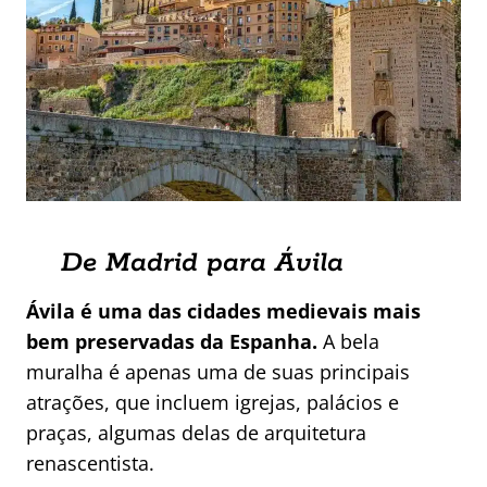
De Madrid para Ávila
Ávila é uma das cidades medievais mais
bem preservadas da Espanha.
A bela
muralha é apenas uma de suas principais
atrações, que incluem igrejas, palácios e
praças, algumas delas de arquitetura
renascentista.