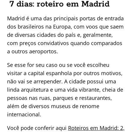
7 dias: roteiro em Madrid
Madrid é uma das principais portas de entrada
dos brasileiros na Europa, com voos que saem
de diversas cidades do país e, geralmente,
com preços convidativos quando comparados
a outros aeroportos.
Se esse for seu caso ou se você escolheu
visitar a capital espanhola por outros motivos,
não vai se arrepender. A cidade possui uma
linda arquitetura e uma vida vibrante, cheia de
pessoas nas ruas, parques e restaurantes,
além de diversos museus de renome
internacional.
Você pode conferir aqui
Roteiros em Madrid: 2,