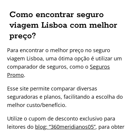
Como encontrar seguro
viagem Lisboa com melhor
preço?
Para encontrar o melhor preço no seguro
viagem Lisboa, uma ótima opção é utilizar um
comparador de seguros, como o
Seguros
Promo
.
Esse site permite comparar diversas
seguradoras e planos, facilitando a escolha do
melhor custo/benefício.
Utilize o cupom de desconto exclusivo para
leitores do
blog: “360meridianos05”
, para obter