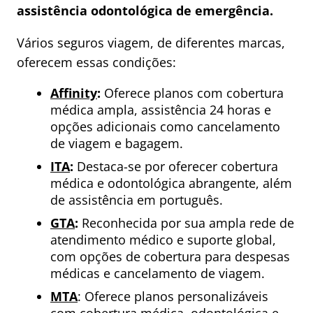
assistência odontológica de emergência.
Vários seguros viagem, de diferentes marcas,
oferecem essas condições:
Affinity
:
Oferece planos com cobertura
médica ampla, assistência 24 horas e
opções adicionais como cancelamento
de viagem e bagagem.
ITA
:
Destaca-se por oferecer cobertura
médica e odontológica abrangente, além
de assistência em português.
GTA
:
Reconhecida por sua ampla rede de
atendimento médico e suporte global,
com opções de cobertura para despesas
médicas e cancelamento de viagem.
MTA
: Oferece planos personalizáveis