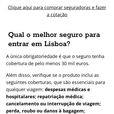
Clique aqui para comprar seguradoras e fazer
a cotação
Qual o melhor seguro para
entrar em Lisboa?
A única obrigatoriedade é que o seguro tenha
cobertura de pelo menos 30 mil euros.
Além disso, verifique se o produto inclui as
seguintes coberturas, que são essenciais para
qualquer viagem:
despesas médicas e
hospitalares; repatriação médica;
cancelamento ou interrupção de viagem;
perda, roubo ou danos à bagagem;