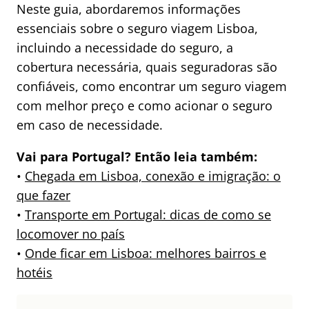
Neste guia, abordaremos informações
essenciais sobre o seguro viagem Lisboa,
incluindo a necessidade do seguro, a
cobertura necessária, quais seguradoras são
confiáveis, como encontrar um seguro viagem
com melhor preço e como acionar o seguro
em caso de necessidade.
Vai para Portugal? Então leia também:
•
Chegada em Lisboa, conexão e imigração: o
que fazer
•
Transporte em Portugal: dicas de como se
locomover no país
•
Onde ficar em Lisboa: melhores bairros e
hotéis