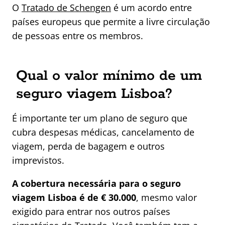
O
Tratado de Schengen
é um acordo entre
países europeus que permite a livre circulação
de pessoas entre os membros.
Qual o valor mínimo de um
seguro viagem Lisboa?
É importante ter um plano de seguro que
cubra despesas médicas, cancelamento de
viagem, perda de bagagem e outros
imprevistos.
A cobertura necessária para o seguro
viagem Lisboa é de € 30.000
, mesmo valor
exigido para entrar nos outros países