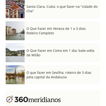
Santa Clara, Cuba: o que fazer na “cidade do
Che”
O Que Fazer em Veneza de 1 a 3 dias:
Roteiro Completo
O Que Fazer em Como em 1 dia: bate-volta
de Milão
O que fazer em Sevilha: roteiro de 3 dias
pela capital da Andaluzia