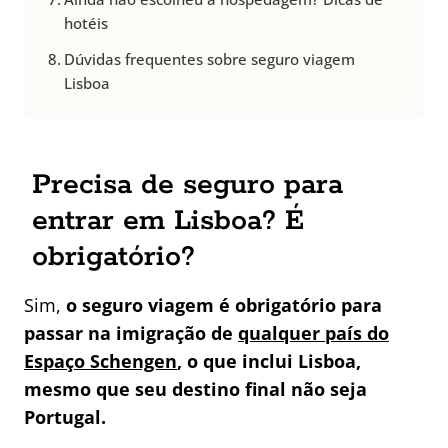
hotéis
Dúvidas frequentes sobre seguro viagem
Lisboa
Precisa de seguro para
entrar em Lisboa? É
obrigatório?
Sim,
o seguro viagem é obrigatório para
passar na imigração de
qualquer país do
Espaço Schengen
, o que inclui Lisboa,
mesmo que seu destino final não seja
Portugal.