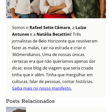
Somos o
Rafael Sette Câmara
, a
Luíza
Antunes
e a
Natália Becattini
! Três
jornalistas de Belo Horizonte que resolveram
fazer as malas, cair na estrada e criar o
360meridianos. Uma de nossas únicas
certezas era que não queríamos apenas dar
dicas: esse blog de viagem que seria criado
tinha que ir além. Tinha que mergulhar em
culturas, falar de pessoas, contar histórias.
Saiba mais no nosso manifesto.
Posts Relacionados