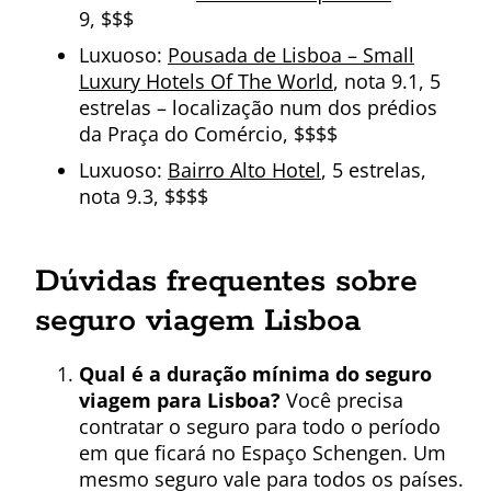
9, $$$
Luxuoso:
Pousada de Lisboa – Small
Luxury Hotels Of The World
, nota 9.1, 5
estrelas – localização num dos prédios
da Praça do Comércio, $$$$
Luxuoso:
Bairro Alto Hotel
, 5 estrelas,
nota 9.3, $$$$
Dúvidas frequentes sobre
seguro viagem Lisboa
Qual é a duração mínima do seguro
viagem para Lisboa?
Você precisa
contratar o seguro para todo o período
em que ficará no Espaço Schengen. Um
mesmo seguro vale para todos os países.