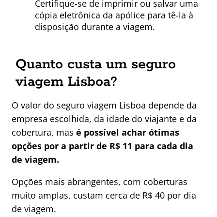
Certifique-se de imprimir ou salvar uma
cópia eletrônica da apólice para tê-la à
disposição durante a viagem.
Quanto custa um seguro
viagem Lisboa?
O valor do seguro viagem Lisboa depende da
empresa escolhida, da idade do viajante e da
cobertura, mas
é possível achar ótimas
opções por a partir de R$ 11 para cada dia
de viagem.
Opções mais abrangentes, com coberturas
muito amplas, custam cerca de R$ 40 por dia
de viagem.