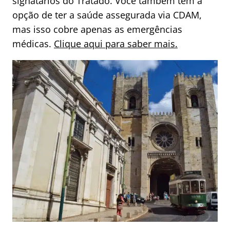
signatários do Tratado. Você também tem a
opção de ter a saúde assegurada via CDAM,
mas isso cobre apenas as emergências
médicas.
Clique aqui para saber mais.