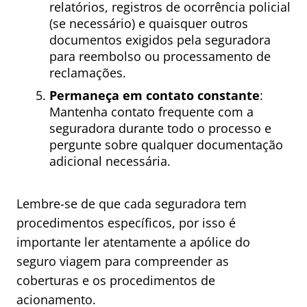
relatórios, registros de ocorrência policial
(se necessário) e quaisquer outros
documentos exigidos pela seguradora
para reembolso ou processamento de
reclamações.
Permaneça em contato constante
:
Mantenha contato frequente com a
seguradora durante todo o processo e
pergunte sobre qualquer documentação
adicional necessária.
Lembre-se de que cada seguradora tem
procedimentos específicos, por isso é
importante ler atentamente a apólice do
seguro viagem para compreender as
coberturas e os procedimentos de
acionamento.