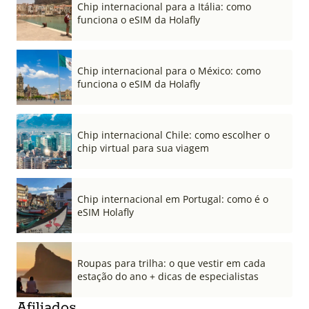
Chip internacional para a Itália: como
funciona o eSIM da Holafly
Chip internacional para o México: como
funciona o eSIM da Holafly
Chip internacional Chile: como escolher o
chip virtual para sua viagem
Chip internacional em Portugal: como é o
eSIM Holafly
Roupas para trilha: o que vestir em cada
estação do ano + dicas de especialistas
Afiliados