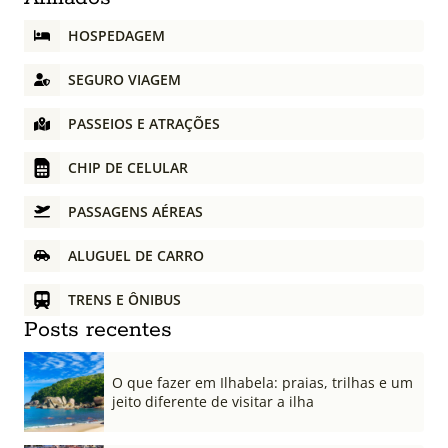
HOSPEDAGEM
SEGURO VIAGEM
PASSEIOS E ATRAÇÕES
CHIP DE CELULAR
PASSAGENS AÉREAS
ALUGUEL DE CARRO
TRENS E ÔNIBUS
Posts recentes
O que fazer em Ilhabela: praias, trilhas e um
jeito diferente de visitar a ilha