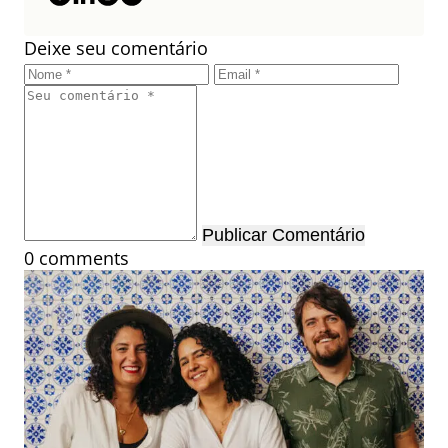
Deixe seu comentário
Publicar Comentário
0 comments