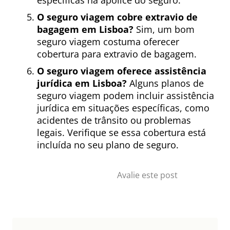
específicas na apólice do seguro.
O seguro viagem cobre extravio de
bagagem em Lisboa?
Sim, um bom
seguro viagem costuma oferecer
cobertura para extravio de bagagem.
O seguro viagem oferece assistência
jurídica em Lisboa?
Alguns planos de
seguro viagem podem incluir assistência
jurídica em situações específicas, como
acidentes de trânsito ou problemas
legais. Verifique se essa cobertura está
incluída no seu plano de seguro.
Avalie este post