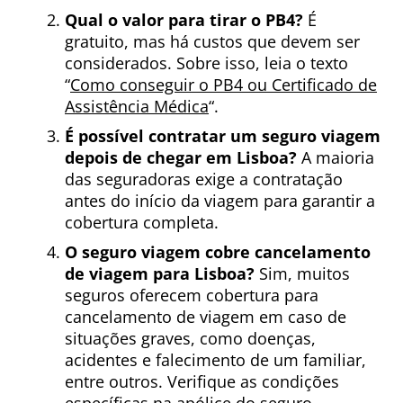
Qual o valor para tirar o PB4?
É
gratuito, mas há custos que devem ser
considerados. Sobre isso, leia o texto
“
Como conseguir o PB4 ou Certificado de
Assistência Médica
“.
É possível contratar um seguro viagem
depois de chegar em Lisboa?
A maioria
das seguradoras exige a contratação
antes do início da viagem para garantir a
cobertura completa.
O seguro viagem cobre cancelamento
de viagem para Lisboa?
Sim, muitos
seguros oferecem cobertura para
cancelamento de viagem em caso de
situações graves, como doenças,
acidentes e falecimento de um familiar,
entre outros. Verifique as condições