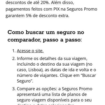
descontos de até 20%. Além disso,
pagamentos feitos com PIX na Seguros Promo
garantem 5% de desconto extra.
Como buscar um seguro no
comparador, passo a passo:
Acesse o site.
Informe os detalhes da sua viagem,
incluindo o destino da sua viagem (no
caso, Lisboa), as datas de ida e volta e o
número de viajantes. Clique em “Buscar
Seguro”.
Compare as opções: a Seguros Promo
apresentará uma lista de planos de
seguro viagem disponíveis para o seu