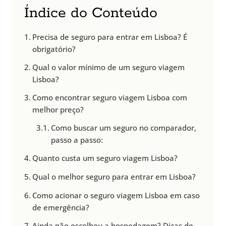
Índice do Conteúdo
Precisa de seguro para entrar em Lisboa? É
obrigatório?
Qual o valor mínimo de um seguro viagem
Lisboa?
Como encontrar seguro viagem Lisboa com
melhor preço?
Como buscar um seguro no comparador,
passo a passo:
Quanto custa um seguro viagem Lisboa?
Qual o melhor seguro para entrar em Lisboa?
Como acionar o seguro viagem Lisboa em caso
de emergência?
Ainda não escolheu a hospedagem? Dicas de