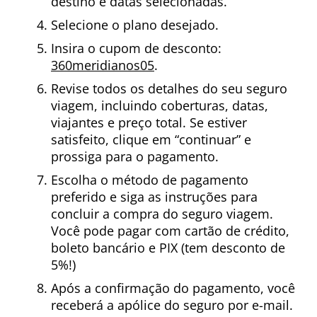
destino e datas selecionadas.
Selecione o plano desejado.
Insira o cupom de desconto:
360meridianos05
.
Revise todos os detalhes do seu seguro
viagem, incluindo coberturas, datas,
viajantes e preço total. Se estiver
satisfeito, clique em “continuar” e
prossiga para o pagamento.
Escolha o método de pagamento
preferido e siga as instruções para
concluir a compra do seguro viagem.
Você pode pagar com cartão de crédito,
boleto bancário e PIX (tem desconto de
5%!)
Após a confirmação do pagamento, você
receberá a apólice do seguro por e-mail.