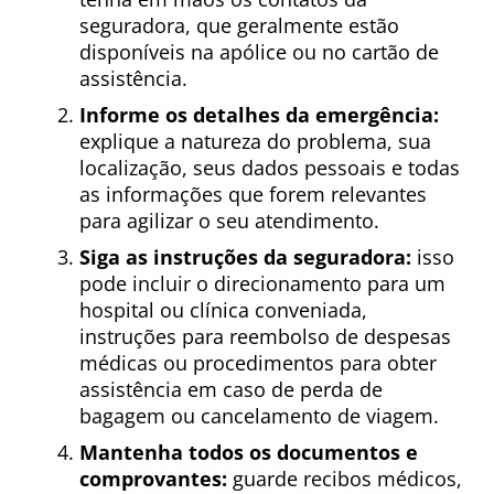
seguradora, que geralmente estão
disponíveis na apólice ou no cartão de
assistência.
Informe os detalhes da emergência:
explique a natureza do problema, sua
localização, seus dados pessoais e todas
as informações que forem relevantes
para agilizar o seu atendimento.
Siga as instruções da seguradora:
isso
pode incluir o direcionamento para um
hospital ou clínica conveniada,
instruções para reembolso de despesas
médicas ou procedimentos para obter
assistência em caso de perda de
bagagem ou cancelamento de viagem.
Mantenha todos os documentos e
comprovantes:
guarde recibos médicos,