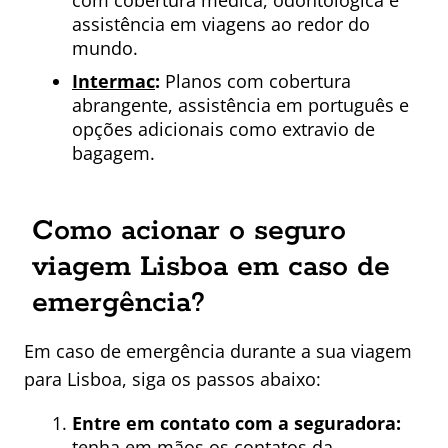
com cobertura médica, odontológica e
assistência em viagens ao redor do
mundo.
Intermac
:
Planos com cobertura
abrangente, assistência em português e
opções adicionais como extravio de
bagagem.
Como acionar o seguro
viagem Lisboa em caso de
emergência?
Em caso de emergência durante a sua viagem
para Lisboa, siga os passos abaixo:
Entre em contato com a seguradora:
tenha em mãos os contatos da