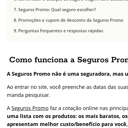
Seguros Promo: Qual seguro escolher?
Promoções e cupom de desconto da Seguros Promo
Perguntas frequentes e respostas rápidas
Como funciona a Seguros Pr
A Seguros Promo não é uma seguradora, mas 
Ao entrar no site, você preenche as datas das suas
manda pesquisar.
A
Seguros Promo
faz a cotação online nas princi
uma lista com os produtos: os mais baratos, o
apresentam melhor custo/benefício para você, 