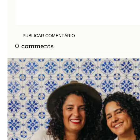
PUBLICAR COMENTÁRIO
0 comments