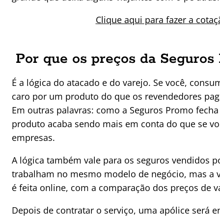
Clique aqui para fazer a cota
Por que os preços da Seguros
É a lógica do atacado e do varejo. Se você, cons
caro por um produto do que os revendedores pa
Em outras palavras: como a Seguros Promo fecha 
produto acaba sendo mais em conta do que se você
empresas.
A lógica também vale para os seguros vendidos por
trabalham no mesmo modelo de negócio, mas a v
é feita online, com a comparação dos preços de 
Depois de contratar o serviço, uma apólice será e