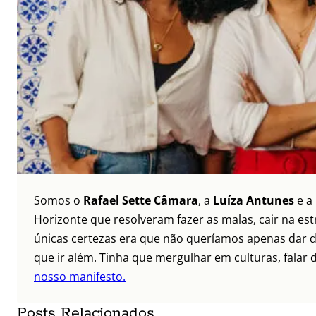
Somos o
Rafael Sette Câmara
, a
Luíza Antunes
e a
Horizonte que resolveram fazer as malas, cair na es
únicas certezas era que não queríamos apenas dar di
que ir além. Tinha que mergulhar em culturas, falar 
nosso manifesto.
Posts Relacionados