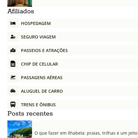
Afiliados
HOSPEDAGEM
SEGURO VIAGEM
PASSEIOS E ATRAÇÕES
CHIP DE CELULAR
PASSAGENS AÉREAS
ALUGUEL DE CARRO
TRENS E ÔNIBUS
Posts recentes
O que fazer em Ilhabela: praias, trilhas e um jeito 