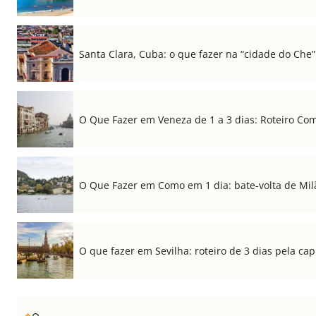
Santa Clara, Cuba: o que fazer na “cidade do Che”
O Que Fazer em Veneza de 1 a 3 dias: Roteiro Co
O Que Fazer em Como em 1 dia: bate-volta de Mil
O que fazer em Sevilha: roteiro de 3 dias pela cap