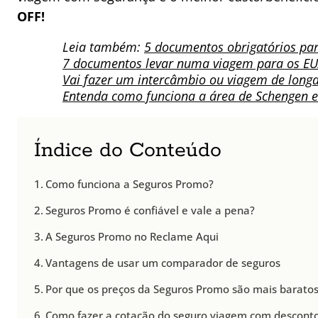
OFF!
Leia também:
5 documentos obrigatórios par
7 documentos levar numa viagem para os E
Vai fazer um intercâmbio ou viagem de long
Entenda como funciona a área de Schengen e 
Índice do Conteúdo
Como funciona a Seguros Promo?
Seguros Promo é confiável e vale a pena?
A Seguros Promo no Reclame Aqui
Vantagens de usar um comparador de seguros
Por que os preços da Seguros Promo são mais barato
Como fazer a cotação do seguro viagem com descont