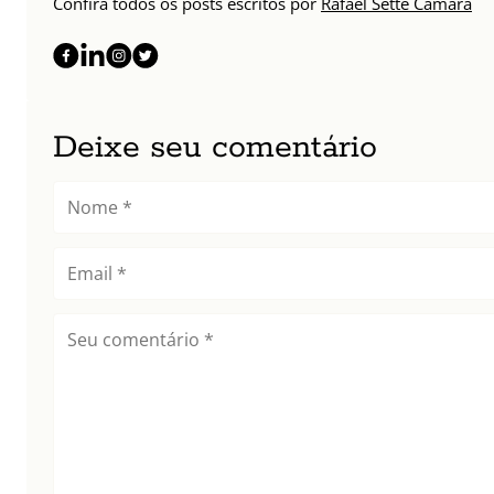
Confira todos os posts escritos por
Rafael Sette Câmara
Deixe seu comentário