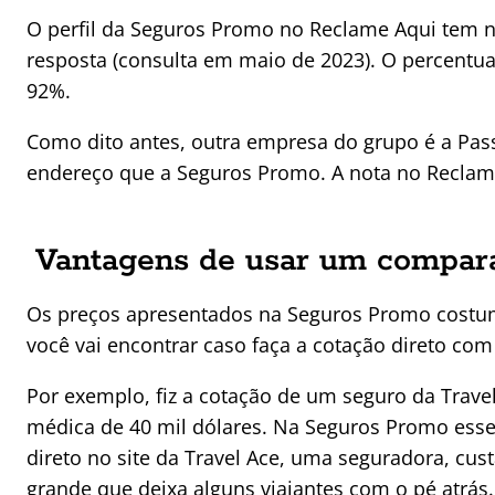
O perfil da Seguros Promo no Reclame Aqui tem no
resposta (consulta em maio de 2023). O percentu
92%.
Como dito antes, outra empresa do grupo é a P
endereço que a Seguros Promo. A nota no Recla
Vantagens de usar um compar
Os preços apresentados na Seguros Promo cost
você vai encontrar caso faça a cotação direto com
Por exemplo, fiz a cotação de um seguro da Trave
médica de 40 mil dólares. Na Seguros Promo esse 
direto no site da Travel Ace, uma seguradora, custa
grande que deixa alguns viajantes com o pé atrás.