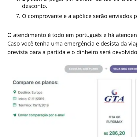
desconto.
O comprovante e a apólice serão enviados po
O atendimento é todo em português e há atendente
Caso você tenha uma emergência e desista da via
prevista para a partida e o dinheiro será devolvido