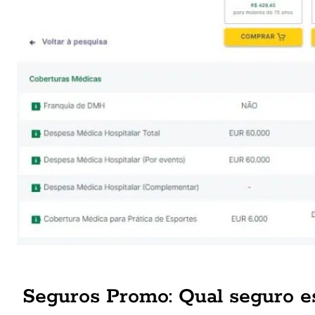
Seguros Promo: Qual seguro e