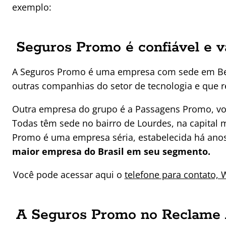
exemplo:
Seguros Promo é confiável e v
A Seguros Promo é uma empresa com sede em Be
outras companhias do setor de tecnologia e que 
Outra empresa do grupo é a Passagens Promo, vol
Todas têm sede no bairro de Lourdes, na capital m
Promo é uma empresa séria, estabelecida há anos
maior empresa do Brasil em seu segmento.
Você pode acessar aqui o
telefone para contato,
A Seguros Promo no Reclame