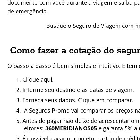
documento com você durante a viagem e saiba par
de emergência.
Busque o Seguro de Viagem com me
Como fazer a cotação do segu
O passo a passo é bem simples e intuitivo. E tem 
Clique aqui.
Informe seu destino e as datas de viagem.
Forneça seus dados. Clique em comparar.
A Seguros Promo vai comparar os preços na
Antes de pagar não deixe de acrescentar o 
leitores:
360MERIDIANOS05
e garanta 5% a 
É possível pagar por boleto, cartão de crédi