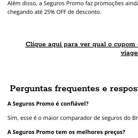
Além disso, a Seguros Promo faz promoções aind
chegando até 25% OFF de desconto.
Clique aqui para ver qual o cupom 
viag
Perguntas frequentes e respos
A Seguros Promo é confiável?
Sim, esse é o maior comparador de seguros do Bra
A Seguros Promo tem os melhores preços?