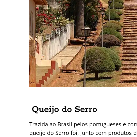
Queijo do Serro
Trazida ao Brasil pelos portugueses e co
queijo do Serro foi, junto com produtos 