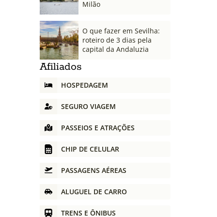
Milão
O que fazer em Sevilha:
roteiro de 3 dias pela
capital da Andaluzia
Afiliados
HOSPEDAGEM
SEGURO VIAGEM
PASSEIOS E ATRAÇÕES
CHIP DE CELULAR
PASSAGENS AÉREAS
ALUGUEL DE CARRO
TRENS E ÔNIBUS