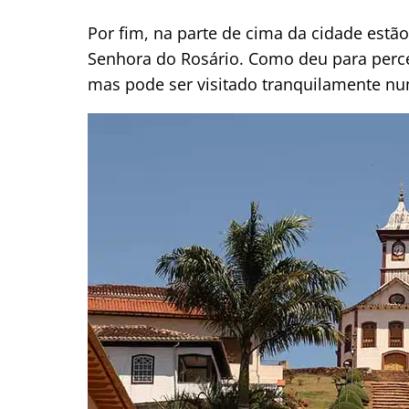
Por fim, na parte de cima da cidade estão
Senhora do Rosário. Como deu para perceb
mas pode ser visitado tranquilamente nu