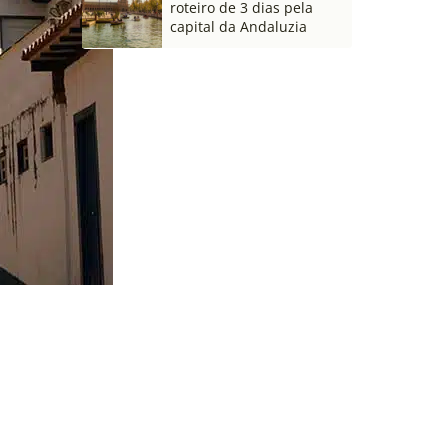
roteiro de 3 dias pela
capital da Andaluzia