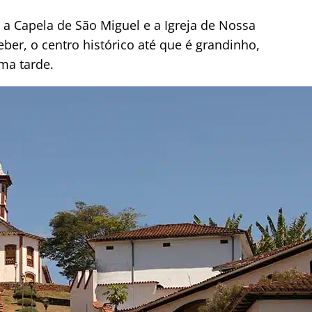
 a Capela de São Miguel e a Igreja de Nossa
er, o centro histórico até que é grandinho,
ma tarde.