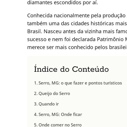
diamantes escondidos por aí.
Conhecida nacionalmente pela produção de
também uma das cidades históricas mais 
Brasil. Nasceu antes da vizinha mais fam
sucesso e nem foi declarada Patrimônio
merece ser mais conhecido pelos brasileiro
Índice do Conteúdo
Serro, MG: o que fazer e pontos turísticos
Queijo do Serro
Quando ir
Serro, MG: Onde ficar
Onde comer no Serro