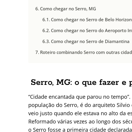
Como chegar no Serro, MG
Como chegar no Serro de Belo Horizon
Como chegar no Serro do Aeroporto In
Como chegar no Serro de Diamantina
Roteiro combinando Serro com outras cida
Serro, MG: o que fazer e 
“Cidade encantada que parou no tempo”. 
população do Serro, é do arquiteto Silvio
veio justo quando ele estava no alto da es
Reformado várias vezes ao longo dos sécu
o Serro fosse a primeira cidade declarad