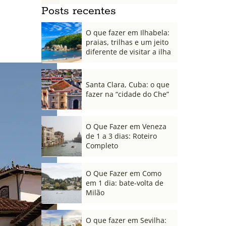
Posts recentes
O que fazer em Ilhabela:
praias, trilhas e um jeito
diferente de visitar a ilha
Santa Clara, Cuba: o que
fazer na “cidade do Che”
O Que Fazer em Veneza
de 1 a 3 dias: Roteiro
Completo
O Que Fazer em Como
em 1 dia: bate-volta de
Milão
O que fazer em Sevilha: