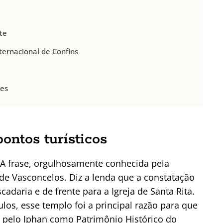
te
ternacional de Confins
des
pontos turísticos
A frase, orgulhosamente conhecida pela
 de Vasconcelos. Diz a lenda que a constatação
cadaria e de frente para a Igreja de Santa Rita.
los, esse templo foi a principal razão para que
a pelo Iphan como Patrimônio Histórico do