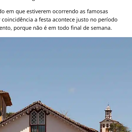
odo em que estiverem ocorrendo as famosas
 coincidência a festa acontece justo no período
tento, porque não é em todo final de semana.