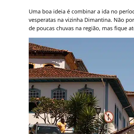
Uma boa ideia é combinar a ida no perí
vesperatas na vizinha Dimantina. Não por
de poucas chuvas na região, mas fique a