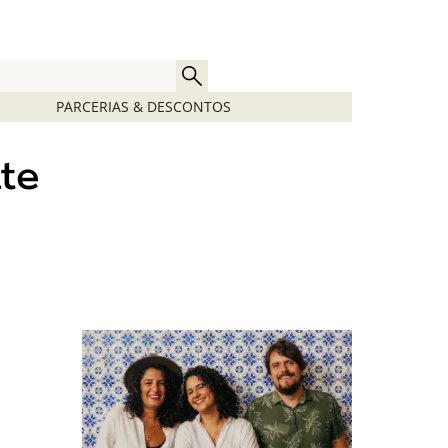
PARCERIAS & DESCONTOS
te