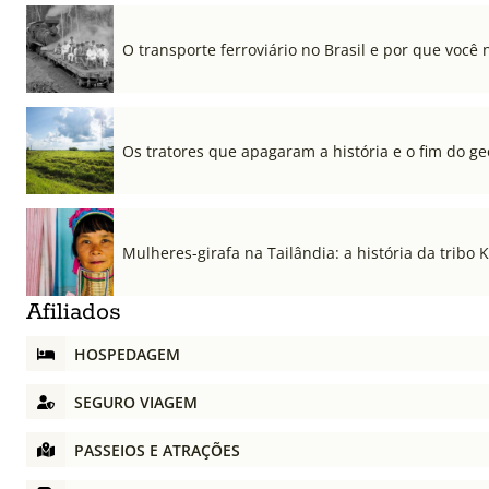
O transporte ferroviário no Brasil e por que você 
Os tratores que apagaram a história e o fim do ge
Mulheres-girafa na Tailândia: a história da tribo 
Afiliados
HOSPEDAGEM
SEGURO VIAGEM
PASSEIOS E ATRAÇÕES