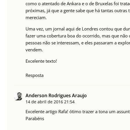
como o atentado de Ankara e o de Bruxelas foi trata
próximas, já que a gente sabe que há tantas outra
mereciam.
Uma vez, um jornal aqui de Londres contou que dur
fazer uma cobertura boa do ocorrido, mas que não
pessoas não se interessam, e eles passaram a explor
vendem.
Excelente texto!
Resposta
Anderson Rodrigues Araujo
14 de abril de 2016
21:54
Excelente artigo Rafa! ótimo trazer a tona um assun
Parabéns