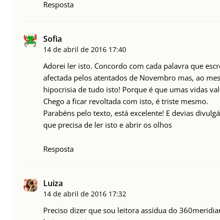
Resposta
Sofia
14 de abril de 2016
17:40
Adorei ler isto. Concordo com cada palavra que esc
afectada pelos atentados de Novembro mas, ao mes
hipocrisia de tudo isto! Porque é que umas vidas v
Chego a ficar revoltada com isto, é triste mesmo.
Parabéns pelo texto, está excelente! E devias divulg
que precisa de ler isto e abrir os olhos
Resposta
Luiza
14 de abril de 2016
17:32
Preciso dizer que sou leitora assídua do 360meridi