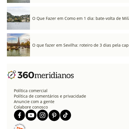
O Que Fazer em Como em 1 dia: bate-volta de Mil
O que fazer em Sevilha: roteiro de 3 dias pela cap
Política comercial
Política de comentários e privacidade
Anuncie com a gente
Colabore conosco