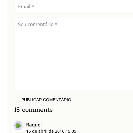
PUBLICAR COMENTÁRIO
18 comments
Raquel
15 de abril de 2016
15:05