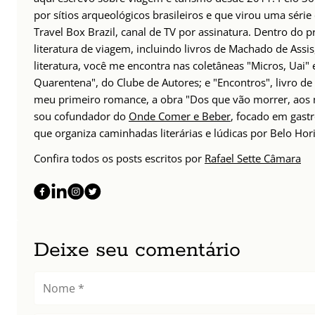
por sítios arqueológicos brasileiros e que virou uma sér
Travel Box Brazil, canal de TV por assinatura. Dentro do p
literatura de viagem, incluindo livros de Machado de Assi
literatura, você me encontra nas coletâneas "Micros, Uai" 
Quarentena", do Clube de Autores; e "Encontros", livro d
meu primeiro romance, a obra "Dos que vão morrer, aos 
sou cofundador do
Onde Comer e Beber
, focado em gast
que organiza caminhadas literárias e lúdicas por Belo Hor
Confira todos os posts escritos por
Rafael Sette Câmara
Deixe seu comentário