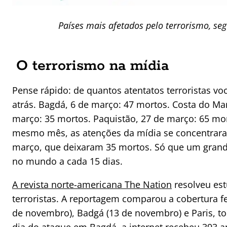
Países mais afetados pelo terrorismo, s
O terrorismo na mídia
Pense rápido: de quantos atentatos terroristas 
atrás. Bagdá, 6 de março: 47 mortos. Costa do Ma
março: 35 mortos. Paquistão, 27 de março: 65 mo
mesmo mês, as atenções da mídia se concentraram
março, que deixaram 35 mortos. Só que um grand
no mundo a cada 15 dias.
A revista norte-americana The Nation
resolveu est
terroristas. A reportagem comparou a cobertura fe
de novembro), Badgá (13 de novembro) e Paris, to