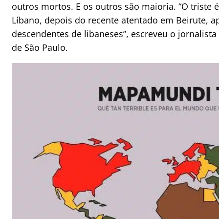
outros mortos. E os outros são maioria. “O trist
Líbano, depois do recente atentado em Beirute, ap
descendentes de libaneses”, escreveu o jornalista
de São Paulo.