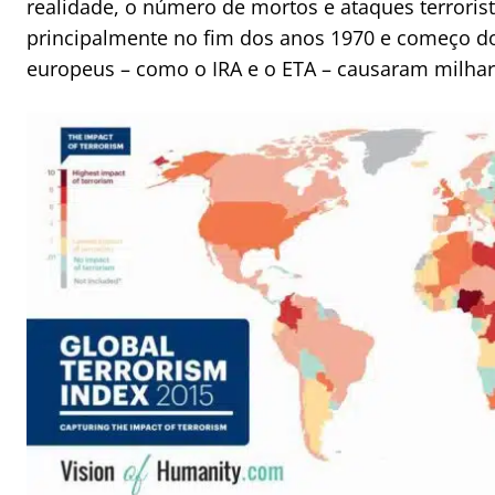
realidade, o número de mortos e ataques terrorist
principalmente no fim dos anos 1970 e começo do
europeus – como o IRA e o ETA – causaram milhar