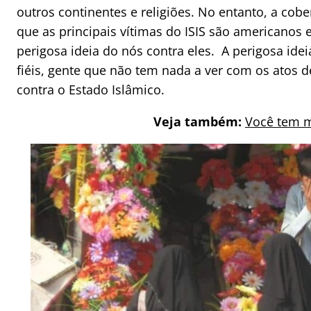
outros continentes e religiões. No entanto, a cob
que as principais vítimas do ISIS são americanos 
perigosa ideia do nós contra eles. A perigosa idei
fiéis, gente que não tem nada a ver com os atos de
contra o Estado Islâmico.
Veja também:
Você tem 