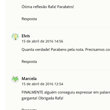
Ótima reflexão Rafa! Parabéns!
Resposta
Elvis
15 de abril de 2016
14:56
Quanta verdade! Parabens pela nota. Precisamos co
Resposta
Marcela
15 de abril de 2016
12:54
FINALMENTE alguém conseguiu expressar em palavra
garganta! Obrigada Rafa!