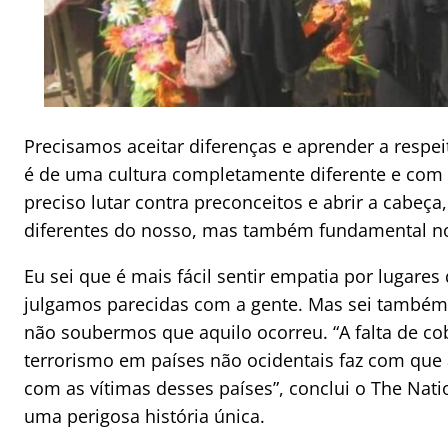
Precisamos aceitar diferenças e aprender a resp
é de uma cultura completamente diferente e com 
preciso lutar contra preconceitos e abrir a cabeça
diferentes do nosso, mas também fundamental no 
Eu sei que é mais fácil sentir empatia por lugare
julgamos parecidas com a gente. Mas sei também 
não soubermos que aquilo ocorreu. “A falta de co
terrorismo em países não ocidentais faz com que
com as vítimas desses países”, conclui o The Nati
uma perigosa história única.