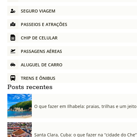
SEGURO VIAGEM
PASSEIOS E ATRAÇÕES
CHIP DE CELULAR
PASSAGENS AÉREAS
ALUGUEL DE CARRO
TRENS E ÔNIBUS
Posts recentes
O que fazer em Ilhabela: praias, trilhas e um jeito 
Santa Clara, Cuba: o que fazer na “cidade do Che”