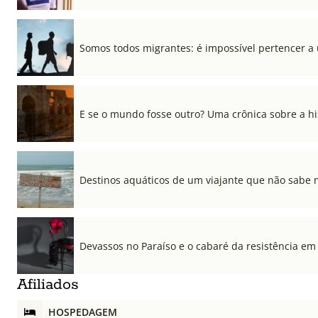
Somos todos migrantes: é impossível pertencer a
E se o mundo fosse outro? Uma crônica sobre a his
Destinos aquáticos de um viajante que não sabe 
Devassos no Paraíso e o cabaré da resistência em
Afiliados
HOSPEDAGEM