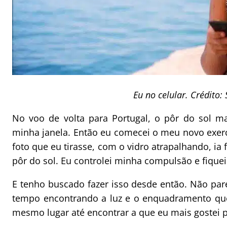
Eu no celular. Crédito: 
No voo de volta para Portugal, o pôr do sol m
minha janela. Então eu comecei o meu novo exe
foto que eu tirasse, com o vidro atrapalhando, ia
pôr do sol. Eu controlei minha compulsão e fique
E tenho buscado fazer isso desde então. Não pare
tempo encontrando a luz e o enquadramento que
mesmo lugar até encontrar a que eu mais gostei p