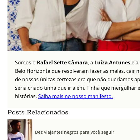
Somos o
Rafael Sette Câmara
, a
Luíza Antunes
e a
Belo Horizonte que resolveram fazer as malas, cair 
de nossas únicas certezas era que não queríamos ap
seria criado tinha que ir além. Tinha que mergulhar e
histórias.
Saiba mais no nosso manifesto.
Posts Relacionados
Dez viajantes negros para você seguir