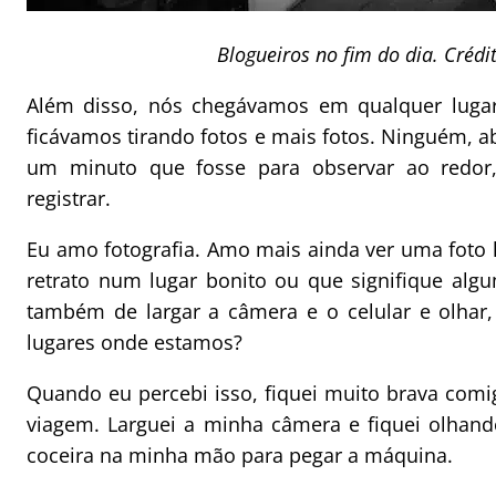
Blogueiros no fim do dia. Créd
Além disso, nós chegávamos em qualquer lugar
ficávamos tirando fotos e mais fotos. Ninguém,
um minuto que fosse para observar ao redor
registrar.
Eu amo fotografia. Amo mais ainda ver uma foto l
retrato num lugar bonito ou que signifique al
também de largar a câmera e o celular e olhar
lugares onde estamos?
Quando eu percebi isso, fiquei muito brava comi
viagem. Larguei a minha câmera e fiquei olhan
coceira na minha mão para pegar a máquina.