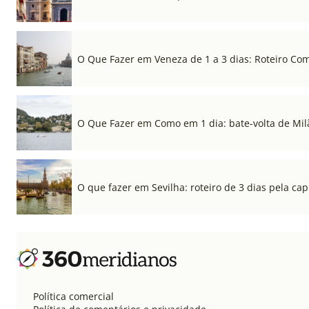
O Que Fazer em Veneza de 1 a 3 dias: Roteiro Co
O Que Fazer em Como em 1 dia: bate-volta de Mil
O que fazer em Sevilha: roteiro de 3 dias pela cap
Política comercial