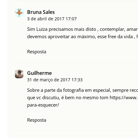
Bruna Sales
3 de abril de 2017
17:07
Sim Luiza precisamos mais disto , contemplar, amar
devemos aproveitar ao máximo, esse free da vida , 
Resposta
Guilherme
31 de março de 2017
17:33
Sobre a parte da fotografia em especial, sempre reco
que vc discutiu, é bem no mesmo tom
https://www.
para-esquecer/
Resposta