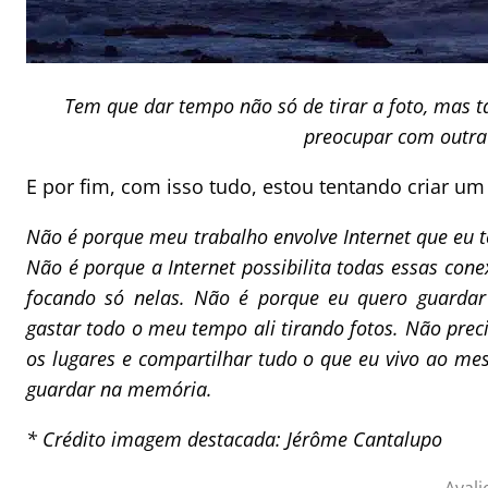
Tem que dar tempo não só de tirar a foto, mas t
preocupar com outra 
E por fim, com isso tudo, estou tentando criar u
Não é porque meu trabalho envolve Internet que eu t
Não é porque a Internet possibilita todas essas cone
focando só nelas. Não é porque eu quero guardar
gastar todo o meu tempo ali tirando fotos. Não prec
os lugares e compartilhar tudo o que eu vivo ao mes
guardar na memória.
* Crédito imagem destacada: Jérôme Cantalupo