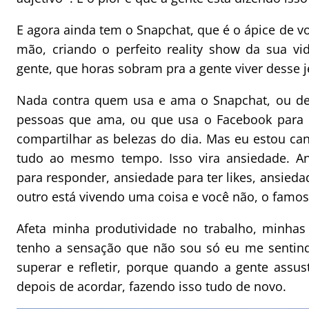
E agora ainda tem o Snapchat, que é o ápice de vo
mão, criando o perfeito reality show da sua vid
gente, que horas sobram pra a gente viver desse j
Nada contra quem usa e ama o Snapchat, ou de
pessoas que ama, ou que usa o Facebook para di
compartilhar as belezas do dia. Mas eu estou ca
tudo ao mesmo tempo. Isso vira ansiedade. An
para responder, ansiedade para ter likes, ansied
outro está vivendo uma coisa e você não, o famo
Afeta minha produtividade no trabalho, minhas
tenho a sensação que não sou só eu me sentind
superar e refletir, porque quando a gente assus
depois de acordar, fazendo isso tudo de novo.