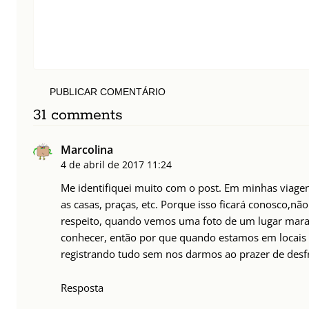
PUBLICAR COMENTÁRIO
31 comments
Marcolina
4 de abril de 2017
11:24
Me identifiquei muito com o post. Em minhas viagens 
as casas, praças, etc. Porque isso ficará conosco,não
respeito, quando vemos uma foto de um lugar maravi
conhecer, então por que quando estamos em locais
registrando tudo sem nos darmos ao prazer de desf
Resposta