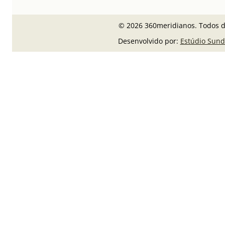
© 2026 360meridianos. Todos di
Desenvolvido por:
Estúdio Sund