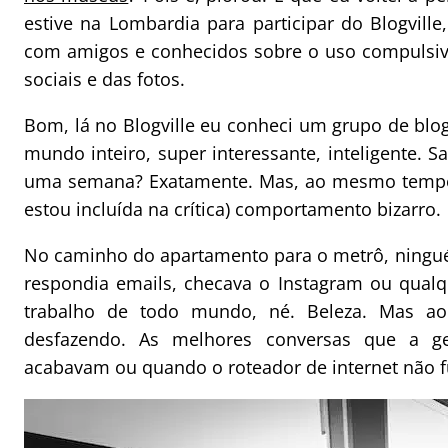
estive na Lombardia para participar do Blogville,
com amigos e conhecidos sobre o uso compulsivo
sociais e das fotos.
Bom, lá no Blogville eu conheci um grupo de blo
mundo inteiro, super interessante, inteligente.
uma semana? Exatamente. Mas, ao mesmo tempo,
estou incluída na crítica) comportamento bizarro.
No caminho do apartamento para o metrô, ningué
respondia emails, checava o Instagram ou qualqu
trabalho de todo mundo, né. Beleza. Mas ao
desfazendo. As melhores conversas que a g
acabavam ou quando o roteador de internet não f