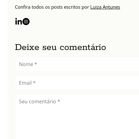
Confira todos os posts escritos por
Luiza Antunes
Deixe seu comentário