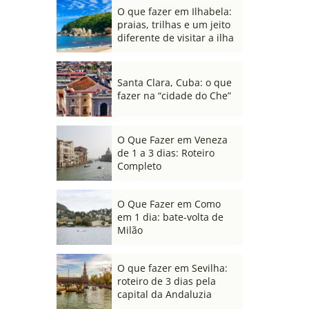
O que fazer em Ilhabela:
praias, trilhas e um jeito
diferente de visitar a ilha
Santa Clara, Cuba: o que
fazer na “cidade do Che”
O Que Fazer em Veneza
de 1 a 3 dias: Roteiro
Completo
O Que Fazer em Como
em 1 dia: bate-volta de
Milão
O que fazer em Sevilha:
roteiro de 3 dias pela
capital da Andaluzia