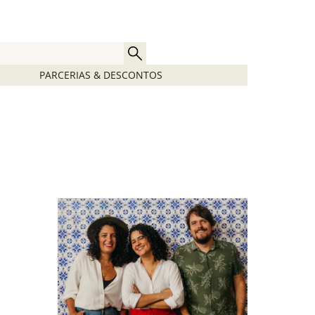
PARCERIAS & DESCONTOS