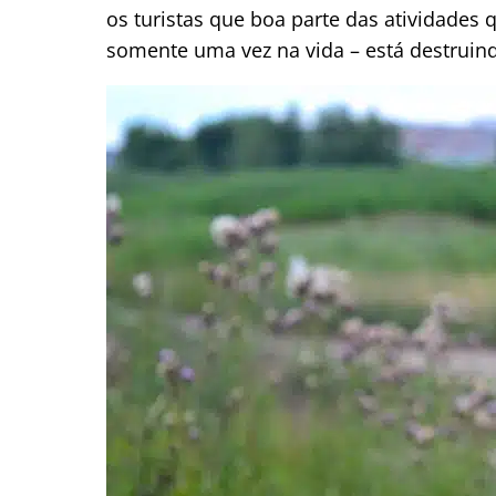
os turistas que boa parte das atividades 
somente uma vez na vida – está destrui