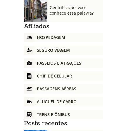
Gentrificação: você
conhece essa palavra?
Afiliados
HOSPEDAGEM
SEGURO VIAGEM
PASSEIOS E ATRAÇÕES
CHIP DE CELULAR
PASSAGENS AÉREAS
ALUGUEL DE CARRO
TRENS E ÔNIBUS
Posts recentes