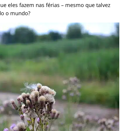
que eles fazem nas férias – mesmo que talvez
ndo o mundo?