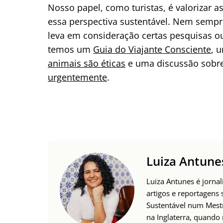
Nosso papel, como turistas, é valorizar a
essa perspectiva sustentável. Nem sempre
leva em consideração certas pesquisas 
temos um
Guia do Viajante Consciente
, 
animais são éticas
e uma discussão sobr
urgentemente
.
Luiza Antune
Luiza Antunes é jornal
artigos e reportagens
Sustentável num Mest
na Inglaterra, quando 