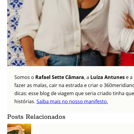
Somos o
Rafael Sette Câmara
, a
Luíza Antunes
e a
fazer as malas, cair na estrada e criar o 360meridi
dicas: esse blog de viagem que seria criado tinha qu
histórias.
Saiba mais no nosso manifesto.
Posts Relacionados