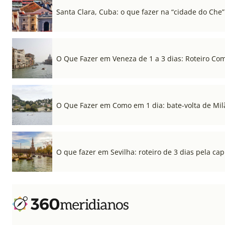
Santa Clara, Cuba: o que fazer na “cidade do Che”
O Que Fazer em Veneza de 1 a 3 dias: Roteiro Co
O Que Fazer em Como em 1 dia: bate-volta de Mil
O que fazer em Sevilha: roteiro de 3 dias pela cap