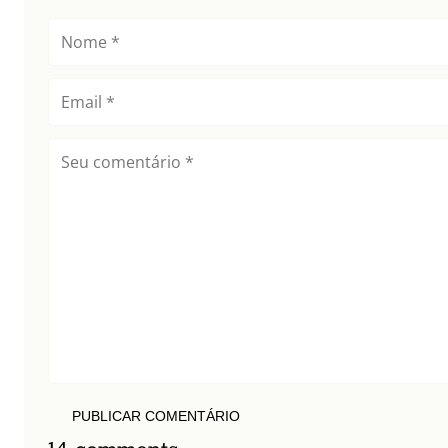
PUBLICAR COMENTÁRIO