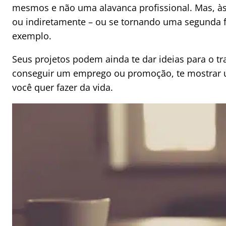
mesmos e não uma alavanca profissional. Mas, às 
ou indiretamente – ou se tornando uma segunda f
exemplo.
Seus projetos podem ainda te dar ideias para o tra
conseguir um emprego ou promoção, te mostrar u
você quer fazer da vida.