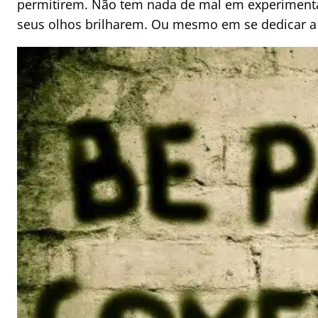
permitirem. Não tem nada de mal em experimentar
seus olhos brilharem. Ou mesmo em se dedicar 