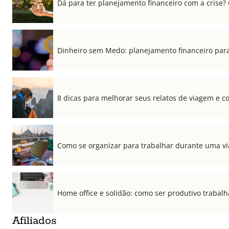
Dá para ter planejamento financeiro com a crise?
Dinheiro sem Medo: planejamento financeiro para
8 dicas para melhorar seus relatos de viagem e co
Como se organizar para trabalhar durante uma v
Home office e solidão: como ser produtivo trabal
Afiliados