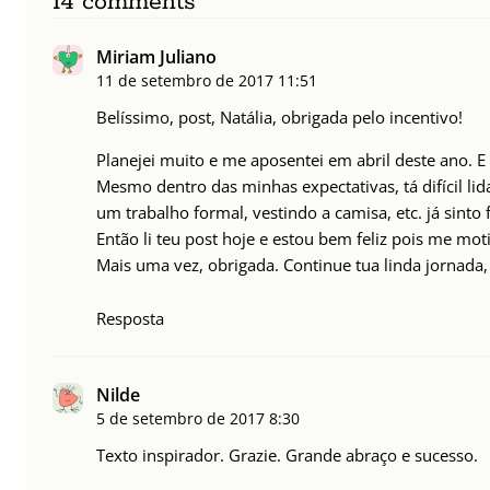
14 comments
Miriam Juliano
11 de setembro de 2017
11:51
Belíssimo, post, Natália, obrigada pelo incentivo!
Planejei muito e me aposentei em abril deste ano. E
Mesmo dentro das minhas expectativas, tá difícil l
um trabalho formal, vestindo a camisa, etc. já sinto 
Então li teu post hoje e estou bem feliz pois me mo
Mais uma vez, obrigada. Continue tua linda jornada,
Resposta
Nilde
5 de setembro de 2017
8:30
Texto inspirador. Grazie. Grande abraço e sucesso.