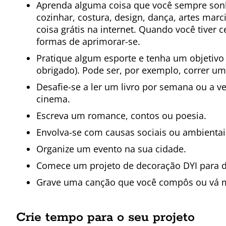
Aprenda alguma coisa que você sempre sonho
cozinhar, costura, design, dança, artes mar
coisa grátis na internet. Quando você tiver 
formas de aprimorar-se.
Pratique algum esporte e tenha um objetivo
obrigado). Pode ser, por exemplo, correr u
Desafie-se a ler um livro por semana ou a ve
cinema.
Escreva um romance, contos ou poesia.
Envolva-se com causas sociais ou ambientais
Organize um evento na sua cidade.
Comece um projeto de decoração DYI para de
Grave uma canção que você compôs ou vá m
Crie tempo para o seu projeto