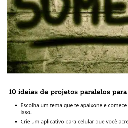
10 ideias de projetos paralelos para
Escolha um tema que te apaixone e comece
isso.
Crie um aplicativo para celular que você acre