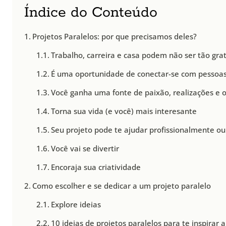
Índice do Conteúdo
Projetos Paralelos: por que precisamos deles?
Trabalho, carreira e casa podem não ser tão grat
É uma oportunidade de conectar-se com pessoas
Você ganha uma fonte de paixão, realizações e o
Torna sua vida (e você) mais interesante
Seu projeto pode te ajudar profissionalmente o
Você vai se divertir
Encoraja sua criatividade
Como escolher e se dedicar a um projeto paralelo
Explore ideias
10 ideias de projetos paralelos para te inspirar 