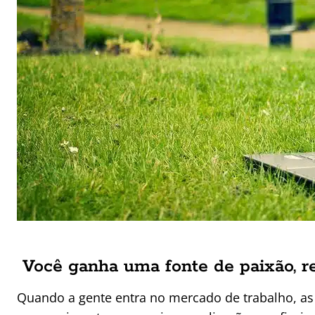
Você ganha uma fonte de paixão, re
Quando a gente entra no mercado de trabalho, as