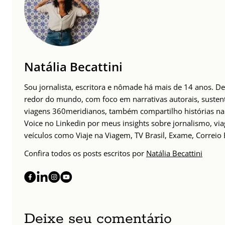
Natália Becattini
Sou jornalista, escritora e nômade há mais de 14 anos. D
redor do mundo, com foco em narrativas autorais, sustent
viagens 360meridianos, também compartilho histórias na
Voice no Linkedin por meus insights sobre jornalismo, v
veículos como Viaje na Viagem, TV Brasil, Exame, Correio 
Confira todos os posts escritos por
Natália Becattini
Deixe seu comentário