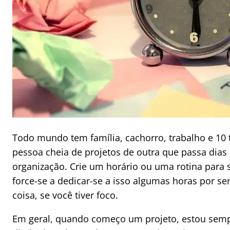
Todo mundo tem família, cachorro, trabalho e 10 
pessoa cheia de projetos de outra que passa dias 
organização. Crie um horário ou uma rotina para se
force-se a dedicar-se a isso algumas horas por s
coisa, se você tiver foco.
Em geral, quando começo um projeto, estou sempr