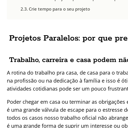
Crie tempo para o seu projeto
Projetos Paralelos: por que pr
Trabalho, carreira e casa podem não
A rotina do trabalho pra casa, de casa para o tra
na profissão ou na dedicação à família e isso é ó
atividades cotidianas pode ser um pouco frustran
Poder chegar em casa ou terminar as obrigações e
é uma grande válvula de escape para o estresse d
todos os casos nosso trabalho oficial não abrange
é uma grande forma de suprir um interesse ou obj