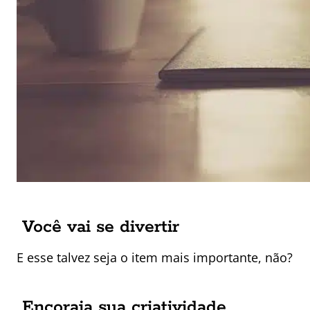
Você vai se divertir
E esse talvez seja o item mais importante, não?
Encoraja sua criatividade