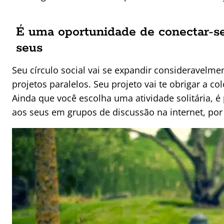
É uma oportunidade de conectar-se
seus
Seu círculo social vai se expandir consideravelm
projetos paralelos. Seu projeto vai te obrigar a col
Ainda que você escolha uma atividade solitária, 
aos seus em grupos de discussão na internet, po