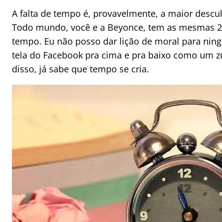
A falta de tempo é, provavelmente, a maior descu
Todo mundo, você e a Beyonce, tem as mesmas 24 h
tempo. Eu não posso dar lição de moral para nin
tela do Facebook pra cima e pra baixo como um z
disso, já sabe que tempo se cria.