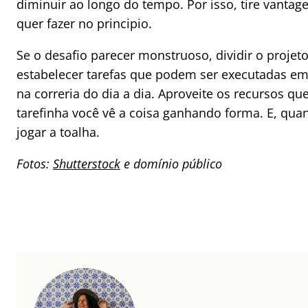
diminuir ao longo do tempo. Por isso, tire vanta
quer fazer no principio.
Se o desafio parecer monstruoso, dividir o proje
estabelecer tarefas que podem ser executadas e
na correria do dia a dia. Aproveite os recursos q
tarefinha você vê a coisa ganhando forma. E, quan
jogar a toalha.
Fotos:
Shutterstock
e domínio público