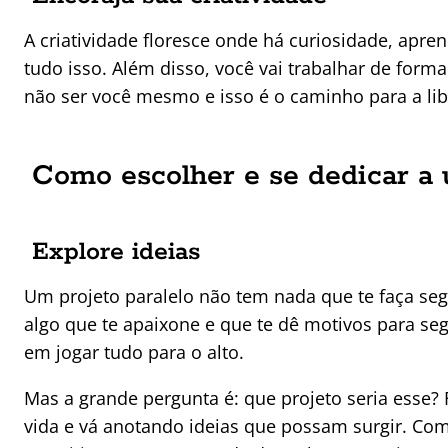
A criatividade floresce onde há curiosidade, apre
tudo isso. Além disso, você vai trabalhar de form
não ser você mesmo e isso é o caminho para a lib
Como escolher e se dedicar a 
Explore ideias
Um projeto paralelo não tem nada que te faça segu
algo que te apaixone e que te dê motivos para 
em jogar tudo para o alto.
Mas a grande pergunta é: que projeto seria esse? 
vida e vá anotando ideias que possam surgir. Com