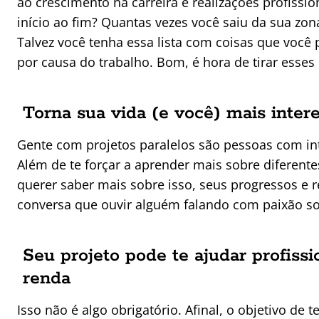
ao crescimento na carreira e realizações profissio
início ao fim? Quantas vezes você saiu da sua zon
Talvez você tenha essa lista com coisas que você
por causa do trabalho. Bom, é hora de tirar esses
Torna sua vida (e você) mais inter
Gente com projetos paralelos são pessoas com int
Além de te forçar a aprender mais sobre diferent
querer saber mais sobre isso, seus progressos e
conversa que ouvir alguém falando com paixão so
Seu projeto pode te ajudar profiss
renda
Isso não é algo obrigatório. Afinal, o objetivo de