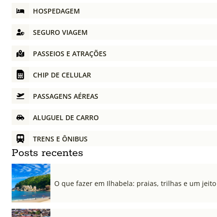
HOSPEDAGEM
SEGURO VIAGEM
PASSEIOS E ATRAÇÕES
CHIP DE CELULAR
PASSAGENS AÉREAS
ALUGUEL DE CARRO
TRENS E ÔNIBUS
Posts recentes
O que fazer em Ilhabela: praias, trilhas e um jeito 