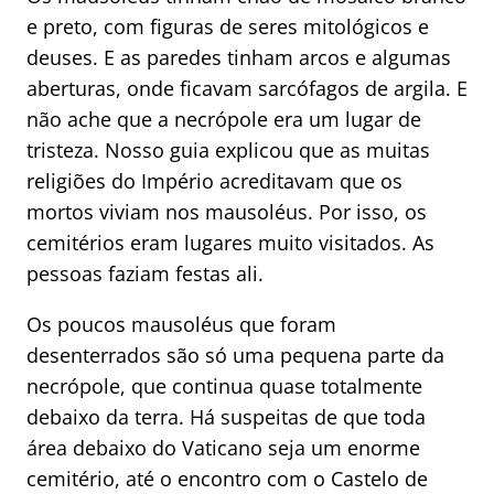
e preto, com figuras de seres mitológicos e
deuses. E as paredes tinham arcos e algumas
aberturas, onde ficavam sarcófagos de argila. E
não ache que a necrópole era um lugar de
tristeza. Nosso guia explicou que as muitas
religiões do Império acreditavam que os
mortos viviam nos mausoléus. Por isso, os
cemitérios eram lugares muito visitados. As
pessoas faziam festas ali.
Os poucos mausoléus que foram
desenterrados são só uma pequena parte da
necrópole, que continua quase totalmente
debaixo da terra. Há suspeitas de que toda
área debaixo do Vaticano seja um enorme
cemitério, até o encontro com o Castelo de