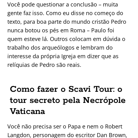
Você pode questionar a conclusão – muita
gente faz isso. Como eu disse no começo do
texto, para boa parte do mundo cristão Pedro
nunca botou os pés em Roma – Paulo foi
quem esteve lá. Outros colocam em dúvida o
trabalho dos arqueólogos e lembram do
interesse da própria Igreja em dizer que as
relíquias de Pedro são reais.
Como fazer o Scavi Tour: o
tour secreto pela Necrópole
Vaticana
Você não precisa ser o Papa e nem o Robert
Langdon, personagem do escritor Dan Brown,