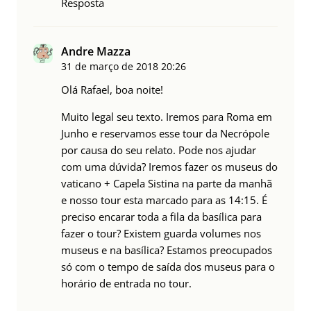
Resposta
Andre Mazza
31 de março de 2018
20:26
Olá Rafael, boa noite!
Muito legal seu texto. Iremos para Roma em
Junho e reservamos esse tour da Necrópole
por causa do seu relato. Pode nos ajudar
com uma dúvida? Iremos fazer os museus do
vaticano + Capela Sistina na parte da manhã
e nosso tour esta marcado para as 14:15. É
preciso encarar toda a fila da basílica para
fazer o tour? Existem guarda volumes nos
museus e na basílica? Estamos preocupados
só com o tempo de saída dos museus para o
horário de entrada no tour.