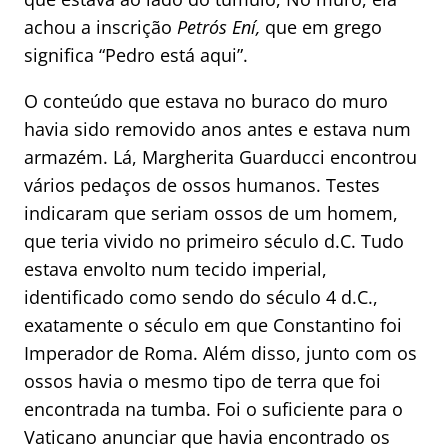
achou a inscrição
Petrós Ení,
que em grego
significa “Pedro está aqui”.
O conteúdo que estava no buraco do muro
havia sido removido anos antes e estava num
armazém. Lá, Margherita Guarducci encontrou
vários pedaços de ossos humanos. Testes
indicaram que seriam ossos de um homem,
que teria vivido no primeiro século d.C. Tudo
estava envolto num tecido imperial,
identificado como sendo do século 4 d.C.,
exatamente o século em que Constantino foi
Imperador de Roma. Além disso, junto com os
ossos havia o mesmo tipo de terra que foi
encontrada na tumba. Foi o suficiente para o
Vaticano anunciar que havia encontrado os