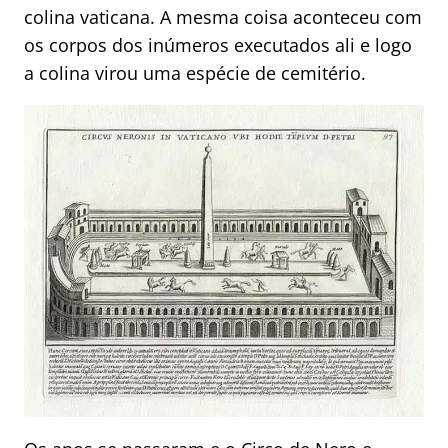
colina vaticana. A mesma coisa aconteceu com
os corpos dos inúmeros executados ali e logo
a colina virou uma espécie de cemitério.