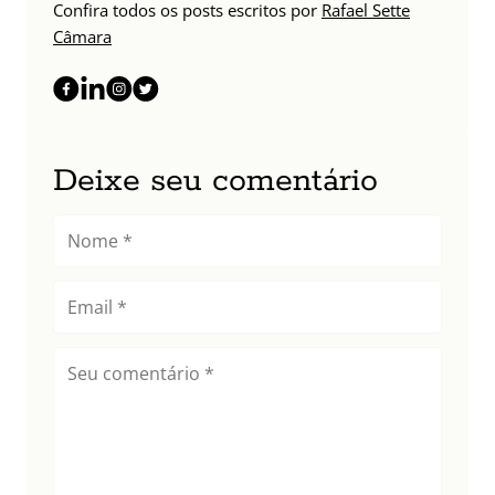
Confira todos os posts escritos por
Rafael Sette
Câmara
Deixe seu comentário