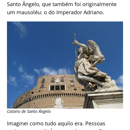
Santo Ângelo
,
que também foi originalmente
um mausoléu: o do Imperador Adriano.
Castelo de Santo Ângelo
Imaginei como tudo aquilo era. Pessoas