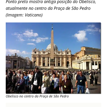
Ponto preto mostra antiga posição do Obelisco,
atualmente no centro da Praça de São Pedro
(Imagem: Vaticano)
Obelisco no centro da Praça de São Pedro