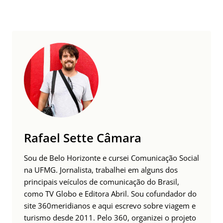
Rafael Sette Câmara
Sou de Belo Horizonte e cursei Comunicação Social
na UFMG. Jornalista, trabalhei em alguns dos
principais veículos de comunicação do Brasil,
como TV Globo e Editora Abril. Sou cofundador do
site 360meridianos e aqui escrevo sobre viagem e
turismo desde 2011. Pelo 360, organizei o projeto