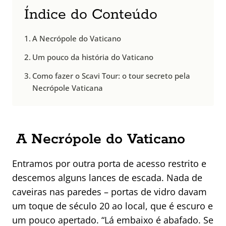
Índice do Conteúdo
A Necrópole do Vaticano
Um pouco da história do Vaticano
Como fazer o Scavi Tour: o tour secreto pela
Necrópole Vaticana
A Necrópole do Vaticano
Entramos por outra porta de acesso restrito e
descemos alguns lances de escada. Nada de
caveiras nas paredes – portas de vidro davam
um toque de século 20 ao local, que é escuro e
um pouco apertado. “Lá embaixo é abafado. Se