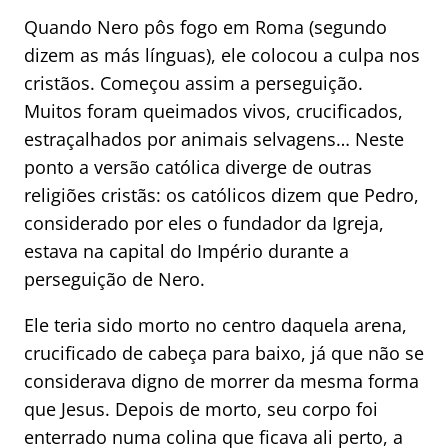
Quando Nero pôs fogo em Roma (segundo
dizem as más línguas), ele colocou a culpa nos
cristãos. Começou assim a perseguição.
Muitos foram queimados vivos, crucificados,
estraçalhados por animais selvagens… Neste
ponto a versão católica diverge de outras
religiões cristãs: os católicos dizem que Pedro,
considerado por eles o fundador da Igreja,
estava na capital do Império durante a
perseguição de Nero.
Ele teria sido morto no centro daquela arena,
crucificado de cabeça para baixo, já que não se
considerava digno de morrer da mesma forma
que Jesus. Depois de morto, seu corpo foi
enterrado numa colina que ficava ali perto, a