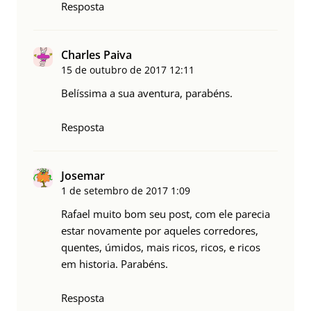
Resposta
Charles Paiva
15 de outubro de 2017
12:11
Belíssima a sua aventura, parabéns.
Resposta
Josemar
1 de setembro de 2017
1:09
Rafael muito bom seu post, com ele parecia
estar novamente por aqueles corredores,
quentes, úmidos, mais ricos, ricos, e ricos
em historia. Parabéns.
Resposta