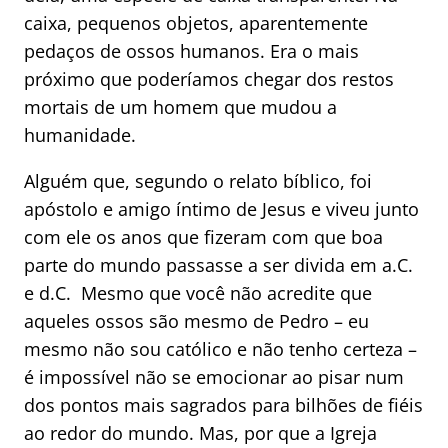
caixa, pequenos objetos, aparentemente
pedaços de ossos humanos. Era o mais
próximo que poderíamos chegar dos restos
mortais de um homem que mudou a
humanidade.
Alguém que, segundo o relato bíblico, foi
apóstolo e amigo íntimo de Jesus e viveu junto
com ele os anos que fizeram com que boa
parte do mundo passasse a ser divida em a.C.
e d.C. Mesmo que você não acredite que
aqueles ossos são mesmo de Pedro – eu
mesmo não sou católico e não tenho certeza –
é impossível não se emocionar ao pisar num
dos pontos mais sagrados para bilhões de fiéis
ao redor do mundo. Mas, por que a Igreja