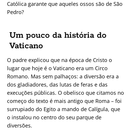
Católica garante que aqueles ossos são de São
Pedro?
Um pouco da história do
Vaticano
O padre explicou que na época de Cristo o
lugar que hoje é o Vaticano era um Circo
Romano. Mas sem palhaços: a diversão era a
dos gladiadores, das lutas de feras e das
execuções públicas. O obelisco que citamos no
começo do texto é mais antigo que Roma – foi
surrupiado do Egito a mando de Calígula, que
o instalou no centro do seu parque de
diversões.