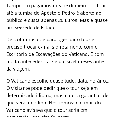
Tampouco pagamos rios de dinheiro – o tour
até a tumba do Apóstolo Pedro é aberto ao
público e custa apenas 20 Euros. Mas é quase
um segredo de Estado.
Descobrimos que para agendar o tour é
preciso trocar e-mails diretamente com o
Escritório de Escavações do Vaticano. E com
muita antecedência, se possível meses antes
da viagem.
O Vaticano escolhe quase tudo: data, horário…
O visitante pode pedir que o tour seja em
determinado idioma, mas não há garantias de
que será atendido. Nós fomos: o e-mail do
Vaticano avisava que o tour seria em