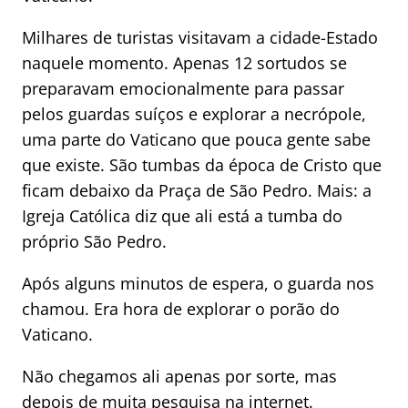
Milhares de turistas visitavam a cidade-Estado
naquele momento. Apenas 12 sortudos se
preparavam emocionalmente para passar
pelos guardas suíços e explorar a necrópole,
uma parte do Vaticano que pouca gente sabe
que existe. São tumbas da época de Cristo que
ficam debaixo da Praça de São Pedro. Mais: a
Igreja Católica diz que ali está a tumba do
próprio São Pedro.
Após alguns minutos de espera, o guarda nos
chamou. Era hora de explorar o porão do
Vaticano.
Não chegamos ali apenas por sorte, mas
depois de muita pesquisa na internet.