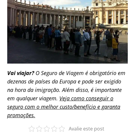
Vai viajar?
O Seguro de Viagem é obrigatório em
dezenas de países da Europa e pode ser exigido
na hora da imigração. Além disso, é importante
em qualquer viagem.
Veja como conseguir o
seguro com o melhor custo/benefício e garanta
promoções.
Avalie este post