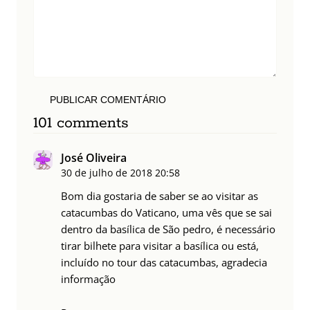
PUBLICAR COMENTÁRIO
101 comments
José Oliveira
30 de julho de 2018
20:58
Bom dia gostaria de saber se ao visitar as
catacumbas do Vaticano, uma vês que se sai
dentro da basílica de São pedro, é necessário
tirar bilhete para visitar a basílica ou está,
incluído no tour das catacumbas, agradecia
informação