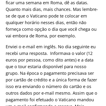
ficar uma semana em Roma, dê as datas.
Quanto mais dias, mais chances. Mas lembre-
se de que o Vaticano pode te colocar em
qualquer horário nesses dias, então não
forneça como opção o dia que você chega ou
vai embora de Roma, por exemplo.
Enviei o e-mail em inglês. No dia seguinte eu
recebi uma resposta. Informava o valor (12
euros por pessoa, como dito antes) e a data
que o tour estaria disponível para nosso
grupo. Na época o pagamento precisava ser
por cartão de crédito e a única forma de fazer
isso era enviando o número do cartão e os
outros dados por e-mail mesmo. Assim que o
pagamento foi efetuado o Vaticano mandou