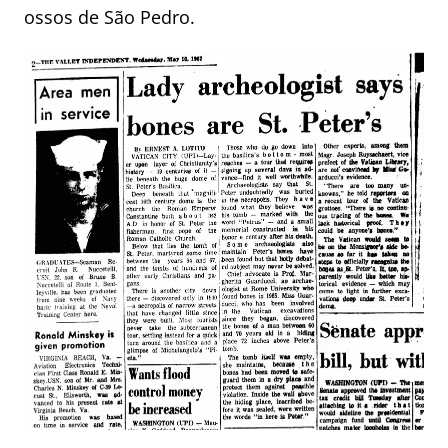
ossos de São Pedro.