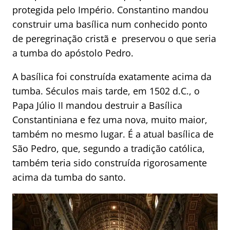
protegida pelo Império. Constantino mandou
construir uma basílica num conhecido ponto
de peregrinação cristã e preservou o que seria
a tumba do apóstolo Pedro.
A basílica foi construída exatamente acima da
tumba. Séculos mais tarde, em 1502 d.C., o
Papa Júlio II mandou destruir a Basílica
Constantiniana e fez uma nova, muito maior,
também no mesmo lugar. É a atual basílica de
São Pedro, que, segundo a tradição católica,
também teria sido construída rigorosamente
acima da tumba do santo.