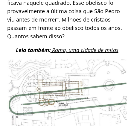
ficava naquele quadrado. Esse obelisco foi
provavelmente a última coisa que São Pedro
viu antes de morrer”. Milhões de cristãos
passam em frente ao obelisco todos os anos.
Quantos sabem disso?
Leia também:
Roma, uma cidade de mitos