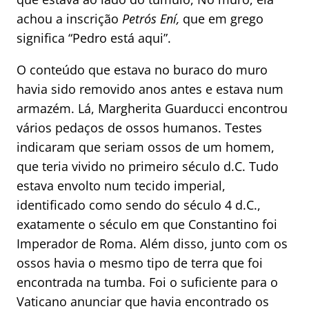
achou a inscrição
Petrós Ení,
que em grego
significa “Pedro está aqui”.
O conteúdo que estava no buraco do muro
havia sido removido anos antes e estava num
armazém. Lá, Margherita Guarducci encontrou
vários pedaços de ossos humanos. Testes
indicaram que seriam ossos de um homem,
que teria vivido no primeiro século d.C. Tudo
estava envolto num tecido imperial,
identificado como sendo do século 4 d.C.,
exatamente o século em que Constantino foi
Imperador de Roma. Além disso, junto com os
ossos havia o mesmo tipo de terra que foi
encontrada na tumba. Foi o suficiente para o
Vaticano anunciar que havia encontrado os