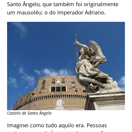
Santo Ângelo
,
que também foi originalmente
um mausoléu: o do Imperador Adriano.
Castelo de Santo Ângelo
Imaginei como tudo aquilo era. Pessoas