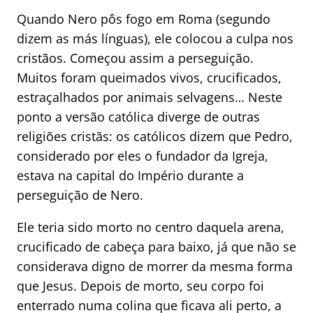
Quando Nero pôs fogo em Roma (segundo
dizem as más línguas), ele colocou a culpa nos
cristãos. Começou assim a perseguição.
Muitos foram queimados vivos, crucificados,
estraçalhados por animais selvagens… Neste
ponto a versão católica diverge de outras
religiões cristãs: os católicos dizem que Pedro,
considerado por eles o fundador da Igreja,
estava na capital do Império durante a
perseguição de Nero.
Ele teria sido morto no centro daquela arena,
crucificado de cabeça para baixo, já que não se
considerava digno de morrer da mesma forma
que Jesus. Depois de morto, seu corpo foi
enterrado numa colina que ficava ali perto, a