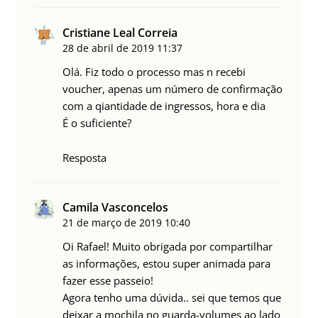
Cristiane Leal Correia
28 de abril de 2019
11:37
Olá. Fiz todo o processo mas n recebi
voucher, apenas um número de confirmação
com a qiantidade de ingressos, hora e dia
É o suficiente?
Resposta
Camila Vasconcelos
21 de março de 2019
10:40
Oi Rafael! Muito obrigada por compartilhar
as informações, estou super animada para
fazer esse passeio!
Agora tenho uma dúvida.. sei que temos que
deixar a mochila no guarda-volumes ao lado