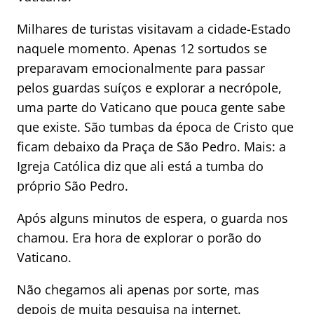
Milhares de turistas visitavam a cidade-Estado
naquele momento. Apenas 12 sortudos se
preparavam emocionalmente para passar
pelos guardas suíços e explorar a necrópole,
uma parte do Vaticano que pouca gente sabe
que existe. São tumbas da época de Cristo que
ficam debaixo da Praça de São Pedro. Mais: a
Igreja Católica diz que ali está a tumba do
próprio São Pedro.
Após alguns minutos de espera, o guarda nos
chamou. Era hora de explorar o porão do
Vaticano.
Não chegamos ali apenas por sorte, mas
depois de muita pesquisa na internet.