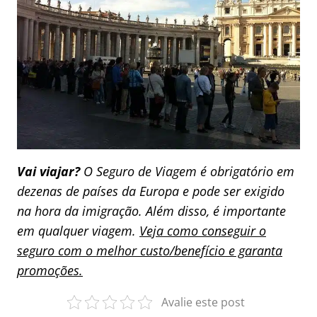
Vai viajar?
O Seguro de Viagem é obrigatório em
dezenas de países da Europa e pode ser exigido
na hora da imigração. Além disso, é importante
em qualquer viagem.
Veja como conseguir o
seguro com o melhor custo/benefício e garanta
promoções.
Avalie este post