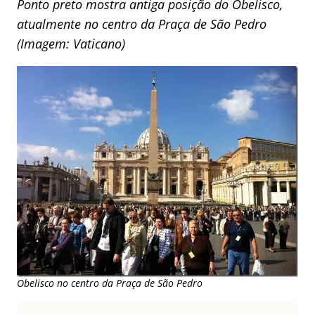
Ponto preto mostra antiga posição do Obelisco,
atualmente no centro da Praça de São Pedro
(Imagem: Vaticano)
Obelisco no centro da Praça de São Pedro