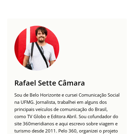
Rafael Sette Câmara
Sou de Belo Horizonte e cursei Comunicação Social
na UFMG. Jornalista, trabalhei em alguns dos
principais veículos de comunicação do Brasil,
como TV Globo e Editora Abril. Sou cofundador do
site 360meridianos e aqui escrevo sobre viagem e
turismo desde 2011. Pelo 360, organizei o projeto