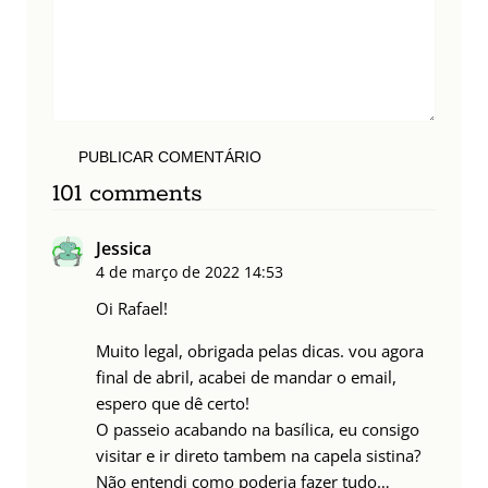
PUBLICAR COMENTÁRIO
101 comments
Jessica
4 de março de 2022
14:53
Oi Rafael!
Muito legal, obrigada pelas dicas. vou agora
final de abril, acabei de mandar o email,
espero que dê certo!
O passeio acabando na basílica, eu consigo
visitar e ir direto tambem na capela sistina?
Não entendi como poderia fazer tudo…