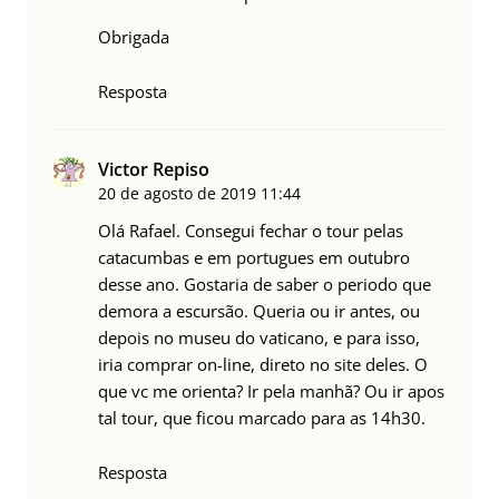
Obrigada
Resposta
Victor Repiso
20 de agosto de 2019
11:44
Olá Rafael. Consegui fechar o tour pelas
catacumbas e em portugues em outubro
desse ano. Gostaria de saber o periodo que
demora a escursão. Queria ou ir antes, ou
depois no museu do vaticano, e para isso,
iria comprar on-line, direto no site deles. O
que vc me orienta? Ir pela manhã? Ou ir apos
tal tour, que ficou marcado para as 14h30.
Resposta