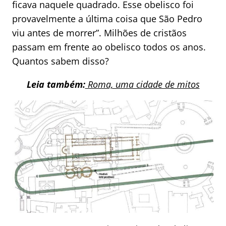
ficava naquele quadrado. Esse obelisco foi
provavelmente a última coisa que São Pedro
viu antes de morrer”. Milhões de cristãos
passam em frente ao obelisco todos os anos.
Quantos sabem disso?
Leia também:
Roma, uma cidade de mitos