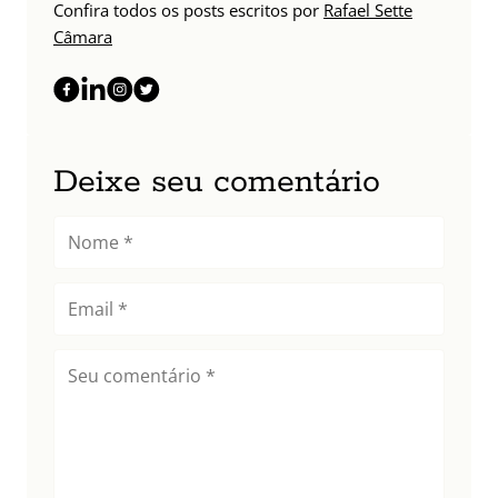
Confira todos os posts escritos por
Rafael Sette
Câmara
Deixe seu comentário