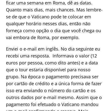
ficar uma semana em Roma, dê as datas.
Quanto mais dias, mais chances. Mas lembre-
se de que o Vaticano pode te colocar em
qualquer horário nesses dias, então não
forneça como opção o dia que você chega ou
vai embora de Roma, por exemplo.
Enviei o e-mail em inglês. No dia seguinte eu
recebi uma resposta. Informava o valor (12
euros por pessoa, como dito antes) e a data
que o tour estaria disponível para nosso
grupo. Na época o pagamento precisava ser
por cartão de crédito e a única forma de fazer
isso era enviando o número do cartão e os
outros dados por e-mail mesmo. Assim que o
pagamento foi efetuado o Vaticano mandou