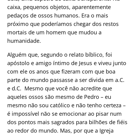
caixa, pequenos objetos, aparentemente
pedaços de ossos humanos. Era o mais
próximo que poderíamos chegar dos restos
mortais de um homem que mudou a
humanidade.
Alguém que, segundo o relato bíblico, foi
apóstolo e amigo íntimo de Jesus e viveu junto
com ele os anos que fizeram com que boa
parte do mundo passasse a ser divida em a.C.
e d.C. Mesmo que você não acredite que
aqueles ossos são mesmo de Pedro – eu
mesmo não sou católico e não tenho certeza –
é impossível não se emocionar ao pisar num
dos pontos mais sagrados para bilhões de fiéis
ao redor do mundo. Mas, por que a Igreja