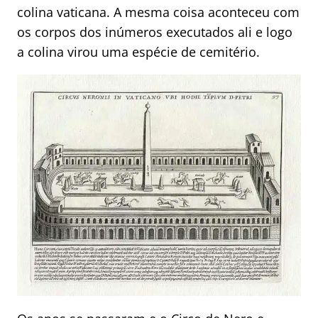
colina vaticana. A mesma coisa aconteceu com
os corpos dos inúmeros executados ali e logo
a colina virou uma espécie de cemitério.