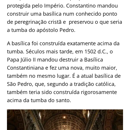
protegida pelo Império. Constantino mandou
construir uma basílica num conhecido ponto
de peregrinação cristã e preservou o que seria
a tumba do apóstolo Pedro.
A basílica foi construída exatamente acima da
tumba. Séculos mais tarde, em 1502 d.C., o
Papa Júlio II mandou destruir a Basílica
Constantiniana e fez uma nova, muito maior,
também no mesmo lugar. É a atual basílica de
São Pedro, que, segundo a tradição católica,
também teria sido construída rigorosamente
acima da tumba do santo.