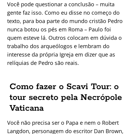
Você pode questionar a conclusão – muita
gente faz isso. Como eu disse no começo do
texto, para boa parte do mundo cristão Pedro
nunca botou os pés em Roma – Paulo foi
quem esteve lá. Outros colocam em dúvida o
trabalho dos arqueólogos e lembram do
interesse da própria Igreja em dizer que as
relíquias de Pedro são reais.
Como fazer o Scavi Tour: o
tour secreto pela Necrópole
Vaticana
Você não precisa ser o Papa e nem o Robert
Langdon, personagem do escritor Dan Brown,