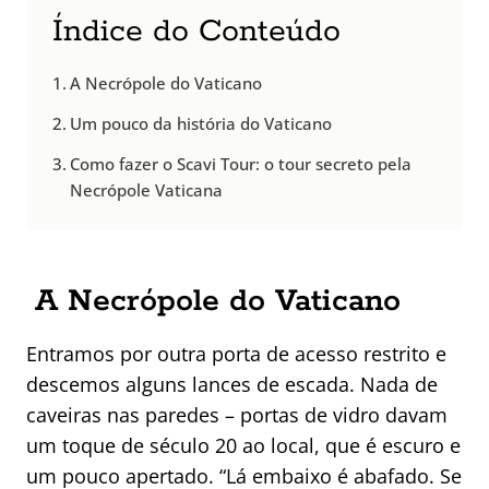
Índice do Conteúdo
A Necrópole do Vaticano
Um pouco da história do Vaticano
Como fazer o Scavi Tour: o tour secreto pela
Necrópole Vaticana
A Necrópole do Vaticano
Entramos por outra porta de acesso restrito e
descemos alguns lances de escada. Nada de
caveiras nas paredes – portas de vidro davam
um toque de século 20 ao local, que é escuro e
um pouco apertado. “Lá embaixo é abafado. Se