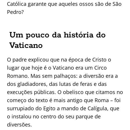
Católica garante que aqueles ossos são de São
Pedro?
Um pouco da história do
Vaticano
O padre explicou que na época de Cristo o
lugar que hoje é o Vaticano era um Circo
Romano. Mas sem palhaços: a diversão era a
dos gladiadores, das lutas de feras e das
execuções públicas. O obelisco que citamos no
começo do texto é mais antigo que Roma – foi
surrupiado do Egito a mando de Calígula, que
o instalou no centro do seu parque de
diversões.