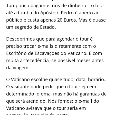
Tampouco pagamos rios de dinheiro – o tour
até a tumba do Apóstolo Pedro é aberto ao
público e custa apenas 20 Euros. Mas é quase
um segredo de Estado.
Descobrimos que para agendar o tour é
preciso trocar e-mails diretamente com o
Escritório de Escavações do Vaticano. E com
muita antecedência, se possível meses antes
da viagem.
O Vaticano escolhe quase tudo: data, horário…
O visitante pode pedir que o tour seja em
determinado idioma, mas não há garantias de
que será atendido. Nós fomos: o e-mail do
Vaticano avisava que o tour seria em