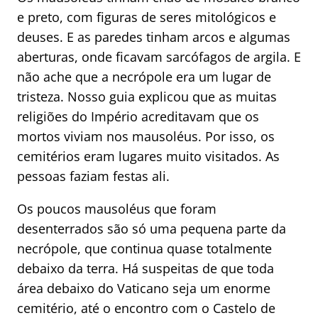
e preto, com figuras de seres mitológicos e
deuses. E as paredes tinham arcos e algumas
aberturas, onde ficavam sarcófagos de argila. E
não ache que a necrópole era um lugar de
tristeza. Nosso guia explicou que as muitas
religiões do Império acreditavam que os
mortos viviam nos mausoléus. Por isso, os
cemitérios eram lugares muito visitados. As
pessoas faziam festas ali.
Os poucos mausoléus que foram
desenterrados são só uma pequena parte da
necrópole, que continua quase totalmente
debaixo da terra. Há suspeitas de que toda
área debaixo do Vaticano seja um enorme
cemitério, até o encontro com o Castelo de