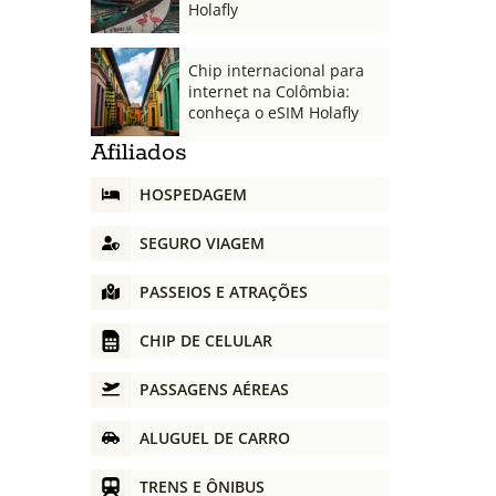
Holafly
Chip internacional para
internet na Colômbia:
conheça o eSIM Holafly
Afiliados
HOSPEDAGEM
SEGURO VIAGEM
PASSEIOS E ATRAÇÕES
CHIP DE CELULAR
PASSAGENS AÉREAS
ALUGUEL DE CARRO
TRENS E ÔNIBUS