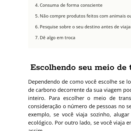
Consuma de forma consciente
Não compre produtos feitos com animais ou 
Pesquise sobre o seu destino antes de viaja
Dê algo em troca
Escolhendo seu meio de 
Dependendo de como você escolhe se loc
de carbono decorrente da sua viagem pod
inteiro. Para escolher o meio de tran
consideração o número de pessoas no seu
exemplo, se você viaja sozinho, aluga
ecológico. Por outro lado, se você viaja
assim.