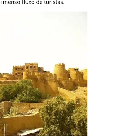
imenso fluxo de turistas.