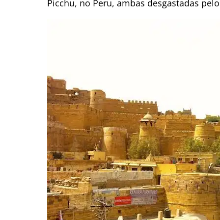
Picchu, no Peru, ambas desgastadas pelo 