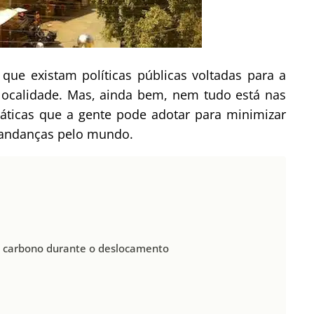
 que existam políticas públicas voltadas para a
 localidade. Mas, ainda bem, nem tudo está nas
áticas que a gente pode adotar para minimizar
andanças pelo mundo.
e carbono durante o deslocamento