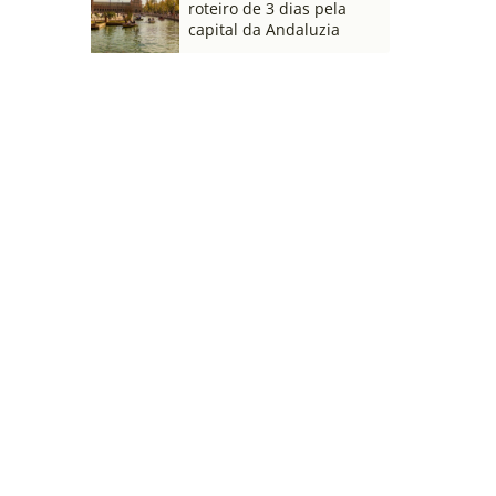
roteiro de 3 dias pela
capital da Andaluzia