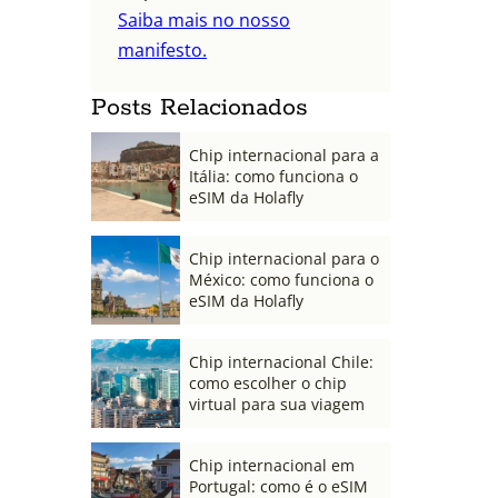
Saiba mais no nosso
manifesto.
Posts Relacionados
Chip internacional para a
Itália: como funciona o
eSIM da Holafly
Chip internacional para o
México: como funciona o
eSIM da Holafly
Chip internacional Chile:
como escolher o chip
virtual para sua viagem
Chip internacional em
Portugal: como é o eSIM