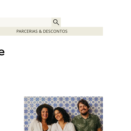
PARCERIAS & DESCONTOS
e