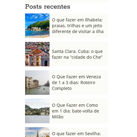
Posts recentes
O que fazer em Ilhabela:
praias, trilhas e um jeito
diferente de visitar a ilha
Santa Clara, Cuba: o que
fazer na “cidade do Che”
O Que Fazer em Veneza
de 1 a 3 dias: Roteiro
Completo
O Que Fazer em Como
em 1 dia: bate-volta de
Milão
O que fazer em Sevilha: