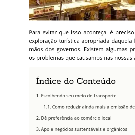
Para evitar que isso aconteça, é preciso
exploração turística apropriada daquela
mãos dos governos. Existem algumas pr
os problemas que causamos nas nossas 
Índice do Conteúdo
Escolhendo seu meio de transporte
Como reduzir ainda mais a emissão d
Dê preferência ao comércio local
Apoie negócios sustentáveis e orgânicos