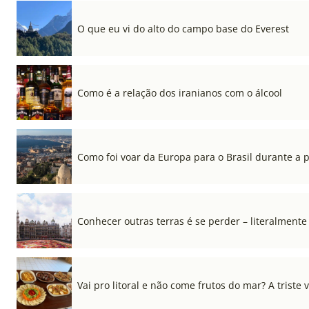
O que eu vi do alto do campo base do Everest
Como é a relação dos iranianos com o álcool
Como foi voar da Europa para o Brasil durante a
Conhecer outras terras é se perder – literalmente
Vai pro litoral e não come frutos do mar? A triste 