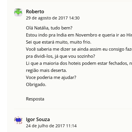
Roberto
29 de agosto de 2017
14:30
Olá Natália, tudo bem?
Estou indo pra India em Novembro e queria ir ao Hi
Sei que estará muito, muito frio.
Você saberia me dizer se ainda assim eu consigo fa
pra dividi-los, já que vou sozinho?
Li que a maioria dos hoteis podem estar fechados, n
região mais deserta.
Voce poderia me ajudar?
Obrigado.
Resposta
Igor Souza
24 de julho de 2017
11:14