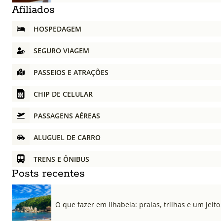
Afiliados
HOSPEDAGEM
SEGURO VIAGEM
PASSEIOS E ATRAÇÕES
CHIP DE CELULAR
PASSAGENS AÉREAS
ALUGUEL DE CARRO
TRENS E ÔNIBUS
Posts recentes
O que fazer em Ilhabela: praias, trilhas e um jeito 