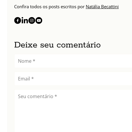
Confira todos os posts escritos por
Natália Becattini
Deixe seu comentário