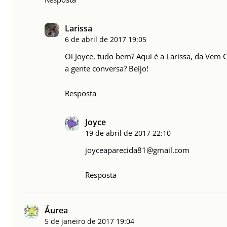
Larissa
6 de abril de 2017
19:05
Oi Joyce, tudo bem? Aqui é a Larissa, da Vem 
a gente conversa? Beijo!
Resposta
Joyce
19 de abril de 2017
22:10
joyceaparecida81@gmail.com
Resposta
Áurea
5 de janeiro de 2017
19:04