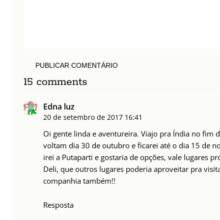
PUBLICAR COMENTÁRIO
15 comments
Edna luz
20 de setembro de 2017
16:41
Oi gente linda e aventureira. Viajo pra Índia no fim
voltam dia 30 de outubro e ficarei até o dia 15 de n
irei a Putaparti e gostaria de opções, vale lugares p
Deli, que outros lugares poderia aproveitar pra visi
companhia também!!
Resposta