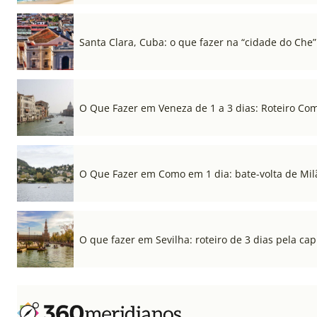
Santa Clara, Cuba: o que fazer na “cidade do Che”
O Que Fazer em Veneza de 1 a 3 dias: Roteiro Co
O Que Fazer em Como em 1 dia: bate-volta de Mil
O que fazer em Sevilha: roteiro de 3 dias pela cap