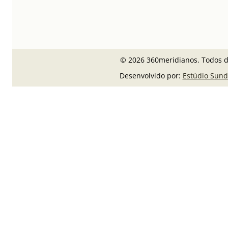
© 2026 360meridianos. Todos di
Desenvolvido por:
Estúdio Sund