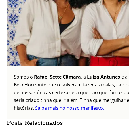
Somos o
Rafael Sette Câmara
, a
Luíza Antunes
e a
Belo Horizonte que resolveram fazer as malas, cair 
de nossas únicas certezas era que não queríamos ap
seria criado tinha que ir além. Tinha que mergulhar e
histórias.
Saiba mais no nosso manifesto.
Posts Relacionados