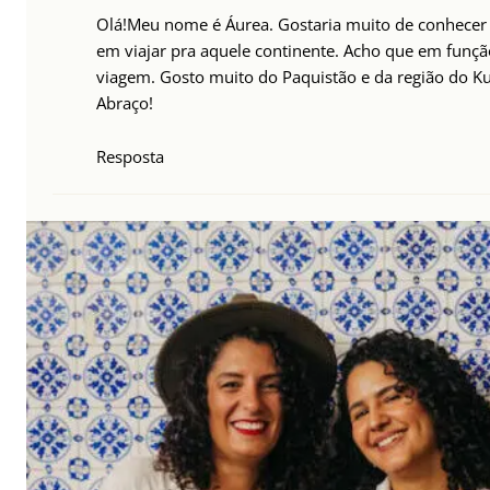
Olá!Meu nome é Áurea. Gostaria muito de conhecer 
em viajar pra aquele continente. Acho que em funç
viagem. Gosto muito do Paquistão e da região do Ku
Abraço!
Resposta