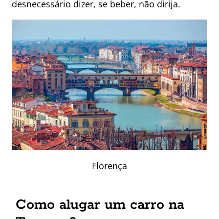
desnecessário dizer, se beber, não dirija.
Florença
Como alugar um carro na