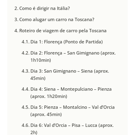
Como é dirigir na Itália?
Como alugar um carro na Toscana?
Roteiro de viagem de carro pela Toscana
Dia 1: Florença (Ponto de Partida)
Dia 2: Florença – San Gimignano (aprox.
1h10min)
Dia 3: San Gimignano – Siena (aprox.
45min)
Dia 4: Siena – Montepulciano – Pienza
(aprox. 1h20min)
Dia 5: Pienza – Montalcino – Val d’Orcia
(aprox. 45min)
Dia 6: Val d’Orcia – Pisa – Lucca (aprox.
2h)