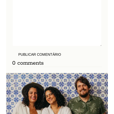
PUBLICAR COMENTÁRIO
0 comments