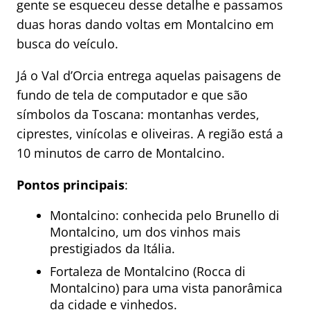
gente se esqueceu desse detalhe e passamos
duas horas dando voltas em Montalcino em
busca do veículo.
Já o Val d’Orcia entrega aquelas paisagens de
fundo de tela de computador e que são
símbolos da Toscana: montanhas verdes,
ciprestes, vinícolas e oliveiras. A região está a
10 minutos de carro de Montalcino.
Pontos principais
:
Montalcino: conhecida pelo Brunello di
Montalcino, um dos vinhos mais
prestigiados da Itália.
Fortaleza de Montalcino (Rocca di
Montalcino) para uma vista panorâmica
da cidade e vinhedos.