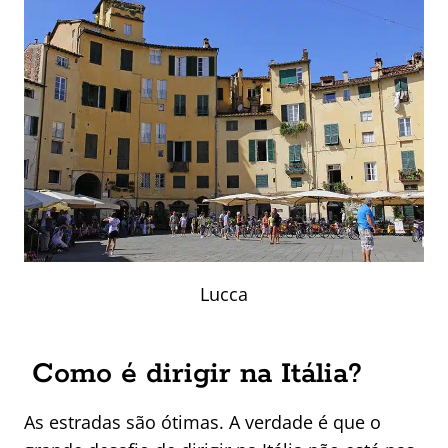
Lucca
Como é dirigir na Itália?
As estradas são ótimas. A verdade é que o