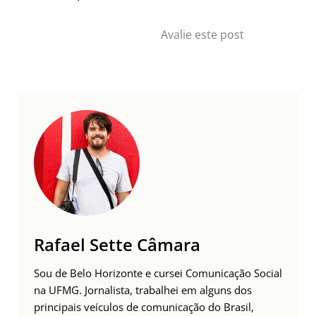
Avalie este post
Rafael Sette Câmara
Sou de Belo Horizonte e cursei Comunicação Social
na UFMG. Jornalista, trabalhei em alguns dos
principais veículos de comunicação do Brasil,