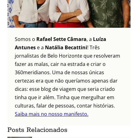
Somos o
Rafael Sette Câmara
, a
Luíza
Antunes
e a
Natália Becattini
! Três
jornalistas de Belo Horizonte que resolveram
fazer as malas, cair na estrada e criar o
360meridianos. Uma de nossas únicas
certezas era que não queríamos apenas dar
dicas: esse blog de viagem que seria criado
tinha que ir além. Tinha que mergulhar em
culturas, falar de pessoas, contar histórias.
Saiba mais no nosso manifesto.
Posts Relacionados