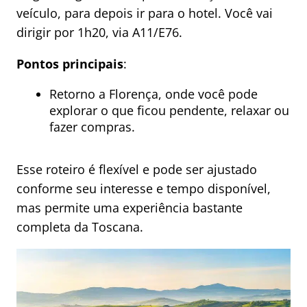
veículo, para depois ir para o hotel. Você vai
dirigir por 1h20, via A11/E76.
Pontos principais
:
Retorno a Florença, onde você pode
explorar o que ficou pendente, relaxar ou
fazer compras.
Esse roteiro é flexível e pode ser ajustado
conforme seu interesse e tempo disponível,
mas permite uma experiência bastante
completa da Toscana.