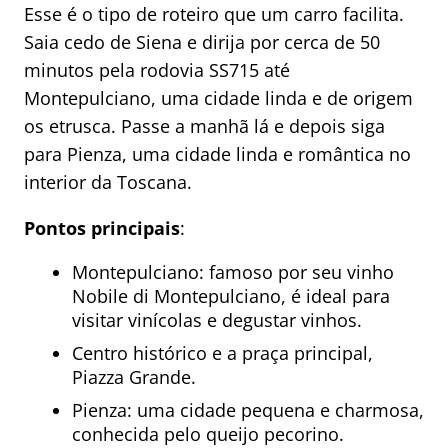
Esse é o tipo de roteiro que um carro facilita.
Saia cedo de Siena e dirija por cerca de 50
minutos pela rodovia SS715 até
Montepulciano, uma cidade linda e de origem
os etrusca. Passe a manhã lá e depois siga
para Pienza, uma cidade linda e romântica no
interior da Toscana.
Pontos principais
:
Montepulciano: famoso por seu vinho
Nobile di Montepulciano, é ideal para
visitar vinícolas e degustar vinhos.
Centro histórico e a praça principal,
Piazza Grande.
Pienza: uma cidade pequena e charmosa,
conhecida pelo queijo pecorino.