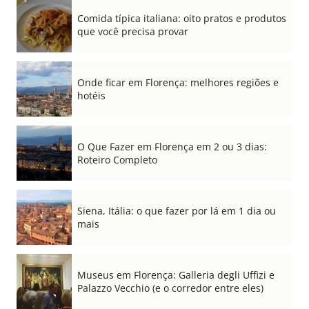
Comida típica italiana: oito pratos e produtos
que você precisa provar
Onde ficar em Florença: melhores regiões e
hotéis
O Que Fazer em Florença em 2 ou 3 dias:
Roteiro Completo
Siena, Itália: o que fazer por lá em 1 dia ou
mais
Museus em Florença: Galleria degli Uffizi e
Palazzo Vecchio (e o corredor entre eles)