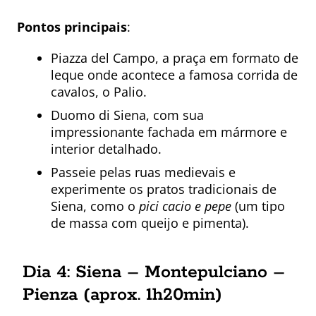
Pontos principais
:
Piazza del Campo, a praça em formato de
leque onde acontece a famosa corrida de
cavalos, o Palio.
Duomo di Siena, com sua
impressionante fachada em mármore e
interior detalhado.
Passeie pelas ruas medievais e
experimente os pratos tradicionais de
Siena, como o
pici cacio e pepe
(um tipo
de massa com queijo e pimenta).
Dia 4: Siena – Montepulciano –
Pienza (aprox. 1h20min)