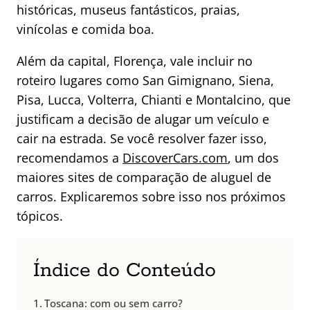
históricas, museus fantásticos, praias,
vinícolas e comida boa.
Além da capital, Florença, vale incluir no
roteiro lugares como San Gimignano, Siena,
Pisa, Lucca, Volterra, Chianti e Montalcino, que
justificam a decisão de alugar um veículo e
cair na estrada. Se você resolver fazer isso,
recomendamos a
DiscoverCars.com
, um dos
maiores sites de comparação de aluguel de
carros. Explicaremos sobre isso nos próximos
tópicos.
Índice do Conteúdo
Toscana: com ou sem carro?