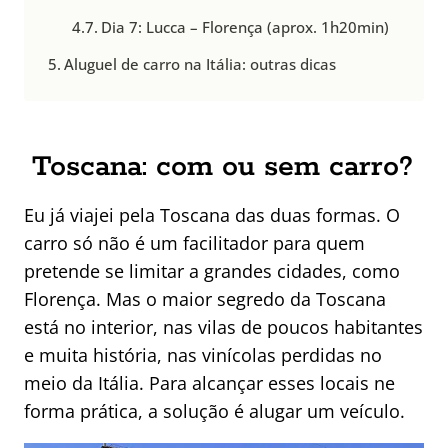
Dia 7: Lucca – Florença (aprox. 1h20min)
Aluguel de carro na Itália: outras dicas
Toscana: com ou sem carro?
Eu já viajei pela Toscana das duas formas. O
carro só não é um facilitador para quem
pretende se limitar a grandes cidades, como
Florença. Mas o maior segredo da Toscana
está no interior, nas vilas de poucos habitantes
e muita história, nas vinícolas perdidas no
meio da Itália. Para alcançar esses locais ne
forma prática, a solução é alugar um veículo.