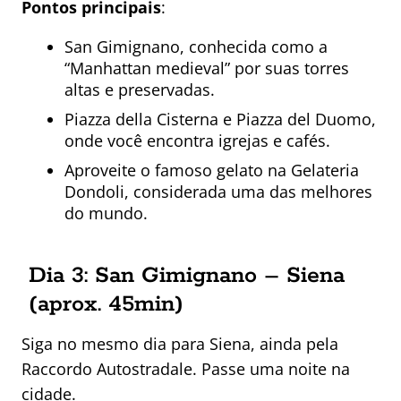
Pontos principais
:
San Gimignano, conhecida como a
“Manhattan medieval” por suas torres
altas e preservadas.
Piazza della Cisterna e Piazza del Duomo,
onde você encontra igrejas e cafés.
Aproveite o famoso gelato na Gelateria
Dondoli, considerada uma das melhores
do mundo.
Dia 3: San Gimignano – Siena
(aprox. 45min)
Siga no mesmo dia para Siena, ainda pela
Raccordo Autostradale. Passe uma noite na
cidade.