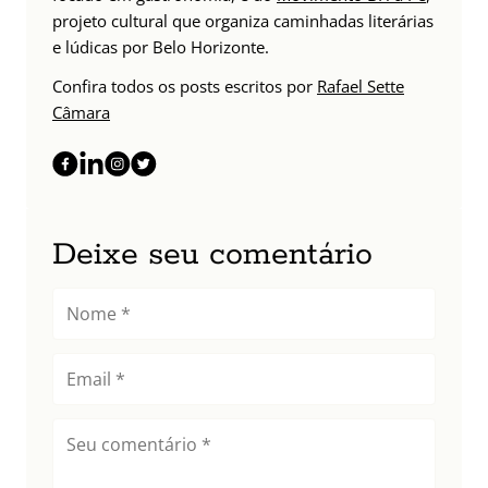
projeto cultural que organiza caminhadas literárias
e lúdicas por Belo Horizonte.
Confira todos os posts escritos por
Rafael Sette
Câmara
Deixe seu comentário