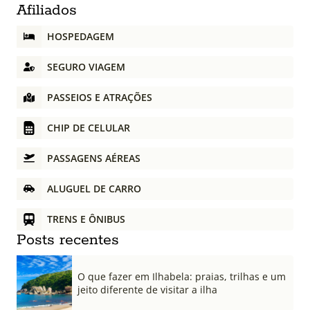
Afiliados
HOSPEDAGEM
SEGURO VIAGEM
PASSEIOS E ATRAÇÕES
CHIP DE CELULAR
PASSAGENS AÉREAS
ALUGUEL DE CARRO
TRENS E ÔNIBUS
Posts recentes
O que fazer em Ilhabela: praias, trilhas e um
jeito diferente de visitar a ilha