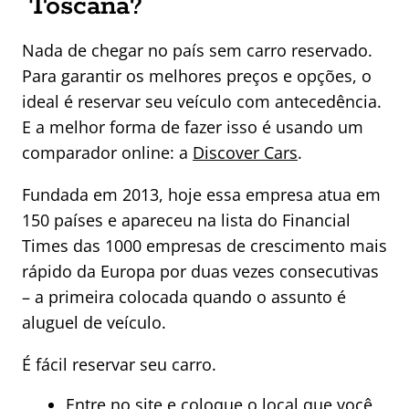
Toscana?
Nada de chegar no país sem carro reservado.
Para garantir os melhores preços e opções, o
ideal é reservar seu veículo com antecedência.
E a melhor forma de fazer isso é usando um
comparador online: a
Discover Cars
.
Fundada em 2013, hoje essa empresa atua em
150 países e apareceu na lista do Financial
Times das 1000 empresas de crescimento mais
rápido da Europa por duas vezes consecutivas
– a primeira colocada quando o assunto é
aluguel de veículo.
É fácil reservar seu carro.
Entre no
site
e coloque o local que você