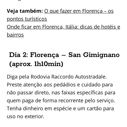
Veja também:
O que fazer em Florença – os
pontos turísticos
Onde ficar em Florença, Itália: dicas de hotéis e
bairros
Dia 2: Florença – San Gimignano
(aprox. 1h10min)
Diga pela Rodovia Raccordo Autostradale.
Preste atenção aos pedádios e cuidado para
não passar direto, nas faixas específicas para
quem paga de forma recorrente pelo serviço.
Tenha dinheiro em espécie e um cartão para
uso no exterior.