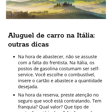
Aluguel de carro na Itália:
outras dicas
Na hora de abastecer, não se assuste
com a falta do frentista. Na Itália, os
postos de gasolina costumam ser self-
service. Você escolhe o combustível,
insere o cartão e abastece a quantidade
desejada.
Na hora da reserva, preste atenção no
seguro que você está contratando. Tem
franquia? Qual valor? Que tipo de