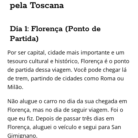
pela Toscana
Dia 1: Florença (Ponto de
Partida)
Por ser capital, cidade mais importante e um
tesouro cultural e histórico, Florença é o ponto
de partida dessa viagem. Você pode chegar lá
de trem, partindo de cidades como Roma ou
Milão.
Não alugue o carro no dia da sua chegada em
Florença, mas no dia de seguir viagem. Foi o
que eu fiz. Depois de passar três dias em
Florença, aluguei o veículo e segui para San
Gimignano.