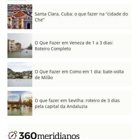
Santa Clara, Cuba: o que fazer na “cidade do
Che”
O Que Fazer em Veneza de 1 a 3 dias:
Roteiro Completo
O Que Fazer em Como em 1 dia: bate-volta
de Milão
O que fazer em Sevilha: roteiro de 3 dias
pela capital da Andaluzia