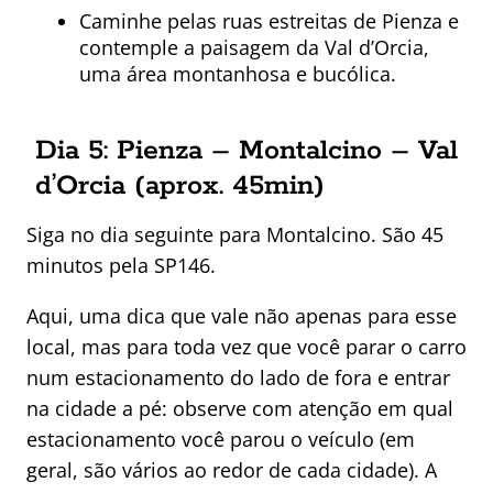
Caminhe pelas ruas estreitas de Pienza e
contemple a paisagem da Val d’Orcia,
uma área montanhosa e bucólica.
Dia 5: Pienza – Montalcino – Val
d’Orcia (aprox. 45min)
Siga no dia seguinte para Montalcino. São 45
minutos pela SP146.
Aqui, uma dica que vale não apenas para esse
local, mas para toda vez que você parar o carro
num estacionamento do lado de fora e entrar
na cidade a pé: observe com atenção em qual
estacionamento você parou o veículo (em
geral, são vários ao redor de cada cidade). A