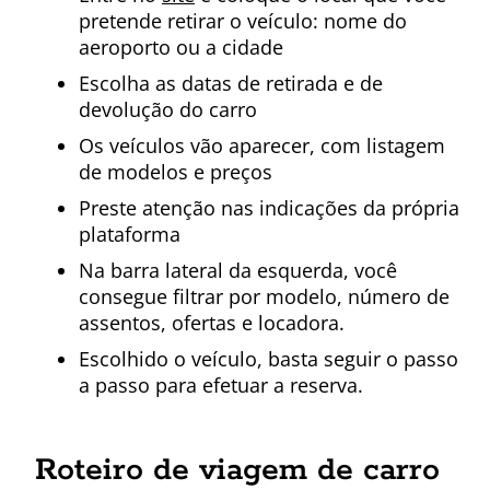
pretende retirar o veículo: nome do
aeroporto ou a cidade
Escolha as datas de retirada e de
devolução do carro
Os veículos vão aparecer, com listagem
de modelos e preços
Preste atenção nas indicações da própria
plataforma
Na barra lateral da esquerda, você
consegue filtrar por modelo, número de
assentos, ofertas e locadora.
Escolhido o veículo, basta seguir o passo
a passo para efetuar a reserva.
Roteiro de viagem de carro