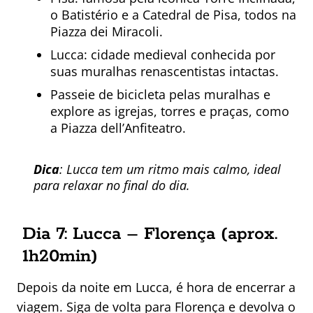
o Batistério e a Catedral de Pisa, todos na
Piazza dei Miracoli.
Lucca: cidade medieval conhecida por
suas muralhas renascentistas intactas.
Passeie de bicicleta pelas muralhas e
explore as igrejas, torres e praças, como
a Piazza dell’Anfiteatro.
Dica
: Lucca tem um ritmo mais calmo, ideal
para relaxar no final do dia.
Dia 7: Lucca – Florença (aprox.
1h20min)
Depois da noite em Lucca, é hora de encerrar a
viagem. Siga de volta para Florença e devolva o