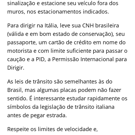
sinalização e estacione seu veículo fora dos
muros, nos estacionamentos indicados.
Para dirigir na Itália, leve sua CNH brasileira
(válida e em bom estado de conservação), seu
passaporte, um cartão de crédito em nome do
motorista e com limite suficiente para passar o
caução e a PID, a Permissão Internacional para
Dirigir.
As leis de trânsito são semelhantes às do
Brasil, mas algumas placas podem não fazer
sentido. É interessante estudar rapidamente os
símbolos da legislação de trânsito italiana
antes de pegar estrada.
Respeite os limites de velocidade e,