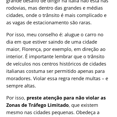
grande desafio de dirigir na Itália não está nas
rodovias, mas dentro das grandes e médias
cidades, onde o trânsito é mais complicado e
as vagas de estacionamento são raras.
Por isso, meu conselho é: alugue o carro no
dia em que estiver saindo de uma cidade
maior, Florença, por exemplo, em direção ao
interior. É importante lembrar que o trânsito
de veículos nos centros históricos de cidades
italianas costuma ser permitido apenas para
moradores. Violar essa regra rende multas – e
sempre altas.
Por isso,
preste atenção para não violar as
Zonas de Tráfego Limitado
, que existem
mesmo nas cidades pequenas. Obedeça a