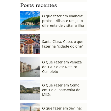
Posts recentes
O que fazer em Ilhabela:
praias, trilhas e um jeito
diferente de visitar a ilha
Santa Clara, Cuba: o que
fazer na “cidade do Che”
O Que Fazer em Veneza
de 1 a 3 dias: Roteiro
Completo
O Que Fazer em Como
em 1 dia: bate-volta de
Milão
O que fazer em Sevilha: