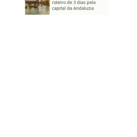
roteiro de 3 dias pela
capital da Andaluzia