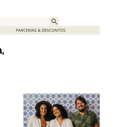
PARCERIAS & DESCONTOS
,