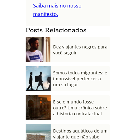
Saiba mais no nosso
manifesto.
Posts Relacionados
Dez viajantes negros para
você seguir
Somos todos migrantes: é
impossível pertencer a
um só lugar
E se o mundo fosse
outro? Uma crônica sobre
a história contrafactual
Destinos aquáticos de um
viajante que não sabe