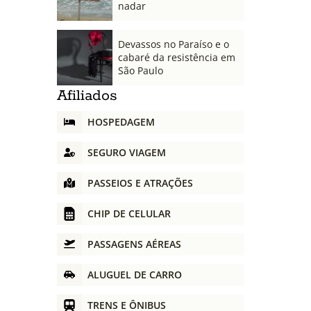
nadar
Devassos no Paraíso e o
cabaré da resistência em
São Paulo
Afiliados
HOSPEDAGEM
SEGURO VIAGEM
PASSEIOS E ATRAÇÕES
CHIP DE CELULAR
PASSAGENS AÉREAS
ALUGUEL DE CARRO
TRENS E ÔNIBUS