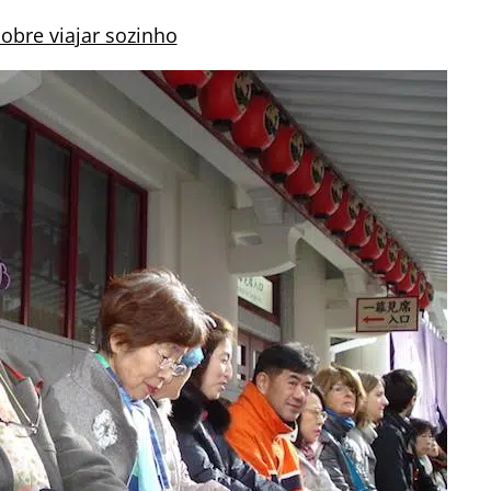
sobre viajar sozinho