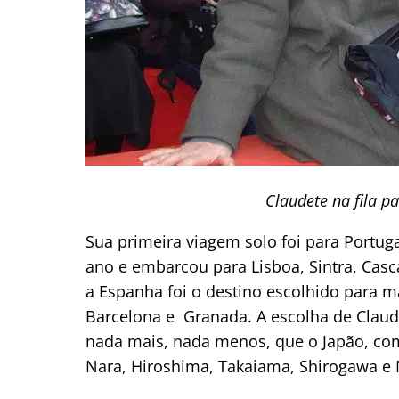
Claudete na fila pa
Sua primeira viagem solo foi para Portug
ano e embarcou para Lisboa, Sintra, Casc
a Espanha foi o destino escolhido para m
Barcelona e Granada. A escolha de Claud
nada mais, nada menos, que o Japão, co
Nara, Hiroshima, Takaiama, Shirogawa e 