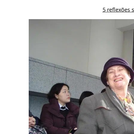
5 reflexões 