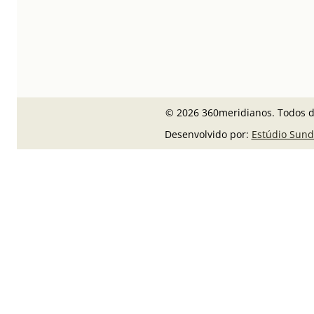
© 2026 360meridianos. Todos di
Desenvolvido por:
Estúdio Sund