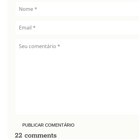
PUBLICAR COMENTÁRIO
22 comments