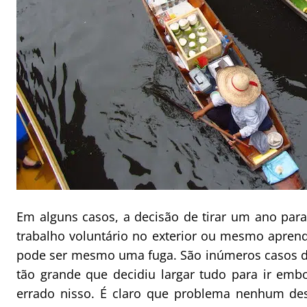
Em alguns casos, a decisão de tirar um ano para v
trabalho voluntário no exterior ou mesmo apren
pode ser mesmo uma fuga. São inúmeros casos d
tão grande que decidiu largar tudo para ir emb
errado nisso. É claro que problema nenhum d