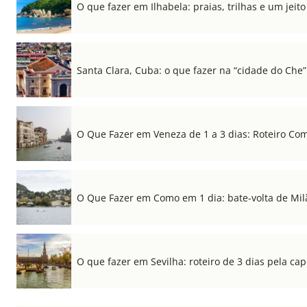
O que fazer em Ilhabela: praias, trilhas e um jeito 
Santa Clara, Cuba: o que fazer na “cidade do Che”
O Que Fazer em Veneza de 1 a 3 dias: Roteiro Co
O Que Fazer em Como em 1 dia: bate-volta de Mil
O que fazer em Sevilha: roteiro de 3 dias pela cap