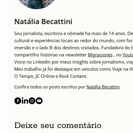
Natália Becattini
Sou jornalista, escritora e nômade há mais de 14 anos. 
cultural e experiências locais ao redor do mundo, com foc
imersão e o lado B dos destinos visitados. Fundadora do
compartilho histórias na newsletter
Migraciones
, no
Yout
Voice no Linkedin por meus insights sobre jornalismo, v
Meu trabalho já foi destaque em veículos como Viaje na Vi
O Tempo, JC Online e Rock Content.
Confira todos os posts escritos por
Natália Becattini
Deixe seu comentário