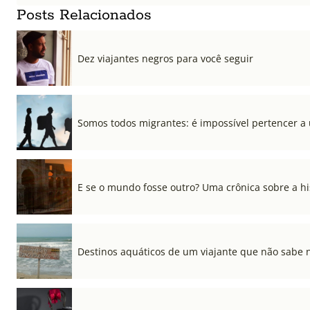
Posts Relacionados
Dez viajantes negros para você seguir
Somos todos migrantes: é impossível pertencer a
E se o mundo fosse outro? Uma crônica sobre a his
Destinos aquáticos de um viajante que não sabe 