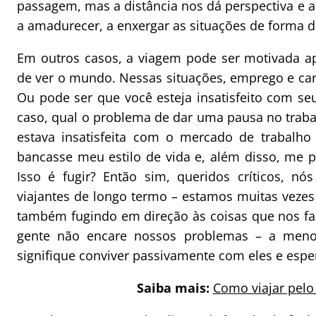
passagem, mas a distância nos dá perspectiva e 
a amadurecer, a enxergar as situações de forma di
Em outros casos, a viagem pode ser motivada ap
de ver o mundo. Nessas situações, emprego e car
Ou pode ser que você esteja insatisfeito com se
caso, qual o problema de dar uma pausa no trab
estava insatisfeita com o mercado de trabalho
bancasse meu estilo de vida e, além disso, me p
Isso é fugir? Então sim, queridos críticos, nó
viajantes de longo termo – estamos muitas veze
também fugindo em direção às coisas que nos faz
gente não encare nossos problemas – a men
signifique conviver passivamente com eles e espe
Saiba mais:
Como viajar pel