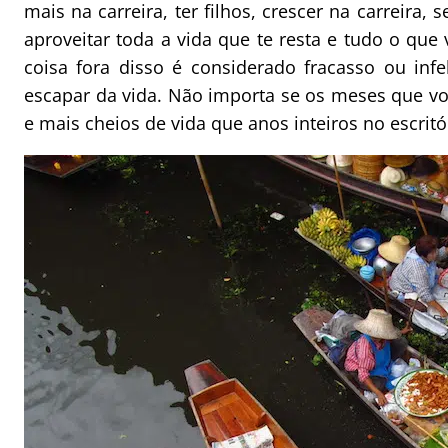
mais na carreira, ter filhos, crescer na carreira
aproveitar toda a vida que te resta e tudo o que
coisa fora disso é considerado fracasso ou infe
escapar da vida. Não importa se os meses que vo
e mais cheios de vida que anos inteiros no escritó