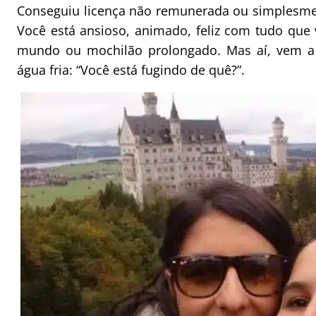
Conseguiu licença não remunerada ou simplesme
Você está ansioso, animado, feliz com tudo que
mundo ou mochilão prolongado. Mas aí, vem a 
água fria: “Você está fugindo de quê?”.