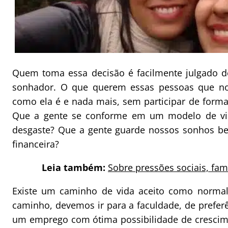
Quem toma essa decisão é facilmente julgado d
sonhador. O que querem essas pessoas que nos
como ela é e nada mais, sem participar de forma
Que a gente se conforme em um modelo de vida
desgaste? Que a gente guarde nossos sonhos be
financeira?
Leia também:
Sobre pressões sociais, famí
Existe um caminho de vida aceito como normal
caminho, devemos ir para a faculdade, de prefer
um emprego com ótima possibilidade de crescimen