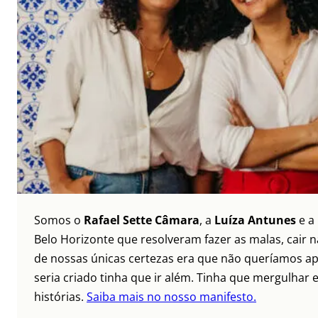
Somos o
Rafael Sette Câmara
, a
Luíza Antunes
e a
Belo Horizonte que resolveram fazer as malas, cair 
de nossas únicas certezas era que não queríamos ap
seria criado tinha que ir além. Tinha que mergulhar e
histórias.
Saiba mais no nosso manifesto.