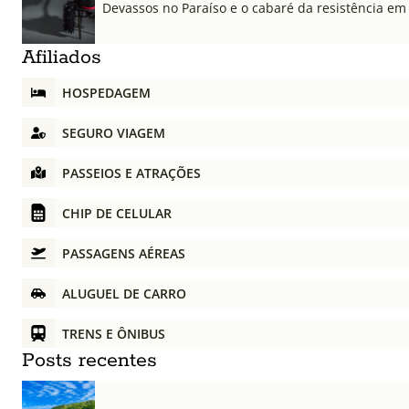
Devassos no Paraíso e o cabaré da resistência em
Afiliados
HOSPEDAGEM
SEGURO VIAGEM
PASSEIOS E ATRAÇÕES
CHIP DE CELULAR
PASSAGENS AÉREAS
ALUGUEL DE CARRO
TRENS E ÔNIBUS
Posts recentes