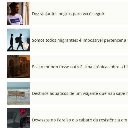
Dez viajantes negros para você seguir
Somos todos migrantes: é impossível pertencer a
E se o mundo fosse outro? Uma crônica sobre a his
Destinos aquáticos de um viajante que não sabe 
Devassos no Paraíso e o cabaré da resistência em