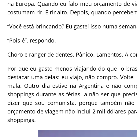
na Europa. Quando eu falo meu orçamento de vi
costumam rir. E rir alto. Depois, quando percebe
“Você está brincando? Eu gastei isso numa seman
“Pois é”, respondo.
Choro e ranger de dentes. Pânico. Lamentos. A c
Por que eu gasto menos viajando do que o brasi
destacar uma delas: eu viajo, não compro. Volte
mala. Outro dia estive na Argentina e não com
shoppings durante as férias, a não ser que prec
dizer que sou comunista, porque também não 
orçamento de viagem não inclui 2 mil dólares pa
shoppings.