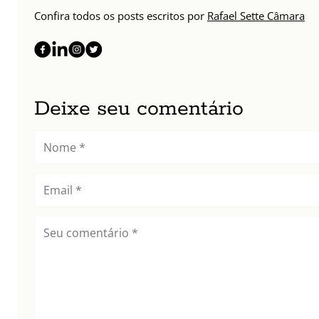
Confira todos os posts escritos por
Rafael Sette Câmara
Deixe seu comentário