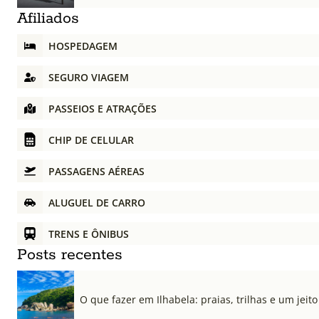
Afiliados
HOSPEDAGEM
SEGURO VIAGEM
PASSEIOS E ATRAÇÕES
CHIP DE CELULAR
PASSAGENS AÉREAS
ALUGUEL DE CARRO
TRENS E ÔNIBUS
Posts recentes
O que fazer em Ilhabela: praias, trilhas e um jeito 