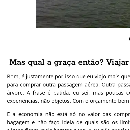
Mas qual a graça então? Viaja
Bom, é justamente por isso que eu viajo mais que
para comprar outra passagem aérea. Outra pass
árvore. A frase é batida, eu sei, mas poucas c
experiências, não objetos. Com o orçamento bem 
E a economia não está só no valor das compr
bagagem e não faço ideia de quais são os limi