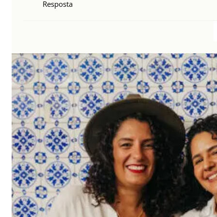
Resposta