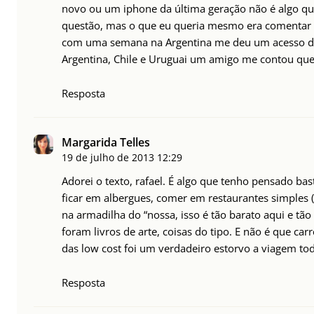
novo ou um iphone da última geração não é algo que 
questão, mas o que eu queria mesmo era comentar q
com uma semana na Argentina me deu um acesso de 
Argentina, Chile e Uruguai um amigo me contou q
Resposta
Margarida Telles
19 de julho de 2013
12:29
Adorei o texto, rafael. É algo que tenho pensado b
ficar em albergues, comer em restaurantes simples (
na armadilha do “nossa, isso é tão barato aqui e tã
foram livros de arte, coisas do tipo. E não é que ca
das low cost foi um verdadeiro estorvo a viagem tod
Resposta