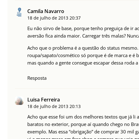
Camila Navarro
18 de julho de 2013
20:37
Eu não sirvo de base, porque tenho preguiça de ir
aversão fica ainda maior. Carregar três malas? Nunc
Acho que o problema é a questão do status mesmo. 
roupa/sapato/cosmético só porque é de marca e é ba
mas quando a gente consegue escapar dessa roda a vi
Resposta
Luisa Ferreira
18 de julho de 2013
20:13
Acho que esse foi um dos melhores textos que já li
baratos no exterior, porque aí quando chego no Bras
exemplo. Mas essa “obrigação” de comprar 30 mil g