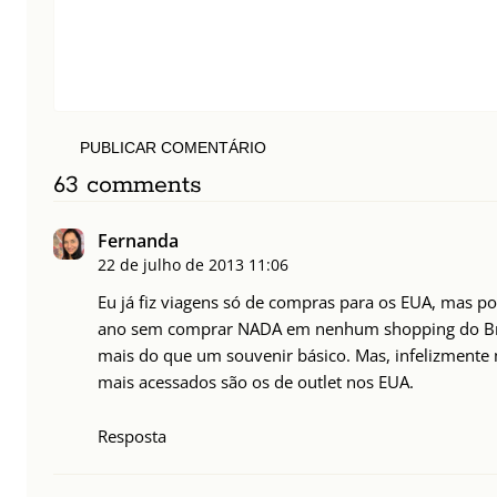
PUBLICAR COMENTÁRIO
63 comments
Fernanda
22 de julho de 2013
11:06
Eu já fiz viagens só de compras para os EUA, mas po
ano sem comprar NADA em nenhum shopping do Brasi
mais do que um souvenir básico. Mas, infelizmente
mais acessados são os de outlet nos EUA.
Resposta