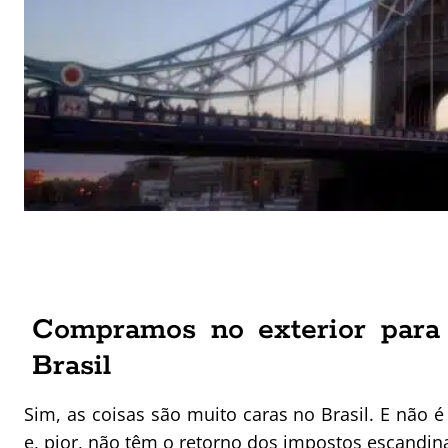
Compramos no exterior para 
Brasil
Sim, as coisas são muito caras no Brasil. E não é
e, pior,
não têm o retorno dos impostos escandin