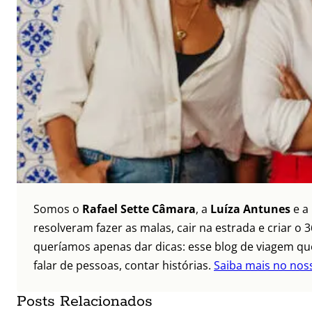
Somos o
Rafael Sette Câmara
, a
Luíza Antunes
e a
resolveram fazer as malas, cair na estrada e criar 
queríamos apenas dar dicas: esse blog de viagem que
falar de pessoas, contar histórias.
Saiba mais no nos
Posts Relacionados