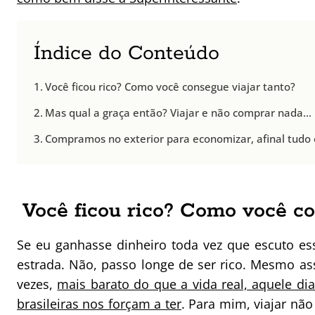
Índice do Conteúdo
Você ficou rico? Como você consegue viajar tanto?
Mas qual a graça então? Viajar e não comprar nada…
Compramos no exterior para economizar, afinal tudo é
Você ficou rico? Como você co
Se eu ganhasse dinheiro toda vez que escuto es
estrada. Não, passo longe de ser rico. Mesmo ass
vezes,
mais barato do que a vida real, aquele di
brasileiras nos forçam a ter
. Para mim, viajar nã