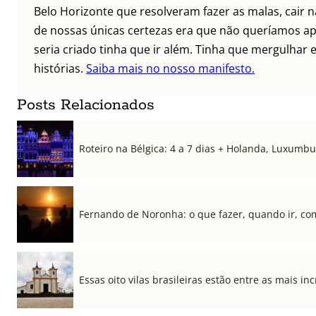
Belo Horizonte que resolveram fazer as malas, cair 
de nossas únicas certezas era que não queríamos ap
seria criado tinha que ir além. Tinha que mergulhar e
histórias.
Saiba mais no nosso manifesto.
Posts Relacionados
Roteiro na Bélgica: 4 a 7 dias + Holanda, Luxum
Fernando de Noronha: o que fazer, quando ir, co
Essas oito vilas brasileiras estão entre as mais i