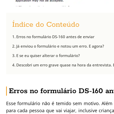
Índice do Conteúdo
Erros no formulário DS-160 antes de enviar
Já enviou o formulário e notou um erro. E agora?
E se eu quiser alterar o formulário?
Descobri um erro grave quase na hora da entrevista. 
Erros no formulário DS-160 an
Esse formulário não é temido sem motivo. Além 
para cada pessoa que vai viajar, inclusive crian