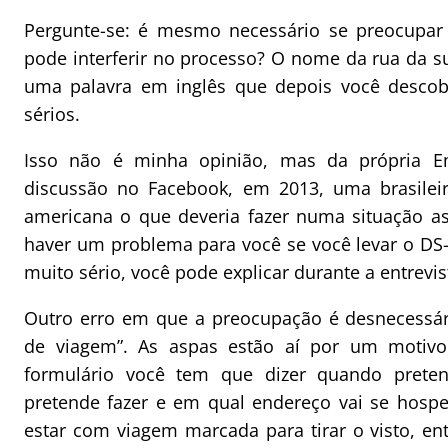
Pergunte-se: é mesmo necessário se preocupar
pode interferir no processo? O nome da rua da s
uma palavra em inglês que depois você descobr
sérios.
Isso não é minha opinião, mas da própria 
discussão no Facebook, em 2013, uma brasilei
americana o que deveria fazer numa situação as
haver um problema para você se você levar o DS-
muito sério, você pode explicar durante a entrevis
Outro erro em que a preocupação é desnecessári
de viagem”. As aspas estão aí por um motiv
formulário você tem que dizer quando preten
pretende fazer e em qual endereço vai se hospe
estar com viagem marcada para tirar o visto, e