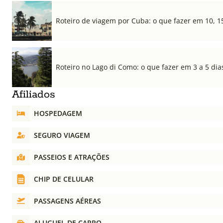
Roteiro de viagem por Cuba: o que fazer em 10, 1
Roteiro no Lago di Como: o que fazer em 3 a 5 dia
Afiliados
HOSPEDAGEM
SEGURO VIAGEM
PASSEIOS E ATRAÇÕES
CHIP DE CELULAR
PASSAGENS AÉREAS
ALUGUEL DE CARRO