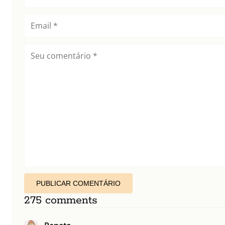
PUBLICAR COMENTÁRIO
275 comments