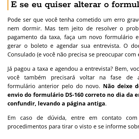
E se eu quiser alterar o formu
Pode ser que você tenha cometido um erro gra
nem dormir. Mas tem jeito de resolver o probl
pagamento da taxa, faça um novo formulário 
gerar o boleto e agendar sua entrevista. O do
Consulado (e você não precisa se preocupar com e
Já pagou a taxa e agendou a entrevista? Bem, v
você também precisará voltar na fase de 
formulário anterior pelo do novo.
Não deixe d
envio do formulário DS-160 correto no dia da 
confundir, levando a página antiga
.
Em caso de dúvida, entre em contato com
procedimentos para tirar o visto e se informe sob