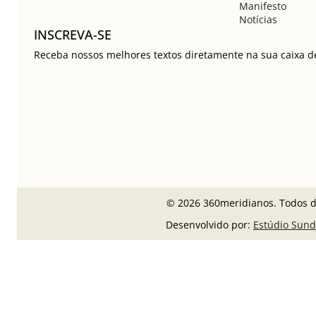
Manifesto
Notícias
INSCREVA-SE
Receba nossos melhores textos diretamente na sua caixa de
© 2026 360meridianos. Todos di
Desenvolvido por:
Estúdio Sun