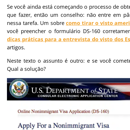
Se você ainda está começando o processo de obt
que fazer, então um conselho: não entre em pân
nessa tarefa. Um sobre
como tirar o visto amer
você preencher o formulário DS-160 corretamen
dicas práticas para a entrevista do visto dos 
artigos.
Neste texto o assunto é outro: e se você comet
Qual a solução?