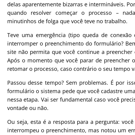
delas aparentemente bizarras e intermináveis. Por
quando resolver começar o processo – nada
minutinhos de folga que você teve no trabalho.
Teve uma emergência (tipo queda de conexão da
interromper o preenchimento do formulário? Bem
site não permita que você continue a preencher 
Após o momento que você parar de preencher o 
retomar o processo, caso contrário o seu tempo va
Passou desse tempo? Sem problemas. É por iss
formulário o sistema pede que você cadastre uma
nessa etapa. Vai ser fundamental caso você prec
vontade ou não.
Ou seja, esta é a resposta para a pergunta: voc
interrompeu o preenchimento, mas notou um erro