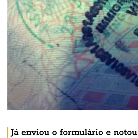
Já enviou o formulário e notou