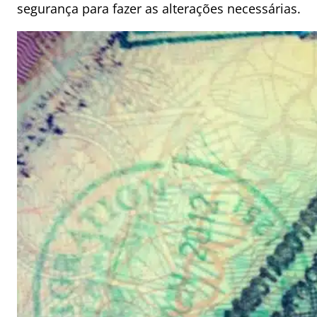
segurança para fazer as alterações necessárias.