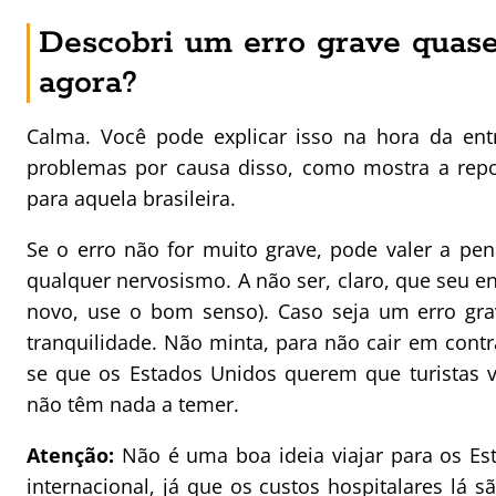
Descobri um erro grave quase 
agora?
Calma. Você pode explicar isso na hora da ent
problemas por causa disso, como mostra a rep
para aquela brasileira.
Se o erro não for muito grave, pode valer a pe
qualquer nervosismo. A não ser, claro, que seu en
novo, use o bom senso). Caso seja um erro gra
tranquilidade. Não minta, para não cair em cont
se que os Estados Unidos querem que turistas vi
não têm nada a temer.
Atenção:
Não é uma boa ideia viajar para os E
internacional, já que os custos hospitalares lá s