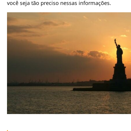
você seja tão preciso nessas informações.