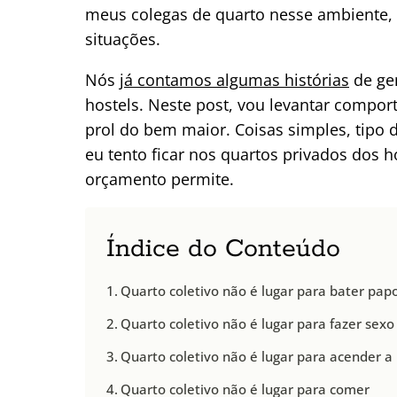
meus colegas de quarto nesse ambiente,
situações.
Nós
já contamos algumas histórias
de ge
hostels. Neste post, vou levantar compo
prol do bem maior. Coisas simples, tipo
eu tento ficar nos quartos privados dos
orçamento permite.
Índice do Conteúdo
Quarto coletivo não é lugar para bater pap
Quarto coletivo não é lugar para fazer sexo
Quarto coletivo não é lugar para acender a 
Quarto coletivo não é lugar para comer