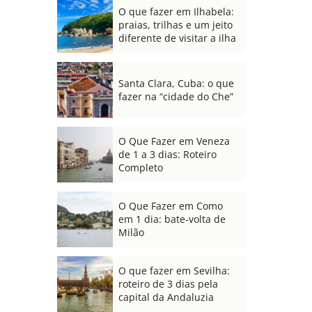
O que fazer em Ilhabela:
praias, trilhas e um jeito
diferente de visitar a ilha
Santa Clara, Cuba: o que
fazer na “cidade do Che”
O Que Fazer em Veneza
de 1 a 3 dias: Roteiro
Completo
O Que Fazer em Como
em 1 dia: bate-volta de
Milão
O que fazer em Sevilha:
roteiro de 3 dias pela
capital da Andaluzia