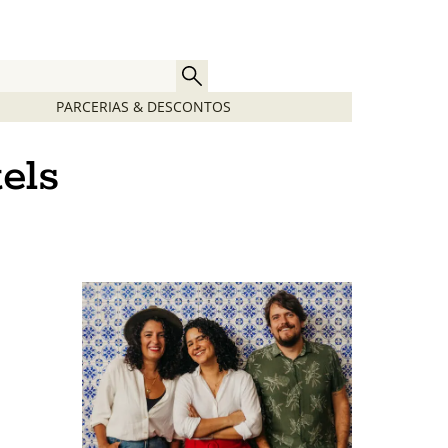
PARCERIAS & DESCONTOS
els