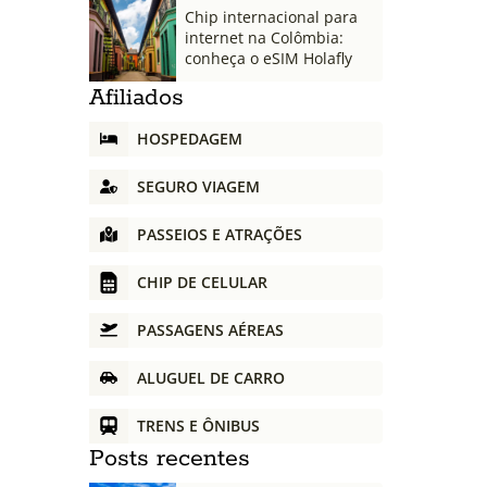
Chip internacional para
internet na Colômbia:
conheça o eSIM Holafly
Afiliados
HOSPEDAGEM
SEGURO VIAGEM
PASSEIOS E ATRAÇÕES
CHIP DE CELULAR
PASSAGENS AÉREAS
ALUGUEL DE CARRO
TRENS E ÔNIBUS
Posts recentes