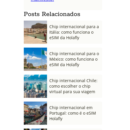
Posts Relacionados
Chip internacional para a
Itália: como funciona o
eSIM da Holafly
Chip internacional para o
México: como funciona o
eSIM da Holafly
Chip internacional Chile:
como escolher o chip
virtual para sua viagem
Chip internacional em
Portugal: como é o eSIM
Holafly