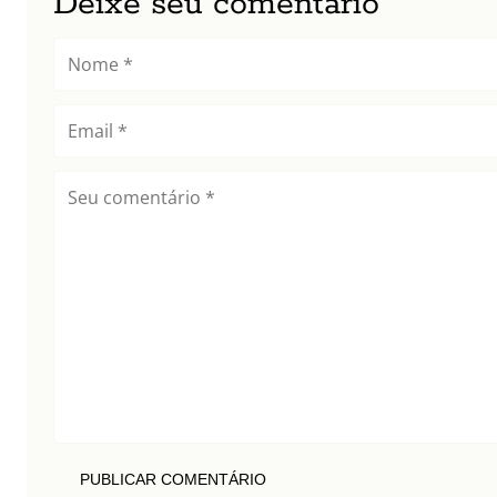
Deixe seu comentário
PUBLICAR COMENTÁRIO