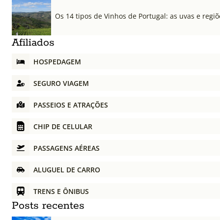
Os 14 tipos de Vinhos de Portugal: as uvas e regiõ
Afiliados
HOSPEDAGEM
SEGURO VIAGEM
PASSEIOS E ATRAÇÕES
CHIP DE CELULAR
PASSAGENS AÉREAS
ALUGUEL DE CARRO
TRENS E ÔNIBUS
Posts recentes