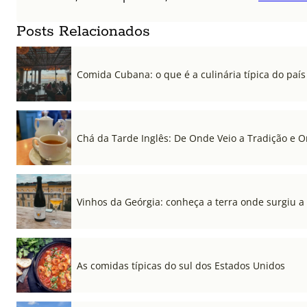
Posts Relacionados
Comida Cubana: o que é a culinária típica do país
Chá da Tarde Inglês: De Onde Veio a Tradição e 
Vinhos da Geórgia: conheça a terra onde surgiu a
As comidas típicas do sul dos Estados Unidos