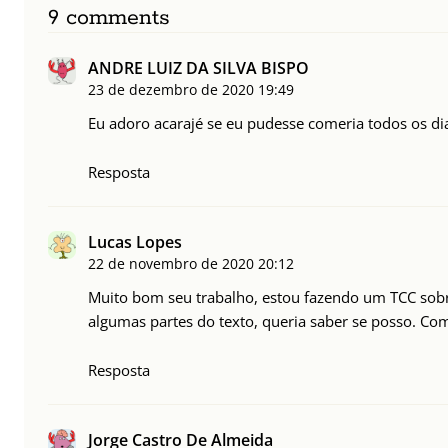
9 comments
ANDRE LUIZ DA SILVA BISPO
23 de dezembro de 2020
19:49
Eu adoro acarajé se eu pudesse comeria todos os d
Resposta
Lucas Lopes
22 de novembro de 2020
20:12
Muito bom seu trabalho, estou fazendo um TCC sobre i
algumas partes do texto, queria saber se posso. Com
Resposta
Jorge Castro De Almeida