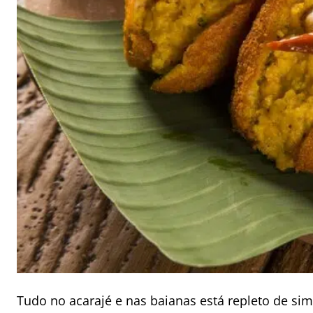
Tudo no acarajé e nas baianas está repleto de sim