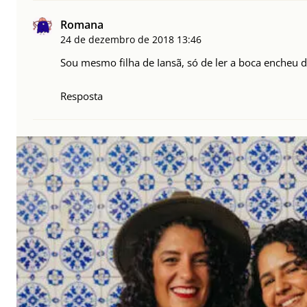
Romana
24 de dezembro de 2018
13:46
Sou mesmo filha de Iansã, só de ler a boca encheu 
Resposta