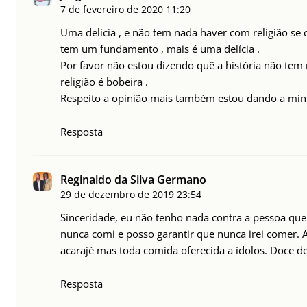
7 de fevereiro de 2020
11:20
Uma delícia , e não tem nada haver com religião se
tem um fundamento , mais é uma delícia .
Por favor não estou dizendo quê a história não tem
religião é bobeira .
Respeito a opinião mais também estou dando a minh
Resposta
Reginaldo da Silva Germano
29 de dezembro de 2019
23:54
Sinceridade, eu não tenho nada contra a pessoa qu
nunca comi e posso garantir que nunca irei comer.
acarajé mas toda comida oferecida a ídolos. Doce de
Resposta