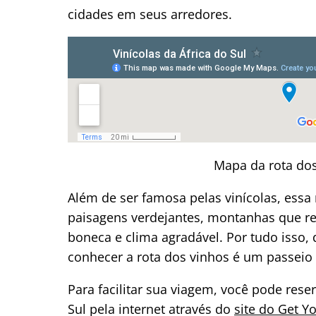
cidades em seus arredores.
Mapa da rota dos
Além de ser famosa pelas vinícolas, essa
paisagens verdejantes, montanhas que rec
boneca e clima agradável. Por tudo isso,
conhecer a rota dos vinhos é um passei
Para facilitar sua viagem, você pode reser
Sul pela internet através do
site do Get Y