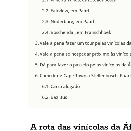
Fairview, em Paarl
Nederburg, em Paarl
Boschendal, em Franschhoek
Vale a pena fazer um tour pelas vinícolas da
Vale a pena se hospedar próximo às vinícola
Dá para fazer o passeio pelas vinícolas da Á
Como ir de Cape Town a Stellenbosch, Paar
Carro alugado
Baz Bus
A rota das vinícolas da Á