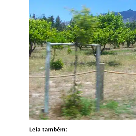
Leia também: