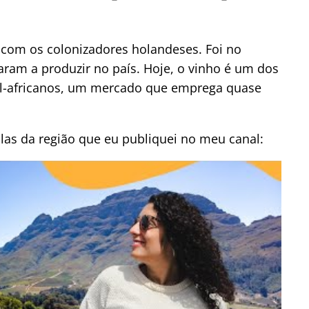
 com os colonizadores holandeses. Foi no
ram a produzir no país. Hoje, o vinho é um dos
ul-africanos, um mercado que emprega quase
olas da região que eu publiquei no meu canal: