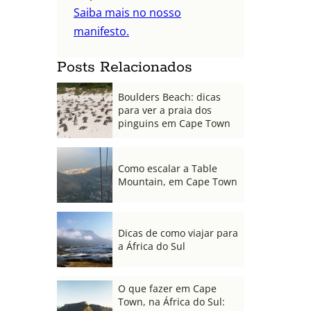
Saiba mais no nosso
manifesto.
Posts Relacionados
Boulders Beach: dicas
para ver a praia dos
pinguins em Cape Town
Como escalar a Table
Mountain, em Cape Town
Dicas de como viajar para
a África do Sul
O que fazer em Cape
Town, na África do Sul: