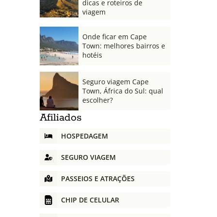
dicas e roteiros de
viagem
Onde ficar em Cape
Town: melhores bairros e
hotéis
Seguro viagem Cape
Town, África do Sul: qual
escolher?
Afiliados
HOSPEDAGEM
SEGURO VIAGEM
PASSEIOS E ATRAÇÕES
CHIP DE CELULAR