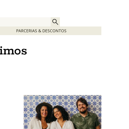
PARCERIAS & DESCONTOS
ximos