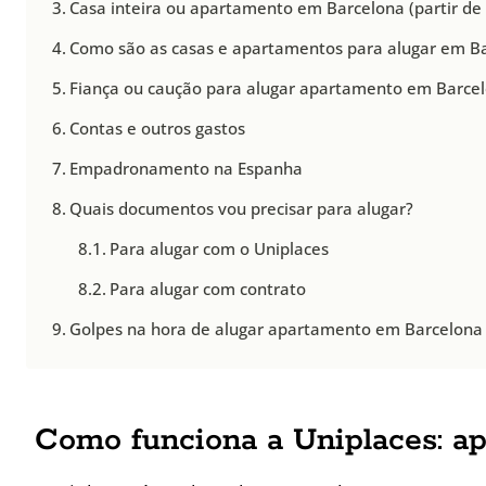
Casa inteira ou apartamento em Barcelona (partir de
Como são as casas e apartamentos para alugar em B
Fiança ou caução para alugar apartamento em Barce
Contas e outros gastos
Empadronamento na Espanha
Quais documentos vou precisar para alugar?
Para alugar com o Uniplaces
Para alugar com contrato
Golpes na hora de alugar apartamento em Barcelona
Como funciona a Uniplaces: a