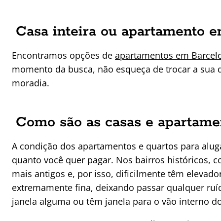
Casa inteira ou apartamento e
Encontramos opções de
apartamentos em Barcelon
momento da busca, não esqueça de trocar a sua d
moradia.
Como são as casas e apartame
A condição dos apartamentos e quartos para aluga
quanto você quer pagar. Nos bairros históricos, c
mais antigos e, por isso, dificilmente têm elevad
extremamente fina, deixando passar qualquer ruíd
janela alguma ou têm janela para o vão interno do 