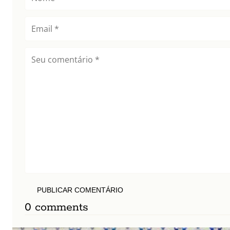
PUBLICAR COMENTÁRIO
0 comments