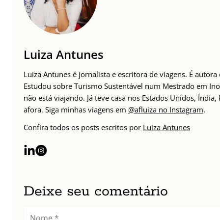
Luiza Antunes
Luiza Antunes é jornalista e escritora de viagens. É auto
Estudou sobre Turismo Sustentável num Mestrado em Inov
não está viajando. Já teve casa nos Estados Unidos, Índia
afora. Siga minhas viagens em
@afluiza no Instagram
.
Confira todos os posts escritos por
Luiza Antunes
Deixe seu comentário