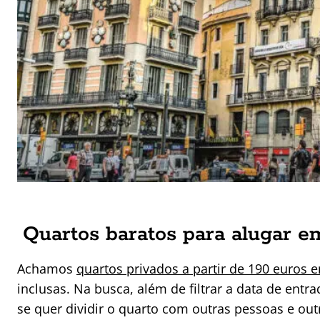
Quartos baratos para alugar e
Achamos
quartos privados a partir de 190 euros 
inclusas. Na busca, além de filtrar a data de en
se quer dividir o quarto com outras pessoas e outro