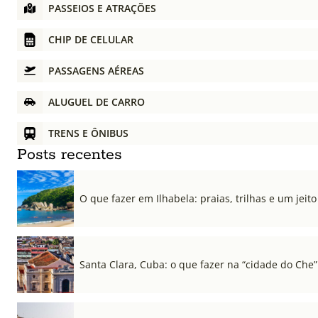
PASSEIOS E ATRAÇÕES
CHIP DE CELULAR
PASSAGENS AÉREAS
ALUGUEL DE CARRO
TRENS E ÔNIBUS
Posts recentes
O que fazer em Ilhabela: praias, trilhas e um jeito 
Santa Clara, Cuba: o que fazer na “cidade do Che”