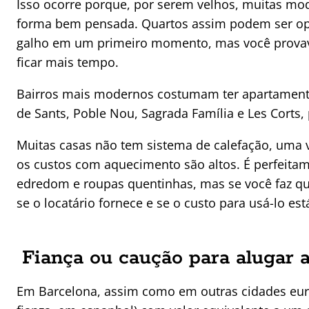
Isso ocorre porque, por serem velhos, muitas mod
forma bem pensada. Quartos assim podem ser op
galho em um primeiro momento, mas você provave
ficar mais tempo.
Bairros mais modernos costumam ter apartament
de Sants, Poble Nou, Sagrada Família e Les Corts, 
Muitas casas não tem sistema de calefação, uma v
os custos com aquecimento são altos. É perfeitam
edredom e roupas quentinhas, mas se você faz qu
se o locatário fornece e se o custo para usá-lo est
Fiança ou caução para alugar
Em Barcelona, assim como em outras cidades eur