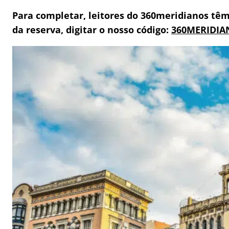
Para completar, leitores do 360meridianos têm 
da reserva, digitar o nosso código:
360MERIDIA