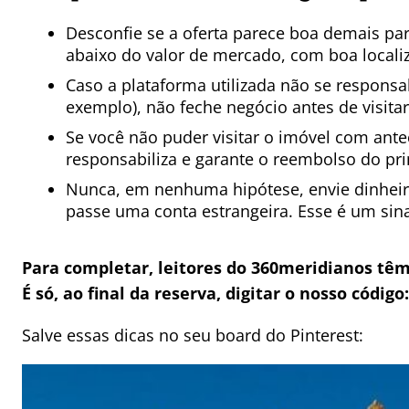
Desconfie se a oferta parece boa demais pa
abaixo do valor de mercado, com boa locali
Caso a plataforma utilizada não se responsab
exemplo), não feche negócio antes de visitar
Se você não puder visitar o imóvel com ant
responsabiliza e garante o reembolso do pr
Nunca, em nenhuma hipótese, envie dinheiro
passe uma conta estrangeira. Esse é um si
Para completar, leitores do 360meridianos têm
É só, ao final da reserva, digitar o nosso código
Salve essas dicas no seu board do Pinterest: