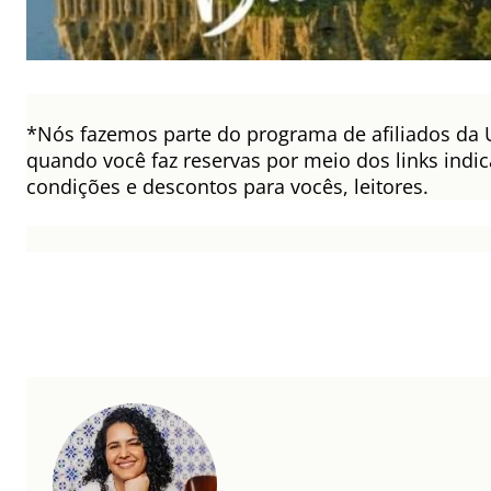
*Nós fazemos parte do programa de afiliados da 
quando você faz reservas por meio dos links ind
condições e descontos para vocês, leitores.