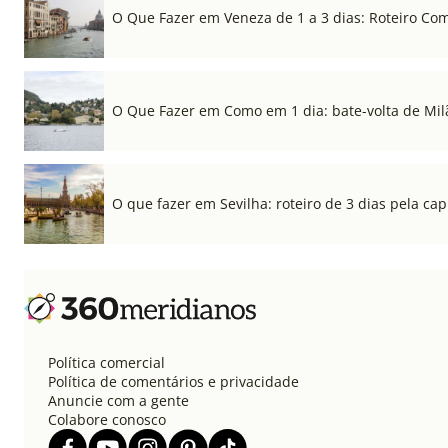
O Que Fazer em Veneza de 1 a 3 dias: Roteiro Co
O Que Fazer em Como em 1 dia: bate-volta de Mil
O que fazer em Sevilha: roteiro de 3 dias pela cap
Política comercial
Política de comentários e privacidade
Anuncie com a gente
Colabore conosco