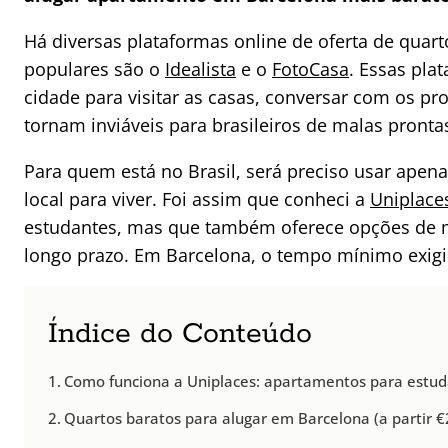
Há diversas plataformas online de oferta de quar
populares são o
Idealista
e o
FotoCasa
. Essas pla
cidade para visitar as casas, conversar com os pr
tornam inviáveis para brasileiros de malas pronta
Para quem está no Brasil, será preciso usar apena
local para viver. Foi assim que conheci a
Uniplace
estudantes, mas que também oferece opções de mo
longo prazo. Em Barcelona, o tempo mínimo exigid
Índice do Conteúdo
Como funciona a Uniplaces: apartamentos para estu
Quartos baratos para alugar em Barcelona (a partir €