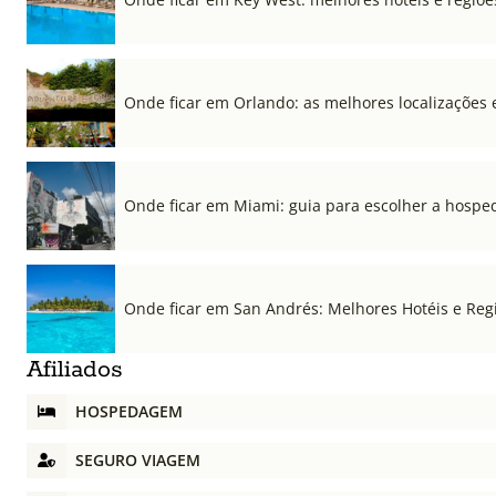
Onde ficar em Orlando: as melhores localizações e
Onde ficar em Miami: guia para escolher a hospe
Onde ficar em San Andrés: Melhores Hotéis e Regi
Afiliados
HOSPEDAGEM
SEGURO VIAGEM