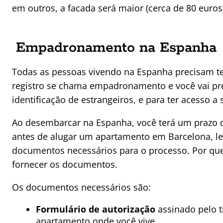
em outros, a facada será maior (cerca de 80 euros
Empadronamento na Espanha
Todas as pessoas vivendo na Espanha precisam ter
registro se chama empadronamento e você vai prec
identificação de estrangeiros, e para ter acesso a 
Ao desembarcar na Espanha, você terá um prazo de
antes de alugar um apartamento em Barcelona, lem
documentos necessários para o processo. Por qu
fornecer os documentos.
Os documentos necessários são:
Formulário de autorização
assinado pelo ti
apartamento onde você vive