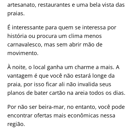
artesanato, restaurantes e uma bela vista das
praias.
É interessante para quem se interessa por
história ou procura um clima menos
carnavalesco, mas sem abrir mão de
movimento.
À noite, o local ganha um charme a mais. A
vantagem é que você não estará longe da
praia, por isso ficar ali não invalida seus
planos de bater cartão na areia todos os dias.
Por não ser beira-mar, no entanto, você pode
encontrar ofertas mais econômicas nessa
região.