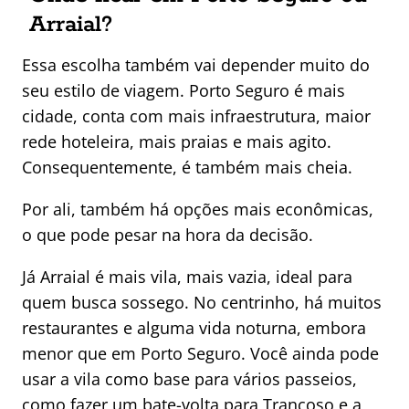
Arraial?
Essa escolha também vai depender muito do
seu estilo de viagem. Porto Seguro é mais
cidade, conta com mais infraestrutura, maior
rede hoteleira, mais praias e mais agito.
Consequentemente, é também mais cheia.
Por ali, também há opções mais econômicas,
o que pode pesar na hora da decisão.
Já Arraial é mais vila, mais vazia, ideal para
quem busca sossego. No centrinho, há muitos
restaurantes e alguma vida noturna, embora
menor que em Porto Seguro. Você ainda pode
usar a vila como base para vários passeios,
como fazer um bate-volta para Trancoso e a