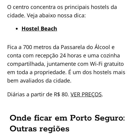
O centro concentra os principais hostels da
cidade. Veja abaixo nossa dica:
Hostel Beach
Fica a 700 metros da Passarela do Álcool e
conta com recepção 24 horas e uma cozinha
compartilhada, juntamente com Wi-Fi gratuito
em toda a propriedade. É um dos hostels mais
bem avaliados da cidade.
Diárias a partir de R$ 80.
VER PREÇOS
.
Onde ficar em Porto Seguro:
Outras regiões