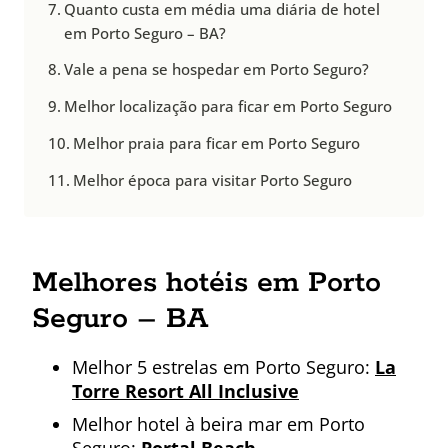
Quanto custa em média uma diária de hotel
em Porto Seguro – BA?
Vale a pena se hospedar em Porto Seguro?
Melhor localização para ficar em Porto Seguro
Melhor praia para ficar em Porto Seguro
Melhor época para visitar Porto Seguro
Melhores hotéis em Porto
Seguro – BA
Melhor 5 estrelas em Porto Seguro:
La
Torre Resort All Inclusive
Melhor hotel à beira mar em Porto
Seguro:
Portal Beach