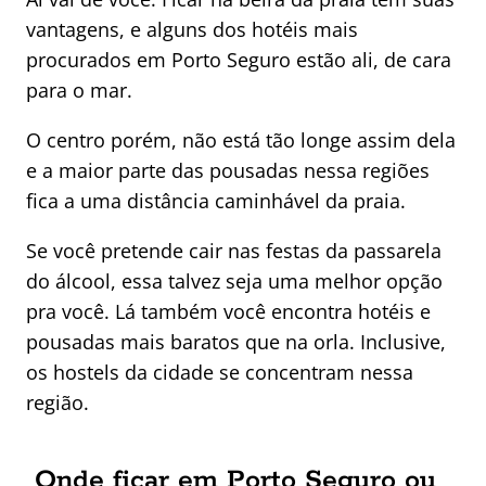
vantagens, e alguns dos hotéis mais
procurados em Porto Seguro estão ali, de cara
para o mar.
O centro porém, não está tão longe assim dela
e a maior parte das pousadas nessa regiões
fica a uma distância caminhável da praia.
Se você pretende cair nas festas da passarela
do álcool, essa talvez seja uma melhor opção
pra você. Lá também você encontra hotéis e
pousadas mais baratos que na orla. Inclusive,
os hostels da cidade se concentram nessa
região.
Onde ficar em Porto Seguro ou