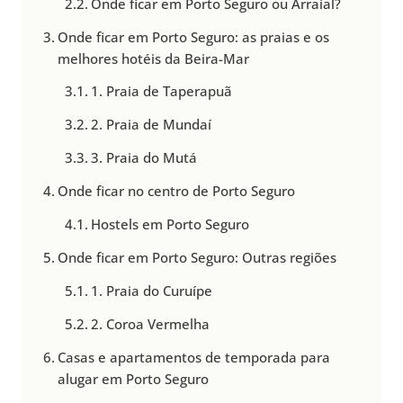
Onde ficar em Porto Seguro ou Arraial?
Onde ficar em Porto Seguro: as praias e os
melhores hotéis da Beira-Mar
1. Praia de Taperapuã
2. Praia de Mundaí
3. Praia do Mutá
Onde ficar no centro de Porto Seguro
Hostels em Porto Seguro
Onde ficar em Porto Seguro: Outras regiões
1. Praia do Curuípe
2. Coroa Vermelha
Casas e apartamentos de temporada para
alugar em Porto Seguro