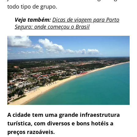
todo tipo de grupo.
Veja também:
Dicas de viagem para Porto
Seguro: onde começou o Brasil
A cidade tem uma grande infraestrutura
turística, com diversos e bons hotéis a
preços razoáveis.