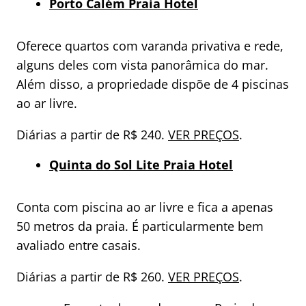
Porto Calém Praia Hotel
Oferece quartos com varanda privativa e rede,
alguns deles com vista panorâmica do mar.
Além disso, a propriedade dispõe de 4 piscinas
ao ar livre.
Diárias a partir de R$ 240.
VER PREÇOS
.
Quinta do Sol Lite Praia Hotel
Conta com piscina ao ar livre e fica a apenas
50 metros da praia. É particularmente bem
avaliado entre casais.
Diárias a partir de R$ 260.
VER PREÇOS
.