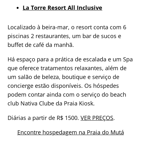
La Torre Resort All Inclusive
Localizado à beira-mar, o resort conta com 6
piscinas 2 restaurantes, um bar de sucos e
buffet de café da manhã.
Há espaço para a prática de escalada e um Spa
que oferece tratamentos relaxantes, além de
um salão de beleza, boutique e serviço de
concierge estão disponíveis. Os hóspedes
podem contar ainda com o serviço do beach
club Nativa Clube da Praia Kiosk.
Diárias a partir de R$ 1500.
VER PREÇOS
.
Encontre hospedagem na Praia do Mutá