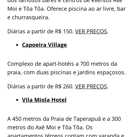
Moi e Tôa Tôa. Oferece piscina ao ar livre, bar
e churrasqueira.
Diárias a partir de R$ 150.
VER PREÇOS
.
Capoeira Village
Complexo de apart-hotéis a 700 metros da
praia, com duas piscinas e jardins espaçosos.
Diárias a partir de R$ 260.
VER PREÇOS
.
Vila Miola Hotel
A 450 metros da Praia de Taperapuã e a 300
metros do Axé Moi e Tôa Tôa. Os
apartamentos térreos contam com varanda e