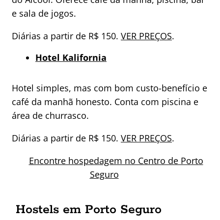
e sala de jogos.
Diárias a partir de R$ 150.
VER PREÇOS
.
Hotel Kalifornia
Hotel simples, mas com bom custo-benefício e
café da manhã honesto. Conta com piscina e
área de churrasco.
Diárias a partir de R$ 150.
VER PREÇOS
.
Encontre hospedagem no Centro de Porto
Seguro
Hostels em Porto Seguro