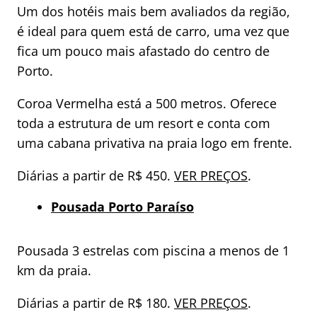
Um dos hotéis mais bem avaliados da região,
é ideal para quem está de carro, uma vez que
fica um pouco mais afastado do centro de
Porto.
Coroa Vermelha está a 500 metros. Oferece
toda a estrutura de um resort e conta com
uma cabana privativa na praia logo em frente.
Diárias a partir de R$ 450.
VER PREÇOS
.
Pousada Porto Paraíso
Pousada 3 estrelas com piscina a menos de 1
km da praia.
Diárias a partir de R$ 180.
VER PREÇOS
.