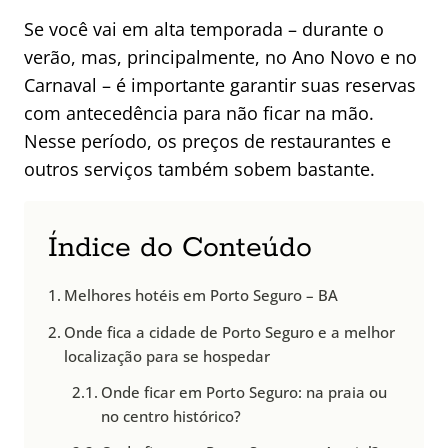
Se você vai em alta temporada – durante o
verão, mas, principalmente, no Ano Novo e no
Carnaval – é importante garantir suas reservas
com antecedência para não ficar na mão.
Nesse período, os preços de restaurantes e
outros serviços também sobem bastante.
Índice do Conteúdo
Melhores hotéis em Porto Seguro – BA
Onde fica a cidade de Porto Seguro e a melhor
localização para se hospedar
Onde ficar em Porto Seguro: na praia ou
no centro histórico?