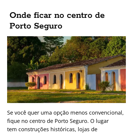
Onde ficar no centro de
Porto Seguro
Se você quer uma opção menos convencional,
fique no centro de Porto Seguro. O lugar
tem construções históricas, lojas de