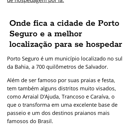
Onde fica a cidade de Porto
Seguro e a melhor
localização para se hospedar
Porto Seguro é um município localizado no sul
da Bahia, a 700 quilômetros de Salvador.
Além de ser famoso por suas praias e festa,
tem também alguns distritos muito visados,
como Arraial D’Ajuda, Trancoso e Caraíva, o
que o transforma em uma excelente base de
passeio e um dos destinos praianos mais
famosos do Brasil.