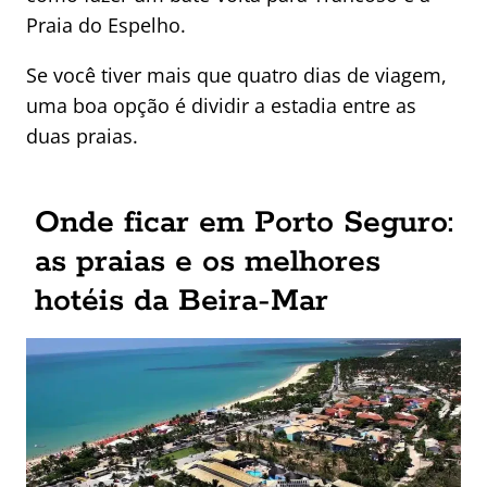
Praia do Espelho.
Se você tiver mais que quatro dias de viagem,
uma boa opção é dividir a estadia entre as
duas praias.
Onde ficar em Porto Seguro:
as praias e os melhores
hotéis da Beira-Mar