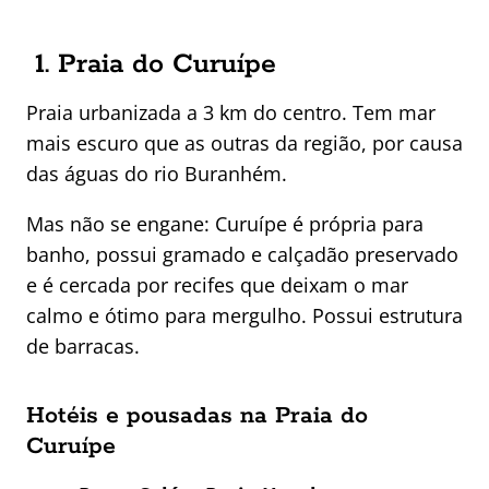
1. Praia do Curuípe
Praia urbanizada a 3 km do centro. Tem mar
mais escuro que as outras da região, por causa
das águas do rio Buranhém.
Mas não se engane: Curuípe é própria para
banho, possui gramado e calçadão preservado
e é cercada por recifes que deixam o mar
calmo e ótimo para mergulho. Possui estrutura
de barracas.
Hotéis e pousadas na Praia do
Curuípe