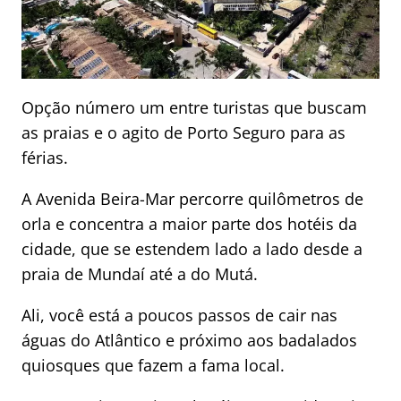
Opção número um entre turistas que buscam
as praias e o agito de Porto Seguro para as
férias.
A Avenida Beira-Mar percorre quilômetros de
orla e concentra a maior parte dos hotéis da
cidade, que se estendem lado a lado desde a
praia de Mundaí até a do Mutá.
Ali, você está a poucos passos de cair nas
águas do Atlântico e próximo aos badalados
quiosques que fazem a fama local.