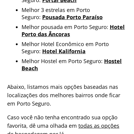
Melhor 3 estrelas em Porto
Seguro:
Pousada Porto Paraíso
Melhor pousada em Porto Seguro:
Hotel
Porto das Âncoras
Melhor Hotel Econômico em Porto
Seguro:
Hotel Kalifornia
Melhor Hostel em Porto Seguro:
Hostel
Beach
Abaixo, listamos mais opções baseadas nas
localizações dos melhores bairros onde ficar
em Porto Seguro.
Caso você não tenha encontrado sua opção
favorita, dê uma olhada em
todas as opções
de hospedagem por lá.