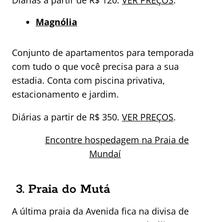
Magnólia
Conjunto de apartamentos para temporada
com tudo o que você precisa para a sua
estadia. Conta com piscina privativa,
estacionamento e jardim.
Diárias a partir de R$ 350.
VER PREÇOS
.
Encontre hospedagem na Praia de
Mundaí
3. Praia do Mutá
A última praia da Avenida fica na divisa de