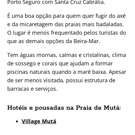
Porto Seguro com Santa Cruz Cabrália.
É uma boa opção para quem quer fugir do axé
e da micaretagem das praias mais badaladas.
O lugar é menos frequentado pelos turistas do
que as demais opções da Beira-Mar.
Tem águas mornas, calmas e cristalinas, clima
de sossego e corais que ajudam a formar
piscinas naturais quando a maré baixa. Apesar
de ser menos visitada, possui estrutura de
barracas e serviços.
Hotéis e pousadas na Praia de Mutá:
Village Mutá