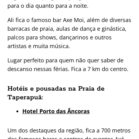
para o dia quanto para a noite.
Ali fica o famoso bar Axe Moi, além de diversas
barracas de praia, aulas de dança e ginástica,
palcos para shows, dançarinos e outros
artistas e muita música.
Lugar perfeito para quem não quer saber de
descanso nessas férias. Fica a 7 km do centro.
Hotéis e pousadas na Praia de
Taperapuã:
Hotel Porto das Âncoras
Um dos destaques da região, fica a 700 metros
dos famosos bares e centros de eventos Axé