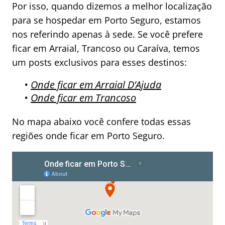
Por isso, quando dizemos a melhor localização
para se hospedar em Porto Seguro, estamos
nos referindo apenas à sede. Se você prefere
ficar em Arraial, Trancoso ou Caraíva, temos
um posts exclusivos para esses destinos:
•
Onde ficar em Arraial D’Ajuda
•
Onde ficar em Trancoso
No mapa abaixo você confere todas essas
regiões onde ficar em Porto Seguro.