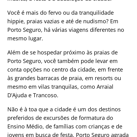
Você é mais do fervo ou da tranquilidade
hippie, praias vazias e até de nudismo? Em
Porto Seguro, há várias viagens diferentes no
mesmo lugar.
Além de se hospedar próximo às praias de
Porto Seguro, você também pode levar em
conta opções no centro da cidade, em frente
às grandes barracas de praia, em resorts ou
mesmo em vilas tranquilas, como Arraial
D’Ajuda e Trancoso.
Não é à toa que a cidade é um dos destinos
preferidos de excursões de formatura do
Ensino Médio, de famílias com crianças e de
jovens em busca de festa. Porto Seguro agrada