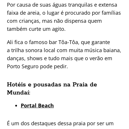
Por causa de suas águas tranquilas e extensa
faixa de areia, o lugar é procurado por famílias
com crianças, mas não dispensa quem
também curte um agito.
Ali fica o famoso bar Tôa-Tôa, que garante
a trilha sonora local com muita música baiana,
danças, shows e tudo mais que o verão em
Porto Seguro pode pedir.
Hotéis e pousadas na Praia de
Mundaí:
Portal Beach
É um dos destaques dessa praia por ser um