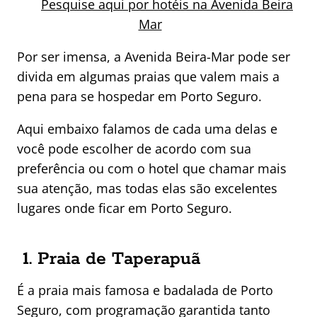
Pesquise aqui por hotéis na Avenida Beira
Mar
Por ser imensa, a Avenida Beira-Mar pode ser
divida em algumas praias que valem mais a
pena para se hospedar em Porto Seguro.
Aqui embaixo falamos de cada uma delas e
você pode escolher de acordo com sua
preferência ou com o hotel que chamar mais
sua atenção, mas todas elas são excelentes
lugares onde ficar em Porto Seguro.
1. Praia de Taperapuã
É a praia mais famosa e badalada de Porto
Seguro, com programação garantida tanto