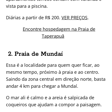
vista para a piscina.
Diárias a partir de R$ 200.
VER PREÇOS
.
Encontre hospedagem na Praia de
Taperapuã
2. Praia de Mundaí
Essa é a localidade para quem quer ficar, ao
mesmo tempo, próximo à praia e ao centro.
Saindo da zona central em direção norte, basta
andar 4 km para chegar a Mundaí.
O mar ali é calmo e a areia é salpicada de
coqueiros que ajudam a compor a paisagem.