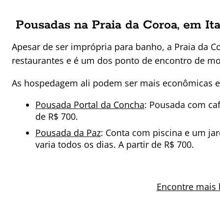
Pousadas na Praia da Coroa, em It
Apesar de ser imprópria para banho, a Praia da 
restaurantes e é um dos ponto de encontro de mor
As hospedagem ali podem ser mais econômicas e 
Pousada Portal da Concha
: Pousada com caf
de R$ 700.
Pousada da Paz
: Conta com piscina e um ja
varia todos os dias. A partir de R$ 700.
Encontre mais