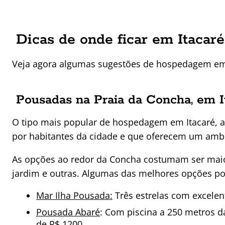
Dicas de onde ficar em Itacaré:
Veja agora algumas sugestões de hospedagem em 
Pousadas na Praia da Concha, em I
O tipo mais popular de hospedagem em Itacaré, a
por habitantes da cidade e que oferecem um ambi
As opções ao redor da Concha costumam ser maior
jardim e outras. Algumas das melhores opções por
Mar Ilha Pousada:
Três estrelas com excelent
Pousada Abaré
: Com piscina a 250 metros d
de R$ 1200.