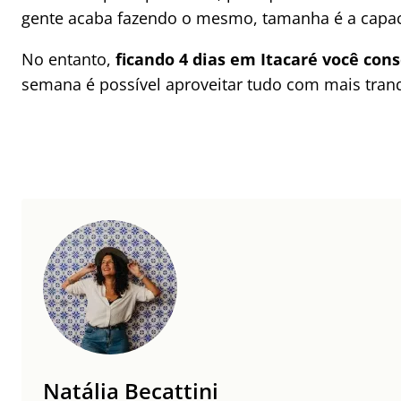
gente acaba fazendo o mesmo, tamanha é a capacid
No entanto,
ficando 4 dias em Itacaré você cons
semana é possível aproveitar tudo com mais tranqu
Natália Becattini