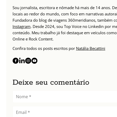
Sou jornalista, escritora e nômade há mais de 14 anos. D
locais ao redor do mundo, com foco em narrativas autorais
Fundadora do blog de viagens 360meridianos, também com
Instagram
. Desde 2024, sou Top Voice no Linkedin por m
conteúdo. Meu trabalho já foi destaque em veículos como 
Online e Rock Content.
Confira todos os posts escritos por
Natália Becattini
Deixe seu comentário