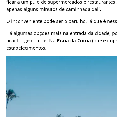
ficar a um pulo de supermercados e restaurantes s
apenas alguns minutos de caminhada dali.
O inconveniente pode ser o barulho, já que é ness
Há algumas opções mais na entrada da cidade, por
ficar longe do rolê. Na
Praia da Coroa
(que é imp
estabelecimentos.