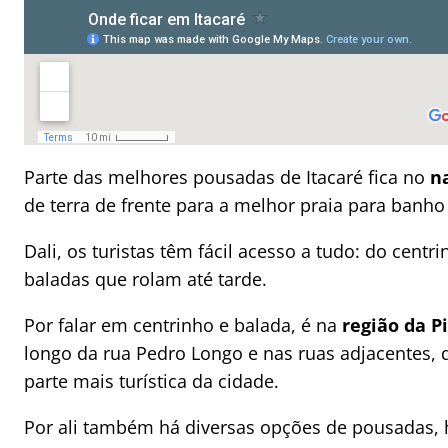
Parte das melhores pousadas de Itacaré fica no
n
de terra de frente para a melhor praia para banho
Dali, os turistas têm fácil acesso a tudo: do cent
baladas que rolam até tarde.
Por falar em centrinho e balada, é na
região da P
longo da rua Pedro Longo e nas ruas adjacentes, 
parte mais turística da cidade.
Por ali também há diversas opções de pousadas, 