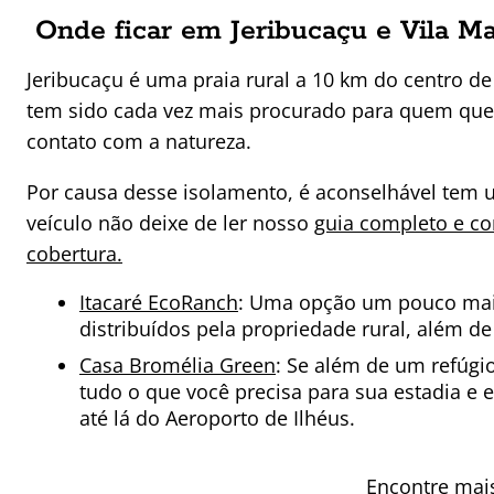
Onde ficar em Jeribucaçu e Vila Mar
Jeribucaçu é uma praia rural a 10 km do centro de 
tem sido cada vez mais procurado para quem quer 
contato com a natureza.
Por causa desse isolamento, é aconselhável tem um
veículo não deixe de ler nosso
guia completo e co
cobertura.
Itacaré EcoRanch
: Uma opção um pouco mais
distribuídos pela propriedade rural, além de 
Casa Bromélia Green
: Se além de um refúgio
tudo o que você precisa para sua estadia e 
até lá do Aeroporto de Ilhéus.
Encontre mais