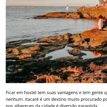
Ficar em hostel tem suas vantagens e tem gente 
nenhum. Itacaré é um destino muito procurado po
nos albergues da cidade é diversão garantida.