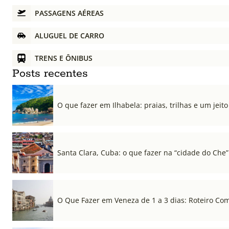
PASSAGENS AÉREAS
ALUGUEL DE CARRO
TRENS E ÔNIBUS
Posts recentes
O que fazer em Ilhabela: praias, trilhas e um jeito 
Santa Clara, Cuba: o que fazer na “cidade do Che”
O Que Fazer em Veneza de 1 a 3 dias: Roteiro Co