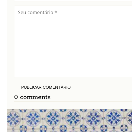
PUBLICAR COMENTÁRIO
0 comments