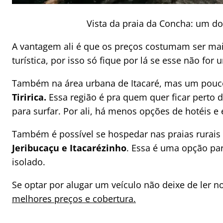
Vista da praia da Concha: um do
A vantagem ali é que os preços costumam ser mais
turística, por isso só fique por lá se esse não for
Também na área urbana de Itacaré, mas um pouco
Tiririca.
Essa região é pra quem quer ficar perto d
para surfar. Por ali, há menos opções de hotéis 
Também é possível se hospedar nas praias rurais 
Jeribucaçu e Itacarézinho
. Essa é uma opção par
isolado.
Se optar por alugar um veículo não deixe de ler 
melhores preços e cobertura.