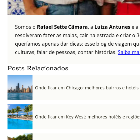
Somos o
Rafael Sette Câmara
, a
Luíza Antunes
e a
resolveram fazer as malas, cair na estrada e criar 
queríamos apenas dar dicas: esse blog de viagem que
culturas, falar de pessoas, contar histórias.
Saiba ma
Posts Relacionados
Onde ficar em Chicago: melhores bairros e hotéis
Onde ficar em Key West: melhores hotéis e regiõe