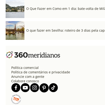
O Que Fazer em Como em 1 dia: bate-volta de Mil
O que fazer em Sevilha: roteiro de 3 dias pela cap
Política comercial
Política de comentários e privacidade
Anuncie com a gente
Colabore conosco