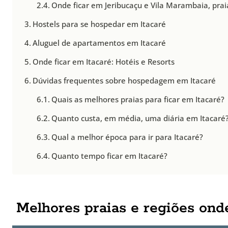
Onde ficar em Jeribucaçu e Vila Marambaia, praia
Hostels para se hospedar em Itacaré
Aluguel de apartamentos em Itacaré
Onde ficar em Itacaré: Hotéis e Resorts
Dúvidas frequentes sobre hospedagem em Itacaré
Quais as melhores praias para ficar em Itacaré?
Quanto custa, em média, uma diária em Itacaré
Qual a melhor época para ir para Itacaré?
Quanto tempo ficar em Itacaré?
Melhores praias e regiões onde