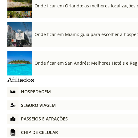
Onde ficar em Orlando: as melhores localizações e
Onde ficar em Miami: guia para escolher a hospe
Onde ficar em San Andrés: Melhores Hotéis e Regi
Afiliados
HOSPEDAGEM
SEGURO VIAGEM
PASSEIOS E ATRAÇÕES
CHIP DE CELULAR