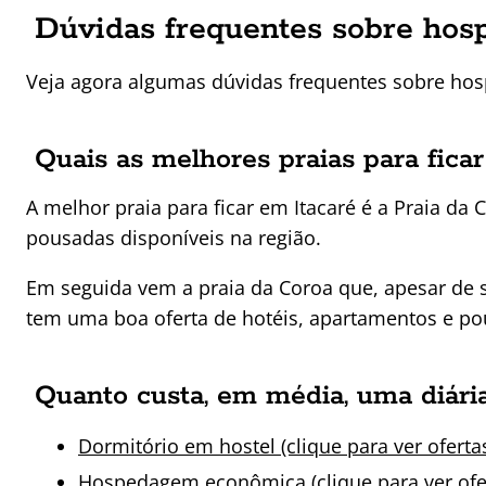
Dúvidas frequentes sobre hos
Veja agora algumas dúvidas frequentes sobre ho
Quais as melhores praias para fica
A melhor praia para ficar em Itacaré é a Praia da 
pousadas disponíveis na região.
Em seguida vem a praia da Coroa que, apesar de 
tem uma boa oferta de hotéis, apartamentos e po
Quanto custa, em média, uma diári
Dormitório em hostel (clique para ver oferta
Hospedagem econômica (clique para ver ofe