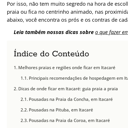
Por isso, não tem muito segredo na hora de escol
praia ou fica no centrinho animado, nas proximid
abaixo, você encontra os prós e os contras de ca
Leia também nossas dicas sobre
o que fazer em
Índice do Conteúdo
Melhores praias e regiões onde ficar em Itacaré
Principais recomendações de hospedagem em It
Dicas de onde ficar em Itacaré: guia praia a praia
Pousadas na Praia da Concha, em Itacaré
Pousadas na Pituba, em Itacaré
Pousadas na Praia da Coroa, em Itacaré