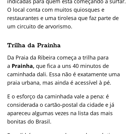
indicadas para quem está começando a surfar.
O local conta com muitos quiosques e
restaurantes e uma tirolesa que faz parte de
um circuito de arvorismo.
Trilha da Prainha
Da Praia da Ribeira começa a trilha para
a
Prainha,
que fica a uns 40 minutos de
caminhada dali. Essa não é exatamente uma
praia urbana, mas ainda é acessível à pé.
E o esforço da caminhada vale a pena: é
considerada o cartão-postal da cidade e já
apareceu algumas vezes na lista das mais
bonitas do Brasil.