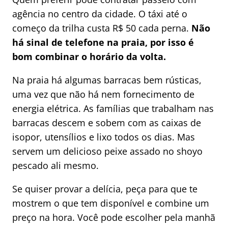
agência no centro da cidade. O táxi até o
começo da trilha custa R$ 50 cada perna.
Não
há sinal de telefone na praia, por isso é
bom combinar o horário da volta.
Na praia há algumas barracas bem rústicas,
uma vez que não há nem fornecimento de
energia elétrica. As famílias que trabalham nas
barracas descem e sobem com as caixas de
isopor, utensílios e lixo todos os dias. Mas
servem um delicioso peixe assado no shoyo
pescado ali mesmo.
Se quiser provar a delícia, peça para que te
mostrem o que tem disponível e combine um
preço na hora. Você pode escolher pela manhã