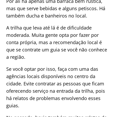
Por ali há apenas uma barraca bem rústica,
mas que serve bebidas e alguns petiscos. Há
também ducha e banheiros no local.
A trilha que leva até lá é de dificuldade
moderada. Muita gente opta por fazer por
conta própria, mas a recomendação local é
que se contrate um guia se você não conhece
a região.
Se você optar por isso, faça com uma das
agências locais disponíveis no centro da
cidade. Evite contratar as pessoas que ficam
oferecendo serviço na entrada da trilha, pois
há relatos de problemas envolvendo esses
guias.