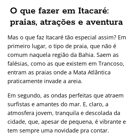
O que fazer em Itacaré:
praias, atrações e aventura
Mas o que faz Itacaré tão especial assim? Em
primeiro lugar, o tipo de praia, que não é
comum naquela região da Bahia. Saem as
falésias, como as que existem em Trancoso,
entram as praias onde a Mata Atlântica
praticamente invade a areia.
Em segundo, as ondas perfeitas que atraem
surfistas e amantes do mar. E, claro, a
atmosfera jovem, tranquila e descolada da
cidade, que, apesar de pequena, é vibrante e
tem sempre uma novidade pra contar.