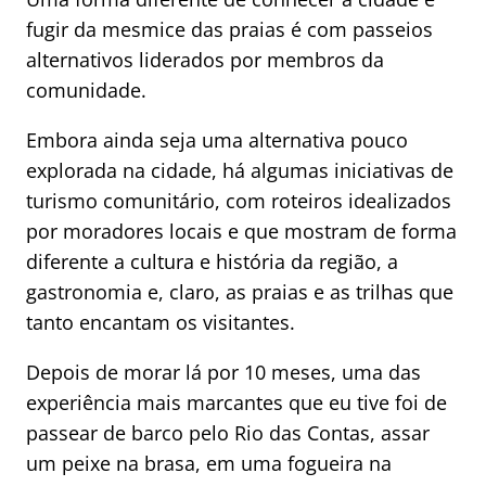
fugir da mesmice das praias é com passeios
alternativos liderados por membros da
comunidade.
Embora ainda seja uma alternativa pouco
explorada na cidade, há algumas iniciativas de
turismo comunitário, com roteiros idealizados
por moradores locais e que mostram de forma
diferente a cultura e história da região, a
gastronomia e, claro, as praias e as trilhas que
tanto encantam os visitantes.
Depois de morar lá por 10 meses, uma das
experiência mais marcantes que eu tive foi de
passear de barco pelo Rio das Contas, assar
um peixe na brasa, em uma fogueira na