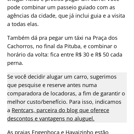
pode combinar um passeio guiado com as
agências da cidade, que já inclui guia e a visita
a todas elas.
Também dá pra pegar um táxi na Praça dos
Cachorros, no final da Pituba, e combinar o
horário da volta: fica entre R$ 30 e R$ 50 cada
perna.
Se você decidir alugar um carro, sugerimos
que pesquise e reserve antes numa
comparadora de locadoras, a fim de garantir o
melhor custo/benefício. Para isso, indicamos
a
Rentcars, parceira do blog que oferece
descontos e vantagens no aluguel.
As praias Engenhoca e Havaizinho estão