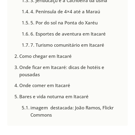
3. Jeribucaçu e a Cachoeira da usina
4. Península de 4×4 até a Maraú
5. Por do sol na Ponta do Xaréu
6. Esportes de aventura em Itacaré
7. Turismo comunitário em Itacaré
Como chegar em Itacaré
Onde ficar em Itacaré: dicas de hotéis e
pousadas
Onde comer em Itacaré
Bares e vida noturna em Itacaré
imagem destacada: João Ramos, Flickr
Commons