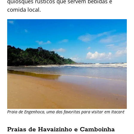
quiosques rústicos que servem bebidas e
comida local.
Praia de Engenhoca, uma das favoritas para visitar em Itacaré
Praias de Havaizinho e Camboinha