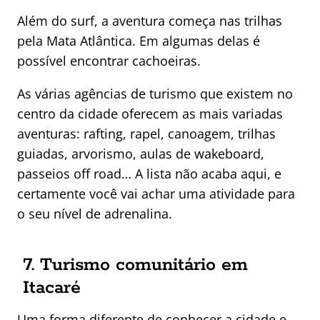
Além do surf, a aventura começa nas trilhas
pela Mata Atlântica. Em algumas delas é
possível encontrar cachoeiras.
As várias agências de turismo que existem no
centro da cidade oferecem as mais variadas
aventuras: rafting, rapel, canoagem, trilhas
guiadas, arvorismo, aulas de wakeboard,
passeios off road… A lista não acaba aqui, e
certamente você vai achar uma atividade para
o seu nível de adrenalina.
7. Turismo comunitário em
Itacaré
Uma forma diferente de conhecer a cidade e