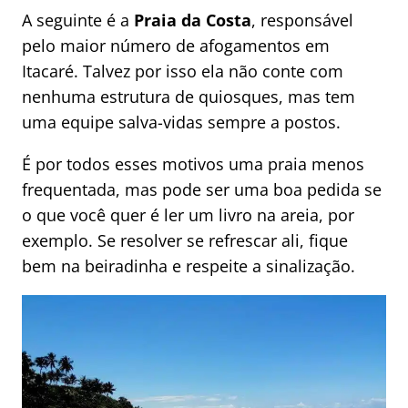
A seguinte é a
Praia da Costa
, responsável
pelo maior número de afogamentos em
Itacaré. Talvez por isso ela não conte com
nenhuma estrutura de quiosques, mas tem
uma equipe salva-vidas sempre a postos.
É por todos esses motivos uma praia menos
frequentada, mas pode ser uma boa pedida se
o que você quer é ler um livro na areia, por
exemplo. Se resolver se refrescar ali, fique
bem na beiradinha e respeite a sinalização.