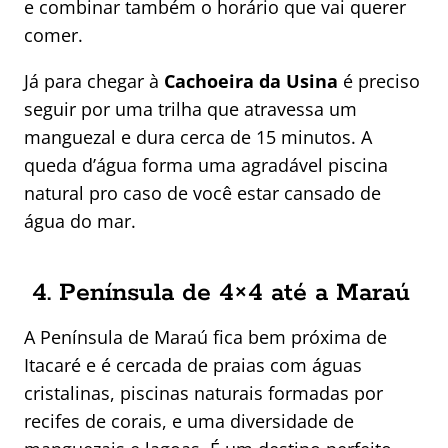
e combinar também o horário que vai querer
comer.
Já para chegar à
Cachoeira da Usina
é preciso
seguir por uma trilha que atravessa um
manguezal e dura cerca de 15 minutos. A
queda d’água forma uma agradável piscina
natural pro caso de você estar cansado de
água do mar.
4. Península de 4×4 até a Maraú
A Península de Maraú fica bem próxima de
Itacaré e é cercada de praias com águas
cristalinas, piscinas naturais formadas por
recifes de corais, e uma diversidade de