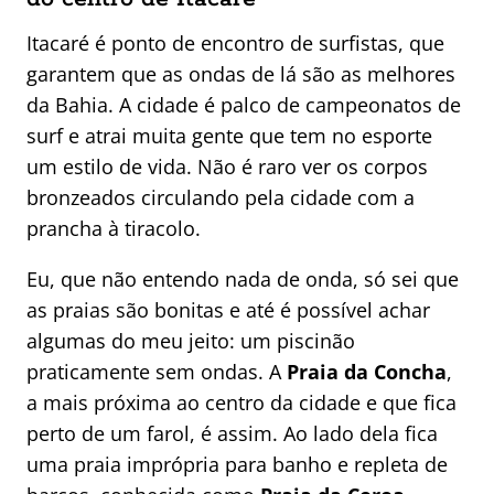
Itacaré é ponto de encontro de surfistas, que
garantem que as ondas de lá são as melhores
da Bahia. A cidade é palco de campeonatos de
surf e atrai muita gente que tem no esporte
um estilo de vida. Não é raro ver os corpos
bronzeados circulando pela cidade com a
prancha à tiracolo.
Eu, que não entendo nada de onda, só sei que
as praias são bonitas e até é possível achar
algumas do meu jeito: um piscinão
praticamente sem ondas. A
Praia da Concha
,
a mais próxima ao centro da cidade e que fica
perto de um farol, é assim. Ao lado dela fica
uma praia imprópria para banho e repleta de