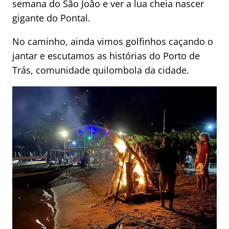
semana do São João e ver a lua cheia nascer
gigante do Pontal.
No caminho, ainda vimos golfinhos caçando o
jantar e escutamos as histórias do Porto de
Trás, comunidade quilombola da cidade.