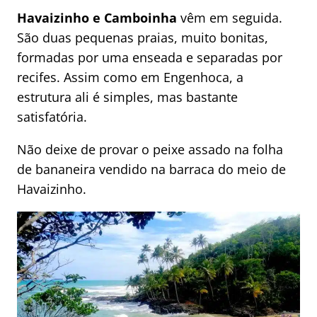
Havaizinho e Camboinha
vêm em seguida.
São duas pequenas praias, muito bonitas,
formadas por uma enseada e separadas por
recifes. Assim como em Engenhoca, a
estrutura ali é simples, mas bastante
satisfatória.
Não deixe de provar o peixe assado na folha
de bananeira vendido na barraca do meio de
Havaizinho.