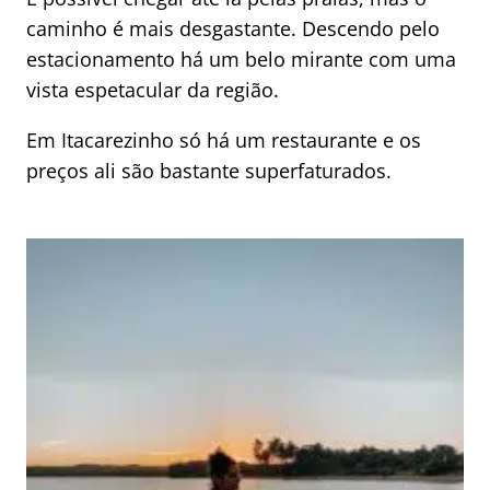
caminho é mais desgastante. Descendo pelo
estacionamento há um belo mirante com uma
vista espetacular da região.
Em Itacarezinho só há um restaurante e os
preços ali são bastante superfaturados.