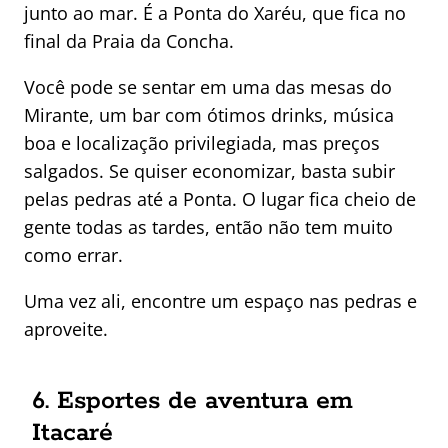
junto ao mar. É a Ponta do Xaréu, que fica no
final da Praia da Concha.
Você pode se sentar em uma das mesas do
Mirante, um bar com ótimos drinks, música
boa e localização privilegiada, mas preços
salgados. Se quiser economizar, basta subir
pelas pedras até a Ponta. O lugar fica cheio de
gente todas as tardes, então não tem muito
como errar.
Uma vez ali, encontre um espaço nas pedras e
aproveite.
6. Esportes de aventura em
Itacaré