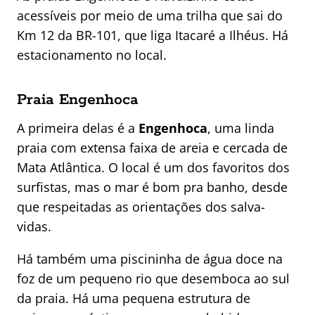
acessíveis por meio de uma trilha que sai do
Km 12 da BR-101, que liga Itacaré a Ilhéus. Há
estacionamento no local.
Praia Engenhoca
A primeira delas é a
Engenhoca
, uma linda
praia com extensa faixa de areia e cercada de
Mata Atlântica. O local é um dos favoritos dos
surfistas, mas o mar é bom pra banho, desde
que respeitadas as orientações dos salva-
vidas.
Há também uma piscininha de água doce na
foz de um pequeno rio que desemboca ao sul
da praia. Há uma pequena estrutura de