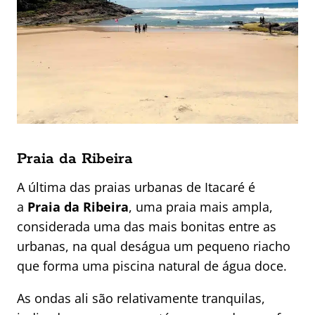
Praia da Ribeira
A última das praias urbanas de Itacaré é
a
Praia da Ribeira
, uma praia mais ampla,
considerada uma das mais bonitas entre as
urbanas, na qual deságua um pequeno riacho
que forma uma piscina natural de água doce.
As ondas ali são relativamente tranquilas,