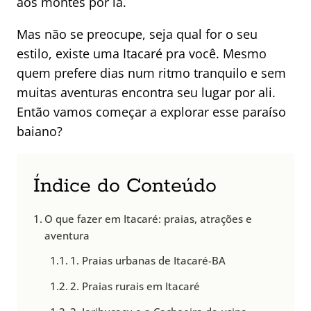
aos montes por lá.
Mas não se preocupe, seja qual for o seu
estilo, existe uma Itacaré pra você. Mesmo
quem prefere dias num ritmo tranquilo e sem
muitas aventuras encontra seu lugar por ali.
Então vamos começar a explorar esse paraíso
baiano?
Índice do Conteúdo
O que fazer em Itacaré: praias, atrações e
aventura
1. Praias urbanas de Itacaré-BA
2. Praias rurais em Itacaré