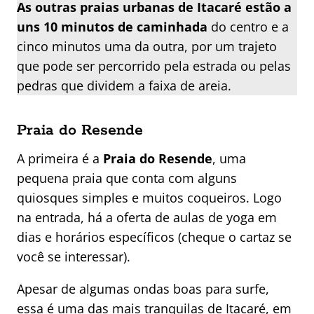
As outras praias urbanas de Itacaré estão a
uns 10 minutos de caminhada
do centro e a
cinco minutos uma da outra, por um trajeto
que pode ser percorrido pela estrada ou pelas
pedras que dividem a faixa de areia.
Praia do Resende
A primeira é a
Praia do Resende
, uma
pequena praia que conta com alguns
quiosques simples e muitos coqueiros. Logo
na entrada, há a oferta de aulas de yoga em
dias e horários específicos (cheque o cartaz se
você se interessar).
Apesar de algumas ondas boas para surfe,
essa é uma das mais tranquilas de Itacaré, em