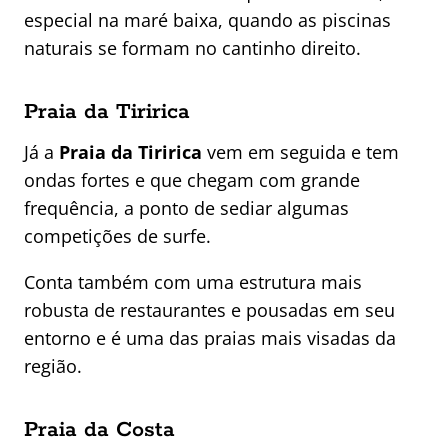
especial na maré baixa, quando as piscinas
naturais se formam no cantinho direito.
Praia da Tiririca
Já a
Praia da Tiririca
vem em seguida e tem
ondas fortes e que chegam com grande
frequência, a ponto de sediar algumas
competições de surfe.
Conta também com uma estrutura mais
robusta de restaurantes e pousadas em seu
entorno e é uma das praias mais visadas da
região.
Praia da Costa