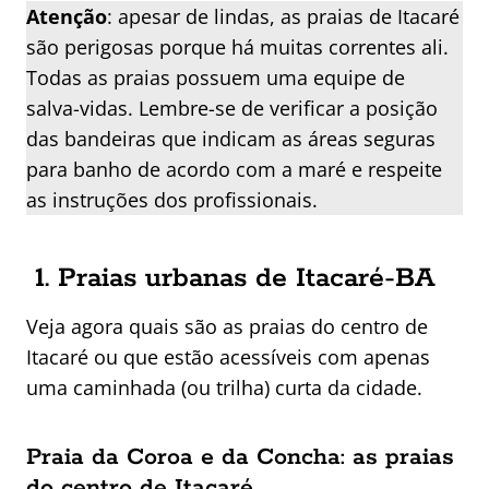
Atenção
: apesar de lindas, as praias de Itacaré
são perigosas porque há muitas correntes ali.
Todas as praias possuem uma equipe de
salva-vidas. Lembre-se de verificar a posição
das bandeiras que indicam as áreas seguras
para banho de acordo com a maré e respeite
as instruções dos profissionais.
1. Praias urbanas de Itacaré-BA
Veja agora quais são as praias do centro de
Itacaré ou que estão acessíveis com apenas
uma caminhada (ou trilha) curta da cidade.
Praia da Coroa e da Concha: as praias
do centro de Itacaré