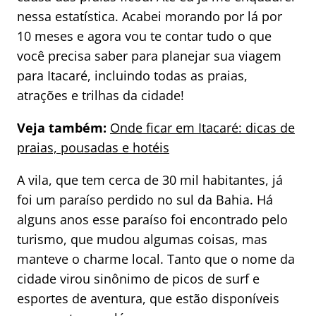
nessa estatística. Acabei morando por lá por
10 meses e agora vou te contar tudo o que
você precisa saber para planejar sua viagem
para Itacaré, incluindo todas as praias,
atrações e trilhas da cidade!
Veja também:
Onde ficar em Itacaré: dicas de
praias, pousadas e hotéis
A vila, que tem cerca de 30 mil habitantes, já
foi um paraíso perdido no sul da Bahia. Há
alguns anos esse paraíso foi encontrado pelo
turismo, que mudou algumas coisas, mas
manteve o charme local. Tanto que o nome da
cidade virou sinônimo de picos de surf e
esportes de aventura, que estão disponíveis