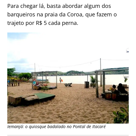
Para chegar lá, basta abordar algum dos
barqueiros na praia da Coroa, que fazem o
trajeto por R$ 5 cada perna.
Iemanjá: o quiosque badalado no Pontal de Itacaré