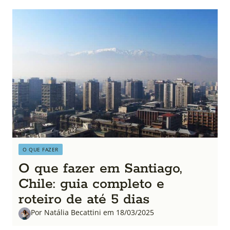
O QUE FAZER
O que fazer em Santiago,
Chile: guia completo e
roteiro de até 5 dias
Por Natália Becattini em 18/03/2025