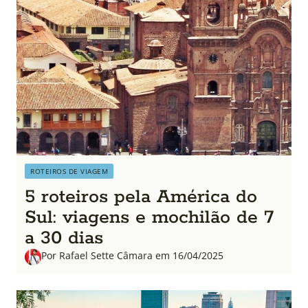
ROTEIROS DE VIAGEM
5 roteiros pela América do
Sul: viagens e mochilão de 7
a 30 dias
Por Rafael Sette Câmara em 16/04/2025