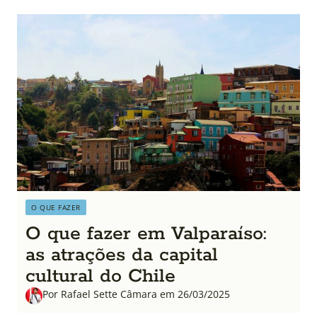
O QUE FAZER
O que fazer em Valparaíso:
as atrações da capital
cultural do Chile
Por Rafael Sette Câmara em 26/03/2025