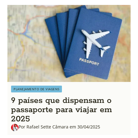
PLANEJAMENTO DE VIAGENS
9 países que dispensam o
passaporte para viajar em
2025
Por Rafael Sette Câmara em 30/04/2025