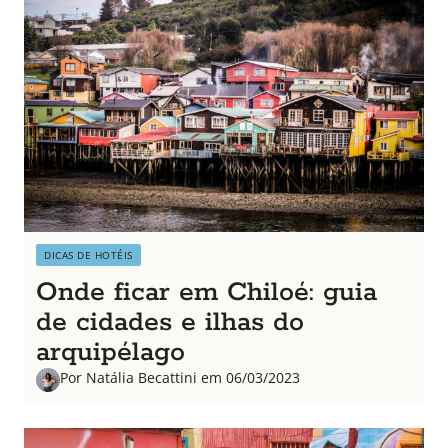
DICAS DE HOTÉIS
Onde ficar em Chiloé: guia
de cidades e ilhas do
arquipélago
Por Natália Becattini em 06/03/2023