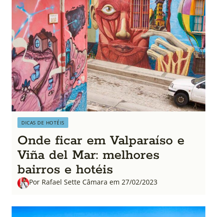
DICAS DE HOTÉIS
Onde ficar em Valparaíso e
Viña del Mar: melhores
bairros e hotéis
Por Rafael Sette Câmara em 27/02/2023