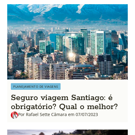
PLANEJAMENTO DE VIAGENS
Seguro viagem Santiago: é
obrigatório? Qual o melhor?
Por Rafael Sette Câmara em 07/07/2023