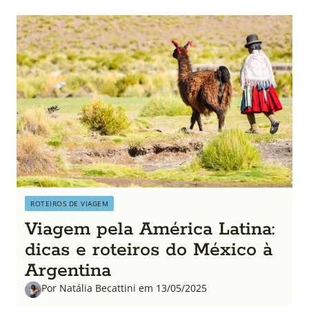
ROTEIROS DE VIAGEM
Viagem pela América Latina:
dicas e roteiros do México à
Argentina
Por Natália Becattini em 13/05/2025