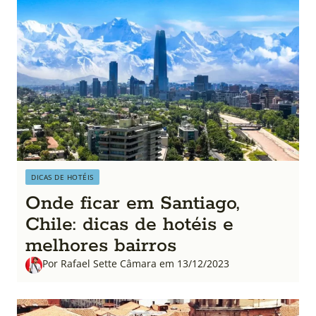
DICAS DE HOTÉIS
Onde ficar em Santiago,
Chile: dicas de hotéis e
melhores bairros
Por Rafael Sette Câmara em 13/12/2023