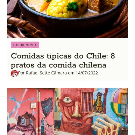
GASTRONOMIA
Comidas típicas do Chile: 8
pratos da comida chilena
Por Rafael Sette Câmara em 14/07/2022