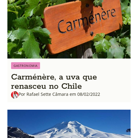
GASTRONOMIA
Carménère, a uva que
renasceu no Chile
Por Rafael Sette Câmara em 08/02/2022