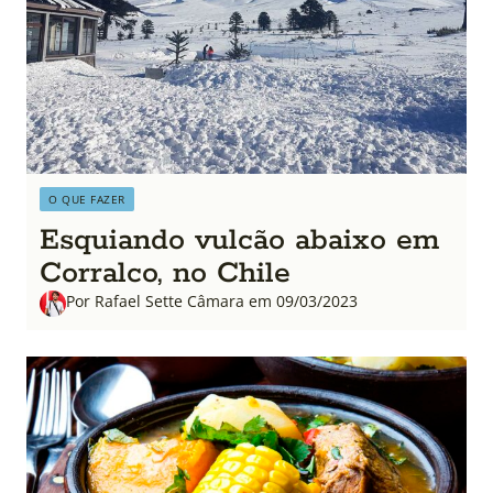
O QUE FAZER
Esquiando vulcão abaixo em
Corralco, no Chile
Por Rafael Sette Câmara em 09/03/2023