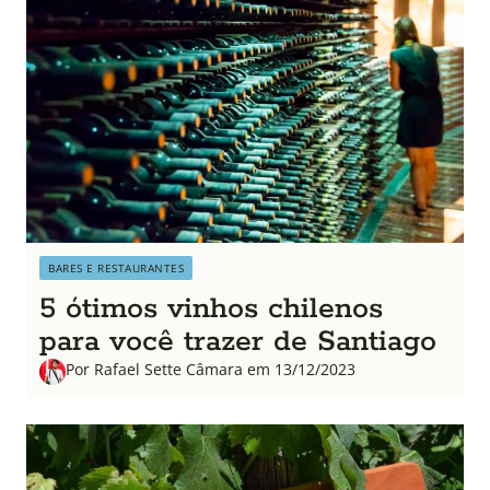
BARES E RESTAURANTES
5 ótimos vinhos chilenos
para você trazer de Santiago
Por Rafael Sette Câmara em 13/12/2023