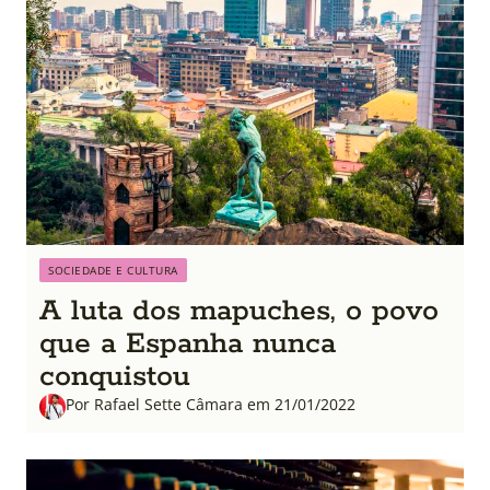
SOCIEDADE E CULTURA
A luta dos mapuches, o povo
que a Espanha nunca
conquistou
Por Rafael Sette Câmara em 21/01/2022