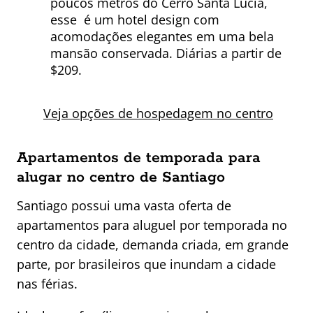
poucos metros do Cerro Santa Lucia,
esse é um hotel design com
acomodações elegantes em uma bela
mansão conservada. Diárias a partir de
$209.
Veja opções de hospedagem no centro
Apartamentos de temporada para
alugar no centro de Santiago
Santiago possui uma vasta oferta de
apartamentos para aluguel por temporada no
centro da cidade, demanda criada, em grande
parte, por brasileiros que inundam a cidade
nas férias.