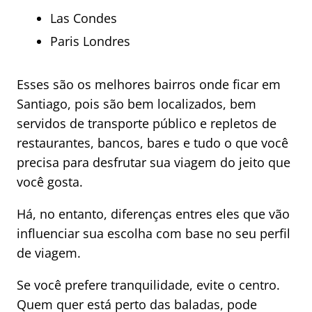
Las Condes
Paris Londres
Esses são os melhores bairros onde ficar em
Santiago, pois são bem localizados, bem
servidos de transporte público e repletos de
restaurantes, bancos, bares e tudo o que você
precisa para desfrutar sua viagem do jeito que
você gosta.
Há, no entanto, diferenças entres eles que vão
influenciar sua escolha com base no seu perfil
de viagem.
Se você prefere tranquilidade, evite o centro.
Quem quer está perto das baladas, pode