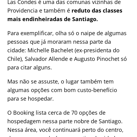
Las Condes é uma das comunas vizinhas de
Providencia e também é
reduto das classes
mais endinheiradas de Santiago.
Para exemplificar, olha só o naipe de algumas
pessoas que já moraram nessa parte da
cidade: Michelle Bachelet (ex-presidenta do
Chile), Salvador Allende e Augusto Pinochet só
para citar alguns.
Mas não se assuste, o lugar também tem
algumas opções com bom custo-benefício
para se hospedar.
O Booking lista cerca de 70 opções de
hospedagem nessa parte nobre de Santiago.
Nessa área, você continuará perto do centro,