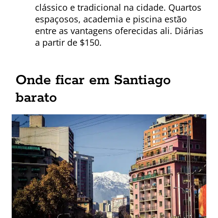
clássico e tradicional na cidade. Quartos
espaçosos, academia e piscina estão
entre as vantagens oferecidas ali. Diárias
a partir de $150.
Onde ficar em Santiago
barato