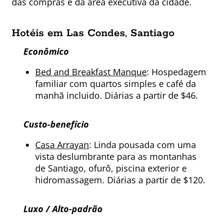
das compras e da área executiva da cidade.
Hotéis em Las Condes, Santiago
Econômico
Bed and Breakfast Manque
: Hospedagem
familiar com quartos simples e café da
manhã incluido. Diárias a partir de $46.
Custo-benefício
Casa Arrayan
: Linda pousada com uma
vista deslumbrante para as montanhas
de Santiago, ofurô, piscina exterior e
hidromassagem. Diárias a partir de $120.
Luxo / Alto-padrão