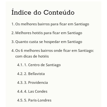
Índice do Conteúdo
Os melhores bairros para ficar em Santiago
Melhores hotéis para ficar em Santiago
Quanto custa se hospedar em Santiago
Os 6 melhores bairros onde ficar em Santiago:
com dicas de hotéis
1. Centro de Santiago
2. Bellavista
3. Providencia
4. Las Condes
5. Paris-Londres