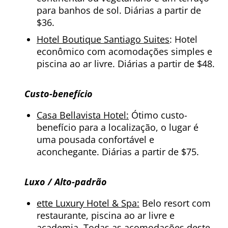
para banhos de sol. Diárias a partir de
$36.
Hotel Boutique Santiago Suites
: Hotel
econômico com acomodações simples e
piscina ao ar livre. Diárias a partir de $48.
Custo-benefício
Casa Bellavista Hotel:
Ótimo custo-
benefício para a localização, o lugar é
uma pousada confortável e
aconchegante. Diárias a partir de $75.
Luxo / Alto-padrão
ette Luxury Hotel & Spa:
Belo resort com
restaurante, piscina ao ar livre e
academia. Todas as acomodações deste