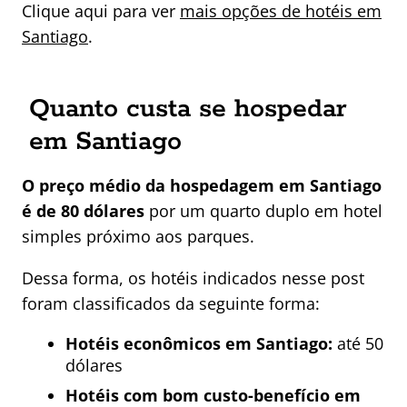
Clique aqui para ver
mais opções de hotéis em
Santiago
.
Quanto custa se hospedar
em Santiago
O preço médio da hospedagem em Santiago
é de 80 dólares
por um quarto duplo em hotel
simples próximo aos parques.
Dessa forma, os hotéis indicados nesse post
foram classificados da seguinte forma:
Hotéis econômicos em Santiago:
até 50
dólares
Hotéis com bom custo-benefício em