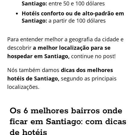
Santiago:
entre 50 e 100 dólares
Hotéis conforto ou de alto-padrão em
Santiago:
a partir de 100 dólares
Para entender melhor a geografia da cidade e
descobrir
a melhor localização para se
hospedar em Santiago,
continue no post!
Nós também damos
dicas dos melhores
hotéis de Santiago,
segundo as principais
localizações.
Os 6 melhores bairros onde
ficar em Santiago: com dicas
de hotéis