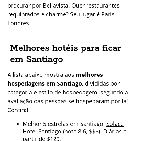
procurar por Bellavista. Quer restaurantes
requintados e charme? Seu lugar é Paris
Londres.
Melhores hotéis para ficar
em Santiago
A lista abaixo mostra aos
melhores
hospedagens em Santiago,
divididas por
categoria e estilo de hospedagem, segundo a
avaliação das pessoas se hospedaram por lá!
Confira!
Melhor 5 estrelas em Santiago:
Solace
Hotel Santiago (nota 8.6, $$$)
. Diárias a
partir de $129.