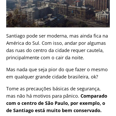
Santiago pode ser moderna, mas ainda fica na
América do Sul. Com isso, andar por algumas
das ruas do centro da cidade requer cautela,
principalmente com o cair da noite.
Mas nada que seja pior do que fazer o mesmo
em qualquer grande cidade brasileira, ok?
Tome as precauções básicas de segurança,
mas não há motivos para pânico.
Comparado
com o centro de São Paulo, por exemplo, o
de Santiago está muito bem conservado.