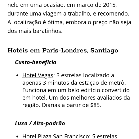
nele em uma ocasião, em março de 2015,
durante uma viagem a trabalho, e recomendo.
A localização é ótima, embora o preço não seja
dos mais baratinhos.
Hotéis em Paris-Londres, Santiago
Custo-benefício
Hotel Vegas
: 3 estrelas localizado a
apenas 3 minutos da estação de metrô.
Funciona em um belo edifício convertido
em hotel. Um dos melhores avaliados da
região. Diárias a partir de $85.
Luxo / Alto-padrão
Hotel Plaza San Francisco:
5 estrelas