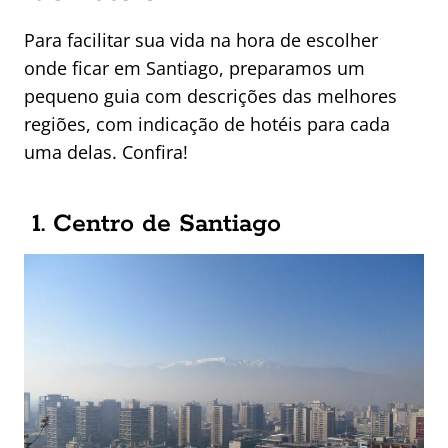
Para facilitar sua vida na hora de escolher
onde ficar em Santiago, preparamos um
pequeno guia com descrições das melhores
regiões, com indicação de hotéis para cada
uma delas. Confira!
1. Centro de Santiago