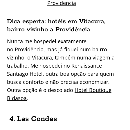
Providencia
Dica esperta: hotéis em Vitacura,
bairro vizinho a Providência
Nunca me hospedei exatamente
no Providência, mas já fiquei num bairro
vizinho, o Vitacura, também numa viagem a
trabalho. Me hospedei no
Renaissance
Santiago Hotel
, outra boa opção para quem
busca conforto e não precisa economizar.
Outra opção é o descolado
Hotel Boutique
Bidasoa
.
4. Las Condes