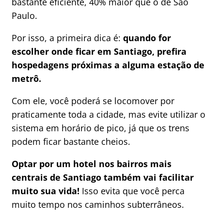
bastante eficiente, 40% maior que o de São
Paulo.
Por isso, a primeira dica é:
quando for
escolher onde ficar em Santiago, prefira
hospedagens próximas a alguma estação de
metrô.
Com ele, você poderá se locomover por
praticamente toda a cidade, mas evite utilizar o
sistema em horário de pico, já que os trens
podem ficar bastante cheios.
Optar por um hotel nos bairros mais
centrais de Santiago também vai facilitar
muito sua vida!
Isso evita que você perca
muito tempo nos caminhos subterrâneos.