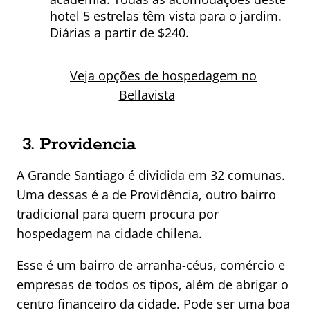
hotel 5 estrelas têm vista para o jardim.
Diárias a partir de $240.
Veja opções de hospedagem no
Bellavista
3. Providencia
A Grande Santiago é dividida em 32 comunas.
Uma dessas é a de Providência, outro bairro
tradicional para quem procura por
hospedagem na cidade chilena.
Esse é um bairro de arranha-céus, comércio e
empresas de todos os tipos, além de abrigar o
centro financeiro da cidade. Pode ser uma boa