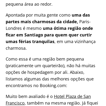
pequena área ao redor.
Apontada por muita gente como
uma das
partes mais charmosas da cidade,
Paris-
Londres é mesmo
uma ótima região onde
ficar em Santiago para quem quer curtir
umas férias tranquilas
, em uma vizinhança
charmosa.
Como essa é uma região bem pequena
(praticamente um quarteirão), não há muitas
opções de hospedagem por ali. Abaixo,
listamos algumas das melhores opções que
encontramos no Booking.com:
Muito bem avaliado é o
Hotel Plaza de San
Francisco
, também na mesma região. Já fiquei