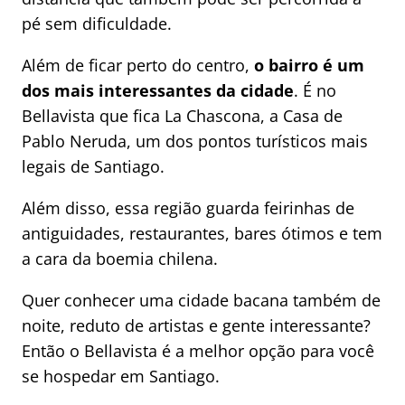
pé sem dificuldade.
Além de ficar perto do centro,
o bairro é um
dos mais interessantes da cidade
. É no
Bellavista que fica La Chascona, a Casa de
Pablo Neruda, um dos pontos turísticos mais
legais de Santiago.
Além disso, essa região guarda feirinhas de
antiguidades, restaurantes, bares ótimos e tem
a cara da boemia chilena.
Quer conhecer uma cidade bacana também de
noite, reduto de artistas e gente interessante?
Então o Bellavista é a melhor opção para você
se hospedar em Santiago.