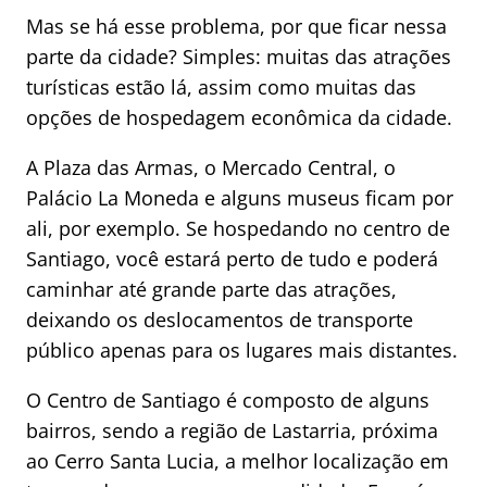
Mas se há esse problema, por que ficar nessa
parte da cidade? Simples: muitas das atrações
turísticas estão lá, assim como muitas das
opções de hospedagem econômica da cidade.
A Plaza das Armas, o Mercado Central, o
Palácio La Moneda e alguns museus ficam por
ali, por exemplo. Se hospedando no centro de
Santiago, você estará perto de tudo e poderá
caminhar até grande parte das atrações,
deixando os deslocamentos de transporte
público apenas para os lugares mais distantes.
O Centro de Santiago é composto de alguns
bairros, sendo a região de Lastarria, próxima
ao Cerro Santa Lucia, a melhor localização em