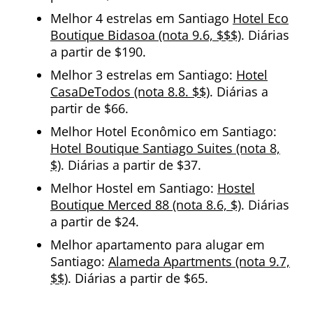
Melhor 4 estrelas em Santiago
Hotel Eco
Boutique Bidasoa (nota 9.6, $$$)
. Diárias
a partir de $190.
Melhor 3 estrelas em Santiago:
Hotel
CasaDeTodos (nota 8.8. $$)
. Diárias a
partir de $66.
Melhor Hotel Econômico em Santiago:
Hotel Boutique Santiago Suites (nota 8,
$)
. Diárias a partir de $37.
Melhor Hostel em Santiago:
Hostel
Boutique Merced 88 (nota 8.6, $)
. Diárias
a partir de $24.
Melhor apartamento para alugar em
Santiago:
Alameda Apartments (nota 9.7,
$$)
. Diárias a partir de $65.