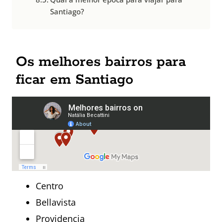
Santiago?
Os melhores bairros para
ficar em Santiago
Centro
Bellavista
Providencia