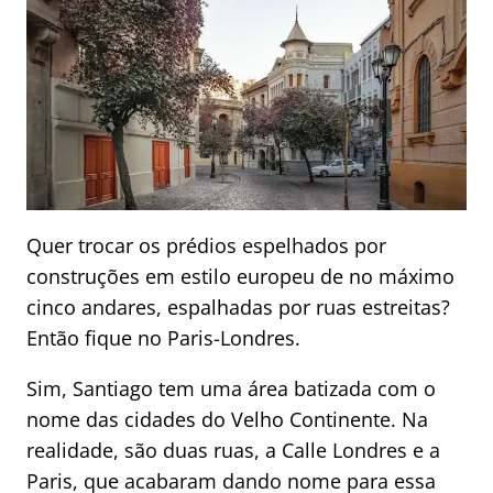
Quer trocar os prédios espelhados por
construções em estilo europeu de no máximo
cinco andares, espalhadas por ruas estreitas?
Então fique no Paris-Londres.
Sim, Santiago tem uma área batizada com o
nome das cidades do Velho Continente. Na
realidade, são duas ruas, a Calle Londres e a
Paris, que acabaram dando nome para essa