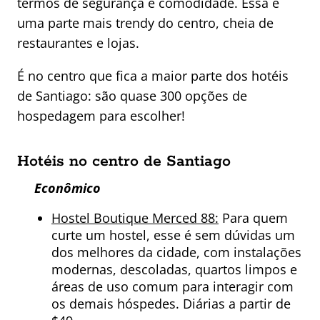
termos de segurança e comodidade. Essa é
uma parte mais trendy do centro, cheia de
restaurantes e lojas.
É no centro que fica a maior parte dos hotéis
de Santiago: são quase 300 opções de
hospedagem para escolher!
Hotéis no centro de Santiago
Econômico
Hostel Boutique Merced 88:
Para quem
curte um hostel, esse é sem dúvidas um
dos melhores da cidade, com instalações
modernas, descoladas, quartos limpos e
áreas de uso comum para interagir com
os demais hóspedes. Diárias a partir de