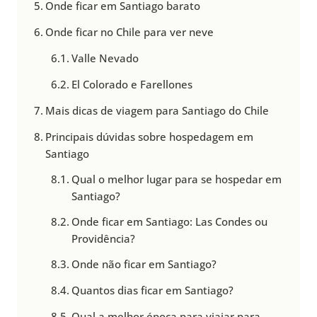
Onde ficar em Santiago barato
Onde ficar no Chile para ver neve
Valle Nevado
El Colorado e Farellones
Mais dicas de viagem para Santiago do Chile
Principais dúvidas sobre hospedagem em
Santiago
Qual o melhor lugar para se hospedar em
Santiago?
Onde ficar em Santiago: Las Condes ou
Providência?
Onde não ficar em Santiago?
Quantos dias ficar em Santiago?
Qual a melhor época para viajar para