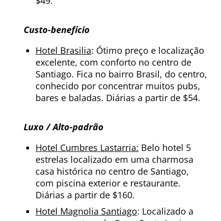
$49.
Custo-benefício
Hotel Brasilia
: Ótimo preço e localização
excelente, com conforto no centro de
Santiago. Fica no bairro Brasil, do centro,
conhecido por concentrar muitos pubs,
bares e baladas. Diárias a partir de $54.
Luxo / Alto-padrão
Hotel Cumbres Lastarria:
Belo hotel 5
estrelas localizado em uma charmosa
casa histórica no centro de Santiago,
com piscina exterior e restaurante.
Diárias a partir de $160.
Hotel Magnolia Santiago
: Localizado a