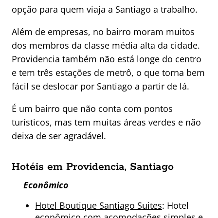
opção para quem viaja a Santiago a trabalho.
Além de empresas, no bairro moram muitos
dos membros da classe média alta da cidade.
Providencia também não está longe do centro
e tem três estações de metrô, o que torna bem
fácil se deslocar por Santiago a partir de lá.
É um bairro que não conta com pontos
turísticos, mas tem muitas áreas verdes e não
deixa de ser agradável.
Hotéis em Providencia, Santiago
Econômico
Hotel Boutique Santiago Suites
: Hotel
econômico com acomodações simples e