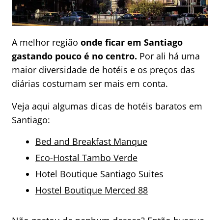
A melhor região
onde ficar em Santiago
gastando pouco é no centro.
Por ali há uma
maior diversidade de hotéis e os preços das
diárias costumam ser mais em conta.
Veja aqui algumas dicas de hotéis baratos em
Santiago:
Bed and Breakfast Manque
Eco-Hostal Tambo Verde
Hotel Boutique Santiago Suites
Hostel Boutique Merced 88