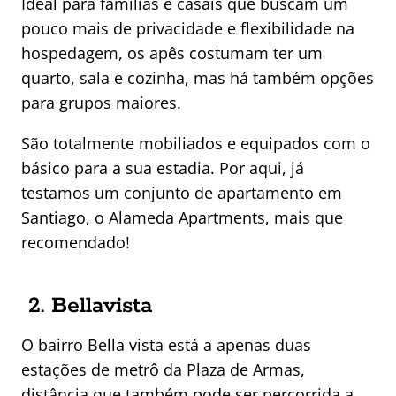
Ideal para famílias e casais que buscam um
pouco mais de privacidade e flexibilidade na
hospedagem, os apês costumam ter um
quarto, sala e cozinha, mas há também opções
para grupos maiores.
São totalmente mobiliados e equipados com o
básico para a sua estadia. Por aqui, já
testamos um conjunto de apartamento em
Santiago, o
Alameda Apartments
, mais que
recomendado!
2. Bellavista
O bairro Bella vista está a apenas duas
estações de metrô da Plaza de Armas,
distância que também pode ser percorrida a