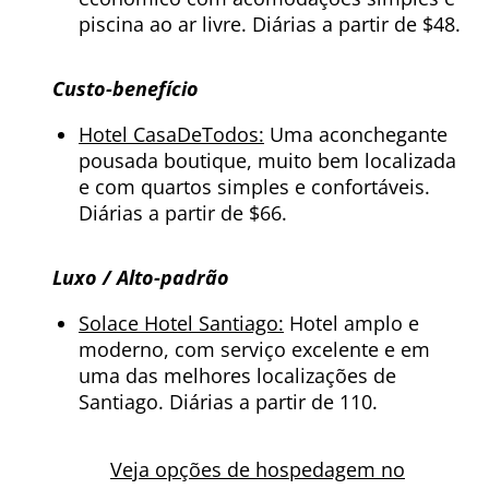
piscina ao ar livre. Diárias a partir de $48.
Custo-benefício
Hotel CasaDeTodos:
Uma aconchegante
pousada boutique, muito bem localizada
e com quartos simples e confortáveis.
Diárias a partir de $66.
Luxo / Alto-padrão
Solace Hotel Santiago:
Hotel amplo e
moderno, com serviço excelente e em
uma das melhores localizações de
Santiago. Diárias a partir de 110.
Veja opções de hospedagem no