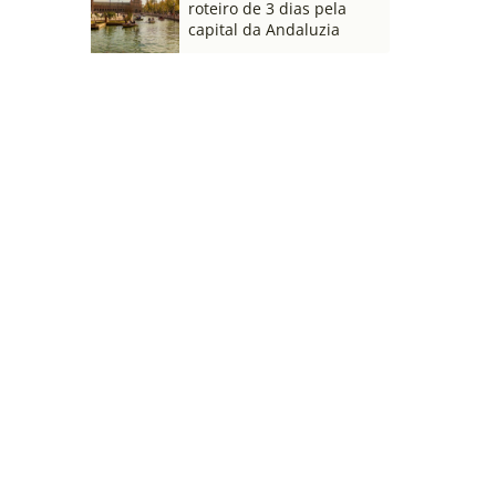
roteiro de 3 dias pela
capital da Andaluzia