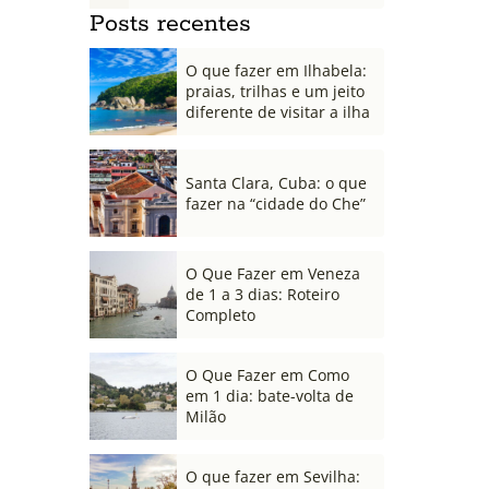
Posts recentes
O que fazer em Ilhabela:
praias, trilhas e um jeito
diferente de visitar a ilha
Santa Clara, Cuba: o que
fazer na “cidade do Che”
O Que Fazer em Veneza
de 1 a 3 dias: Roteiro
Completo
O Que Fazer em Como
em 1 dia: bate-volta de
Milão
O que fazer em Sevilha: