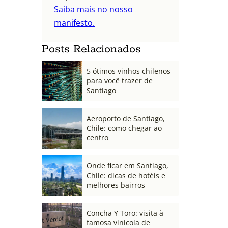
Saiba mais no nosso
manifesto.
Posts Relacionados
5 ótimos vinhos chilenos
para você trazer de
Santiago
Aeroporto de Santiago,
Chile: como chegar ao
centro
Onde ficar em Santiago,
Chile: dicas de hotéis e
melhores bairros
Concha Y Toro: visita à
famosa vinícola de