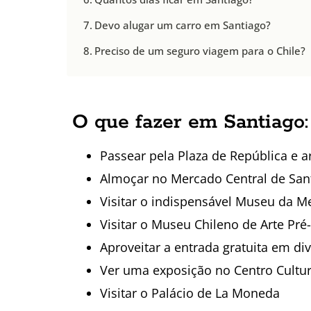
Devo alugar um carro em Santiago?
Preciso de um seguro viagem para o Chile?
O que fazer em Santiago: 
Passear pela Plaza de República e a
Almoçar no Mercado Central de San
Visitar o indispensável Museu da 
Visitar o Museu Chileno de Arte Pr
Aproveitar a entrada gratuita em d
Ver uma exposição no Centro Cultu
Visitar o Palácio de La Moneda