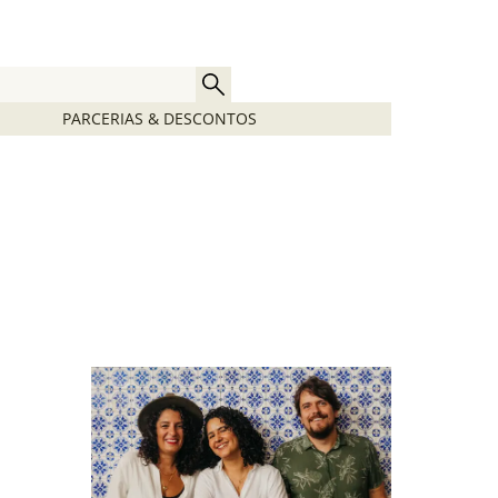
PARCERIAS & DESCONTOS