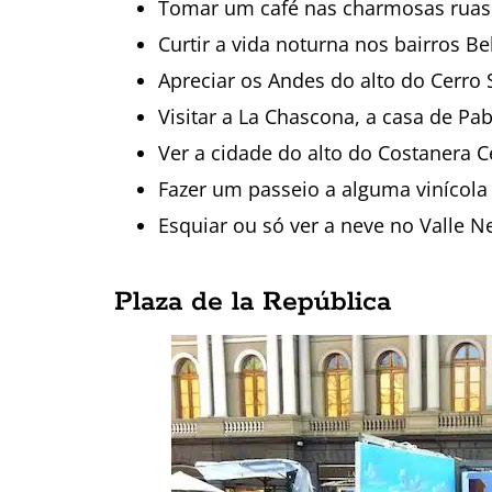
Tomar um café nas charmosas ruas 
Curtir a vida noturna nos bairros Be
Apreciar os Andes do alto do Cerro 
Visitar a La Chascona, a casa de Pa
Ver a cidade do alto do Costanera C
Fazer um passeio a alguma vinícola
Esquiar ou só ver a neve no Valle 
Plaza de la República