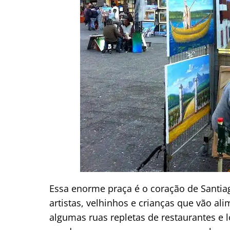
Essa enorme praça é o coração de Santiag
artistas, velhinhos e crianças que vão a
algumas ruas repletas de restaurantes e l