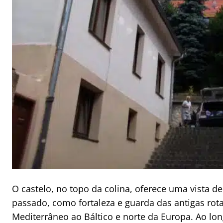
O castelo, no topo da colina, oferece uma vista de
passado, como fortaleza e guarda das antigas ro
Mediterrâneo ao Báltico e norte da Europa. Ao l