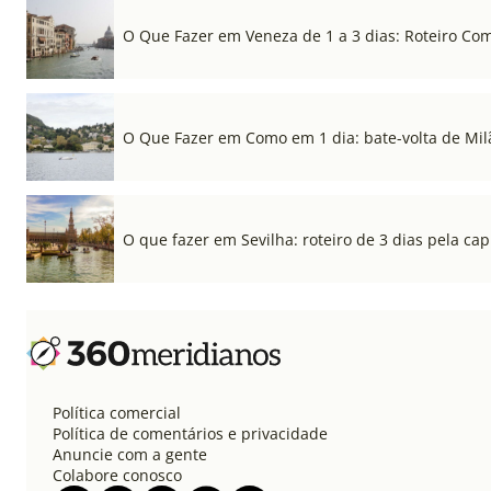
O Que Fazer em Veneza de 1 a 3 dias: Roteiro Co
O Que Fazer em Como em 1 dia: bate-volta de Mil
O que fazer em Sevilha: roteiro de 3 dias pela cap
Política comercial
Política de comentários e privacidade
Anuncie com a gente
Colabore conosco