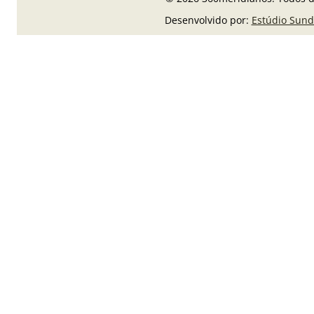
Desenvolvido por:
Estúdio Sund