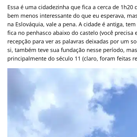
Essa é uma cidadezinha que fica a cerca de 1h20 d
bem menos interessante do que eu esperava, mas 
na Eslováquia, vale a pena. A cidade é antiga, te
fica no penhasco abaixo do castelo (você precisa e
recepção para ver as palavras deixadas por um so
si, também teve sua fundação nesse período, mas
principalmente do século 11 (claro, foram feitas r