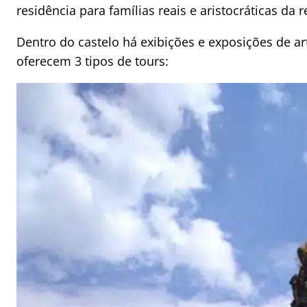
residência para famílias reais e aristocráticas da r
Dentro do castelo há exibições e exposições de art
oferecem 3 tipos de tours: