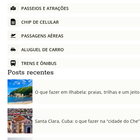
PASSEIOS E ATRAÇÕES
CHIP DE CELULAR
PASSAGENS AÉREAS
ALUGUEL DE CARRO
TRENS E ÔNIBUS
Posts recentes
O que fazer em Ilhabela: praias, trilhas e um jeito 
Santa Clara, Cuba: o que fazer na “cidade do Che”