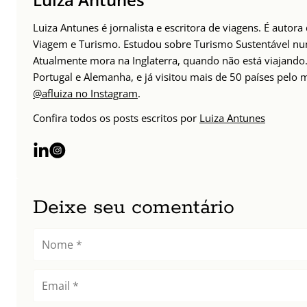
Luiza Antunes é jornalista e escritora de viagens. É autor
Viagem e Turismo. Estudou sobre Turismo Sustentável n
Atualmente mora na Inglaterra, quando não está viajando. 
Portugal e Alemanha, e já visitou mais de 50 países pelo
@afluiza no Instagram
.
Confira todos os posts escritos por
Luiza Antunes
Deixe seu comentário