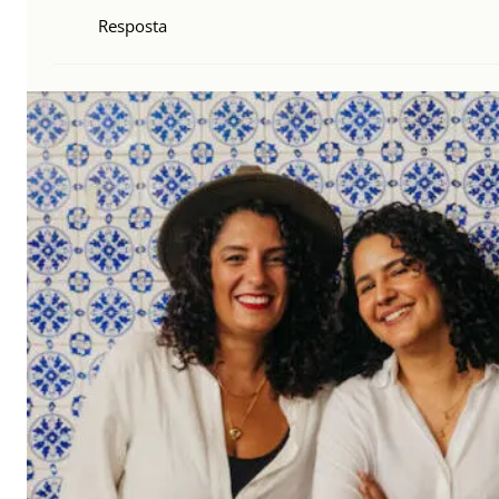
Resposta