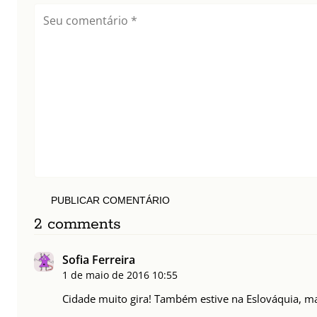
PUBLICAR COMENTÁRIO
2 comments
Sofia Ferreira
1 de maio de 2016
10:55
Cidade muito gira! Também estive na Eslováquia, mas