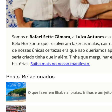
Somos o
Rafael Sette Câmara
, a
Luíza Antunes
e a
Belo Horizonte que resolveram fazer as malas, cair 
de nossas únicas certezas era que não queríamos ap
seria criado tinha que ir além. Tinha que mergulhar e
histórias.
Saiba mais no nosso manifesto.
Posts Relacionados
O que fazer em Ilhabela: praias, trilhas e um jeito 