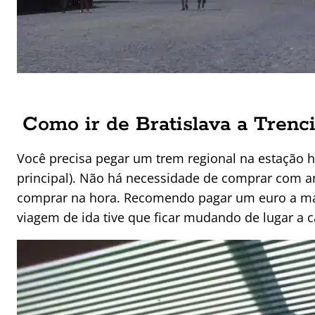
Como ir de Bratislava a Trenc
Você precisa pegar um trem regional na estação h
principal). Não há necessidade de comprar com a
comprar na hora. Recomendo pagar um euro a mai
viagem de ida tive que ficar mudando de lugar a 