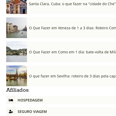
Santa Clara, Cuba: o que fazer na “cidade do Che”
O Que Fazer em Veneza de 1 a 3 dias: Roteiro Co
O Que Fazer em Como em 1 dia: bate-volta de Mil
O que fazer em Sevilha: roteiro de 3 dias pela cap
Afiliados
HOSPEDAGEM
SEGURO VIAGEM