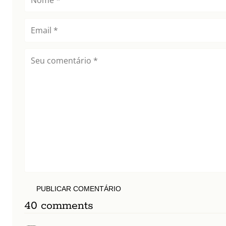
PUBLICAR COMENTÁRIO
40 comments