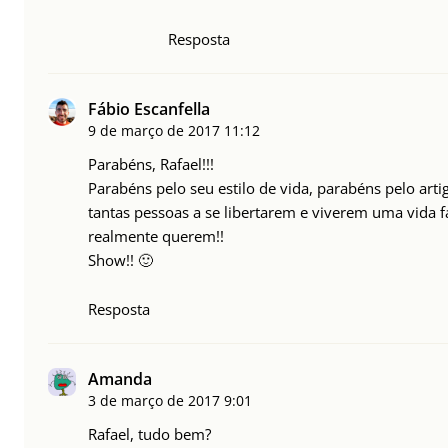
Resposta
Fábio Escanfella
9 de março de 2017
11:12
Parabéns, Rafael!!!
Parabéns pelo seu estilo de vida, parabéns pelo arti
tantas pessoas a se libertarem e viverem uma vida 
realmente querem!!
Show!! 🙂
Resposta
Amanda
3 de março de 2017
9:01
Rafael, tudo bem?