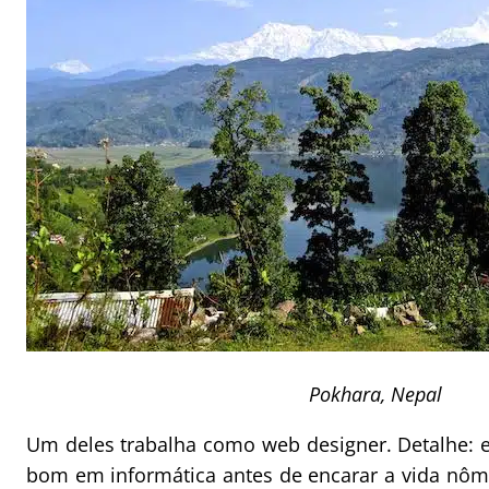
Pokhara, Nepal
Um deles trabalha como web designer. Detalhe: e
bom em informática antes de encarar a vida nôm