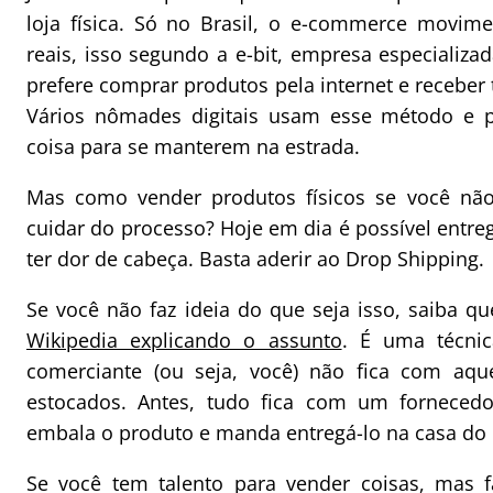
loja física. Só no Brasil, o e-commerce movim
reais, isso segundo a e-bit, empresa especializad
prefere comprar produtos pela internet e receber 
Vários nômades digitais usam esse método e 
coisa para se manterem na estrada.
Mas como vender produtos físicos se você não 
cuidar do processo? Hoje em dia é possível entr
ter dor de cabeça. Basta aderir ao Drop Shipping.
Se você não faz ideia do que seja isso, saiba q
Wikipedia explicando o assunto
. É uma técni
comerciante (ou seja, você) não fica com aq
estocados. Antes, tudo fica com um forneced
embala o produto e manda entregá-lo na casa do c
Se você tem talento para vender coisas, mas 