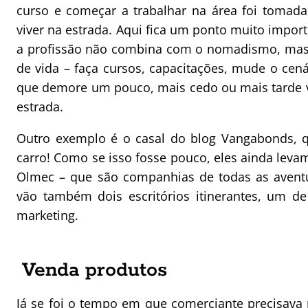
curso e começar a trabalhar na área foi tomada
viver na estrada. Aqui fica um ponto muito impo
a profissão não combina com o nomadismo, mas 
de vida – faça cursos, capacitações, mude o cen
que demore um pouco, mais cedo ou mais tarde vo
estrada.
Outro exemplo é o casal do blog Vangabonds, q
carro! Como se isso fosse pouco, eles ainda leva
Olmec – que são companhias de todas as aventu
vão também dois escritórios itinerantes, um d
marketing.
Venda produtos
Já se foi o tempo em que comerciante precisava