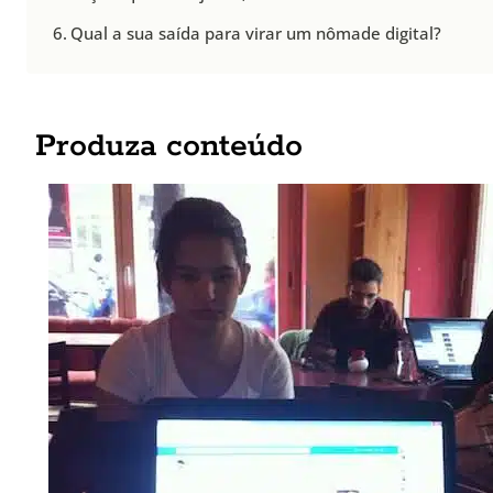
Qual a sua saída para virar um nômade digital?
Produza conteúdo