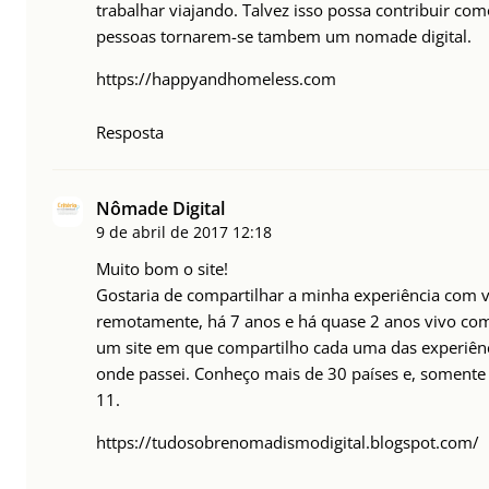
trabalhar viajando. Talvez isso possa contribuir com
pessoas tornarem-se tambem um nomade digital.
https://happyandhomeless.com
Resposta
Nômade Digital
9 de abril de 2017
12:18
Muito bom o site!
Gostaria de compartilhar a minha experiência com 
remotamente, há 7 anos e há quase 2 anos vivo co
um site em que compartilho cada uma das experiênc
onde passei. Conheço mais de 30 países e, somente
11.
https://tudosobrenomadismodigital.blogspot.com/