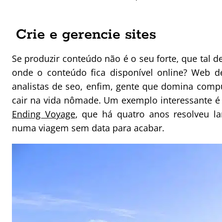
Crie e gerencie sites
Se produzir conteúdo não é o seu forte, que tal d
onde o conteúdo fica disponível online? Web d
analistas de seo, enfim, gente que domina comp
cair na vida nômade. Um exemplo interessante é
Ending Voyage
, que há quatro anos resolveu l
numa viagem sem data para acabar.