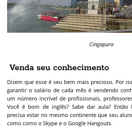
Cingapura
Venda seu conhecimento
Dizem que esse é seu bem mais precioso. Por i
garantir o salário de cada mês é vendendo conh
um número incrível de profissionais, professores
Você é bom de inglês? Sabe dar aula? Então 
precisa estar no mesmo continente que seu aluno
como como o Skype e o Google Hangouts.