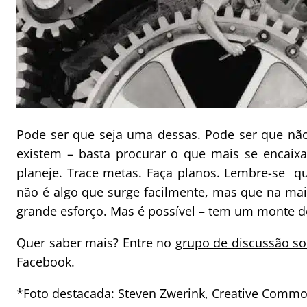
Pode ser que seja uma dessas. Pode ser que nã
existem – basta procurar o que mais se encaixa
planeje. Trace metas. Faça planos. Lembre-se q
não é algo que surge facilmente, mas que na mai
grande esforço. Mas é possível – tem um monte de
Quer saber mais? Entre no
grupo de discussão s
Facebook.
*Foto destacada: Steven Zwerink, Creative Comm