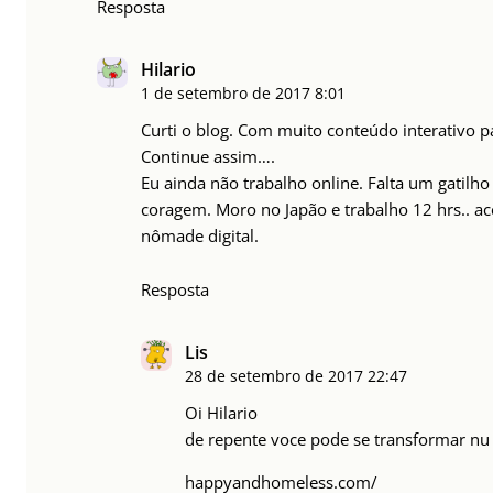
Resposta
Hilario
1 de setembro de 2017
8:01
Curti o blog. Com muito conteúdo interativo p
Continue assim….
Eu ainda não trabalho online. Falta um gatilh
coragem. Moro no Japão e trabalho 12 hrs.. a
nômade digital.
Resposta
Lis
28 de setembro de 2017
22:47
Oi Hilario
de repente voce pode se transformar nu
happyandhomeless.com/