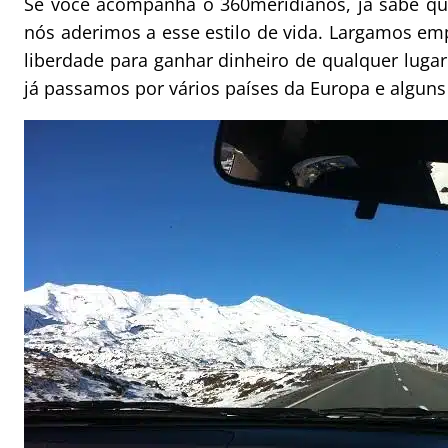
Se você acompanha o 360meridianos, já sabe q
nós aderimos a esse estilo de vida. Largamos em
liberdade para ganhar dinheiro de qualquer luga
já passamos por vários países da Europa e alguns 