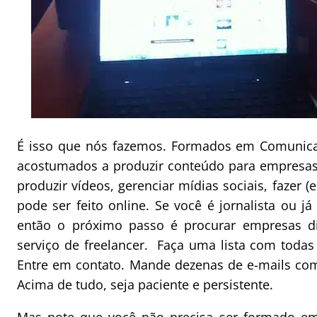
É isso que nós fazemos. Formados em Comunicaç
acostumados a produzir conteúdo para empresas d
produzir vídeos, gerenciar mídias sociais, fazer (
pode ser feito online. Se você é jornalista ou já
então o próximo passo é procurar empresas di
serviço de freelancer. Faça uma lista com todas
Entre em contato. Mande dezenas de e-mails co
Acima de tudo, seja paciente e persistente.