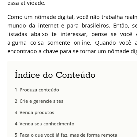
essa atividade.
Como um nômade digital, você não trabalha realm
mundo da internet e para brasileiros. Então, 
listadas abaixo te interessar, pense se você
alguma coisa somente online. Quando você ac
encontrado a chave para se tornar um nômade dig
Índice do Conteúdo
Produza conteúdo
Crie e gerencie sites
Venda produtos
Venda seu conhecimento
Faça o que você já faz, mas de forma remota