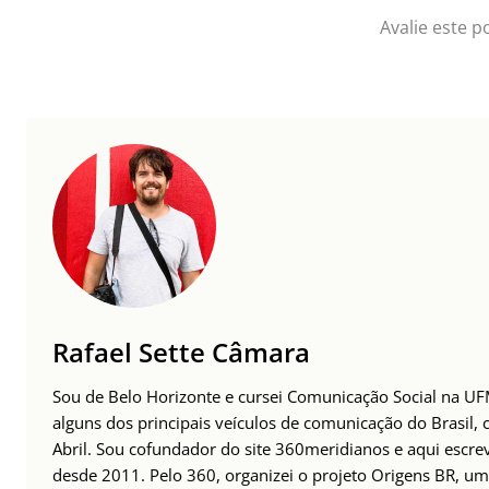
Avalie este p
Rafael Sette Câmara
Sou de Belo Horizonte e cursei Comunicação Social na UFM
alguns dos principais veículos de comunicação do Brasil,
Abril. Sou cofundador do site 360meridianos e aqui escr
desde 2011. Pelo 360, organizei o projeto Origens BR, um