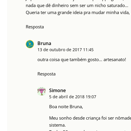
nada que dê dinheiro sem ser um nicho saturado…
Queria ter uma grande ideia pra mudar minha vida,
Resposta
Bruna
13 de outubro de 2017
11:45
outra coisa que também gosto… artesanato!
Resposta
Simone
5 de abril de 2018
19:07
Boa noite Bruna,
Meu sonho desde criança foi ser nômade
sistema.