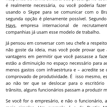
é realmente necessária, ou você poderia faze
usando o Skype para se comunicar com o Bra
segunda opção é plenamente possível. Segun
Hays
, empresa internacional de recrutame
companhias já usam esse modelo de trabalho.
Já pensou em conversar com seu chefe a respeito 
não goste da ideia, mas você pode provar que 
vantagens em permitir que você passasse a fazer
estão a diminuição no espaço necessário para a
menos gastos com infraestrtura e – acredite se
comprovado de produtividade. É isso mesmo, es
ao não ter que se deslocar para o escritóri
trânsito, alguns funcionários passam a produzir m
Se você for o empresário, e não o funcionário, 