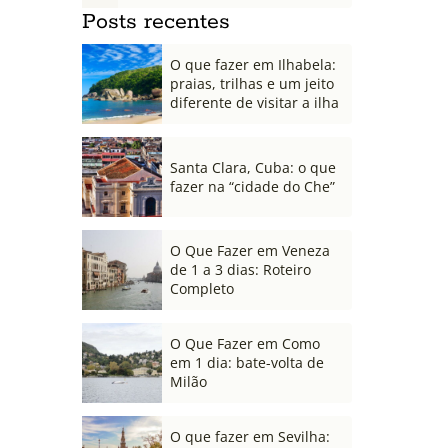
Posts recentes
O que fazer em Ilhabela:
praias, trilhas e um jeito
diferente de visitar a ilha
Santa Clara, Cuba: o que
fazer na “cidade do Che”
O Que Fazer em Veneza
de 1 a 3 dias: Roteiro
Completo
O Que Fazer em Como
em 1 dia: bate-volta de
Milão
O que fazer em Sevilha: