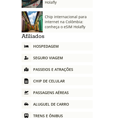
Holafly
Chip internacional para
internet na Colômbia:
conheça o eSIM Holafly
Afiliados
HOSPEDAGEM
SEGURO VIAGEM
PASSEIOS E ATRAÇÕES
CHIP DE CELULAR
PASSAGENS AÉREAS
ALUGUEL DE CARRO
TRENS E ÔNIBUS