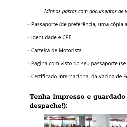
Minhas pastas com documentos de 
– Passaporte (de preferência, uma cópia 
– Identidade e CPF
– Carteira de Motorista
– Página com visto do seu passaporte (se 
– Certificado Internacional da Vacina de 
Tenha impresso e guardado
despache!
):