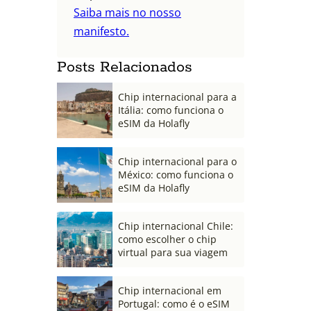
Saiba mais no nosso
manifesto.
Posts Relacionados
Chip internacional para a
Itália: como funciona o
eSIM da Holafly
Chip internacional para o
México: como funciona o
eSIM da Holafly
Chip internacional Chile:
como escolher o chip
virtual para sua viagem
Chip internacional em
Portugal: como é o eSIM