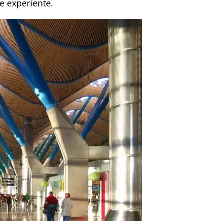
e experiente.