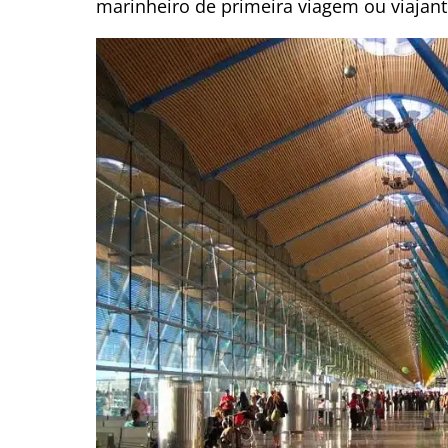
marinheiro de primeira viagem ou viajant