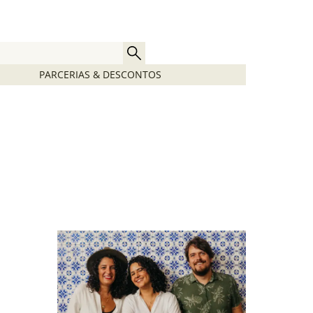
PARCERIAS & DESCONTOS