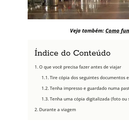
Veja também:
Como fun
Índice do Conteúdo
O que você precisa fazer antes de viajar
Tire cópia dos seguintes documentos e
Tenha impresso e guardado numa past
Tenha uma cópia digitalizada (foto ou 
Durante a viagem