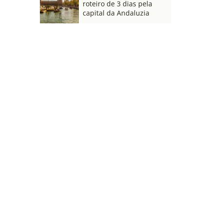
roteiro de 3 dias pela
capital da Andaluzia