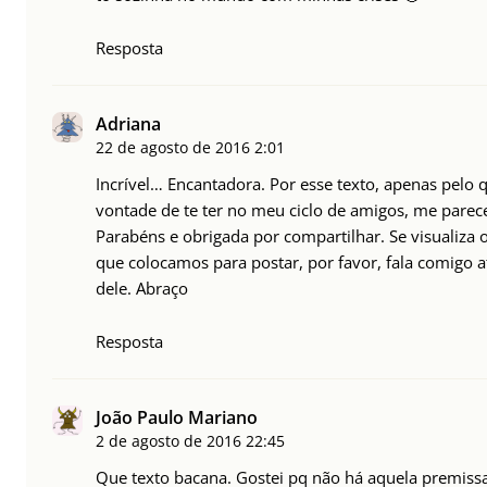
Resposta
Adriana
22 de agosto de 2016
2:01
Incrível… Encantadora. Por esse texto, apenas pelo q
vontade de te ter no meu ciclo de amigos, me parece 
Parabéns e obrigada por compartilhar. Se visualiza 
que colocamos para postar, por favor, fala comigo a
dele. Abraço
Resposta
João Paulo Mariano
2 de agosto de 2016
22:45
Que texto bacana. Gostei pq não há aquela premiss