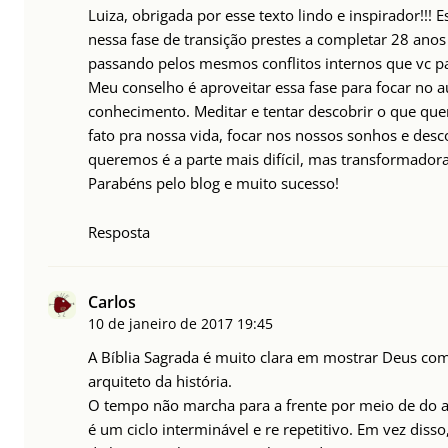
Luiza, obrigada por esse texto lindo e inspirador!!! E
nessa fase de transição prestes a completar 28 anos
passando pelos mesmos conflitos internos que vc p
Meu conselho é aproveitar essa fase para focar no a
conhecimento. Meditar e tentar descobrir o que qu
fato pra nossa vida, focar nos nossos sonhos e desc
queremos é a parte mais difícil, mas transformadora
Parabéns pelo blog e muito sucesso!
Resposta
Carlos
10 de janeiro de 2017
19:45
A Bíblia Sagrada é muito clara em mostrar Deus co
arquiteto da história.
O tempo não marcha para a frente por meio de do 
é um ciclo interminável e re repetitivo. Em vez disso