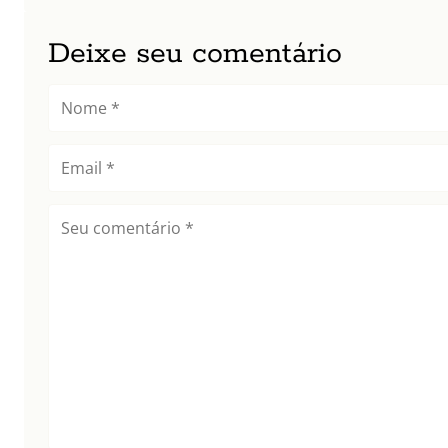
Deixe seu comentário