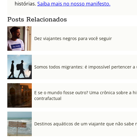
histórias.
Saiba mais no nosso manifesto.
Posts Relacionados
Dez viajantes negros para você seguir
Somos todos migrantes: é impossível pertencer a
E se o mundo fosse outro? Uma crônica sobre a hi
contrafactual
Destinos aquáticos de um viajante que não sabe 