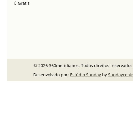
É Grátis
© 2026 360meridianos. Todos direitos reservados
Desenvolvido por:
Estúdio Sunday
by
Sundaycook