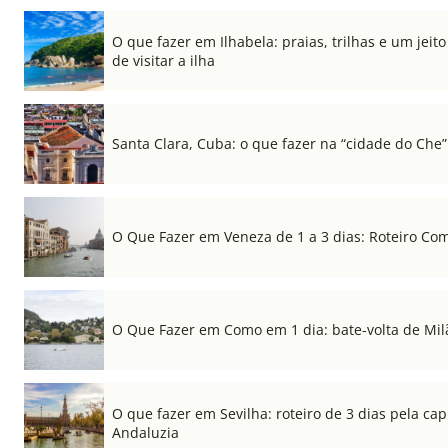
O que fazer em Ilhabela: praias, trilhas e um jeito
de visitar a ilha
Santa Clara, Cuba: o que fazer na “cidade do Che”
O Que Fazer em Veneza de 1 a 3 dias: Roteiro Co
O Que Fazer em Como em 1 dia: bate-volta de Mil
O que fazer em Sevilha: roteiro de 3 dias pela cap
Andaluzia