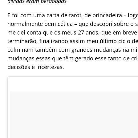
dívidas eram perdoadas”
E foi com uma carta de tarot, de brincadeira – log
normalmente bem cética – que descobri sobre o s
me dei conta que os meus 27 anos, que em breve
terminarão, finalizando assim meu último ciclo de
culminam também com grandes mudanças na min
mudanças essas que têm gerado esse tanto de cri
decisões e incertezas.