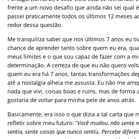
frente a um novo desafio que ainda não sei qual 
passei praticamente todos os últimos 12 meses a
redor dessa questão.
Me tranquiliza saber que nos últimos 7 anos eu ti
chance de aprender tanto sobre quem eu era, qua
meus limites e o que sou capaz de fazer com a m
determinação. A certeza de que eu não quero volta
quem eu era há 7 anos, tantas transformações dep
até a nostalgia alheia me assusta. Eu não me arr
nada que vivi, coisas boas e ruins, mas de forma
gostaria de voltar para minha pele de anos atrás.
Basicamente, era isso o que dizia a tal carta que 
refletir sobre meu futuro: “
Você mudou, não sente 
sentia, sente coisas que nunca sentiu. Percebe difere