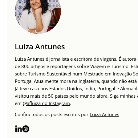
Luiza Antunes
Luiza Antunes é jornalista e escritora de viagens. É autora
de 800 artigos e reportagens sobre Viagem e Turismo. Es
sobre Turismo Sustentável num Mestrado em Inovação So
Portugal Atualmente mora na Inglaterra, quando não está 
Já teve casa nos Estados Unidos, Índia, Portugal e Alemanh
visitou mais de 50 países pelo mundo afora. Siga minhas 
em
@afluiza no Instagram
.
Confira todos os posts escritos por
Luiza Antunes