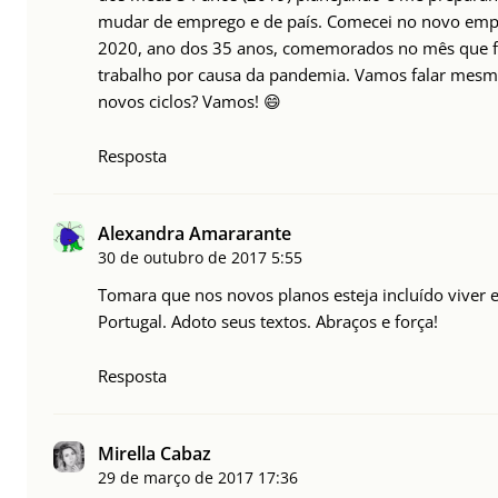
mudar de emprego e de país. Comecei no novo em
2020, ano dos 35 anos, comemorados no mês que f
trabalho por causa da pandemia. Vamos falar mesm
novos ciclos? Vamos! 😄
Resposta
Alexandra Amararante
30 de outubro de 2017
5:55
Tomara que nos novos planos esteja incluído viver
Portugal. Adoto seus textos. Abraços e força!
Resposta
Mirella Cabaz
29 de março de 2017
17:36