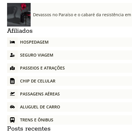
Devassos no Paraíso e o cabaré da resistência em
Afiliados
HOSPEDAGEM
SEGURO VIAGEM
PASSEIOS E ATRAÇÕES
CHIP DE CELULAR
PASSAGENS AÉREAS
ALUGUEL DE CARRO
TRENS E ÔNIBUS
Posts recentes