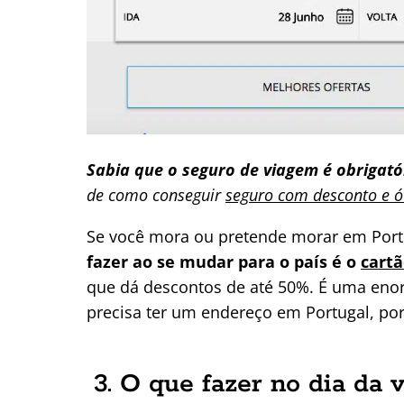
Sabia que o seguro de viagem é obrigató
de como conseguir
seguro com desconto e ó
Se você mora ou pretende morar em Port
fazer ao se mudar para o país é o
cart
que dá descontos de até 50%. É uma enor
precisa ter um endereço em Portugal, por
3. O que fazer no dia da