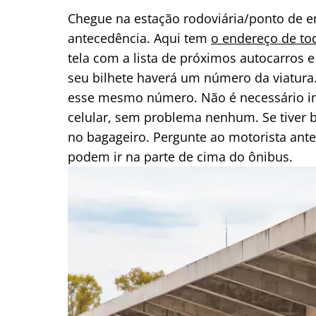
Chegue na estação rodoviária/ponto de
antecedência. Aqui tem
o endereço de to
tela com a lista de próximos autocarros 
seu bilhete haverá um número da viatura.
esse mesmo número. Não é necessário imp
celular, sem problema nenhum. Se tiver
no bagageiro. Pergunte ao motorista ante
podem ir na parte de cima do ônibus.