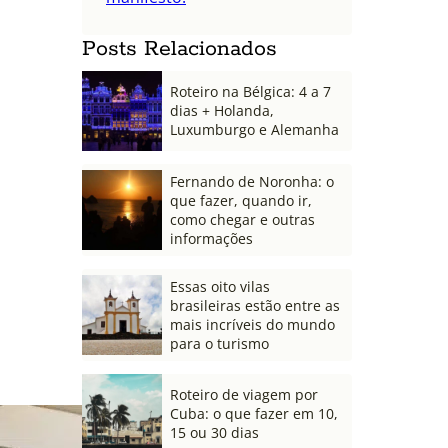
Posts Relacionados
Roteiro na Bélgica: 4 a 7
dias + Holanda,
Luxumburgo e Alemanha
Fernando de Noronha: o
que fazer, quando ir,
como chegar e outras
informações
Essas oito vilas
brasileiras estão entre as
mais incríveis do mundo
para o turismo
Roteiro de viagem por
Cuba: o que fazer em 10,
15 ou 30 dias