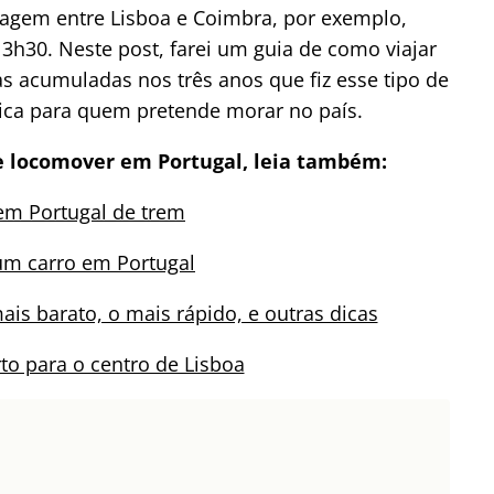
agem entre Lisboa e Coimbra, por exemplo,
 3h30. Neste post, farei um guia de como viajar
s acumuladas nos três anos que fiz esse tipo de
dica para quem pretende morar no país.
e locomover em Portugal, leia também:
em Portugal de trem
um carro em Portugal
ais barato, o mais rápido, e outras dicas
to para o centro de Lisboa