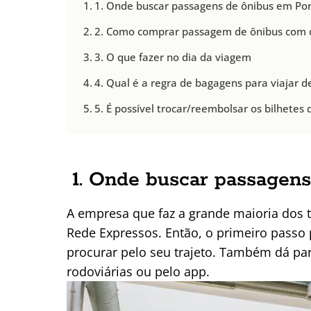
1. Onde buscar passagens de ônibus em Por
2. Como comprar passagem de ônibus com 
3. O que fazer no dia da viagem
4. Qual é a regra de bagagens para viajar 
5. É possível trocar/reembolsar os bilhetes
1. Onde buscar passagens
A empresa que faz a grande maioria dos t
Rede Expressos. Então, o primeiro passo
procurar pelo seu trajeto. Também dá pa
rodoviárias ou pelo app.