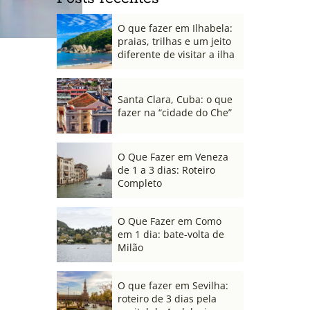
O que fazer em Ilhabela:
praias, trilhas e um jeito
diferente de visitar a ilha
Santa Clara, Cuba: o que
fazer na “cidade do Che”
O Que Fazer em Veneza
de 1 a 3 dias: Roteiro
Completo
O Que Fazer em Como
em 1 dia: bate-volta de
Milão
O que fazer em Sevilha:
roteiro de 3 dias pela