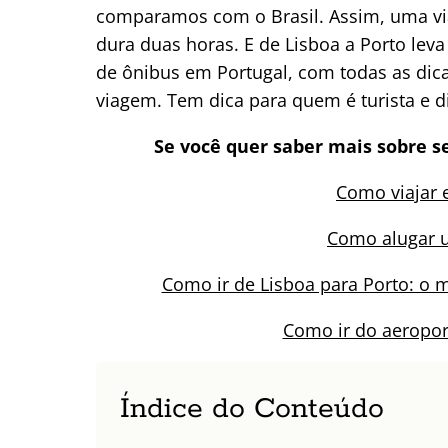
comparamos com o Brasil. Assim, uma vi
dura duas horas. E de Lisboa a Porto leva
de ônibus em Portugal, com todas as dica
viagem. Tem dica para quem é turista e 
Se você quer saber mais sobre s
Como viajar 
Como alugar 
Como ir de Lisboa para Porto: o m
Como ir do aeropor
Índice do Conteúdo