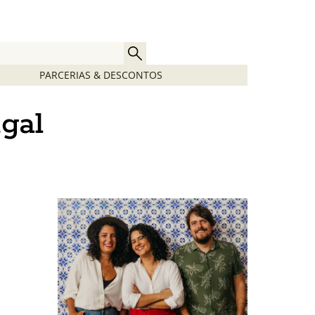
PARCERIAS & DESCONTOS
gal