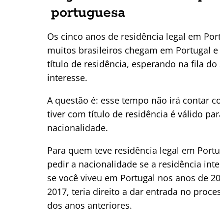
portuguesa
Os cinco anos de residência legal em Por
muitos brasileiros chegam em Portugal e
título de residência, esperando na fila 
interesse.
A questão é: esse tempo não irá contar 
tiver com título de residência é válido p
nacionalidade.
Para quem teve residência legal em Portu
pedir a nacionalidade se a residência in
se você viveu em Portugal nos anos de 20
2017, teria direito a dar entrada no pro
dos anos anteriores.