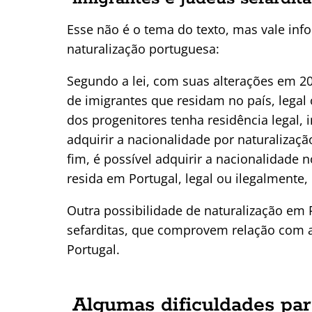
Esse não é o tema do texto, mas vale inf
naturalização portuguesa:
Segundo a lei, com suas alterações em 20
de imigrantes que residam no país, legal
dos progenitores tenha residência lega
adquirir a nacionalidade por naturalizaç
fim, é possível adquirir a nacionalidad
resida em Portugal, legal ou ilegalmente
Outra possibilidade de naturalização em 
sefarditas, que comprovem relação com 
Portugal.
Algumas dificuldades par