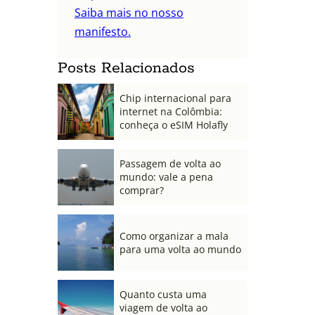
Saiba mais no nosso
manifesto.
Posts Relacionados
Chip internacional para
internet na Colômbia:
conheça o eSIM Holafly
Passagem de volta ao
mundo: vale a pena
comprar?
Como organizar a mala
para uma volta ao mundo
Quanto custa uma
viagem de volta ao