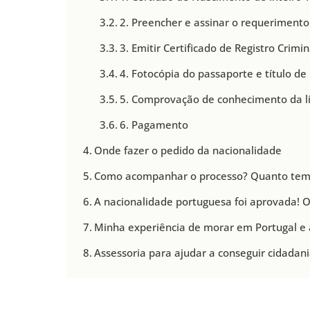
2. Preencher e assinar o requerimento 
3. Emitir Certificado de Registro Crimi
4. Fotocópia do passaporte e título de
5. Comprovação de conhecimento da l
6. Pagamento
Onde fazer o pedido da nacionalidade
Como acompanhar o processo? Quanto temp
A nacionalidade portuguesa foi aprovada! O
Minha experiência de morar em Portugal e 
Assessoria para ajudar a conseguir cidadan