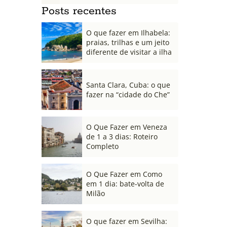
Posts recentes
O que fazer em Ilhabela:
praias, trilhas e um jeito
diferente de visitar a ilha
Santa Clara, Cuba: o que
fazer na “cidade do Che”
O Que Fazer em Veneza
de 1 a 3 dias: Roteiro
Completo
O Que Fazer em Como
em 1 dia: bate-volta de
Milão
O que fazer em Sevilha: