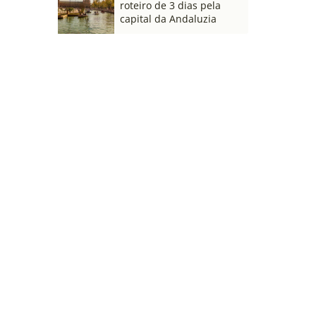
roteiro de 3 dias pela
capital da Andaluzia