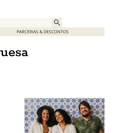
PARCERIAS & DESCONTOS
guesa