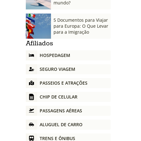
mundo?
5 Documentos para Viajar
para Europa: O Que Levar
para a Imigração
Afiliados
HOSPEDAGEM
SEGURO VIAGEM
PASSEIOS E ATRAÇÕES
CHIP DE CELULAR
PASSAGENS AÉREAS
ALUGUEL DE CARRO
TRENS E ÔNIBUS