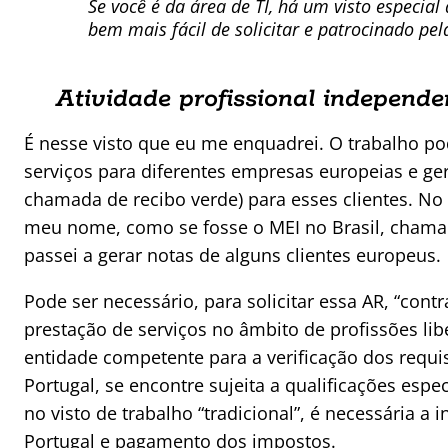
Se você é da área de TI, há um visto especia
bem mais fácil de solicitar e patrocinado pe
Atividade profissional independe
É nesse visto que eu me enquadrei. O trabalho pod
serviços para diferentes empresas europeias e ger
chamada de recibo verde) para esses clientes. N
meu nome, como se fosse o MEI no Brasil, chama
passei a gerar notas de alguns clientes europeus.
Pode ser necessário, para solicitar essa AR, “cont
prestação de serviços no âmbito de profissões lib
entidade competente para a verificação dos requis
Portugal, se encontre sujeita a qualificações espe
no visto de trabalho “tradicional”, é necessária a
Portugal e pagamento dos impostos.