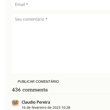
PUBLICAR COMENTÁRIO
436 comments
Claudio Pereira
16 de fevereiro de 2023
10:28