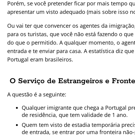
Porém, se você pretender ficar por mais tempo qu
apresentar um visto adequado (mais sobre isso no 
Ou vai ter que convencer os agentes da imigraçã
para os turistas, que você não está fazendo o que
do que o permitido. A qualquer momento, o agent
entrada e te enviar para casa. A estatística diz 
Portugal eram brasileiros.
O Serviço de Estrangeiros e Front
A questão é a seguinte:
Qualquer imigrante que chega a Portugal pre
de residência, que tem validade de 1 ano.
Quem tem visto de estadia temporária preci
de entrada, se entrar por uma fronteira não