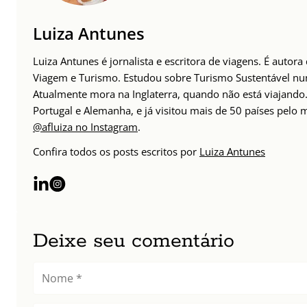
Luiza Antunes
Luiza Antunes é jornalista e escritora de viagens. É autor
Viagem e Turismo. Estudou sobre Turismo Sustentável n
Atualmente mora na Inglaterra, quando não está viajando. 
Portugal e Alemanha, e já visitou mais de 50 países pelo
@afluiza no Instagram
.
Confira todos os posts escritos por
Luiza Antunes
Deixe seu comentário