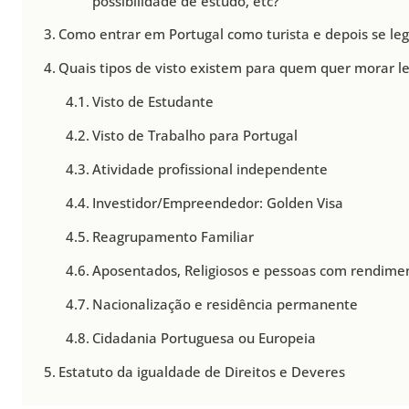
possibilidade de estudo, etc?
Como entrar em Portugal como turista e depois se leg
Quais tipos de visto existem para quem quer morar 
Visto de Estudante
Visto de Trabalho para Portugal
Atividade profissional independente
Investidor/Empreendedor: Golden Visa
Reagrupamento Familiar
Aposentados, Religiosos e pessoas com rendimen
Nacionalização e residência permanente
Cidadania Portuguesa ou Europeia
Estatuto da igualdade de Direitos e Deveres