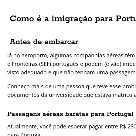
Como é a imigração para Port
Antes de embarcar
Já no aeroporto, algumas companhias aéreas têm 
e Fronteiras (SEF) português e podem (e vão) im
visto adequado e que não tenham uma passagem de
Conheço mais de uma pessoa que teve esse pro
documentos da universidade que estava matricul
Passagens aéreas baratas para Portugal
Atualmente, você pode esperar pagar entre R$ 230
para Portugal.