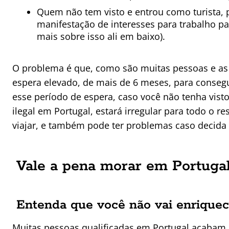
Quem não tem visto e entrou como turista, 
manifestação de interesses para trabalho p
mais sobre isso ali em baixo).
O problema é que, como são muitas pessoas e as 
espera elevado, de mais de 6 meses, para consegu
esse período de espera, caso você não tenha vist
ilegal em Portugal, estará irregular para todo o r
viajar, e também pode ter problemas caso decida ir
Vale a pena morar em Portuga
Entenda que você não vai enrique
Muitas pessoas qualificadas em Portugal acabam