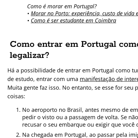
Como é morar em Portugal?
•
Morar no Porto: experiência, custo de vida 
•
Como é ser estudante em Coimbra
Como entrar em Portugal como 
legalizar?
Há a possibilidade de entrar em Portugal como t
de estudo, entrar com uma
manifestação de inter
Muita gente faz isso. No entanto, se esse for seu
coisas:
No aeroporto no Brasil, antes mesmo de em
pedir o visto ou a passagem de volta. Se nã
recusar o seu embarque ou exigir que você
Na chegada em Portugal, ao passar pela imi