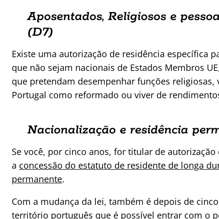
Aposentados, Religiosos e pesso
(D7)
Existe uma autorização de residência específica p
que não sejam nacionais de Estados Membros UE
que pretendam desempenhar funções religiosas, v
Portugal como reformado ou viver de rendimentos
Nacionalização e residência per
Se você, por cinco anos, for titular de autorização
a
concessão do estatuto de residente de longa du
permanente
.
Com a mudança da lei, também é depois de cinco
território português que é possível entrar com o 