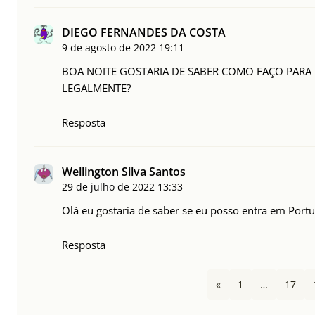
DIEGO FERNANDES DA COSTA
9 de agosto de 2022
19:11
BOA NOITE GOSTARIA DE SABER COMO FAÇO PARA
LEGALMENTE?
Resposta
Wellington Silva Santos
29 de julho de 2022
13:33
Olá eu gostaria de saber se eu posso entra em Portu
Resposta
«
1
…
17