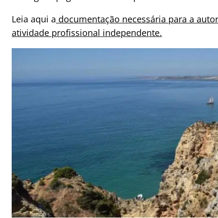
Leia aqui a
documentação necessária para a autori
atividade profissional independente.