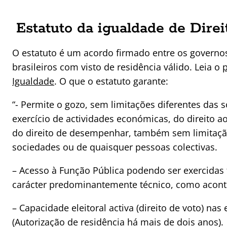
Estatuto da igualdade de Dire
O estatuto é um acordo firmado entre os governos 
brasileiros com visto de residência válido. Leia o
p
Igualdade
. O que o estatuto garante:
“- Permite o gozo, sem limitações diferentes das s
exercício de actividades económicas, do direito ao
do direito de desempenhar, também sem limitação
sociedades ou de quaisquer pessoas colectivas.
– Acesso à Função Pública podendo ser exercidas
carácter predominantemente técnico, como aconte
– Capacidade eleitoral activa (direito de voto) nas
(Autorização de residência há mais de dois anos).