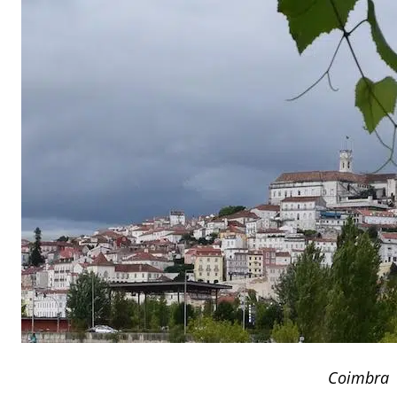
Coimbra