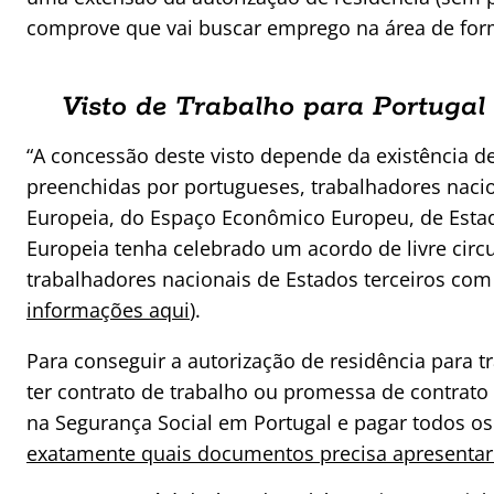
comprove que vai buscar emprego na área de fo
Visto de Trabalho para Portugal
“A concessão deste visto depende da existência 
preenchidas por portugueses, trabalhadores nac
Europeia, do Espaço Econômico Europeu, de Esta
Europeia tenha celebrado um acordo de livre cir
trabalhadores nacionais de Estados terceiros com 
informações aqui
).
Para conseguir a autorização de residência para 
ter contrato de trabalho ou promessa de contrato 
na Segurança Social em Portugal e pagar todos o
exatamente quais documentos precisa apresentar