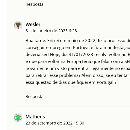
Resposta
Weslei
31 de janeiro de 2023
6:23
Boa tarde. Entrei em maio de 2022, fiz o processo d
conseguir emprego em Portugal e fiz a manifestação 
deveria ser! Hoje, dia 31/01/2023 resolvi voltar ao B
e que para voltar na Europa teria que falar com a SE
novamente um visto para entrar legalmente no espa
para retirar esse problema? Além disso, se eu tentar
essa questão de dias que fiquei em Portugal ?
Resposta
Matheus
23 de setembro de 2022
15:30