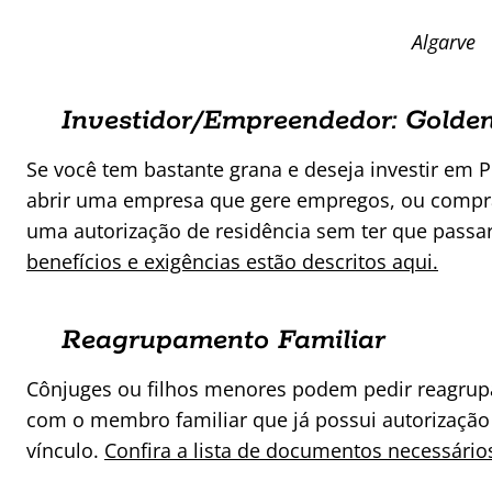
Algarve
Investidor/Empreendedor: Golden
Se você tem bastante grana e deseja investir em 
abrir uma empresa que gere empregos, ou compra
uma autorização de residência sem ter que passar
benefícios e exigências estão descritos aqui.
Reagrupamento Familiar
Cônjuges ou filhos menores podem pedir reagrupa
com o membro familiar que já possui autorização 
vínculo.
Confira a lista de documentos necessário