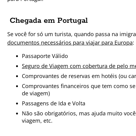
Chegada em Portugal
Se você for só um turista, quando passa na imigr
documentos necessários para viajar para Europa
:
Passaporte Válido
Seguro de Viagem com cobertura de pelo m
Comprovantes de reservas em hotéis (ou car
Comprovantes financeiros que tem como se s
de viagem)
Passagens de Ida e Volta
Não são obrigatórios, mas ajuda muito você 
viagem, etc.