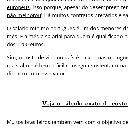
europeus
. Isso porque, apesar do desemprego te
não melhorou
! Há muitos contratos precários e sa
O salário mínimo português é um dos menores da
mês. E a média salarial para quem é qualificado n
dos 1200 euros.
Sim, o custo de vida no país é baixo, mas o alugu
mais alto e é bem difícil conseguir sustentar uma 
dinheiro com esse valor.
Veja o cálculo exato do cust
Muitos brasileiros também vem com o objetivo d