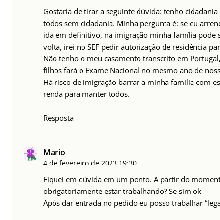
Gostaria de tirar a seguinte dúvida: tenho cidadania
todos sem cidadania. Minha pergunta é: se eu arre
ida em definitivo, na imigração minha família pode
volta, irei no SEF pedir autorização de residência pa
Não tenho o meu casamento transcrito em Portugal,
filhos fará o Exame Nacional no mesmo ano de noss
Há risco de imigração barrar a minha família com e
renda para manter todos.
Resposta
Mario
4 de fevereiro de 2023
19:30
Fiquei em dúvida em um ponto. A partir do momento
obrigatoriamente estar trabalhando? Se sim ok
Após dar entrada no pedido eu posso trabalhar “leg