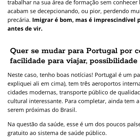
trabalhar na sua área de formação sem conhecer
acabam se decepcionando, ou pior, perdendo mui
precária.
Imigrar é bom, mas é imprescindível 
antes de vir.
Quer se mudar para Portugal por co
facilidade para viajar, possibilidade
Neste caso, tenho boas notícias! Portugal é um pa
expliquei ali em cima), tem três aeroportos inte
cidades modernas, transporte público de qualidad
cultural interessante. Para completar, ainda tem a 
serem próximas do Brasil.
Na questão da saúde, esse é um dos poucos paí
gratuito ao sistema de saúde público.