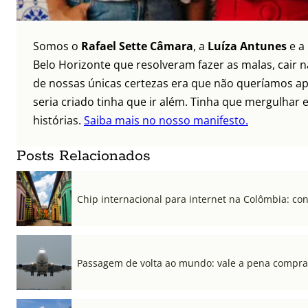
Somos o
Rafael Sette Câmara
, a
Luíza Antunes
e a
Belo Horizonte que resolveram fazer as malas, cair 
de nossas únicas certezas era que não queríamos ap
seria criado tinha que ir além. Tinha que mergulhar e
histórias.
Saiba mais no nosso manifesto.
Posts Relacionados
Chip internacional para internet na Colômbia: co
Passagem de volta ao mundo: vale a pena compra