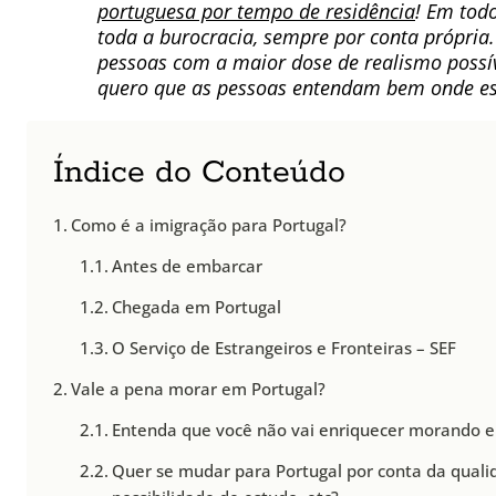
portuguesa por tempo de residência
! Em tod
toda a burocracia, sempre por conta própria. 
pessoas com a maior dose de realismo possí
quero que as pessoas entendam bem onde es
Índice do Conteúdo
Como é a imigração para Portugal?
Antes de embarcar
Chegada em Portugal
O Serviço de Estrangeiros e Fronteiras – SEF
Vale a pena morar em Portugal?
Entenda que você não vai enriquecer morando e
Quer se mudar para Portugal por conta da qualida