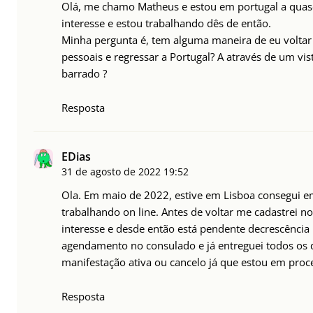
Olá, me chamo Matheus e estou em portugal a quas
interesse e estou trabalhando dês de então.
Minha pergunta é, tem alguma maneira de eu voltar 
pessoais e regressar a Portugal? A através de um vis
barrado ?
Resposta
EDias
31 de agosto de 2022
19:52
Ola. Em maio de 2022, estive em Lisboa consegui em
trabalhando on line. Antes de voltar me cadastrei n
interesse e desde então está pendente decrescência lá
agendamento no consulado e já entreguei todos os 
manifestação ativa ou cancelo já que estou em proces
Resposta