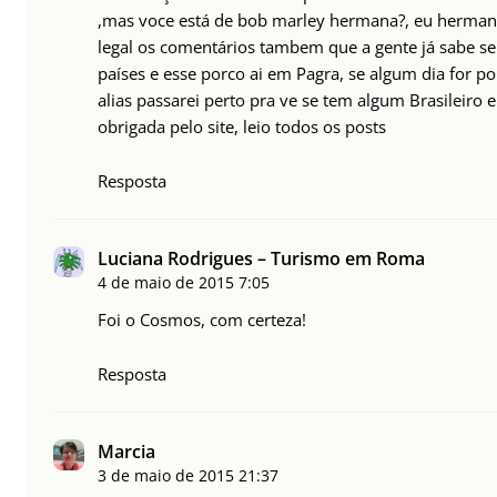
,mas voce está de bob marley hermana?, eu hermana
legal os comentários tambem que a gente já sabe s
países e esse porco ai em Pagra, se algum dia for por
alias passarei perto pra ve se tem algum Brasileiro 
obrigada pelo site, leio todos os posts
Resposta
Luciana Rodrigues – Turismo em Roma
4 de maio de 2015
7:05
Foi o Cosmos, com certeza!
Resposta
Marcia
3 de maio de 2015
21:37