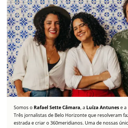
Somos o
Rafael Sette Câmara
, a
Luíza Antunes
e a
Três jornalistas de Belo Horizonte que resolveram faz
estrada e criar o 360meridianos. Uma de nossas únic