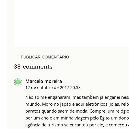
PUBLICAR COMENTÁRIO
38 comments
Marcelo moreira
12 de outubro de 2017
20:38
Não só me enganaram ,mas também já enganei ness
mundo. Moro no Japão e aqui eletrônicos, joias, rel
baratos quando saem de moda. Comprei um relógio 
por um ano e em minha viagem pelo Egito um don
agência de turismo se encantou por ele, e começou 