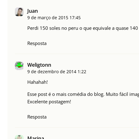
Juan
9 de março de 2015
17:45
Perdi 150 soles no peru o que equivale a quase 140 
Resposta
Weligtonn
9 de dezembro de 2014
1:22
Hahahah!
Esse post é o mais comédia do blog. Muito fácil imag
Excelente postagem!
Resposta
Marina