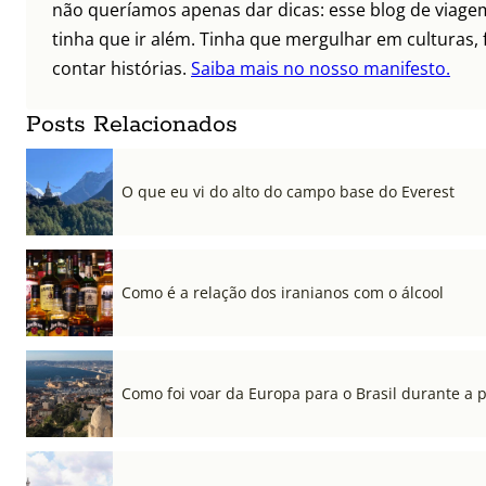
não queríamos apenas dar dicas: esse blog de viagem
tinha que ir além. Tinha que mergulhar em culturas, 
contar histórias.
Saiba mais no nosso manifesto.
Posts Relacionados
O que eu vi do alto do campo base do Everest
Como é a relação dos iranianos com o álcool
Como foi voar da Europa para o Brasil durante a