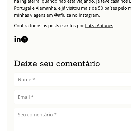
na Inglaterra, quando não está viajando. Já teve casa nos 
Portugal e Alemanha, e já visitou mais de 50 países pelo 
minhas viagens em
@afluiza no Instagram
.
Confira todos os posts escritos por
Luiza Antunes
Deixe seu comentário