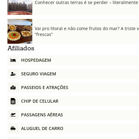
Conhecer outras terras é se perder – literalmente
Vai pro litoral e não come frutos do mar? A triste
“frescas”
Afiliados
HOSPEDAGEM
SEGURO VIAGEM
PASSEIOS E ATRAÇÕES
CHIP DE CELULAR
PASSAGENS AÉREAS
ALUGUEL DE CARRO