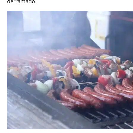
derramado.