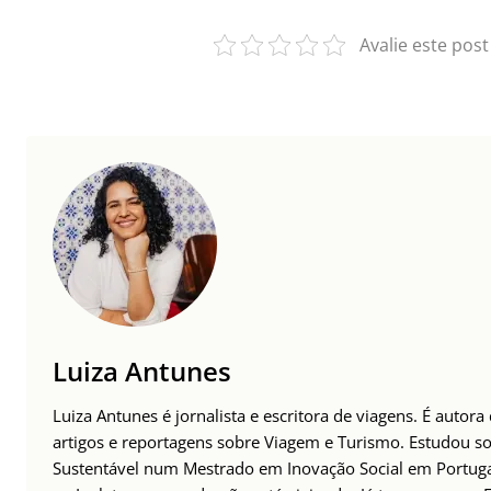
Avalie este post
Luiza Antunes
Luiza Antunes é jornalista e escritora de viagens. É autor
artigos e reportagens sobre Viagem e Turismo. Estudou s
Sustentável num Mestrado em Inovação Social em Portug