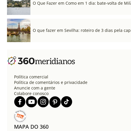
O Que Fazer em Como em 1 dia: bate-volta de Mil
O que fazer em Sevilha: roteiro de 3 dias pela cap
Política comercial
Política de comentários e privacidade
Anuncie com a gente
Colabore conosco
MAPA DO 360