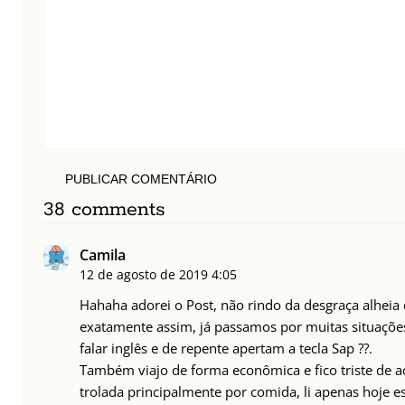
PUBLICAR COMENTÁRIO
38 comments
Camila
12 de agosto de 2019
4:05
Hahaha adorei o Post, não rindo da desgraça alheia 
exatamente assim, já passamos por muitas situaçõe
falar inglês e de repente apertam a tecla Sap ??.
Também viajo de forma econômica e fico triste de a
trolada principalmente por comida, li apenas hoje e