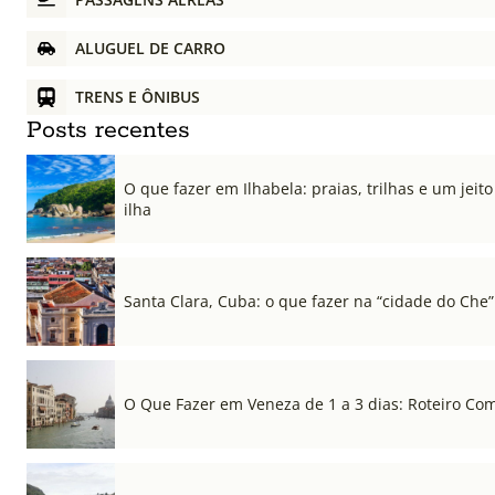
ALUGUEL DE CARRO
TRENS E ÔNIBUS
Posts recentes
O que fazer em Ilhabela: praias, trilhas e um jeito 
ilha
Santa Clara, Cuba: o que fazer na “cidade do Che”
O Que Fazer em Veneza de 1 a 3 dias: Roteiro Co