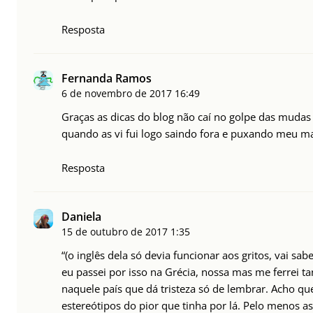
Resposta
Fernanda Ramos
6 de novembro de 2017
16:49
Graças as dicas do blog não caí no golpe das mudas 
quando as vi fui logo saindo fora e puxando meu ma
Resposta
Daniela
15 de outubro de 2017
1:35
“(o inglês dela só devia funcionar aos gritos, vai sabe
eu passei por isso na Grécia, nossa mas me ferrei t
naquele país que dá tristeza só de lembrar. Acho qu
estereótipos do pior que tinha por lá. Pelo menos as