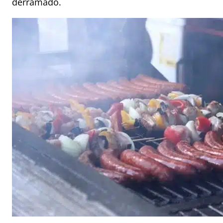
derramado.