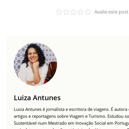
Avalie este post
Luiza Antunes
Luiza Antunes é jornalista e escritora de viagens. É autor
artigos e reportagens sobre Viagem e Turismo. Estudou s
Sustentável num Mestrado em Inovação Social em Portug