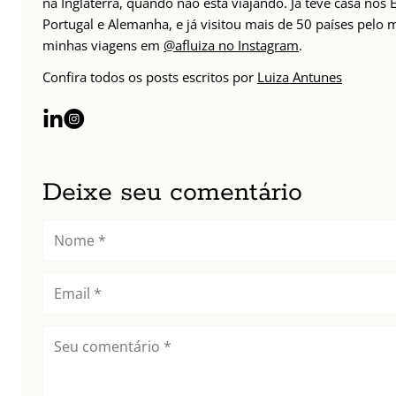
na Inglaterra, quando não está viajando. Já teve casa nos 
Portugal e Alemanha, e já visitou mais de 50 países pelo 
minhas viagens em
@afluiza no Instagram
.
Confira todos os posts escritos por
Luiza Antunes
Deixe seu comentário