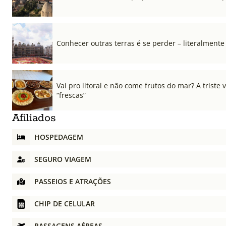
Conhecer outras terras é se perder – literalmente
Vai pro litoral e não come frutos do mar? A triste
“frescas”
Afiliados
HOSPEDAGEM
SEGURO VIAGEM
PASSEIOS E ATRAÇÕES
CHIP DE CELULAR
PASSAGENS AÉREAS