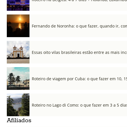
Fernando de Noronha: o que fazer, quando ir, co
Essas oito vilas brasileiras estão entre as mais i
Roteiro de viagem por Cuba: o que fazer em 10, 1
Roteiro no Lago di Como: o que fazer em 3 a 5 dia
Afiliados