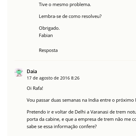
Tive o mesmo problema.
Lembra-se de como resolveu?
Obrigado.
Fabian
Resposta
Daia
17 de agosto de 2016
8:26
Oi Rafa!
Vou passar duas semanas na India entre o próximo 
Pretendo ir e voltar de Delhi a Varanasi de trem notu
porta da cabine, e que a empresa de trem não me 
sabe se essa informação confere?