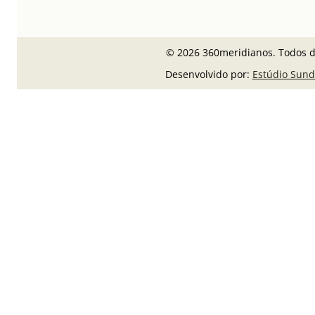
© 2026 360meridianos. Todos di
Desenvolvido por:
Estúdio Sund