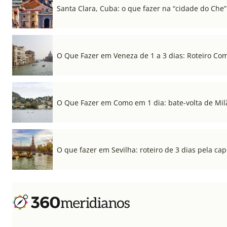
Santa Clara, Cuba: o que fazer na “cidade do Che”
O Que Fazer em Veneza de 1 a 3 dias: Roteiro Co
O Que Fazer em Como em 1 dia: bate-volta de Mil
O que fazer em Sevilha: roteiro de 3 dias pela cap