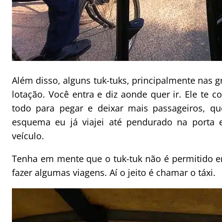
Além disso, alguns tuk-tuks, principalmente nas
lotação. Você entra e diz aonde quer ir. Ele te
todo para pegar e deixar mais passageiros, q
esquema eu já viajei até pendurado na porta
veículo.
Tenha em mente que o tuk-tuk não é permitido e
fazer algumas viagens. Aí o jeito é chamar o táxi.