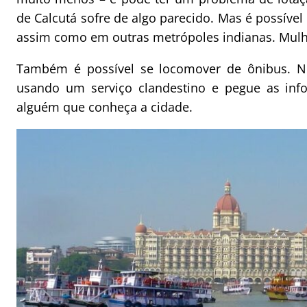
de Calcutá sofre de algo parecido. Mas é possível
assim como em outras metrópoles indianas. Mulh
Também é possível se locomover de ônibus. Ne
usando um serviço clandestino e pegue as inf
alguém que conheça a cidade.