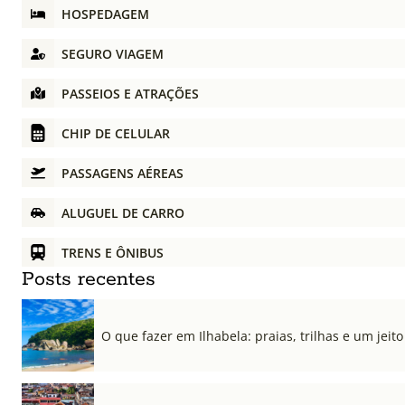
HOSPEDAGEM
SEGURO VIAGEM
PASSEIOS E ATRAÇÕES
CHIP DE CELULAR
PASSAGENS AÉREAS
ALUGUEL DE CARRO
TRENS E ÔNIBUS
Posts recentes
O que fazer em Ilhabela: praias, trilhas e um jeito 