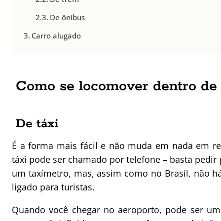
De ônibus
Carro alugado
Como se locomover dentro de 
De táxi
É a forma mais fácil e não muda em nada em r
táxi pode ser chamado por telefone – basta pedir p
um taxímetro, mas, assim como no Brasil, não h
ligado para turistas.
Quando você chegar no aeroporto, pode ser uma