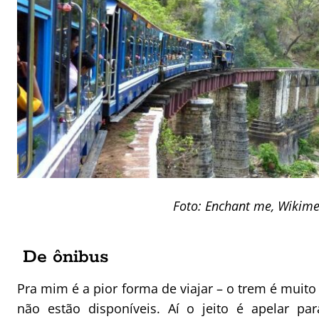
Foto: Enchant me, Wiki
De ônibus
Pra mim é a pior forma de viajar – o trem é muit
não estão disponíveis. Aí o jeito é apelar p