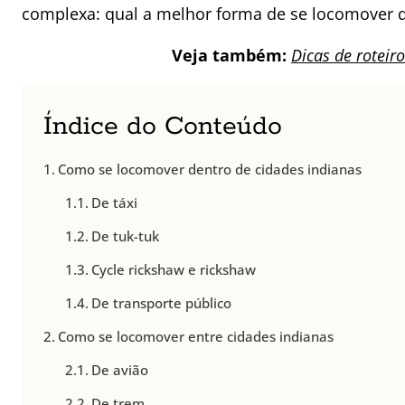
complexa: qual a melhor forma de se locomover 
Veja também:
Dicas de roteir
Índice do Conteúdo
Como se locomover dentro de cidades indianas
De táxi
De tuk-tuk
Cycle rickshaw e rickshaw
De transporte público
Como se locomover entre cidades indianas
De avião
De trem