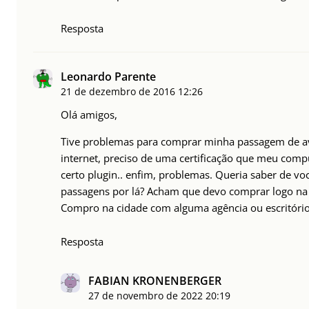
Resposta
Leonardo Parente
21 de dezembro de 2016
12:26
Olá amigos,
Tive problemas para comprar minha passagem de av
internet, preciso de uma certificação que meu com
certo plugin.. enfim, problemas. Queria saber de v
passagens por lá? Acham que devo comprar logo na
Compro na cidade com alguma agência ou escritório
Resposta
FABIAN KRONENBERGER
27 de novembro de 2022
20:19