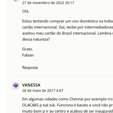
27 de novembro de 2022
20:17
Olá.
Estou tentando comprar um voo doméstico na India
cartão internacional. Daí, tentei por intermediado
aceitou meu cartão do Brasil internacional. Lembra-
dessa natureza?
Grato.
Fabian
Resposta
VANESSA
28 de maio de 2017
4:07
Em algumas cidades como Chennai por exemplo rrc
OLACABS p tuk tuk. Funciona é barato e você não pr
muito bom p ir ao centro e acabou de ser inaugurad