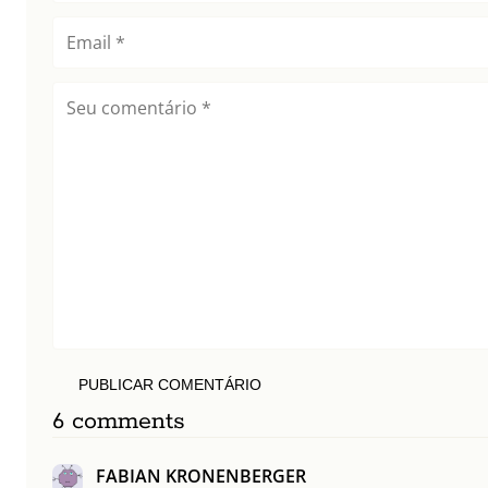
PUBLICAR COMENTÁRIO
6 comments
FABIAN KRONENBERGER