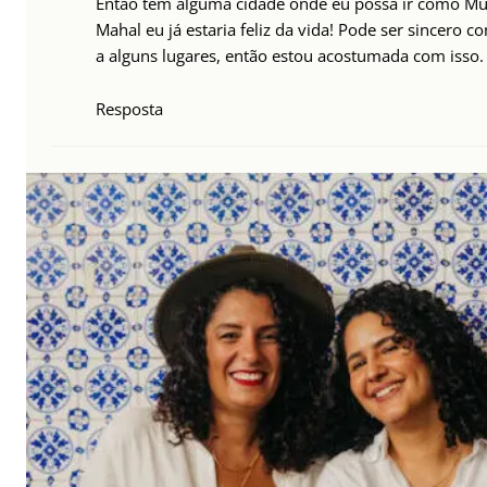
Então tem alguma cidade onde eu possa ir como Mum
Mahal eu já estaria feliz da vida! Pode ser sincero 
a alguns lugares, então estou acostumada com isso.
Resposta